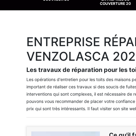
COUVERTURE 20
ENTREPRISE RÉPA
VENZOLASCA 202
Les travaux de réparation pour les t
Les opérations d'entretien pour les toits des maisons peu
important de réaliser ces travaux si des soucis de fuites
interventions qui sont complexes, il est nécessaire de 
pouvons vous recommander de placer votre confiance e
prix qui sont très intéressants. Il faut visiter son site
Ce qu'il 