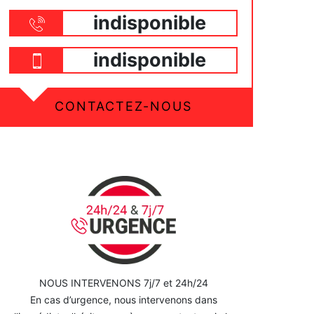
indisponible
indisponible
CONTACTEZ-NOUS
NOUS INTERVENONS 7j/7 et 24h/24
En cas d’urgence, nous intervenons dans