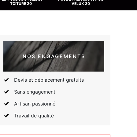
TOITURE 20
VELUX 20
NOS ENGAGEMENTS
Devis et déplacement gratuits
Sans engagement
Artisan passionné
Travail de qualité