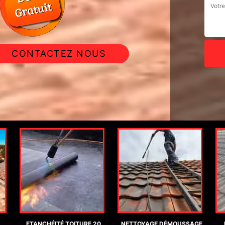
CONTACTEZ NOUS
ETANCHÉITÉ TOITURE 20
NETTOYAGE DÉMOUSSAGE