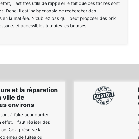
effet, il est très utile de rappeler le fait que ces tâches sont
s. Donc, il est indispensable de rechercher des
s en la matière. N'oubliez pas qu'il peut proposer des prix
ressants et accessibles à toutes les bourses.
ure et la réparation
 ville de
es environs
 sont à faire pour garder
 effet, il faut réaliser des
ion. Cela préserve la
roblèmes de fuites ou