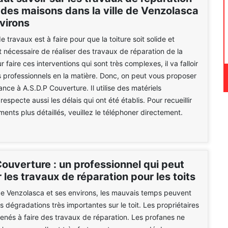
 des maisons dans la ville de Venzolasca
virons
 travaux est à faire pour que la toiture soit solide et
st nécessaire de réaliser des travaux de réparation de la
r faire ces interventions qui sont très complexes, il va falloir
 professionnels en la matière. Donc, on peut vous proposer
ance à A.S.D.P Couverture. Il utilise des matériels
 respecte aussi les délais qui ont été établis. Pour recueillir
ments plus détaillés, veuillez le téléphoner directement.
ouverture : un professionnel qui peut
 les travaux de réparation pour les toits
 de Venzolasca et ses environs, les mauvais temps peuvent
 dégradations très importantes sur le toit. Les propriétaires
nés à faire des travaux de réparation. Les profanes ne