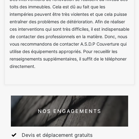
toits des immeubles. Cela est dû au fait que les
intempéries peuvent être très violentes et que cela puisse
entraîner des problèmes de détérioration. Afin de réaliser
ces interventions qui sont très difficiles, il est indispensable
de contacter des professionnels en la matière. Donc, nous
vous recommandons de contacter A.S.D.P Couverture qui
utilise des équipements appropriés. Pour recueillir les
renseignements supplémentaires, il suffit de le téléphoner
directement.
NOS ENGAGEMENTS
Devis et déplacement gratuits