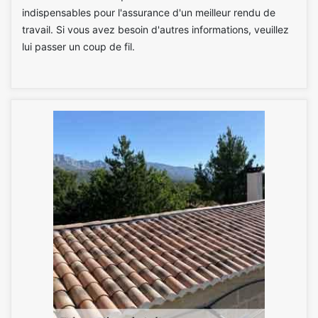
indispensables pour l'assurance d'un meilleur rendu de
travail. Si vous avez besoin d'autres informations, veuillez
lui passer un coup de fil.