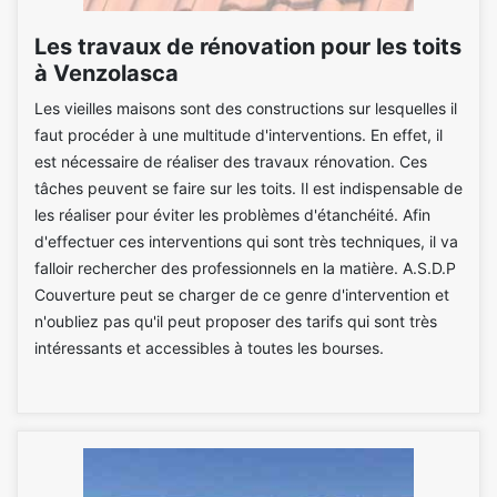
Les travaux de rénovation pour les toits
à Venzolasca
Les vieilles maisons sont des constructions sur lesquelles il
faut procéder à une multitude d'interventions. En effet, il
est nécessaire de réaliser des travaux rénovation. Ces
tâches peuvent se faire sur les toits. Il est indispensable de
les réaliser pour éviter les problèmes d'étanchéité. Afin
d'effectuer ces interventions qui sont très techniques, il va
falloir rechercher des professionnels en la matière. A.S.D.P
Couverture peut se charger de ce genre d'intervention et
n'oubliez pas qu'il peut proposer des tarifs qui sont très
intéressants et accessibles à toutes les bourses.