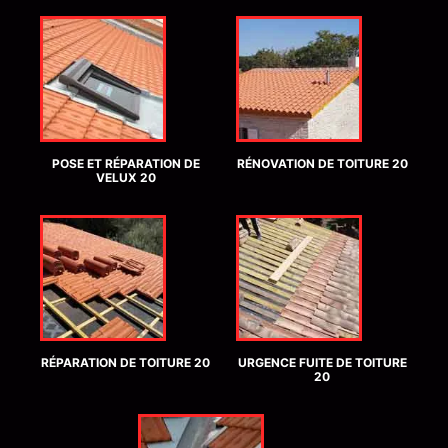
POSE ET RÉPARATION DE
RÉNOVATION DE TOITURE 20
VELUX 20
RÉPARATION DE TOITURE 20
URGENCE FUITE DE TOITURE
20