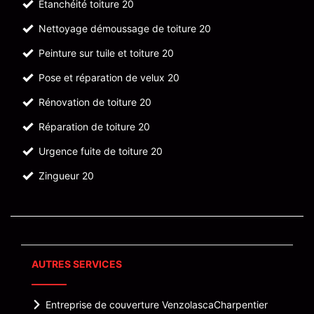
Etanchéité toiture 20
Nettoyage démoussage de toiture 20
Peinture sur tuile et toiture 20
Pose et réparation de velux 20
Rénovation de toiture 20
Réparation de toiture 20
Urgence fuite de toiture 20
Zingueur 20
AUTRES SERVICES
Entreprise de couverture Venzolasca
Charpentier