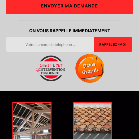
ON VOUS RAPPELLE IMMEDIATEMENT