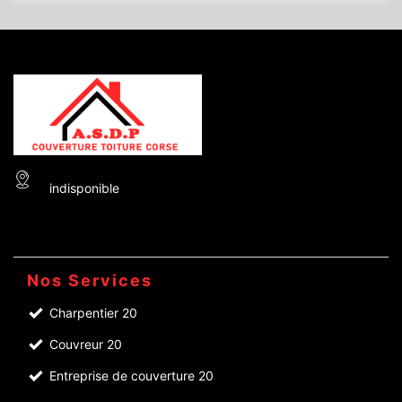
indisponible
Nos Services
Charpentier 20
Couvreur 20
Entreprise de couverture 20