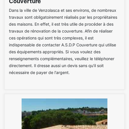
Couverture
Dans la ville de Venzolasca et ses environs, de nombreux
travaux sont obligatoirement réalisés par les propriétaires
des maisons. En effet, il est très utile de procéder à des
travaux de rénovation de la couverture. Afin de réaliser
ces opérations qui sont très complexes, il est
indispensable de contacter A.S.D.P Couverture qui utilise
des équipements appropriés. Si vous voulez des
renseignements complémentaires, veuillez le téléphoner
directement. Il dresse aussi un devis sans qu'il soit
nécessaire de payer de l'argent.