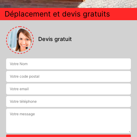
Déplacement et devis gratuits
Devis gratuit