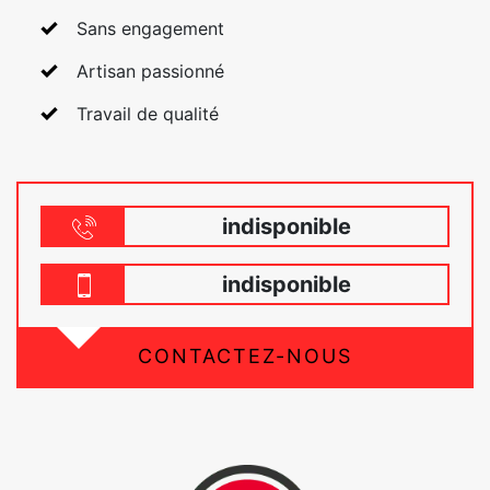
Sans engagement
Artisan passionné
Travail de qualité
indisponible
indisponible
CONTACTEZ-NOUS