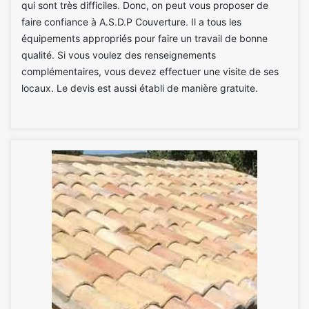
qui sont très difficiles. Donc, on peut vous proposer de
faire confiance à A.S.D.P Couverture. Il a tous les
équipements appropriés pour faire un travail de bonne
qualité. Si vous voulez des renseignements
complémentaires, vous devez effectuer une visite de ses
locaux. Le devis est aussi établi de manière gratuite.