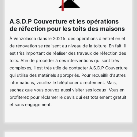
A.S.D.P Couverture et les opérations
de réfection pour les toits des maisons
À Venzolasca dans le 20215, des opérations d'entretien et
de rénovation se réalisent au niveau de la toiture. En fait, il
est très important de réaliser des travaux de réfection des
toits. Afin de procéder à ces interventions qui sont très
complexes, il est très utile de contacter A.S.D.P Couverture
qui utilise des matériels appropriés. Pour recueillir d'autres
informations, veuillez le téléphoner directement. Mais,
sachez que vous pouvez aussi visiter ses locaux. Vous en
profiterez pour réclamer le devis qui est totalement gratuit
et sans engagement.