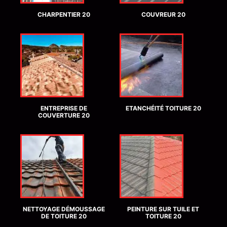
CHARPENTIER 20
COUVREUR 20
ENTREPRISE DE
ETANCHÉITÉ TOITURE 20
COUVERTURE 20
NETTOYAGE DÉMOUSSAGE
PEINTURE SUR TUILE ET
DE TOITURE 20
TOITURE 20