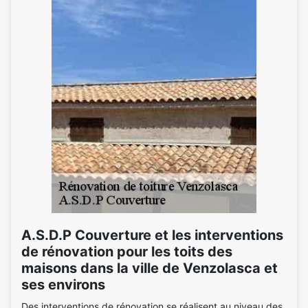
A.S.D.P Couverture et les interventions
de rénovation pour les toits des
maisons dans la ville de Venzolasca et
ses environs
Des interventions de rénovation se réalisent au niveau des