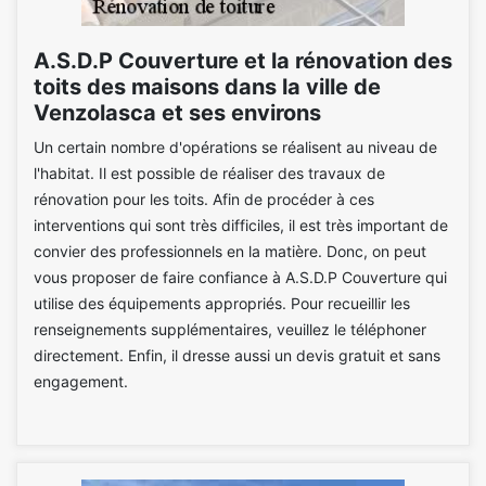
A.S.D.P Couverture et la rénovation des
toits des maisons dans la ville de
Venzolasca et ses environs
Un certain nombre d'opérations se réalisent au niveau de
l'habitat. Il est possible de réaliser des travaux de
rénovation pour les toits. Afin de procéder à ces
interventions qui sont très difficiles, il est très important de
convier des professionnels en la matière. Donc, on peut
vous proposer de faire confiance à A.S.D.P Couverture qui
utilise des équipements appropriés. Pour recueillir les
renseignements supplémentaires, veuillez le téléphoner
directement. Enfin, il dresse aussi un devis gratuit et sans
engagement.