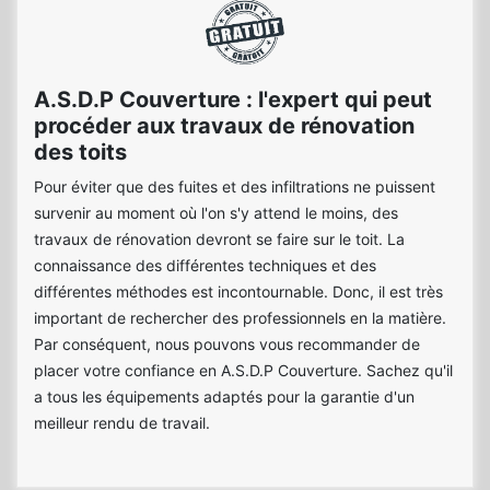
A.S.D.P Couverture : l'expert qui peut
procéder aux travaux de rénovation
des toits
Pour éviter que des fuites et des infiltrations ne puissent
survenir au moment où l'on s'y attend le moins, des
travaux de rénovation devront se faire sur le toit. La
connaissance des différentes techniques et des
différentes méthodes est incontournable. Donc, il est très
important de rechercher des professionnels en la matière.
Par conséquent, nous pouvons vous recommander de
placer votre confiance en A.S.D.P Couverture. Sachez qu'il
a tous les équipements adaptés pour la garantie d'un
meilleur rendu de travail.