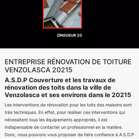
ZINGUEUR 20
ENTREPRISE RÉNOVATION DE TOITURE
VENZOLASCA 20215
A.S.D.P Couverture et les travaux de
rénovation des toits dans la ville de
Venzolasca et ses environs dans le 20215
Les interventions de rénovation pour les toits des maisons sont
très techniques. En effet, pour réaliser ces interventions qui
nécessitent tous les équipements appropriés, il est
indispensable de contacter un professionnel en la matière.
Donc, nous pouvons vous proposer de faire confiance à A.S.D.P