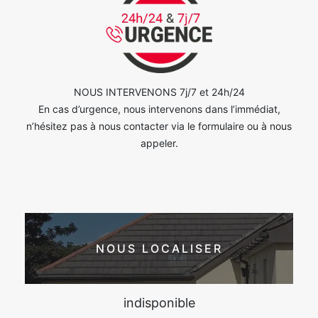
NOUS INTERVENONS 7j/7 et 24h/24
En cas d’urgence, nous intervenons dans l’immédiat,
n’hésitez pas à nous contacter via le formulaire ou à nous
appeler.
NOUS LOCALISER
indisponible