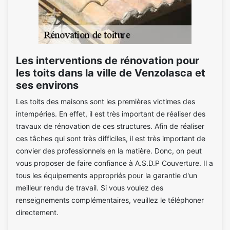
Les interventions de rénovation pour
les toits dans la ville de Venzolasca et
ses environs
Les toits des maisons sont les premières victimes des
intempéries. En effet, il est très important de réaliser des
travaux de rénovation de ces structures. Afin de réaliser
ces tâches qui sont très difficiles, il est très important de
convier des professionnels en la matière. Donc, on peut
vous proposer de faire confiance à A.S.D.P Couverture. Il a
tous les équipements appropriés pour la garantie d'un
meilleur rendu de travail. Si vous voulez des
renseignements complémentaires, veuillez le téléphoner
directement.