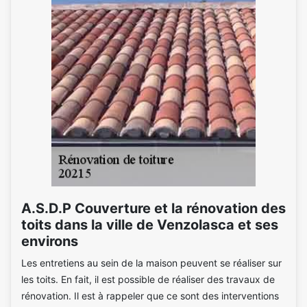
A.S.D.P Couverture et la rénovation des
toits dans la ville de Venzolasca et ses
environs
Les entretiens au sein de la maison peuvent se réaliser sur
les toits. En fait, il est possible de réaliser des travaux de
rénovation. Il est à rappeler que ce sont des interventions