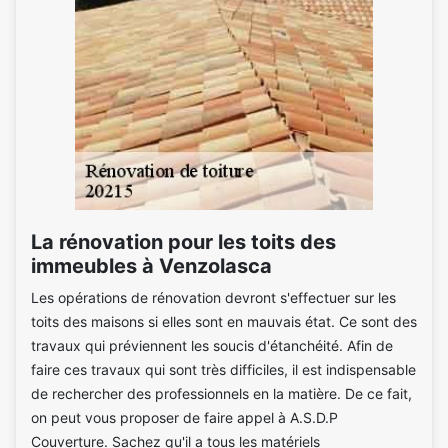
La rénovation pour les toits des
immeubles à Venzolasca
Les opérations de rénovation devront s'effectuer sur les
toits des maisons si elles sont en mauvais état. Ce sont des
travaux qui préviennent les soucis d'étanchéité. Afin de
faire ces travaux qui sont très difficiles, il est indispensable
de rechercher des professionnels en la matière. De ce fait,
on peut vous proposer de faire appel à A.S.D.P
Couverture. Sachez qu'il a tous les matériels