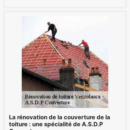
La rénovation de la couverture de la
toiture : une spécialité de A.S.D.P