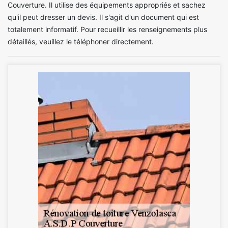
Couverture. Il utilise des équipements appropriés et sachez
qu'il peut dresser un devis. Il s'agit d'un document qui est
totalement informatif. Pour recueillir les renseignements plus
détaillés, veuillez le téléphoner directement.