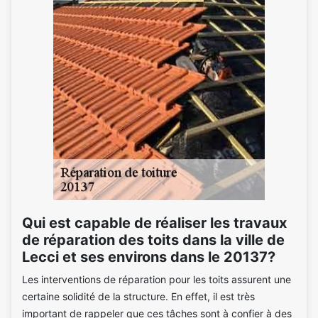
Qui est capable de réaliser les travaux
de réparation des toits dans la ville de
Lecci et ses environs dans le 20137?
Les interventions de réparation pour les toits assurent une
certaine solidité de la structure. En effet, il est très
important de rappeler que ces tâches sont à confier à des