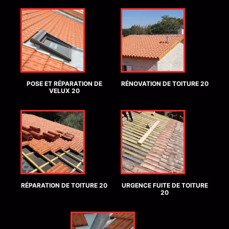
POSE ET RÉPARATION DE
RÉNOVATION DE TOITURE 20
VELUX 20
RÉPARATION DE TOITURE 20
URGENCE FUITE DE TOITURE
20