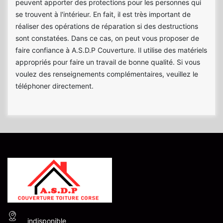
peuvent apporter des protections pour les personnes qui
se trouvent à l'intérieur. En fait, il est très important de
réaliser des opérations de réparation si des destructions
sont constatées. Dans ce cas, on peut vous proposer de
faire confiance à A.S.D.P Couverture. Il utilise des matériels
appropriés pour faire un travail de bonne qualité. Si vous
voulez des renseignements complémentaires, veuillez le
téléphoner directement.
indisponible