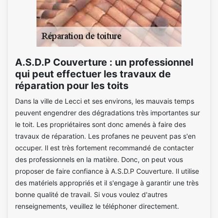
A.S.D.P Couverture : un professionnel
qui peut effectuer les travaux de
réparation pour les toits
Dans la ville de Lecci et ses environs, les mauvais temps
peuvent engendrer des dégradations très importantes sur
le toit. Les propriétaires sont donc amenés à faire des
travaux de réparation. Les profanes ne peuvent pas s'en
occuper. Il est très fortement recommandé de contacter
des professionnels en la matière. Donc, on peut vous
proposer de faire confiance à A.S.D.P Couverture. Il utilise
des matériels appropriés et il s'engage à garantir une très
bonne qualité de travail. Si vous voulez d'autres
renseignements, veuillez le téléphoner directement.