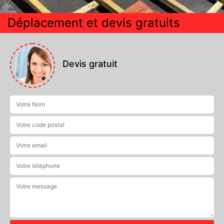
Déplacement et devis gratuits
Devis gratuit