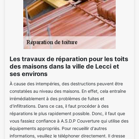
Les travaux de réparation pour les toits
des maisons dans la ville de Lecci et
ses environs
À cause des intempéries, des destructions peuvent être
constatées au niveau des maisons. En effet, cela entraîne
irrémédiablement à des problèmes de fuites et
d'infiltrations. Dans ce cas, il faut procéder à des
réparations le plus rapidement possible. Donc, il faut que
vous fassiez confiance à A.S.D.P Couverture qui utilise des
équipements appropriés. Pour recueillir d'autres
informations, veuillez le téléphoner directement. Il dresse