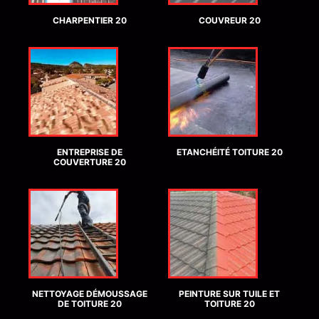
CHARPENTIER 20
COUVREUR 20
ENTREPRISE DE
ETANCHÉITÉ TOITURE 20
COUVERTURE 20
NETTOYAGE DÉMOUSSAGE
PEINTURE SUR TUILE ET
DE TOITURE 20
TOITURE 20