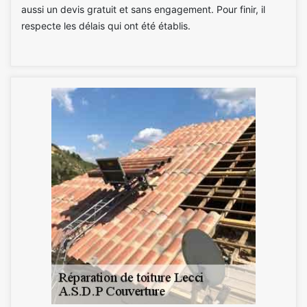
aussi un devis gratuit et sans engagement. Pour finir, il
respecte les délais qui ont été établis.