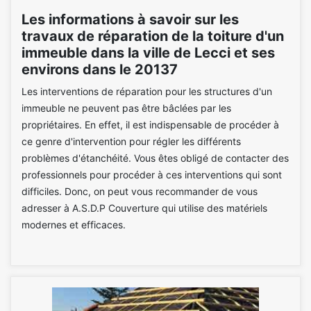
Les informations à savoir sur les
travaux de réparation de la toiture d'un
immeuble dans la ville de Lecci et ses
environs dans le 20137
Les interventions de réparation pour les structures d'un
immeuble ne peuvent pas être bâclées par les
propriétaires. En effet, il est indispensable de procéder à
ce genre d'intervention pour régler les différents
problèmes d'étanchéité. Vous êtes obligé de contacter des
professionnels pour procéder à ces interventions qui sont
difficiles. Donc, on peut vous recommander de vous
adresser à A.S.D.P Couverture qui utilise des matériels
modernes et efficaces.