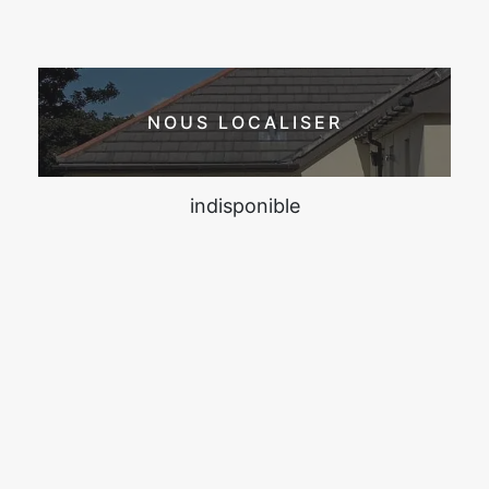
NOUS LOCALISER
indisponible