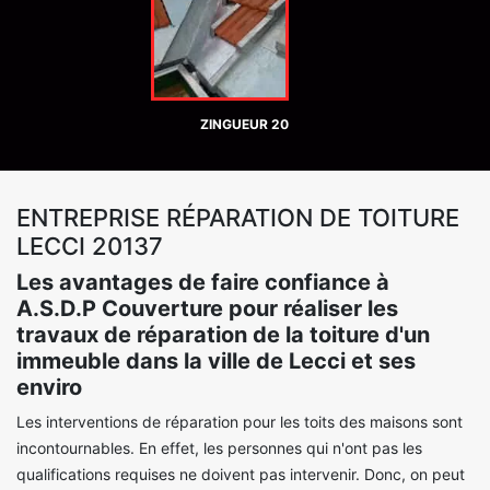
ZINGUEUR 20
ENTREPRISE RÉPARATION DE TOITURE
LECCI 20137
Les avantages de faire confiance à
A.S.D.P Couverture pour réaliser les
travaux de réparation de la toiture d'un
immeuble dans la ville de Lecci et ses
enviro
Les interventions de réparation pour les toits des maisons sont
incontournables. En effet, les personnes qui n'ont pas les
qualifications requises ne doivent pas intervenir. Donc, on peut