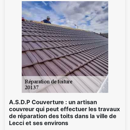
A.S.D.P Couverture : un artisan
couvreur qui peut effectuer les travaux
de réparation des toits dans la ville de
Lecci et ses environs