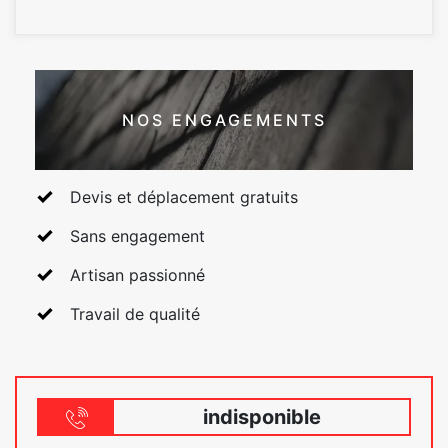
NOS ENGAGEMENTS
Devis et déplacement gratuits
Sans engagement
Artisan passionné
Travail de qualité
indisponible