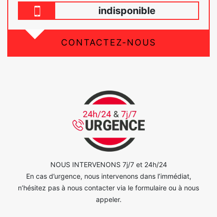
indisponible
CONTACTEZ-NOUS
NOUS INTERVENONS 7j/7 et 24h/24
En cas d’urgence, nous intervenons dans l’immédiat,
n’hésitez pas à nous contacter via le formulaire ou à nous
appeler.