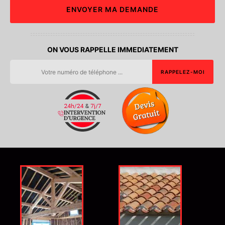
ON VOUS RAPPELLE IMMEDIATEMENT