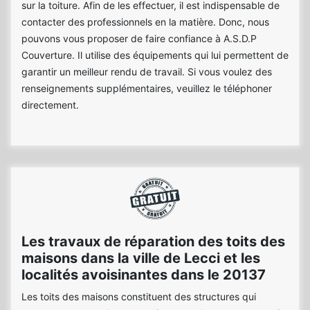
sur la toiture. Afin de les effectuer, il est indispensable de
contacter des professionnels en la matière. Donc, nous
pouvons vous proposer de faire confiance à A.S.D.P
Couverture. Il utilise des équipements qui lui permettent de
garantir un meilleur rendu de travail. Si vous voulez des
renseignements supplémentaires, veuillez le téléphoner
directement.
Les travaux de réparation des toits des
maisons dans la ville de Lecci et les
localités avoisinantes dans le 20137
Les toits des maisons constituent des structures qui