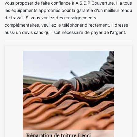
vous proposer de faire confiance à A.S.D.P Couverture. Il a tous
les équipements appropriés pour la garantie d'un meilleur rendu
de travail. Si vous voulez des renseignements
complémentaires, veuillez le téléphoner directement. Il dresse
aussi un devis sans qu'il soit nécessaire de payer de l'argent.