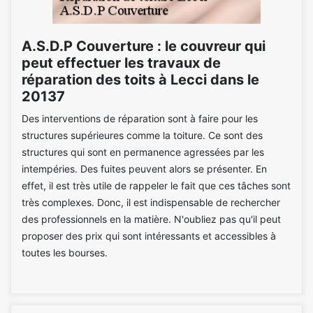
A.S.D.P Couverture : le couvreur qui
peut effectuer les travaux de
réparation des toits à Lecci dans le
20137
Des interventions de réparation sont à faire pour les
structures supérieures comme la toiture. Ce sont des
structures qui sont en permanence agressées par les
intempéries. Des fuites peuvent alors se présenter. En
effet, il est très utile de rappeler le fait que ces tâches sont
très complexes. Donc, il est indispensable de rechercher
des professionnels en la matière. N'oubliez pas qu'il peut
proposer des prix qui sont intéressants et accessibles à
toutes les bourses.