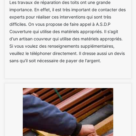
Les travaux de réparation des toits ont une grande
importance. En effet, il est très important de contacter des
experts pour réaliser ces interventions qui sont très
difficiles. On vous propose de faire appel à A.S.D.P
Couverture qui utilise des matériels appropriés. Il s'agit
d'un artisan couvreur qui utilise des matériels appropriés.
Si vous voulez des renseignements supplémentaires,
veuillez le téléphoner directement. Il dresse aussi un devis
sans qu'il soit nécessaire de payer de l'argent.