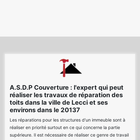
A.S.D.P Couverture : l'expert qui peut
réaliser les travaux de réparation des
toits dans la ville de Lecci et ses
environs dans le 20137
Les réparations pour les structures d'un immeuble sont à
réaliser en priorité surtout en ce qui concerne la partie
supérieure. Il est nécessaire de réaliser ce genre de travail