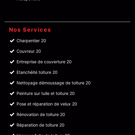
Nos Services
Charpentier 20
Couvreur 20
Entreprise de couverture 20
Etanchéité toiture 20
Nettoyage démoussage de toiture 20
Peinture sur tuile et toiture 20
Pose et réparation de velux 20
Rénovation de toiture 20
Réparation de toiture 20