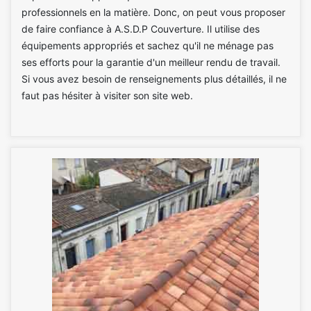
professionnels en la matière. Donc, on peut vous proposer
de faire confiance à A.S.D.P Couverture. Il utilise des
équipements appropriés et sachez qu'il ne ménage pas
ses efforts pour la garantie d'un meilleur rendu de travail.
Si vous avez besoin de renseignements plus détaillés, il ne
faut pas hésiter à visiter son site web.