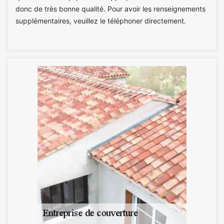
donc de très bonne qualité. Pour avoir les renseignements
supplémentaires, veuillez le téléphoner directement.