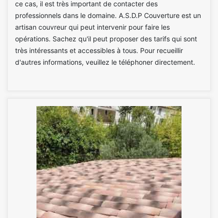
ce cas, il est très important de contacter des
professionnels dans le domaine. A.S.D.P Couverture est un
artisan couvreur qui peut intervenir pour faire les
opérations. Sachez qu'il peut proposer des tarifs qui sont
très intéressants et accessibles à tous. Pour recueillir
d'autres informations, veuillez le téléphoner directement.