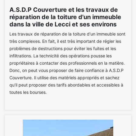
A.S.D.P Couverture et les travaux de
réparation de la toiture d'un immeuble
dans la ville de Lecci et ses environs
Les travaux de réparation de la toiture d'un immeuble sont
très complexes. En fait, il est très important de régler les
problèmes de destructions pour éviter les fuites et les
infiltrations. La technicité des opérations pousse les
propriétaires à contacter des professionnels en la matière.
Donc, on peut vous proposer de faire confiance à A.S.D.P
Couverture. Il utilise des matériels appropriés et sachez
qu'il peut proposer des tarifs abordables et accessibles à
toutes les bourses.