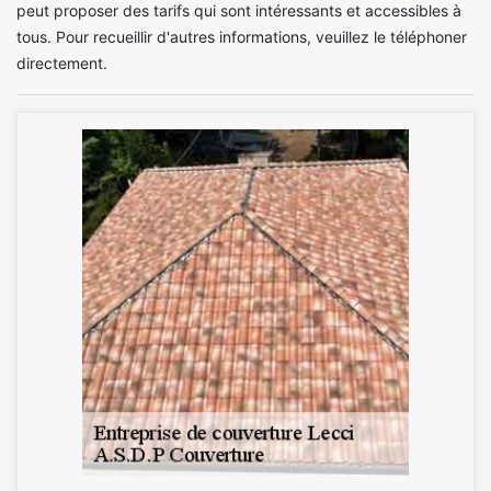
peut proposer des tarifs qui sont intéressants et accessibles à
tous. Pour recueillir d'autres informations, veuillez le téléphoner
directement.