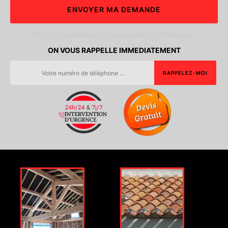
ON VOUS RAPPELLE IMMEDIATEMENT