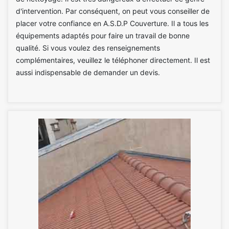
d'intervention. Par conséquent, on peut vous conseiller de
placer votre confiance en A.S.D.P Couverture. Il a tous les
équipements adaptés pour faire un travail de bonne
qualité. Si vous voulez des renseignements
complémentaires, veuillez le téléphoner directement. Il est
aussi indispensable de demander un devis.