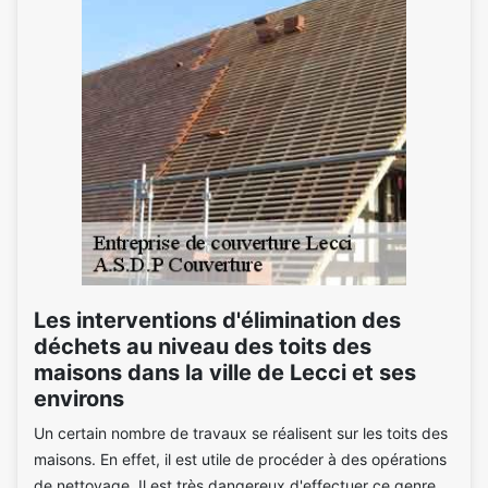
Les interventions d'élimination des
déchets au niveau des toits des
maisons dans la ville de Lecci et ses
environs
Un certain nombre de travaux se réalisent sur les toits des
maisons. En effet, il est utile de procéder à des opérations
de nettoyage. Il est très dangereux d'effectuer ce genre