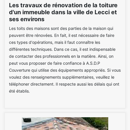
Les travaux de rénovation de la toiture
d'un immeuble dans la ville de Lecci et
ses environs
Les toits des maisons sont des parties de la maison qui
peuvent être rénovées. En fait, il est nécessaire de faire
ces types d'opérations, mais il faut connaître les
différentes techniques. Dans ce cas, il est indispensable
de contacter des professionnels en la matière. Ainsi, on
peut vous proposer de faire confiance à A.S.D.P
Couverture qui utilise des équipements appropriés. Si vous
voulez des renseignements supplémentaires, veuillez le
téléphoner directement. Il respecte aussi les délais qui ont
été établis.