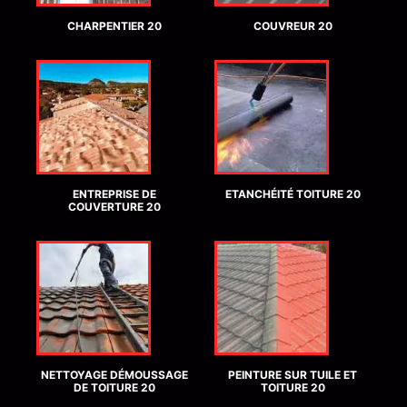
CHARPENTIER 20
COUVREUR 20
ENTREPRISE DE
ETANCHÉITÉ TOITURE 20
COUVERTURE 20
NETTOYAGE DÉMOUSSAGE
PEINTURE SUR TUILE ET
DE TOITURE 20
TOITURE 20