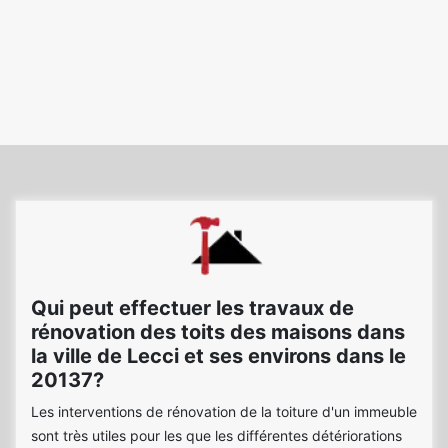
Qui peut effectuer les travaux de
rénovation des toits des maisons dans
la ville de Lecci et ses environs dans le
20137?
Les interventions de rénovation de la toiture d'un immeuble
sont très utiles pour les que les différentes détériorations