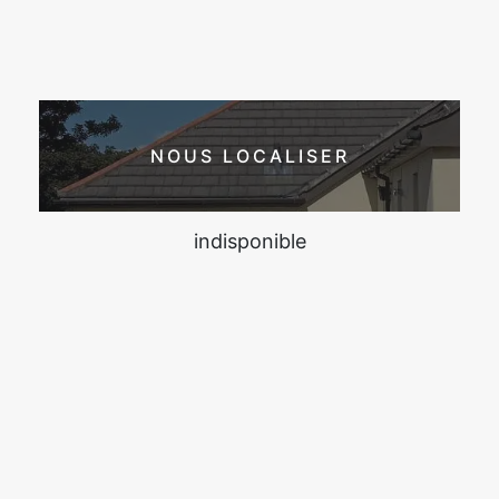
NOUS LOCALISER
indisponible