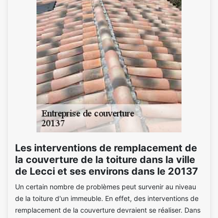
Les interventions de remplacement de
la couverture de la toiture dans la ville
de Lecci et ses environs dans le 20137
Un certain nombre de problèmes peut survenir au niveau
de la toiture d'un immeuble. En effet, des interventions de
remplacement de la couverture devraient se réaliser. Dans