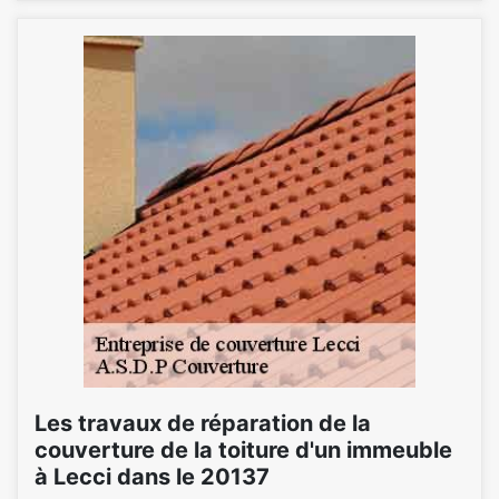
Les travaux de réparation de la
couverture de la toiture d'un immeuble
à Lecci dans le 20137