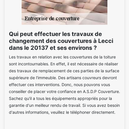
Qui peut effectuer les travaux de
changement des couvertures à Lecci
dans le 20137 et ses environs ?
Les travaux en relation avec les couvertures de la toiture
sont incontournables. En effet, il est nécessaire de réaliser
des travaux de remplacement de ces parties de la surface
supérieure de l'immeuble. Des artisans couvreurs devront
effectuer ces interventions. Donc, nous pouvons vous
conseiller de placer votre confiance en A.S.D.P Couverture.
Sachez qu'il a tous les équipements appropriés pour la
garantie d'un meilleur rendu de travail. Si vous avez besoin
d'autres informations, veuillez le téléphoner directement.