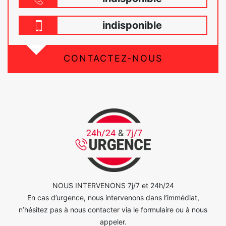
indisponible
CONTACTEZ-NOUS
NOUS INTERVENONS 7j/7 et 24h/24
En cas d’urgence, nous intervenons dans l’immédiat,
n’hésitez pas à nous contacter via le formulaire ou à nous
appeler.