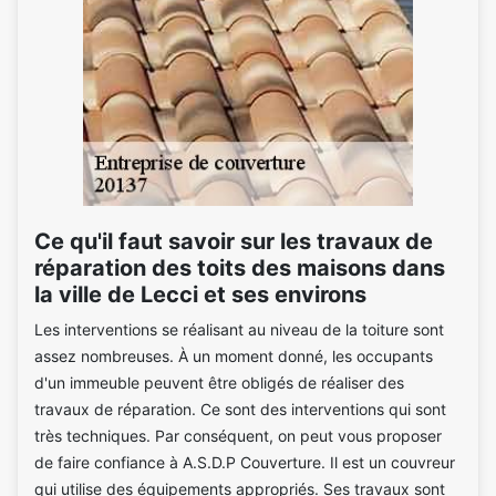
Ce qu'il faut savoir sur les travaux de
réparation des toits des maisons dans
la ville de Lecci et ses environs
Les interventions se réalisant au niveau de la toiture sont
assez nombreuses. À un moment donné, les occupants
d'un immeuble peuvent être obligés de réaliser des
travaux de réparation. Ce sont des interventions qui sont
très techniques. Par conséquent, on peut vous proposer
de faire confiance à A.S.D.P Couverture. Il est un couvreur
qui utilise des équipements appropriés. Ses travaux sont