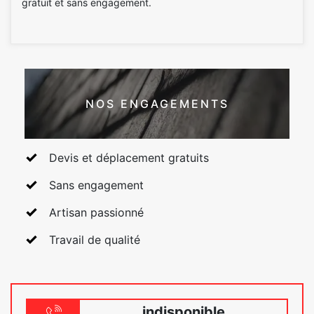
gratuit et sans engagement.
NOS ENGAGEMENTS
Devis et déplacement gratuits
Sans engagement
Artisan passionné
Travail de qualité
indisponible