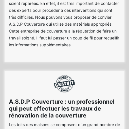
soient réparées. En effet, il est très important de contacter
des experts pour procéder à ces interventions qui sont
très difficiles. Nous pouvons vous proposer de convier
A.S.D.P Couverture qui utilise des matériels appropriés.
Cette entreprise de couverture a la réputation de faire un
travail soigné. Il faut lui passer un coup de fil pour recueillir
les informations supplémentaires.
A.S.D.P Couverture : un professionnel
qui peut effectuer les travaux de
rénovation de la couverture
Les toits des maisons se composent d'un grand nombre de