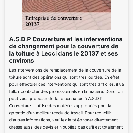
A.S.D.P Couverture et les interventions
de changement pour la couverture de
la toiture à Lecci dans le 20137 et ses
environs
Les interventions de remplacement de la couverture de la
toiture sont des opérations qui sont très lourdes. En effet,
pour effectuer ces interventions qui sont très difficiles, il va
falloir contacter des professionnels en la matière. Donc, on
peut vous proposer de faire confiance à A.S.D.P
Couverture. Il utilise des matériels appropriés pour la
garantie d'un meilleur rendu de travail. Pour recueillir
d'autres informations, veuillez le téléphoner directement. Il
dresse aussi des devis et n'oubliez pas qu'il est totalement