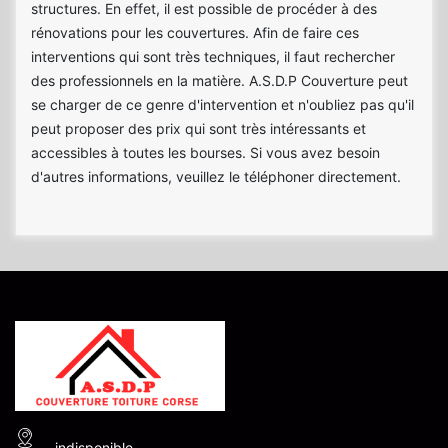
structures. En effet, il est possible de procéder à des
rénovations pour les couvertures. Afin de faire ces
interventions qui sont très techniques, il faut rechercher
des professionnels en la matière. A.S.D.P Couverture peut
se charger de ce genre d'intervention et n'oubliez pas qu'il
peut proposer des prix qui sont très intéressants et
accessibles à toutes les bourses. Si vous avez besoin
d'autres informations, veuillez le téléphoner directement.
indisponible