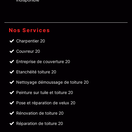
Nos Services
Charpentier 20
Couvreur 20
Entreprise de couverture 20
Etanchéité toiture 20
Nettoyage démoussage de toiture 20
Peinture sur tuile et toiture 20
Pose et réparation de velux 20
Rénovation de toiture 20
Réparation de toiture 20