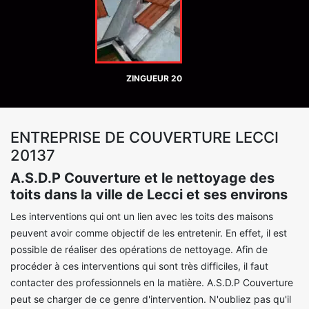
ZINGUEUR 20
ENTREPRISE DE COUVERTURE LECCI
20137
A.S.D.P Couverture et le nettoyage des
toits dans la ville de Lecci et ses environs
Les interventions qui ont un lien avec les toits des maisons
peuvent avoir comme objectif de les entretenir. En effet, il est
possible de réaliser des opérations de nettoyage. Afin de
procéder à ces interventions qui sont très difficiles, il faut
contacter des professionnels en la matière. A.S.D.P Couverture
peut se charger de ce genre d'intervention. N'oubliez pas qu'il