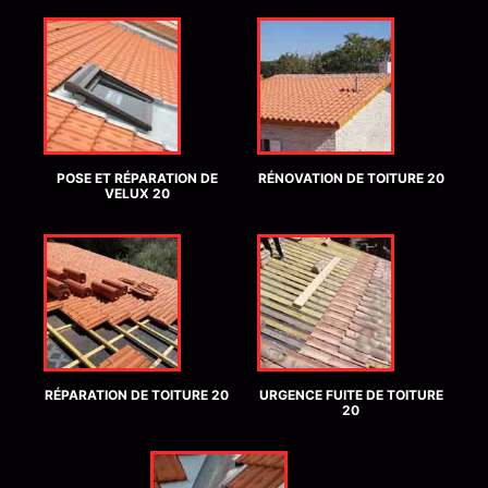
POSE ET RÉPARATION DE
RÉNOVATION DE TOITURE 20
VELUX 20
RÉPARATION DE TOITURE 20
URGENCE FUITE DE TOITURE
20