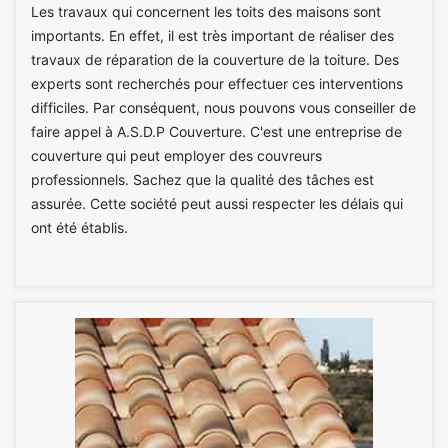
Les travaux qui concernent les toits des maisons sont
importants. En effet, il est très important de réaliser des
travaux de réparation de la couverture de la toiture. Des
experts sont recherchés pour effectuer ces interventions
difficiles. Par conséquent, nous pouvons vous conseiller de
faire appel à A.S.D.P Couverture. C'est une entreprise de
couverture qui peut employer des couvreurs
professionnels. Sachez que la qualité des tâches est
assurée. Cette société peut aussi respecter les délais qui
ont été établis.