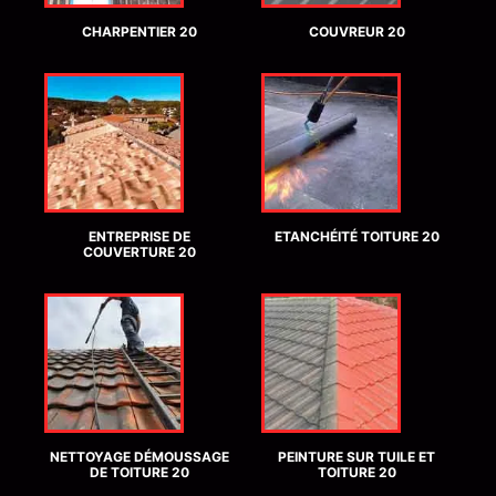
CHARPENTIER 20
COUVREUR 20
ENTREPRISE DE
ETANCHÉITÉ TOITURE 20
COUVERTURE 20
NETTOYAGE DÉMOUSSAGE
PEINTURE SUR TUILE ET
DE TOITURE 20
TOITURE 20