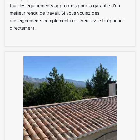
tous les équipements appropriés pour la garantie d'un
meilleur rendu de travail. Si vous voulez des
renseignements complémentaires, veuillez le téléphoner
directement.