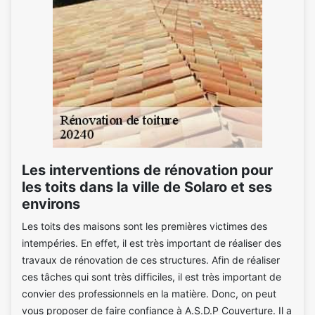
Les interventions de rénovation pour
les toits dans la ville de Solaro et ses
environs
Les toits des maisons sont les premières victimes des
intempéries. En effet, il est très important de réaliser des
travaux de rénovation de ces structures. Afin de réaliser
ces tâches qui sont très difficiles, il est très important de
convier des professionnels en la matière. Donc, on peut
vous proposer de faire confiance à A.S.D.P Couverture. Il a