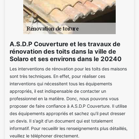
A.S.D.P Couverture et les travaux de
rénovation des toits dans la ville de
Solaro et ses environs dans le 20240
Les interventions de rénovation pour les toits des maisons
sont très techniques. En effet, pour réaliser ces
interventions qui nécessitent tous les équipements
appropriés, il est indispensable de contacter un
professionnel en la matière. Donc, nous pouvons vous
proposer de faire confiance à A.S.D.P Couverture. Il utilise
des équipements appropriés et sachez qu'il peut dresser
un devis. Il s'agit d'un document qui est totalement
informatif. Pour recueillir les renseignements plus détaillés,
veuillez le téléphoner directement.