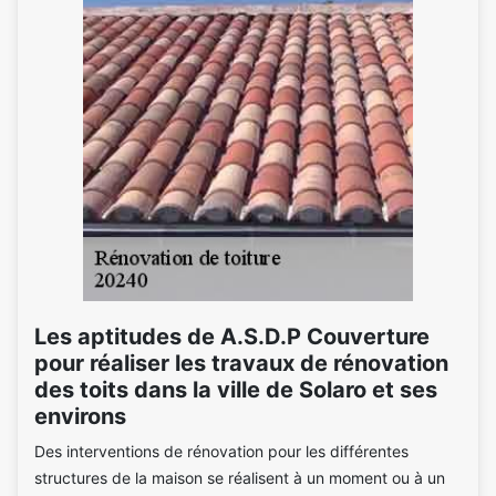
Les aptitudes de A.S.D.P Couverture
pour réaliser les travaux de rénovation
des toits dans la ville de Solaro et ses
environs
Des interventions de rénovation pour les différentes
structures de la maison se réalisent à un moment ou à un