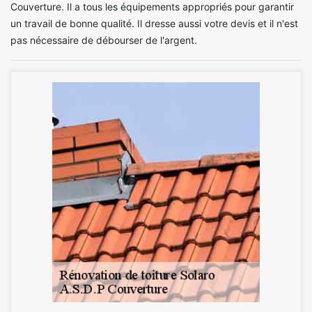
Couverture. Il a tous les équipements appropriés pour garantir
un travail de bonne qualité. Il dresse aussi votre devis et il n'est
pas nécessaire de débourser de l'argent.