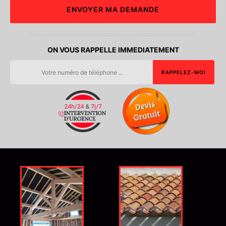
ON VOUS RAPPELLE IMMEDIATEMENT