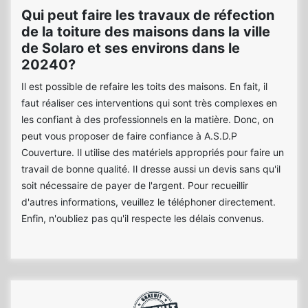
Qui peut faire les travaux de réfection
de la toiture des maisons dans la ville
de Solaro et ses environs dans le
20240?
Il est possible de refaire les toits des maisons. En fait, il
faut réaliser ces interventions qui sont très complexes en
les confiant à des professionnels en la matière. Donc, on
peut vous proposer de faire confiance à A.S.D.P
Couverture. Il utilise des matériels appropriés pour faire un
travail de bonne qualité. Il dresse aussi un devis sans qu'il
soit nécessaire de payer de l'argent. Pour recueillir
d'autres informations, veuillez le téléphoner directement.
Enfin, n'oubliez pas qu'il respecte les délais convenus.