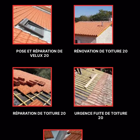
POSE ET RÉPARATION DE
RÉNOVATION DE TOITURE 20
VELUX 20
RÉPARATION DE TOITURE 20
URGENCE FUITE DE TOITURE
20