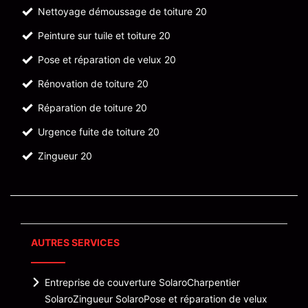
Nettoyage démoussage de toiture 20
Peinture sur tuile et toiture 20
Pose et réparation de velux 20
Rénovation de toiture 20
Réparation de toiture 20
Urgence fuite de toiture 20
Zingueur 20
AUTRES SERVICES
Entreprise de couverture Solaro
Charpentier
Solaro
Zingueur Solaro
Pose et réparation de velux