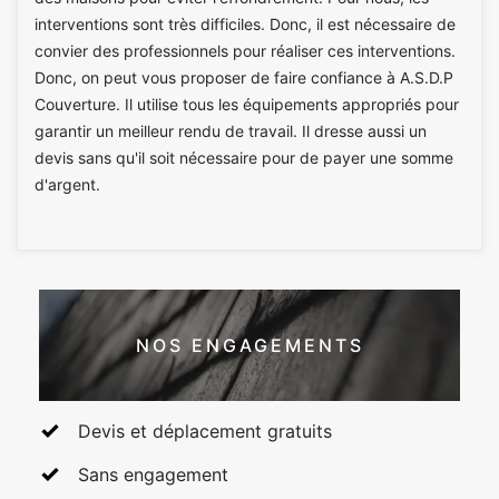
interventions sont très difficiles. Donc, il est nécessaire de
convier des professionnels pour réaliser ces interventions.
Donc, on peut vous proposer de faire confiance à A.S.D.P
Couverture. Il utilise tous les équipements appropriés pour
garantir un meilleur rendu de travail. Il dresse aussi un
devis sans qu'il soit nécessaire pour de payer une somme
d'argent.
NOS ENGAGEMENTS
Devis et déplacement gratuits
Sans engagement