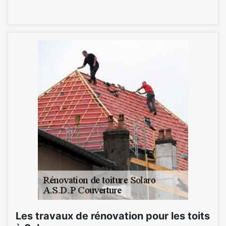
Les travaux de rénovation pour les toits