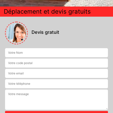
Déplacement et devis gratuits
Devis gratuit