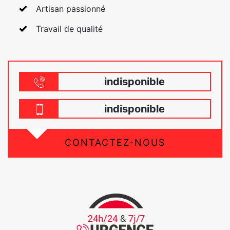
Artisan passionné
Travail de qualité
indisponible
indisponible
CONTACTEZ-NOUS