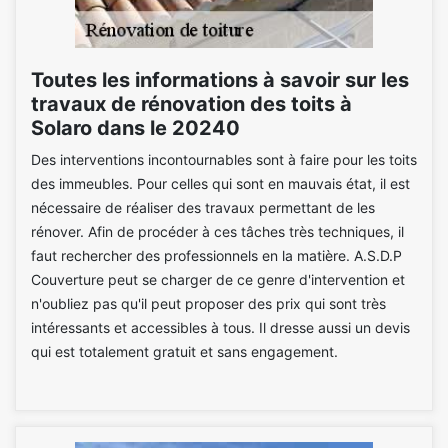
Toutes les informations à savoir sur les
travaux de rénovation des toits à
Solaro dans le 20240
Des interventions incontournables sont à faire pour les toits
des immeubles. Pour celles qui sont en mauvais état, il est
nécessaire de réaliser des travaux permettant de les
rénover. Afin de procéder à ces tâches très techniques, il
faut rechercher des professionnels en la matière. A.S.D.P
Couverture peut se charger de ce genre d'intervention et
n'oubliez pas qu'il peut proposer des prix qui sont très
intéressants et accessibles à tous. Il dresse aussi un devis
qui est totalement gratuit et sans engagement.