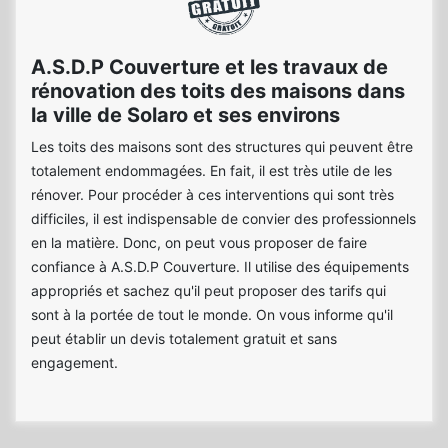
A.S.D.P Couverture et les travaux de
rénovation des toits des maisons dans
la ville de Solaro et ses environs
Les toits des maisons sont des structures qui peuvent être
totalement endommagées. En fait, il est très utile de les
rénover. Pour procéder à ces interventions qui sont très
difficiles, il est indispensable de convier des professionnels
en la matière. Donc, on peut vous proposer de faire
confiance à A.S.D.P Couverture. Il utilise des équipements
appropriés et sachez qu'il peut proposer des tarifs qui
sont à la portée de tout le monde. On vous informe qu'il
peut établir un devis totalement gratuit et sans
engagement.