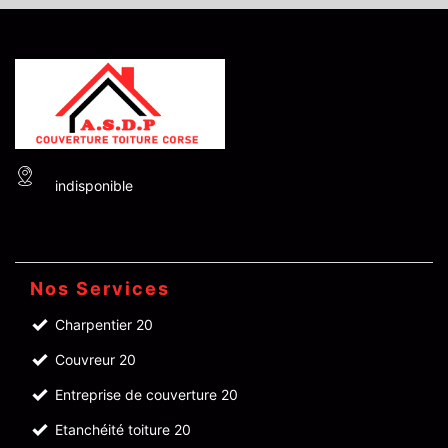
indisponible
Nos Services
Charpentier 20
Couvreur 20
Entreprise de couverture 20
Etanchéité toiture 20