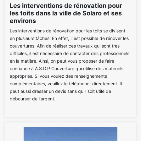
Les interventions de rénovation pour
les toits dans la ville de Solaro et ses
environs
Les interventions de rénovation pour les toits se divisent
en plusieurs tâches. En effet, il est possible de rénover les
couvertures. Afin de réaliser ces travaux qui sont très
difficiles, il est nécessaire de contacter des professionnels
en la matière. Ainsi, on peut vous proposer de faire
confiance à A.S.D.P Couverture qui utilise des matériels
appropriés. Si vous voulez des renseignements
complémentaires, veuillez le téléphoner directement. Il
peut aussi dresser un devis sans qu'il soit utile de
débourser de l'argent.