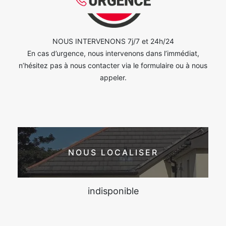
NOUS INTERVENONS 7j/7 et 24h/24
En cas d’urgence, nous intervenons dans l’immédiat,
n’hésitez pas à nous contacter via le formulaire ou à nous
appeler.
NOUS LOCALISER
indisponible