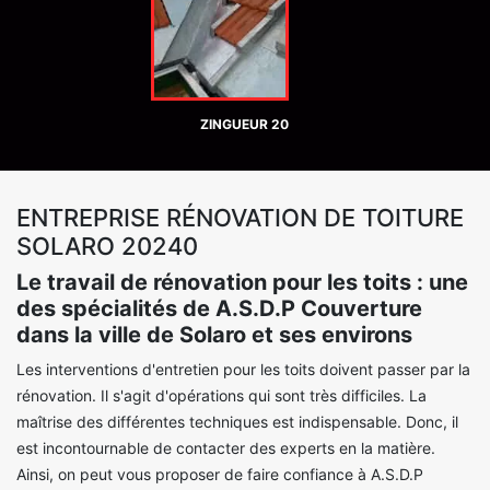
ZINGUEUR 20
ENTREPRISE RÉNOVATION DE TOITURE
SOLARO 20240
Le travail de rénovation pour les toits : une
des spécialités de A.S.D.P Couverture
dans la ville de Solaro et ses environs
Les interventions d'entretien pour les toits doivent passer par la
rénovation. Il s'agit d'opérations qui sont très difficiles. La
maîtrise des différentes techniques est indispensable. Donc, il
est incontournable de contacter des experts en la matière.
Ainsi, on peut vous proposer de faire confiance à A.S.D.P