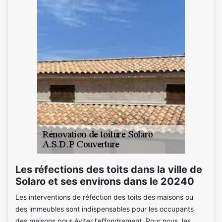
Les réfections des toits dans la ville de
Solaro et ses environs dans le 20240
Les interventions de réfection des toits des maisons ou
des immeubles sont indispensables pour les occupants
des maisons pour éviter l'effondrement. Pour nous, les