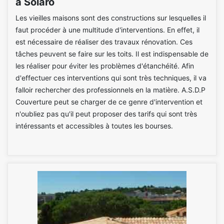
à Solaro
Les vieilles maisons sont des constructions sur lesquelles il
faut procéder à une multitude d'interventions. En effet, il
est nécessaire de réaliser des travaux rénovation. Ces
tâches peuvent se faire sur les toits. Il est indispensable de
les réaliser pour éviter les problèmes d'étanchéité. Afin
d'effectuer ces interventions qui sont très techniques, il va
falloir rechercher des professionnels en la matière. A.S.D.P
Couverture peut se charger de ce genre d'intervention et
n'oubliez pas qu'il peut proposer des tarifs qui sont très
intéressants et accessibles à toutes les bourses.