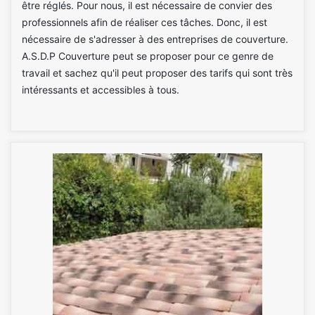
être réglés. Pour nous, il est nécessaire de convier des
professionnels afin de réaliser ces tâches. Donc, il est
nécessaire de s'adresser à des entreprises de couverture.
A.S.D.P Couverture peut se proposer pour ce genre de
travail et sachez qu'il peut proposer des tarifs qui sont très
intéressants et accessibles à tous.