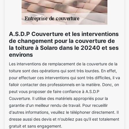
A.S.D.P Couverture et les interventions
de changement pour la couverture de
la toiture à Solaro dans le 20240 et ses
environs
Les interventions de remplacement de la couverture de la
toiture sont des opérations qui sont très lourdes. En effet,
pour effectuer ces interventions qui sont très difficiles, il va
falloir contacter des professionnels en la matière. Donc, on
peut vous proposer de faire confiance à A.S.D.P
Couverture. Il utilise des matériels appropriés pour la
garantie d'un meilleur rendu de travail. Pour recueillir
d'autres informations, veuillez le téléphoner directement. Il
dresse aussi des devis et n'oubliez pas qu'il est totalement
gratuit et sans engagement.