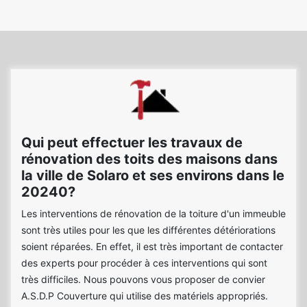
Qui peut effectuer les travaux de
rénovation des toits des maisons dans
la ville de Solaro et ses environs dans le
20240?
Les interventions de rénovation de la toiture d'un immeuble
sont très utiles pour les que les différentes détériorations
soient réparées. En effet, il est très important de contacter
des experts pour procéder à ces interventions qui sont
très difficiles. Nous pouvons vous proposer de convier
A.S.D.P Couverture qui utilise des matériels appropriés.