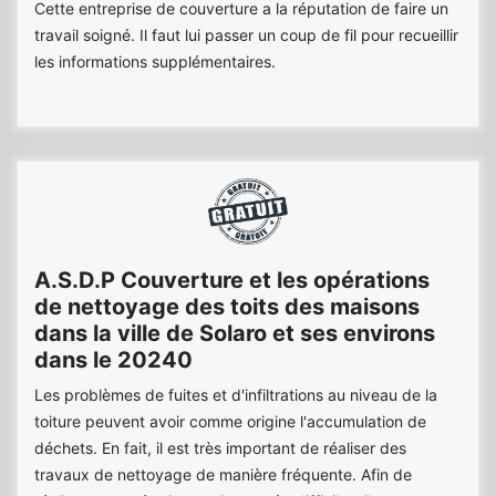
Cette entreprise de couverture a la réputation de faire un
travail soigné. Il faut lui passer un coup de fil pour recueillir
les informations supplémentaires.
A.S.D.P Couverture et les opérations
de nettoyage des toits des maisons
dans la ville de Solaro et ses environs
dans le 20240
Les problèmes de fuites et d'infiltrations au niveau de la
toiture peuvent avoir comme origine l'accumulation de
déchets. En fait, il est très important de réaliser des
travaux de nettoyage de manière fréquente. Afin de