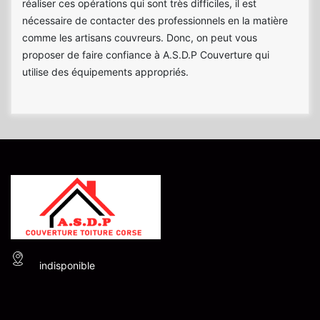
réaliser ces opérations qui sont très difficiles, il est
nécessaire de contacter des professionnels en la matière
comme les artisans couvreurs. Donc, on peut vous
proposer de faire confiance à A.S.D.P Couverture qui
utilise des équipements appropriés.
indisponible