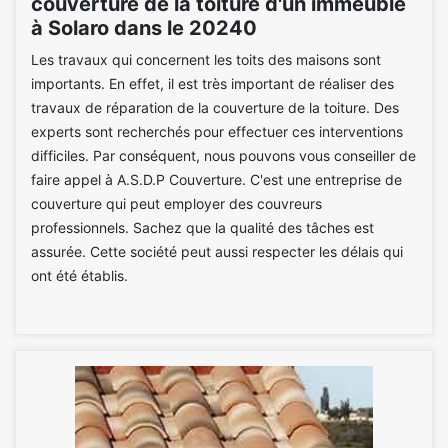
couverture de la toiture d'un immeuble
à Solaro dans le 20240
Les travaux qui concernent les toits des maisons sont
importants. En effet, il est très important de réaliser des
travaux de réparation de la couverture de la toiture. Des
experts sont recherchés pour effectuer ces interventions
difficiles. Par conséquent, nous pouvons vous conseiller de
faire appel à A.S.D.P Couverture. C'est une entreprise de
couverture qui peut employer des couvreurs
professionnels. Sachez que la qualité des tâches est
assurée. Cette société peut aussi respecter les délais qui
ont été établis.