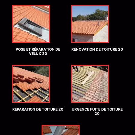
POSE ET RÉPARATION DE
RÉNOVATION DE TOITURE 20
VELUX 20
RÉPARATION DE TOITURE 20
URGENCE FUITE DE TOITURE
20