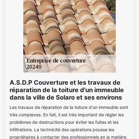
A.S.D.P Couverture et les travaux de
réparation de la toiture d'un immeuble
dans la ville de Solaro et ses environs
Les travaux de réparation de la toiture d'un immeuble sont
très complexes. En fait, il est très important de régler les
problèmes de destructions pour éviter les fuites et les
infiltrations. La technicité des opérations pousse les
propriétaires à contacter des professionnels en la matière.