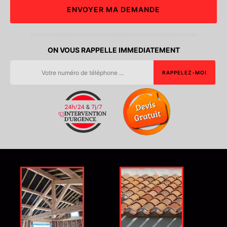
ON VOUS RAPPELLE IMMEDIATEMENT