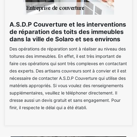
A.S.D.P Couverture et les interventions
de réparation des toits des immeubles
dans la ville de Solaro et ses environs
Des opérations de réparation sont à réaliser au niveau des
toitures des immeubles. En effet, il est très important de
faire ces opérations qui sont très complexes en contactant
des experts. Des artisans couvreurs sont à convier et il est
nécessaire de contacter A.S.D.P Couverture qui utilise des
matériels appropriés. Si vous voulez des renseignements
supplémentaires, veuillez le téléphoner directement. Il
dresse aussi un devis gratuit et sans engagement. Pour
finir, il respecte le délai qui a été établi.