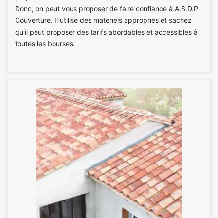
Donc, on peut vous proposer de faire confiance à A.S.D.P
Couverture. Il utilise des matériels appropriés et sachez
qu'il peut proposer des tarifs abordables et accessibles à
toutes les bourses.