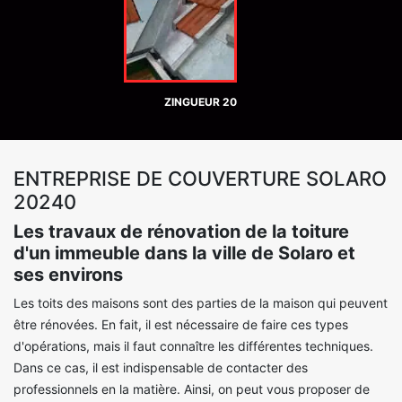
ZINGUEUR 20
ENTREPRISE DE COUVERTURE SOLARO
20240
Les travaux de rénovation de la toiture
d'un immeuble dans la ville de Solaro et
ses environs
Les toits des maisons sont des parties de la maison qui peuvent
être rénovées. En fait, il est nécessaire de faire ces types
d'opérations, mais il faut connaître les différentes techniques.
Dans ce cas, il est indispensable de contacter des
professionnels en la matière. Ainsi, on peut vous proposer de