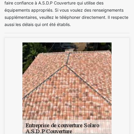
faire confiance à A.S.D.P Couverture qui utilise des
équipements appropriés. Si vous voulez des renseignements
supplémentaires, veuillez le téléphoner directement. Il respecte
aussi les délais qui ont été établis.