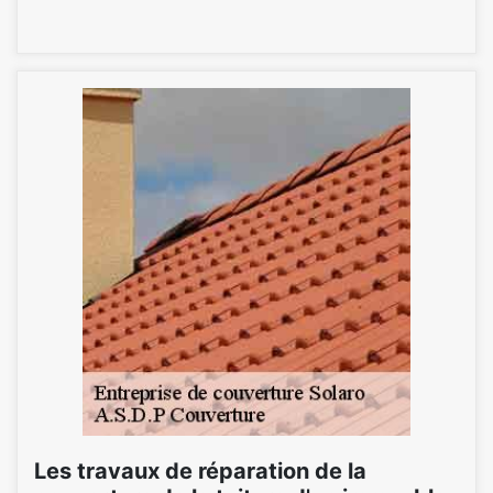
Les travaux de réparation de la