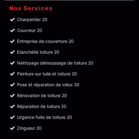
Nos Services
Charpentier 20
Couvreur 20
Entreprise de couverture 20
Etanchéité toiture 20
Nettoyage démoussage de toiture 20
Peinture sur tuile et toiture 20
Pose et réparation de velux 20
Rénovation de toiture 20
Réparation de toiture 20
Urgence fuite de toiture 20
Zingueur 20