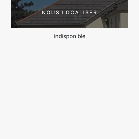
NOUS LOCALISER
indisponible