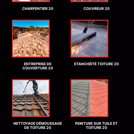
CHARPENTIER 20
COUVREUR 20
ENTREPRISE DE
ETANCHÉITÉ TOITURE 20
COUVERTURE 20
NETTOYAGE DÉMOUSSAGE
PEINTURE SUR TUILE ET
DE TOITURE 20
TOITURE 20