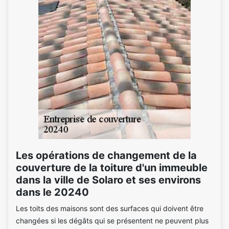
Les opérations de changement de la
couverture de la toiture d'un immeuble
dans la ville de Solaro et ses environs
dans le 20240
Les toits des maisons sont des surfaces qui doivent être
changées si les dégâts qui se présentent ne peuvent plus