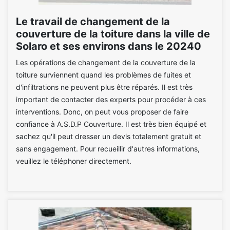
Le travail de changement de la
couverture de la toiture dans la ville de
Solaro et ses environs dans le 20240
Les opérations de changement de la couverture de la
toiture surviennent quand les problèmes de fuites et
d'infiltrations ne peuvent plus être réparés. Il est très
important de contacter des experts pour procéder à ces
interventions. Donc, on peut vous proposer de faire
confiance à A.S.D.P Couverture. Il est très bien équipé et
sachez qu'il peut dresser un devis totalement gratuit et
sans engagement. Pour recueillir d'autres informations,
veuillez le téléphoner directement.