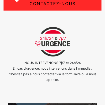
CONTACTEZ-NOUS
NOUS INTERVENONS 7j/7 et 24h/24
En cas d’urgence, nous intervenons dans l’immédiat,
n’hésitez pas à nous contacter via le formulaire ou à nous
appeler.