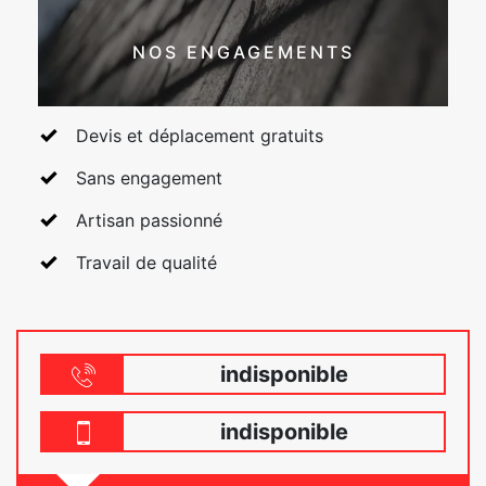
NOS ENGAGEMENTS
Devis et déplacement gratuits
Sans engagement
Artisan passionné
Travail de qualité
indisponible
indisponible