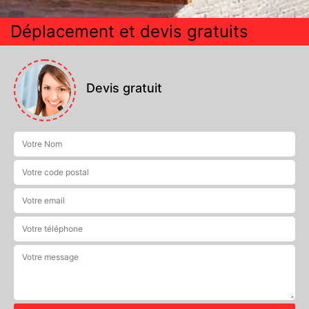
Déplacement et devis gratuits
Devis gratuit