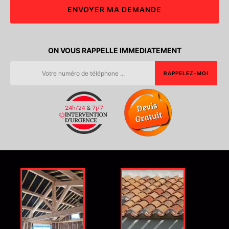
ON VOUS RAPPELLE IMMEDIATEMENT