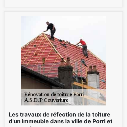
Les travaux de réfection de la toiture
d'un immeuble dans la ville de Porri et