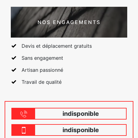
NOS ENGAGEMENTS
Devis et déplacement gratuits
Sans engagement
Artisan passionné
Travail de qualité
indisponible
indisponible