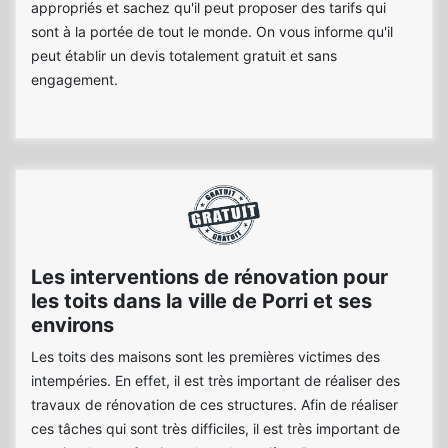
appropriés et sachez qu'il peut proposer des tarifs qui
sont à la portée de tout le monde. On vous informe qu'il
peut établir un devis totalement gratuit et sans
engagement.
Les interventions de rénovation pour
les toits dans la ville de Porri et ses
environs
Les toits des maisons sont les premières victimes des
intempéries. En effet, il est très important de réaliser des
travaux de rénovation de ces structures. Afin de réaliser
ces tâches qui sont très difficiles, il est très important de