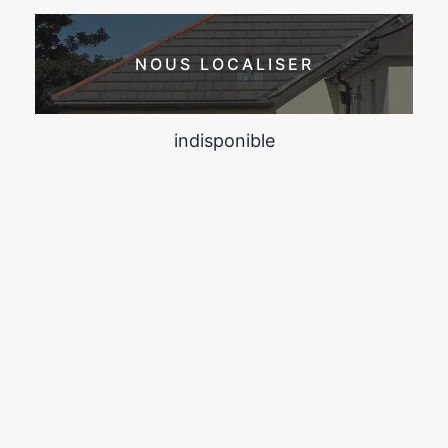
NOUS LOCALISER
indisponible