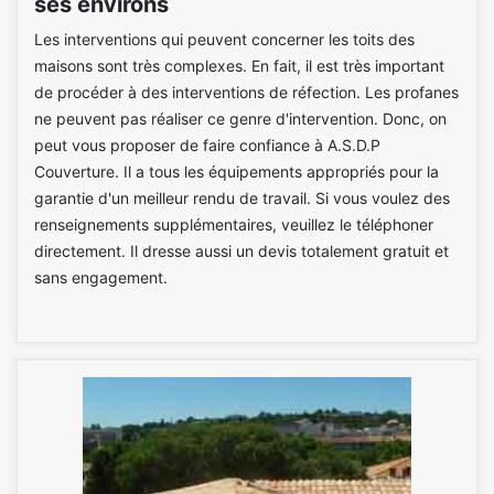
ses environs
Les interventions qui peuvent concerner les toits des
maisons sont très complexes. En fait, il est très important
de procéder à des interventions de réfection. Les profanes
ne peuvent pas réaliser ce genre d'intervention. Donc, on
peut vous proposer de faire confiance à A.S.D.P
Couverture. Il a tous les équipements appropriés pour la
garantie d'un meilleur rendu de travail. Si vous voulez des
renseignements supplémentaires, veuillez le téléphoner
directement. Il dresse aussi un devis totalement gratuit et
sans engagement.