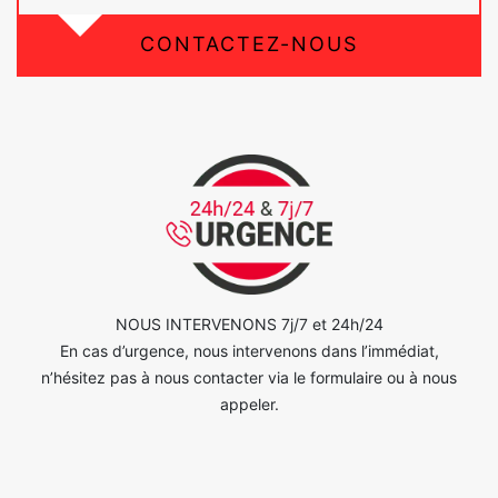
CONTACTEZ-NOUS
NOUS INTERVENONS 7j/7 et 24h/24
En cas d’urgence, nous intervenons dans l’immédiat,
n’hésitez pas à nous contacter via le formulaire ou à nous
appeler.