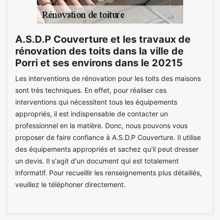
A.S.D.P Couverture et les travaux de
rénovation des toits dans la ville de
Porri et ses environs dans le 20215
Les interventions de rénovation pour les toits des maisons
sont très techniques. En effet, pour réaliser ces
interventions qui nécessitent tous les équipements
appropriés, il est indispensable de contacter un
professionnel en la matière. Donc, nous pouvons vous
proposer de faire confiance à A.S.D.P Couverture. Il utilise
des équipements appropriés et sachez qu'il peut dresser
un devis. Il s'agit d'un document qui est totalement
informatif. Pour recueillir les renseignements plus détaillés,
veuillez le téléphoner directement.