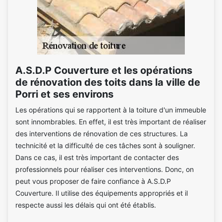
A.S.D.P Couverture et les opérations
de rénovation des toits dans la ville de
Porri et ses environs
Les opérations qui se rapportent à la toiture d'un immeuble
sont innombrables. En effet, il est très important de réaliser
des interventions de rénovation de ces structures. La
technicité et la difficulté de ces tâches sont à souligner.
Dans ce cas, il est très important de contacter des
professionnels pour réaliser ces interventions. Donc, on
peut vous proposer de faire confiance à A.S.D.P
Couverture. Il utilise des équipements appropriés et il
respecte aussi les délais qui ont été établis.