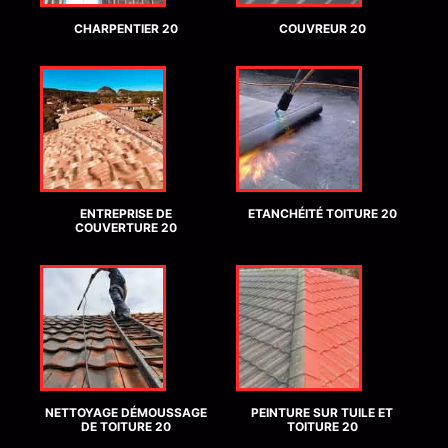
CHARPENTIER 20
COUVREUR 20
ENTREPRISE DE
ETANCHÉITÉ TOITURE 20
COUVERTURE 20
NETTOYAGE DÉMOUSSAGE
PEINTURE SUR TUILE ET
DE TOITURE 20
TOITURE 20