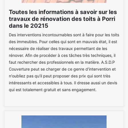
Toutes les informations à savoir sur les
travaux de rénovation des toits à Porri
dans le 20215
Des interventions incontournables sont à faire pour les toits
des immeubles. Pour celles qui sont en mauvais état, il est
nécessaire de réaliser des travaux permettant de les
rénover. Afin de procéder à ces tâches très techniques, il
faut rechercher des professionnels en la matière. A.S.D.P
Couverture peut se charger de ce genre d'intervention et
n'oubliez pas qu'il peut proposer des prix qui sont très
intéressants et accessibles à tous. Il dresse aussi un devis
qui est totalement gratuit et sans engagement.