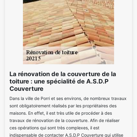
La rénovation de la couverture de la
toiture : une spécialité de A.S.D.P
Couverture
Dans la ville de Porri et ses environs, de nombreux travaux
sont obligatoirement réalisés par les propriétaires des
maisons. En effet, il est très utile de procéder à des
travaux de rénovation de la couverture. Afin de réaliser
ces opérations qui sont très complexes, il est
indispensable de contacter A.S.D.P Couverture qui utilise