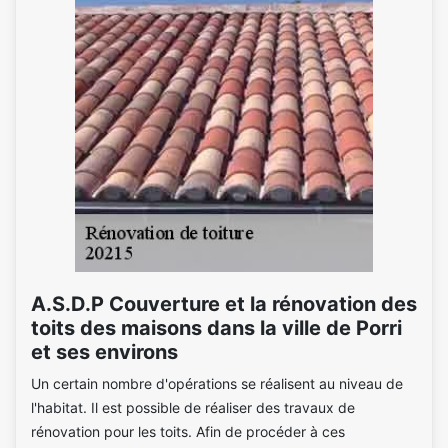
A.S.D.P Couverture et la rénovation des
toits des maisons dans la ville de Porri
et ses environs
Un certain nombre d'opérations se réalisent au niveau de
l'habitat. Il est possible de réaliser des travaux de
rénovation pour les toits. Afin de procéder à ces