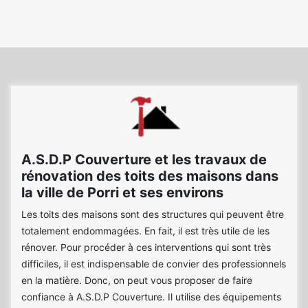
A.S.D.P Couverture et les travaux de
rénovation des toits des maisons dans
la ville de Porri et ses environs
Les toits des maisons sont des structures qui peuvent être
totalement endommagées. En fait, il est très utile de les
rénover. Pour procéder à ces interventions qui sont très
difficiles, il est indispensable de convier des professionnels
en la matière. Donc, on peut vous proposer de faire
confiance à A.S.D.P Couverture. Il utilise des équipements