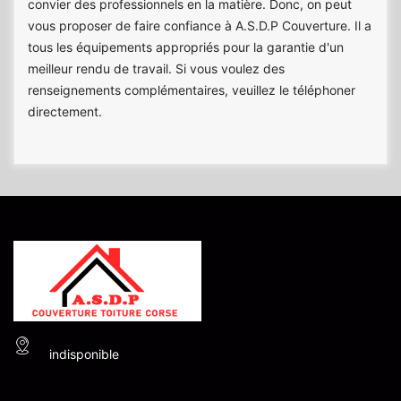
convier des professionnels en la matière. Donc, on peut
vous proposer de faire confiance à A.S.D.P Couverture. Il a
tous les équipements appropriés pour la garantie d'un
meilleur rendu de travail. Si vous voulez des
renseignements complémentaires, veuillez le téléphoner
directement.
indisponible