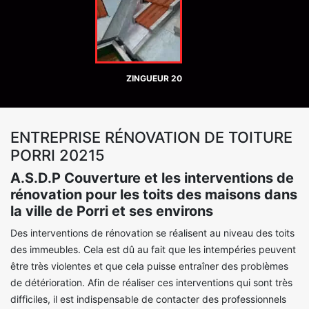
ZINGUEUR 20
ENTREPRISE RÉNOVATION DE TOITURE
PORRI 20215
A.S.D.P Couverture et les interventions de
rénovation pour les toits des maisons dans
la ville de Porri et ses environs
Des interventions de rénovation se réalisent au niveau des toits
des immeubles. Cela est dû au fait que les intempéries peuvent
être très violentes et que cela puisse entraîner des problèmes
de détérioration. Afin de réaliser ces interventions qui sont très
difficiles, il est indispensable de contacter des professionnels