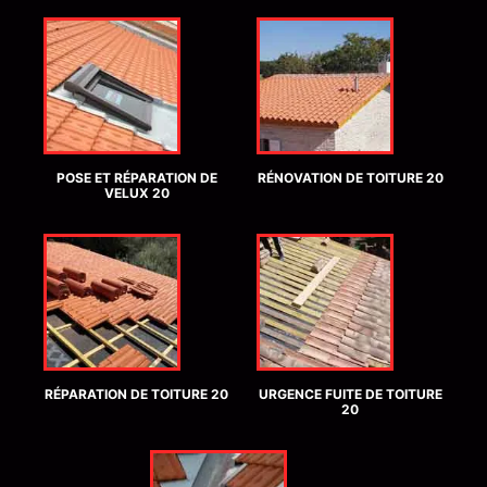
POSE ET RÉPARATION DE
RÉNOVATION DE TOITURE 20
VELUX 20
RÉPARATION DE TOITURE 20
URGENCE FUITE DE TOITURE
20