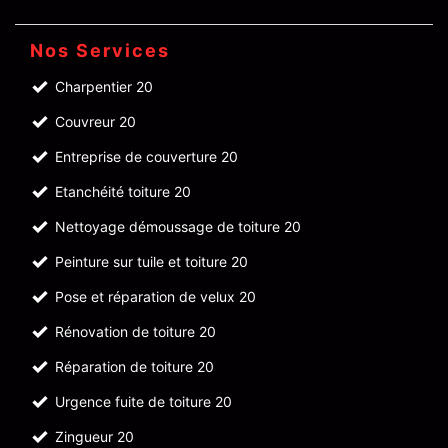
Nos Services
Charpentier 20
Couvreur 20
Entreprise de couverture 20
Etanchéité toiture 20
Nettoyage démoussage de toiture 20
Peinture sur tuile et toiture 20
Pose et réparation de velux 20
Rénovation de toiture 20
Réparation de toiture 20
Urgence fuite de toiture 20
Zingueur 20