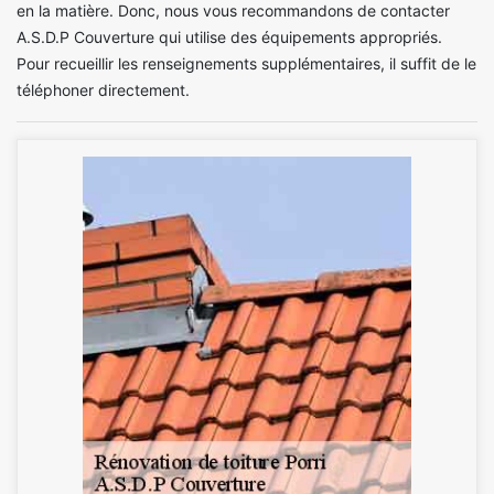
en la matière. Donc, nous vous recommandons de contacter
A.S.D.P Couverture qui utilise des équipements appropriés.
Pour recueillir les renseignements supplémentaires, il suffit de le
téléphoner directement.