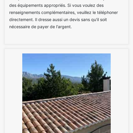
des équipements appropriés. Si vous voulez des
renseignements complémentaires, veuillez le téléphoner
directement. Il dresse aussi un devis sans qu'il soit
nécessaire de payer de l'argent.