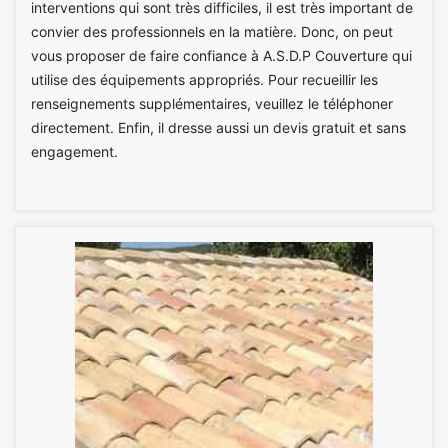
interventions qui sont très difficiles, il est très important de
convier des professionnels en la matière. Donc, on peut
vous proposer de faire confiance à A.S.D.P Couverture qui
utilise des équipements appropriés. Pour recueillir les
renseignements supplémentaires, veuillez le téléphoner
directement. Enfin, il dresse aussi un devis gratuit et sans
engagement.