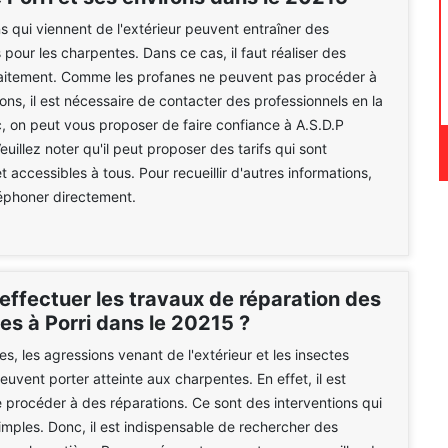
s qui viennent de l'extérieur peuvent entraîner des
 pour les charpentes. Dans ce cas, il faut réaliser des
raitement. Comme les profanes ne peuvent pas procéder à
ions, il est nécessaire de contacter des professionnels en la
, on peut vous proposer de faire confiance à A.S.D.P
uillez noter qu'il peut proposer des tarifs qui sont
t accessibles à tous. Pour recueillir d'autres informations,
éléphoner directement.
effectuer les travaux de réparation des
es à Porri dans le 20215 ?
s, les agressions venant de l'extérieur et les insectes
uvent porter atteinte aux charpentes. En effet, il est
 procéder à des réparations. Ce sont des interventions qui
imples. Donc, il est indispensable de rechercher des