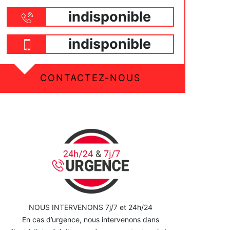
indisponible
indisponible
CONTACTEZ-NOUS
NOUS INTERVENONS 7j/7 et 24h/24
En cas d’urgence, nous intervenons dans