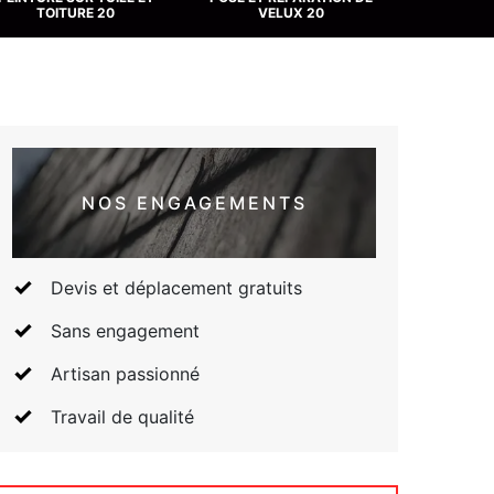
TOITURE 20
VELUX 20
NOS ENGAGEMENTS
Devis et déplacement gratuits
Sans engagement
Artisan passionné
Travail de qualité