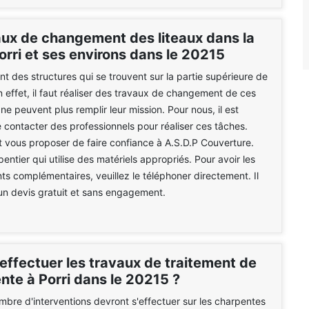
aux de changement des liteaux dans la
Porri et ses environs dans le 20215
ont des structures qui se trouvent sur la partie supérieure de
n effet, il faut réaliser des travaux de changement de ces
 ne peuvent plus remplir leur mission. Pour nous, il est
 contacter des professionnels pour réaliser ces tâches.
 vous proposer de faire confiance à A.S.D.P Couverture.
entier qui utilise des matériels appropriés. Pour avoir les
s complémentaires, veuillez le téléphoner directement. Il
un devis gratuit et sans engagement.
effectuer les travaux de traitement de
nte à Porri dans le 20215 ?
mbre d'interventions devront s'effectuer sur les charpentes