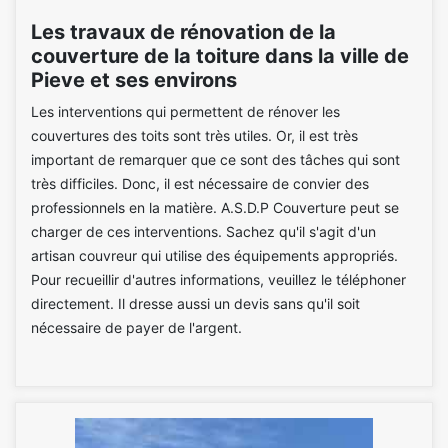
Les travaux de rénovation de la
couverture de la toiture dans la ville de
Pieve et ses environs
Les interventions qui permettent de rénover les
couvertures des toits sont très utiles. Or, il est très
important de remarquer que ce sont des tâches qui sont
très difficiles. Donc, il est nécessaire de convier des
professionnels en la matière. A.S.D.P Couverture peut se
charger de ces interventions. Sachez qu'il s'agit d'un
artisan couvreur qui utilise des équipements appropriés.
Pour recueillir d'autres informations, veuillez le téléphoner
directement. Il dresse aussi un devis sans qu'il soit
nécessaire de payer de l'argent.