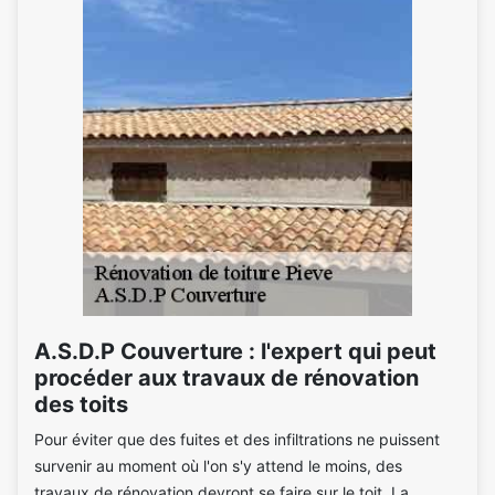
A.S.D.P Couverture : l'expert qui peut
procéder aux travaux de rénovation
des toits
Pour éviter que des fuites et des infiltrations ne puissent
survenir au moment où l'on s'y attend le moins, des
travaux de rénovation devront se faire sur le toit. La