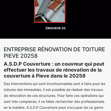
ZINGUEUR 20
ENTREPRISE RÉNOVATION DE TOITURE
PIEVE 20258
A.S.D.P Couverture : un couvreur qui peut
effectuer les travaux de rénovation de la
couverture à Pieve dans le 20258
Des interventions qui sont incontournables sont à faire pour les
toitures des immeubles. Il est possible de réaliser des travaux
de rénovation de ces structures. Pour faire ces opérations qui
sont très complexes, il va falloir rechercher des professionnels
en la matière. A.S.D.P Couverture peut s'occuper de ce genre