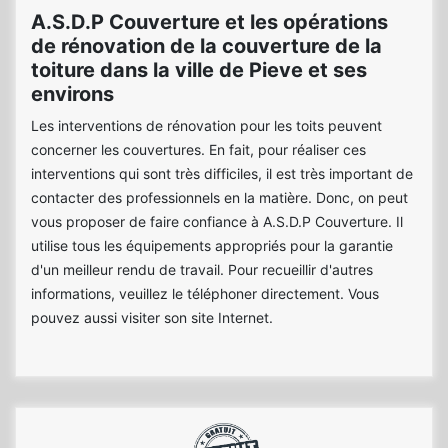
A.S.D.P Couverture et les opérations
de rénovation de la couverture de la
toiture dans la ville de Pieve et ses
environs
Les interventions de rénovation pour les toits peuvent
concerner les couvertures. En fait, pour réaliser ces
interventions qui sont très difficiles, il est très important de
contacter des professionnels en la matière. Donc, on peut
vous proposer de faire confiance à A.S.D.P Couverture. Il
utilise tous les équipements appropriés pour la garantie
d'un meilleur rendu de travail. Pour recueillir d'autres
informations, veuillez le téléphoner directement. Vous
pouvez aussi visiter son site Internet.