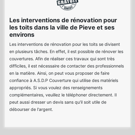
Les interventions de rénovation pour
les toits dans la ville de Pieve et ses
environs
Les interventions de rénovation pour les toits se divisent
en plusieurs tâches. En effet, il est possible de rénover les
couvertures. Afin de réaliser ces travaux qui sont très
difficiles, il est nécessaire de contacter des professionnels
en la matière. Ainsi, on peut vous proposer de faire
confiance à A.S.D.P Couverture qui utilise des matériels
appropriés. Si vous voulez des renseignements
complémentaires, veuillez le téléphoner directement. Il
peut aussi dresser un devis sans qu'il soit utile de
débourser de l'argent.