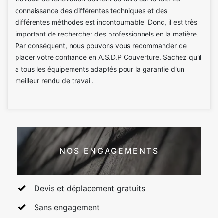
connaissance des différentes techniques et des
différentes méthodes est incontournable. Donc, il est très
important de rechercher des professionnels en la matière.
Par conséquent, nous pouvons vous recommander de
placer votre confiance en A.S.D.P Couverture. Sachez qu'il
a tous les équipements adaptés pour la garantie d'un
meilleur rendu de travail.
NOS ENGAGEMENTS
Devis et déplacement gratuits
Sans engagement