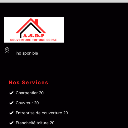
indisponible
Nos Services
Charpentier 20
Couvreur 20
Entreprise de couverture 20
Etanchéité toiture 20