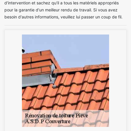
d'intervention et sachez qu'il a tous les matériels appropriés
pour la garantie d'un meilleur rendu de travail. Si vous avez
besoin d'autres informations, veuillez lui passer un coup de fil.