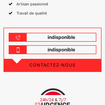
Artisan passionné
Travail de qualité
indisponible
indisponible
CONTACTEZ-NOUS