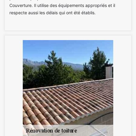
Couverture. Il utilise des équipements appropriés et il
respecte aussi les délais qui ont été établis.