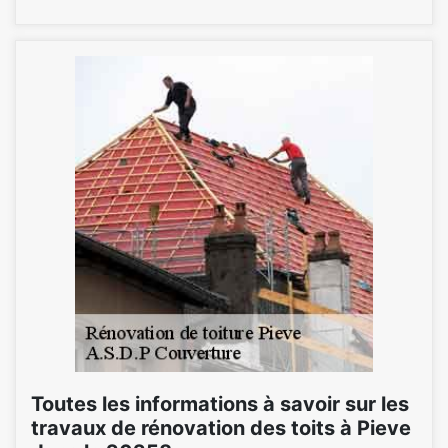
Toutes les informations à savoir sur les
travaux de rénovation des toits à Pieve