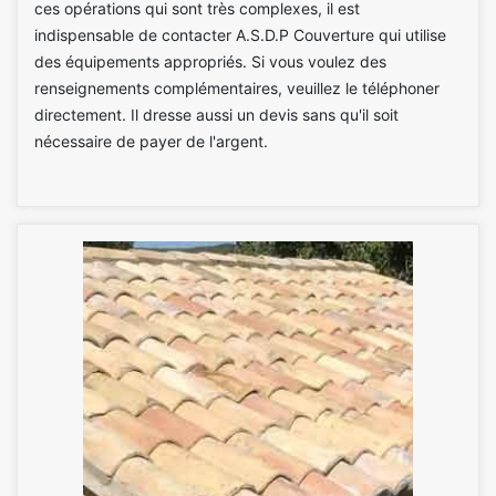
ces opérations qui sont très complexes, il est
indispensable de contacter A.S.D.P Couverture qui utilise
des équipements appropriés. Si vous voulez des
renseignements complémentaires, veuillez le téléphoner
directement. Il dresse aussi un devis sans qu'il soit
nécessaire de payer de l'argent.