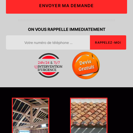
ON VOUS RAPPELLE IMMEDIATEMENT