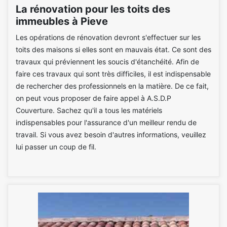
La rénovation pour les toits des
immeubles à Pieve
Les opérations de rénovation devront s'effectuer sur les
toits des maisons si elles sont en mauvais état. Ce sont des
travaux qui préviennent les soucis d'étanchéité. Afin de
faire ces travaux qui sont très difficiles, il est indispensable
de rechercher des professionnels en la matière. De ce fait,
on peut vous proposer de faire appel à A.S.D.P
Couverture. Sachez qu'il a tous les matériels
indispensables pour l'assurance d'un meilleur rendu de
travail. Si vous avez besoin d'autres informations, veuillez
lui passer un coup de fil.