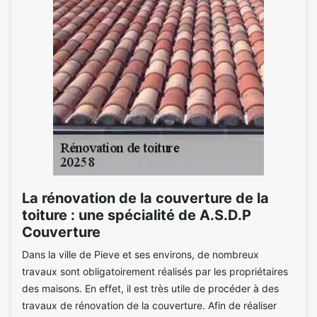
La rénovation de la couverture de la
toiture : une spécialité de A.S.D.P
Couverture
Dans la ville de Pieve et ses environs, de nombreux
travaux sont obligatoirement réalisés par les propriétaires
des maisons. En effet, il est très utile de procéder à des
travaux de rénovation de la couverture. Afin de réaliser