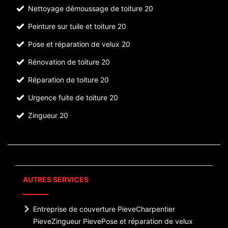
Nettoyage démoussage de toiture 20
Peinture sur tuile et toiture 20
Pose et réparation de velux 20
Rénovation de toiture 20
Réparation de toiture 20
Urgence fuite de toiture 20
Zingueur 20
AUTRES SERVICES
Entreprise de couverture Pieve
Charpentier
Pieve
Zingueur Pieve
Pose et réparation de velux