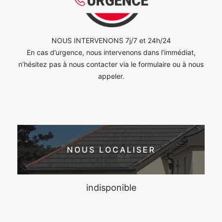
NOUS INTERVENONS 7j/7 et 24h/24
En cas d’urgence, nous intervenons dans l’immédiat,
n’hésitez pas à nous contacter via le formulaire ou à nous
appeler.
NOUS LOCALISER
indisponible