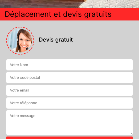
Déplacement et devis gratuits
Devis gratuit