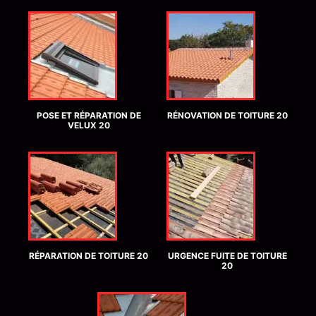
POSE ET RÉPARATION DE
RÉNOVATION DE TOITURE 20
VELUX 20
RÉPARATION DE TOITURE 20
URGENCE FUITE DE TOITURE
20