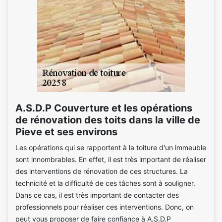
A.S.D.P Couverture et les opérations
de rénovation des toits dans la ville de
Pieve et ses environs
Les opérations qui se rapportent à la toiture d'un immeuble
sont innombrables. En effet, il est très important de réaliser
des interventions de rénovation de ces structures. La
technicité et la difficulté de ces tâches sont à souligner.
Dans ce cas, il est très important de contacter des
professionnels pour réaliser ces interventions. Donc, on
peut vous proposer de faire confiance à A.S.D.P