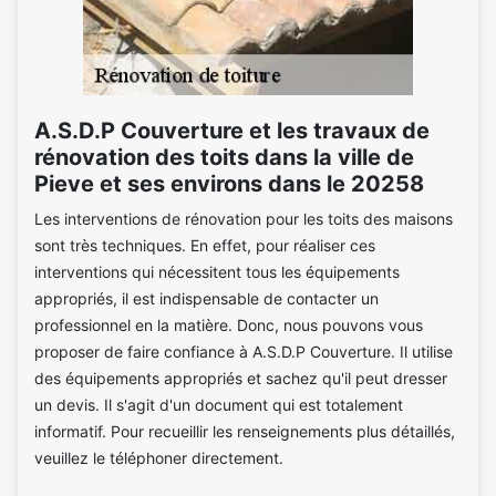
A.S.D.P Couverture et les travaux de
rénovation des toits dans la ville de
Pieve et ses environs dans le 20258
Les interventions de rénovation pour les toits des maisons
sont très techniques. En effet, pour réaliser ces
interventions qui nécessitent tous les équipements
appropriés, il est indispensable de contacter un
professionnel en la matière. Donc, nous pouvons vous
proposer de faire confiance à A.S.D.P Couverture. Il utilise
des équipements appropriés et sachez qu'il peut dresser
un devis. Il s'agit d'un document qui est totalement
informatif. Pour recueillir les renseignements plus détaillés,
veuillez le téléphoner directement.