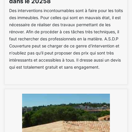
dans le 20258
Des interventions incontournables sont à faire pour les toits
des immeubles. Pour celles qui sont en mauvais état, il est
nécessaire de réaliser des travaux permettant de les
rénover. Afin de procéder à ces tâches très techniques, il
faut rechercher des professionnels en la matière. A.S.D.P
Couverture peut se charger de ce genre d'intervention et
n'oubliez pas qu'il peut proposer des prix qui sont très
intéressants et accessibles à tous. Il dresse aussi un devis
qui est totalement gratuit et sans engagement.