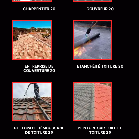
CHARPENTIER 20
COUVREUR 20
ENTREPRISE DE
ETANCHÉITÉ TOITURE 20
COUVERTURE 20
NETTOYAGE DÉMOUSSAGE
PEINTURE SUR TUILE ET
DE TOITURE 20
TOITURE 20