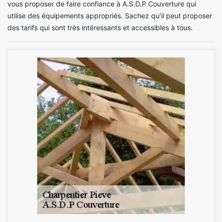
vous proposer de faire confiance à A.S.D.P Couverture qui
utilise des équipements appropriés. Sachez qu'il peut proposer
des tarifs qui sont très intéressants et accessibles à tous.