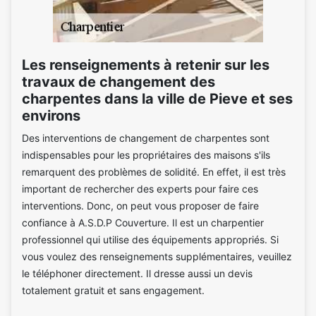
Les renseignements à retenir sur les
travaux de changement des
charpentes dans la ville de Pieve et ses
environs
Des interventions de changement de charpentes sont
indispensables pour les propriétaires des maisons s'ils
remarquent des problèmes de solidité. En effet, il est très
important de rechercher des experts pour faire ces
interventions. Donc, on peut vous proposer de faire
confiance à A.S.D.P Couverture. Il est un charpentier
professionnel qui utilise des équipements appropriés. Si
vous voulez des renseignements supplémentaires, veuillez
le téléphoner directement. Il dresse aussi un devis
totalement gratuit et sans engagement.