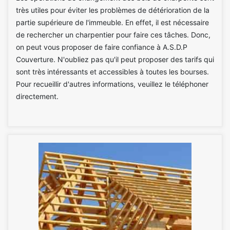
très utiles pour éviter les problèmes de détérioration de la
partie supérieure de l'immeuble. En effet, il est nécessaire
de rechercher un charpentier pour faire ces tâches. Donc,
on peut vous proposer de faire confiance à A.S.D.P
Couverture. N'oubliez pas qu'il peut proposer des tarifs qui
sont très intéressants et accessibles à toutes les bourses.
Pour recueillir d'autres informations, veuillez le téléphoner
directement.