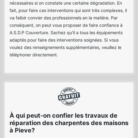
nécessaires si on constate une certaine dégradation. En
fait, pour faire ces interventions qui sont très complexes, il
va falloir convier des professionnels en la matière. Par
conséquent, on peut vous proposer de faire confiance à
A.S.D.P Couverture. Sachez qu'il a tous les équipements
adaptés pour faire des interventions soignées. Si vous
voulez des renseignements supplémentaires, veuillez le
téléphoner directement.
À qui peut-on confier les travaux de
réparation des charpentes des maisons
à Pieve?