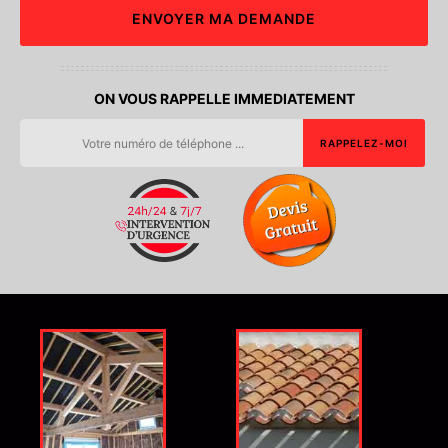
ON VOUS RAPPELLE IMMEDIATEMENT