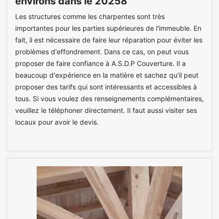
environs dans le 20258
Les structures comme les charpentes sont très
importantes pour les parties supérieures de l'immeuble. En
fait, il est nécessaire de faire leur réparation pour éviter les
problèmes d'effondrement. Dans ce cas, on peut vous
proposer de faire confiance à A.S.D.P Couverture. Il a
beaucoup d'expérience en la matière et sachez qu'il peut
proposer des tarifs qui sont intéressants et accessibles à
tous. Si vous voulez des renseignements complémentaires,
veuillez le téléphoner directement. Il faut aussi visiter ses
locaux pour avoir le devis.