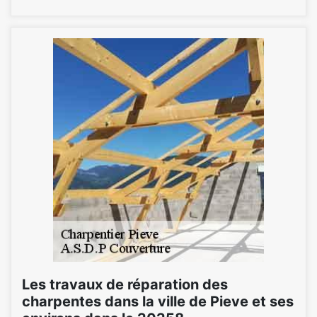
Les travaux de réparation des
charpentes dans la ville de Pieve et ses