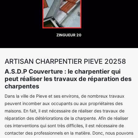
ZINGUEUR 20
ARTISAN CHARPENTIER PIEVE 20258
A.S.D.P Couverture : le charpentier qui
peut réaliser les travaux de réparation des
charpentes
Dans la ville de Pieve et ses environs, de nombreux travaux
peuvent incomber aux occupants ou aux propriétaires des
maisons. En fait, il est nécessaire de réaliser des travaux de
réparation des détériorations de la charpente. Afin de réaliser
ces interventions qui sont très difficiles, il est nécessaire de
contacter des professionnels en la matière. Donc, nous pouvons