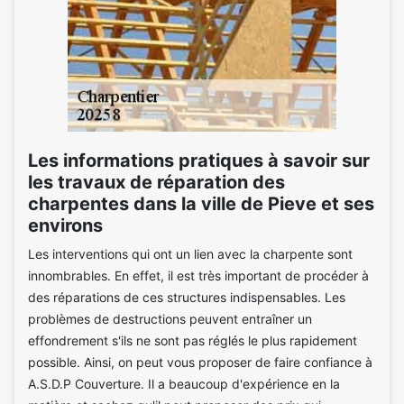
Les informations pratiques à savoir sur
les travaux de réparation des
charpentes dans la ville de Pieve et ses
environs
Les interventions qui ont un lien avec la charpente sont
innombrables. En effet, il est très important de procéder à
des réparations de ces structures indispensables. Les
problèmes de destructions peuvent entraîner un
effondrement s'ils ne sont pas réglés le plus rapidement
possible. Ainsi, on peut vous proposer de faire confiance à
A.S.D.P Couverture. Il a beaucoup d'expérience en la