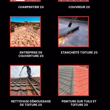
CHARPENTIER 20
COUVREUR 20
ENTREPRISE DE
ETANCHÉITÉ TOITURE 20
COUVERTURE 20
NETTOYAGE DÉMOUSSAGE
PEINTURE SUR TUILE ET
DE TOITURE 20
TOITURE 20