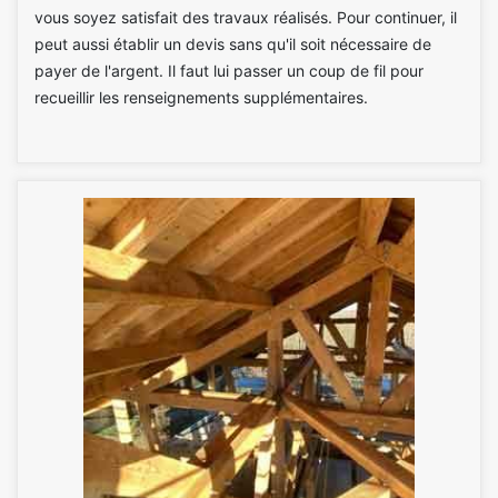
vous soyez satisfait des travaux réalisés. Pour continuer, il
peut aussi établir un devis sans qu'il soit nécessaire de
payer de l'argent. Il faut lui passer un coup de fil pour
recueillir les renseignements supplémentaires.