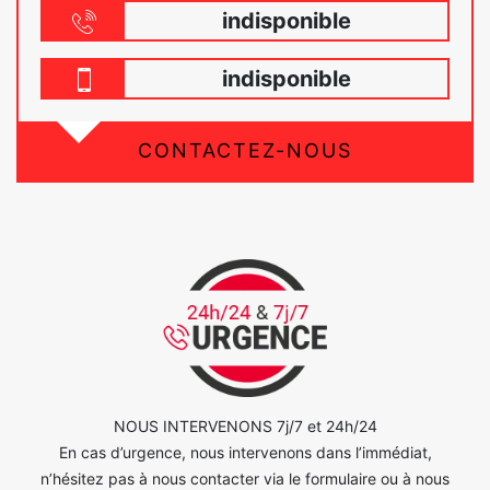
indisponible
indisponible
CONTACTEZ-NOUS
NOUS INTERVENONS 7j/7 et 24h/24
En cas d’urgence, nous intervenons dans l’immédiat,
n’hésitez pas à nous contacter via le formulaire ou à nous