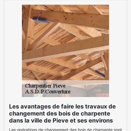
Les avantages de faire les travaux de
changement des bois de charpente
dans la ville de Pieve et ses environs
Les opérations de changement des bois de charpente sont