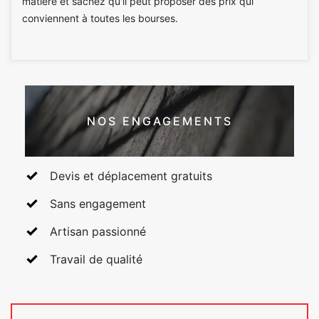
matière et sachez qu'il peut proposer des prix qui
conviennent à toutes les bourses.
NOS ENGAGEMENTS
Devis et déplacement gratuits
Sans engagement
Artisan passionné
Travail de qualité