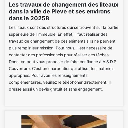
Les travaux de changement des liteaux
dans la ville de Pieve et ses environs
dans le 20258
Les liteaux sont des structures qui se trouvent sur la partie
supérieure de l'immeuble. En effet, il faut réaliser des
travaux de changement de ces éléments s'ils ne peuvent
plus remplir leur mission. Pour nous, il est nécessaire de
contacter des professionnels pour réaliser ces tâches.
Donc, on peut vous proposer de faire confiance à A.S.D.P
Couverture. C'est un charpentier qui utilise des matériels
appropriés. Pour avoir les renseignements
complémentaires, veuillez le téléphoner directement. Il
dresse aussi un devis gratuit et sans engagement.