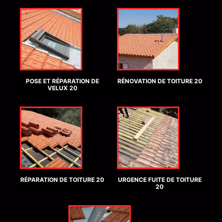
POSE ET RÉPARATION DE
RÉNOVATION DE TOITURE 20
VELUX 20
RÉPARATION DE TOITURE 20
URGENCE FUITE DE TOITURE
20