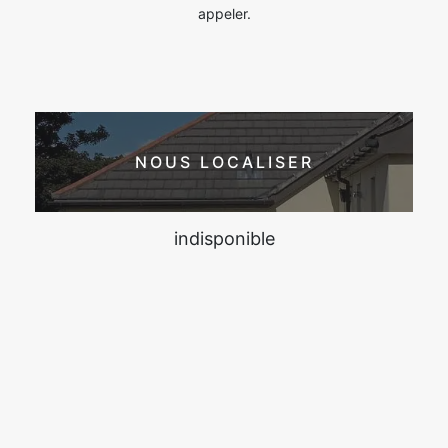
appeler.
NOUS LOCALISER
indisponible