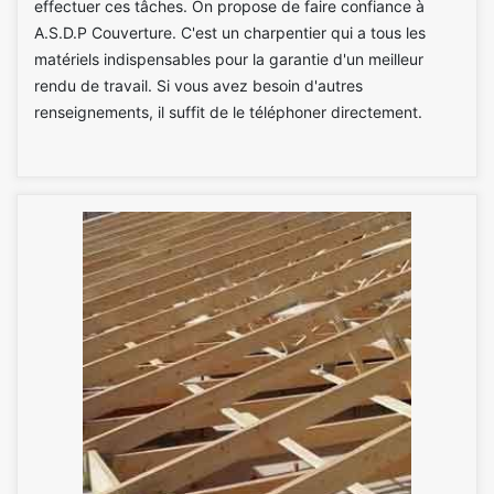
effectuer ces tâches. On propose de faire confiance à
A.S.D.P Couverture. C'est un charpentier qui a tous les
matériels indispensables pour la garantie d'un meilleur
rendu de travail. Si vous avez besoin d'autres
renseignements, il suffit de le téléphoner directement.