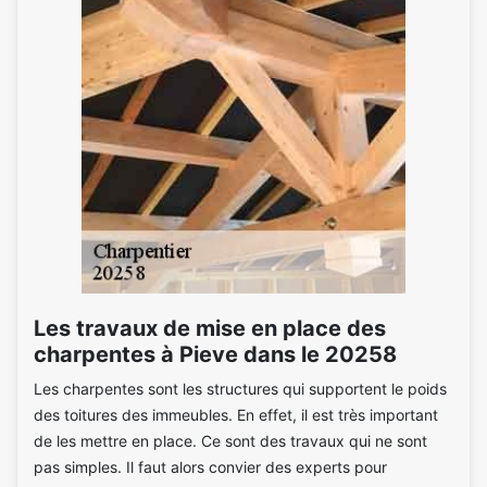
Les travaux de mise en place des
charpentes à Pieve dans le 20258
Les charpentes sont les structures qui supportent le poids
des toitures des immeubles. En effet, il est très important
de les mettre en place. Ce sont des travaux qui ne sont
pas simples. Il faut alors convier des experts pour