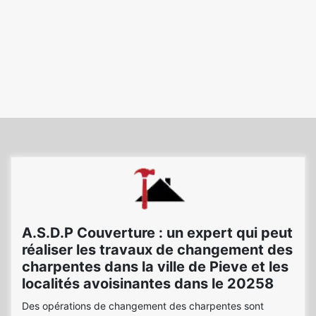
A.S.D.P Couverture : un expert qui peut
réaliser les travaux de changement des
charpentes dans la ville de Pieve et les
localités avoisinantes dans le 20258
Des opérations de changement des charpentes sont