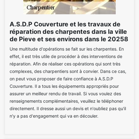
A.S.D.P Couverture et les travaux de
réparation des charpentes dans la ville
de Pieve et ses environs dans le 20258
Une multitude d'opérations se fait sur les charpentes. En
effet, il est très utile de procéder à des interventions de
réparation. Afin de réaliser ces opérations qui sont très
complexes, des charpentiers sont à convier. Dans ce cas,
on peut vous proposer de faire confiance à A.S.D.P
Couverture. Il a tous les équipements appropriés pour
assurer un meilleur rendu de travail. Si vous voulez des
renseignements complémentaires, veuillez le téléphoner
directement. Il dresse aussi un devis et n'oubliez pas qu'il
n'y a pas d'engagement qui va en découler.