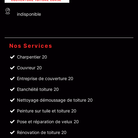
indisponible
Nos Services
Charpentier 20
Couvreur 20
Entreprise de couverture 20
Etanchéité toiture 20
Nettoyage démoussage de toiture 20
Peinture sur tuile et toiture 20
Pose et réparation de velux 20
Rénovation de toiture 20