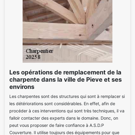
Les opérations de remplacement de la
charpente dans la ville de Pieve et ses
environs
Les charpentes sont des structures qui sont à remplacer si
les détériorations sont considérables. En effet, afin de
procéder à ces interventions qui sont très techniques, il va
falloir contacter des experts dans le domaine. Donc, on
peut vous proposer de faire confiance à A.S.D.P
Couverture. Il utilise toujours des équipements pour que