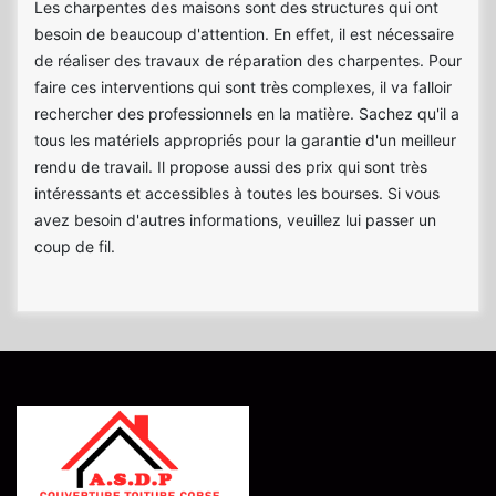
Les charpentes des maisons sont des structures qui ont
besoin de beaucoup d'attention. En effet, il est nécessaire
de réaliser des travaux de réparation des charpentes. Pour
faire ces interventions qui sont très complexes, il va falloir
rechercher des professionnels en la matière. Sachez qu'il a
tous les matériels appropriés pour la garantie d'un meilleur
rendu de travail. Il propose aussi des prix qui sont très
intéressants et accessibles à toutes les bourses. Si vous
avez besoin d'autres informations, veuillez lui passer un
coup de fil.