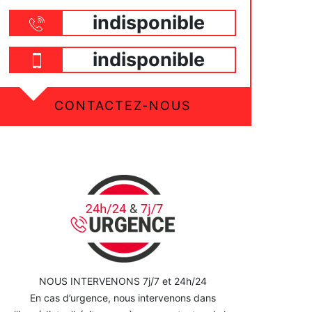
indisponible
indisponible
CONTACTEZ-NOUS
NOUS INTERVENONS 7j/7 et 24h/24
En cas d’urgence, nous intervenons dans