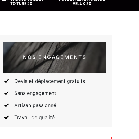
TOITURE 20
VELUX 20
NOS ENGAGEMENTS
Devis et déplacement gratuits
Sans engagement
Artisan passionné
Travail de qualité