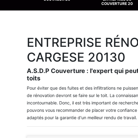
COUVERTURE 20
ENTREPRISE RÉNO
CARGESE 20130
A.S.D.P Couverture : l'expert qui pe
toits
Pour éviter que des fuites et des infiltrations ne puiss
de rénovation devront se faire sur le toit. La connaiss
incontournable. Donc, il est très important de recherch
pouvons vous recommander de placer votre confiance e
adaptés pour la garantie d'un meilleur rendu de travail.