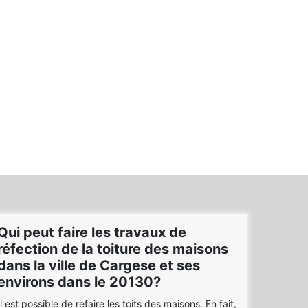
Qui peut faire les travaux de
réfection de la toiture des maisons
dans la ville de Cargese et ses
environs dans le 20130?
Il est possible de refaire les toits des maisons. En fait,