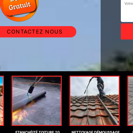
CONTACTEZ NOUS
ETANCHÉITÉ TOITURE 20
NETTOYAGE DÉMOUSSAGE