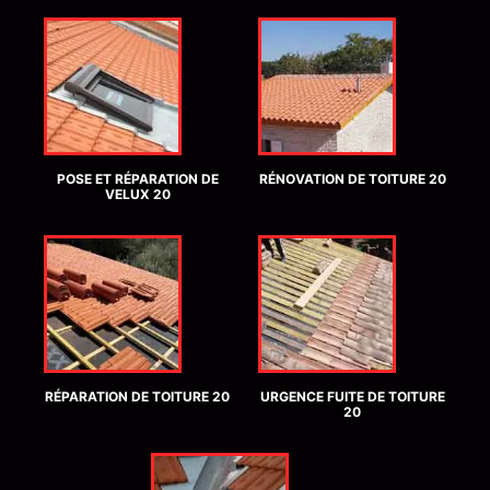
POSE ET RÉPARATION DE
RÉNOVATION DE TOITURE 20
VELUX 20
RÉPARATION DE TOITURE 20
URGENCE FUITE DE TOITURE
20