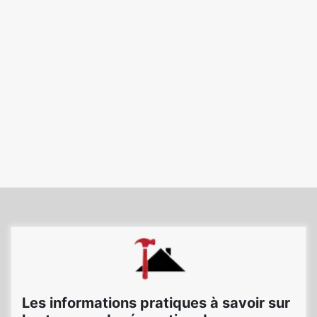
Les informations pratiques à savoir sur