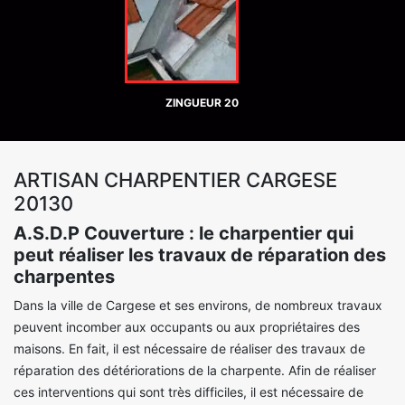
ZINGUEUR 20
ARTISAN CHARPENTIER CARGESE
20130
A.S.D.P Couverture : le charpentier qui
peut réaliser les travaux de réparation des
charpentes
Dans la ville de Cargese et ses environs, de nombreux travaux
peuvent incomber aux occupants ou aux propriétaires des
maisons. En fait, il est nécessaire de réaliser des travaux de
réparation des détériorations de la charpente. Afin de réaliser
ces interventions qui sont très difficiles, il est nécessaire de