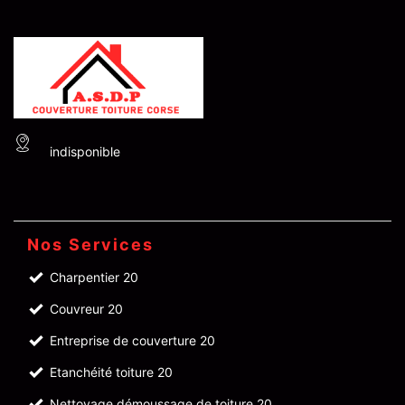
indisponible
Nos Services
Charpentier 20
Couvreur 20
Entreprise de couverture 20
Etanchéité toiture 20
Nettoyage démoussage de toiture 20