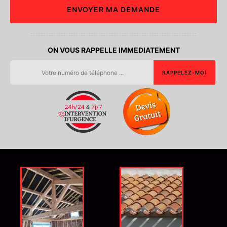
ON VOUS RAPPELLE IMMEDIATEMENT