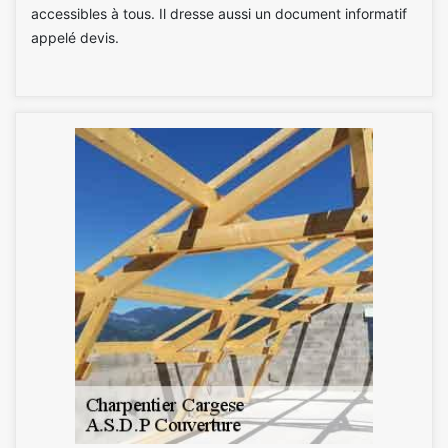
accessibles à tous. Il dresse aussi un document informatif
appelé devis.