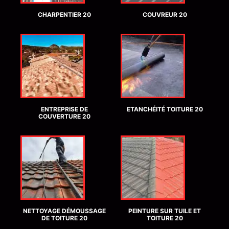
CHARPENTIER 20
COUVREUR 20
ENTREPRISE DE
ETANCHÉITÉ TOITURE 20
COUVERTURE 20
NETTOYAGE DÉMOUSSAGE
PEINTURE SUR TUILE ET
DE TOITURE 20
TOITURE 20