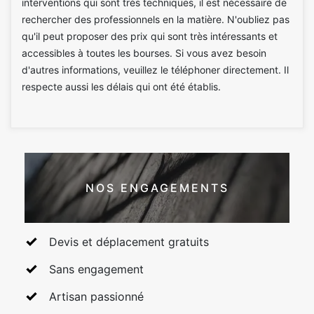
interventions qui sont très techniques, il est nécessaire de
rechercher des professionnels en la matière. N'oubliez pas
qu'il peut proposer des prix qui sont très intéressants et
accessibles à toutes les bourses. Si vous avez besoin
d'autres informations, veuillez le téléphoner directement. Il
respecte aussi les délais qui ont été établis.
NOS ENGAGEMENTS
Devis et déplacement gratuits
Sans engagement
Artisan passionné