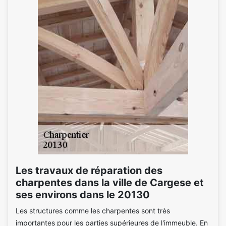
Les travaux de réparation des
charpentes dans la ville de Cargese et
ses environs dans le 20130
Les structures comme les charpentes sont très
importantes pour les parties supérieures de l'immeuble. En