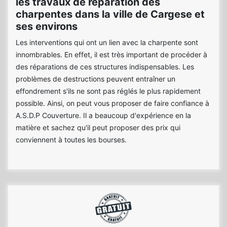
les travaux de réparation des
charpentes dans la ville de Cargese et
ses environs
Les interventions qui ont un lien avec la charpente sont
innombrables. En effet, il est très important de procéder à
des réparations de ces structures indispensables. Les
problèmes de destructions peuvent entraîner un
effondrement s'ils ne sont pas réglés le plus rapidement
possible. Ainsi, on peut vous proposer de faire confiance à
A.S.D.P Couverture. Il a beaucoup d'expérience en la
matière et sachez qu'il peut proposer des prix qui
conviennent à toutes les bourses.