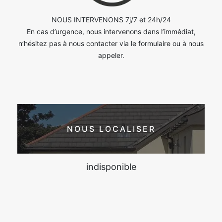
NOUS INTERVENONS 7j/7 et 24h/24
En cas d’urgence, nous intervenons dans l’immédiat,
n’hésitez pas à nous contacter via le formulaire ou à nous
appeler.
NOUS LOCALISER
indisponible