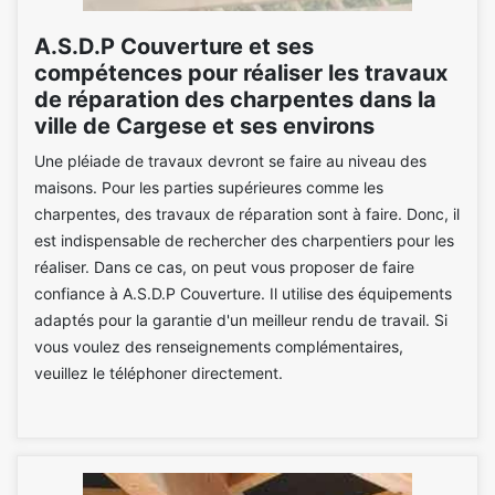
A.S.D.P Couverture et ses
compétences pour réaliser les travaux
de réparation des charpentes dans la
ville de Cargese et ses environs
Une pléiade de travaux devront se faire au niveau des
maisons. Pour les parties supérieures comme les
charpentes, des travaux de réparation sont à faire. Donc, il
est indispensable de rechercher des charpentiers pour les
réaliser. Dans ce cas, on peut vous proposer de faire
confiance à A.S.D.P Couverture. Il utilise des équipements
adaptés pour la garantie d'un meilleur rendu de travail. Si
vous voulez des renseignements complémentaires,
veuillez le téléphoner directement.