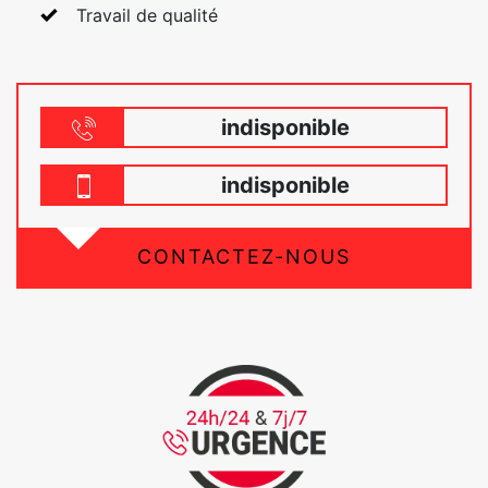
Travail de qualité
indisponible
indisponible
CONTACTEZ-NOUS