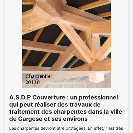
A.S.D.P Couverture : un professionnel
qui peut réaliser des travaux de
traitement des charpentes dans la ville
de Cargese et ses environs
Les charpentes devront être protégées. En effet, il est très