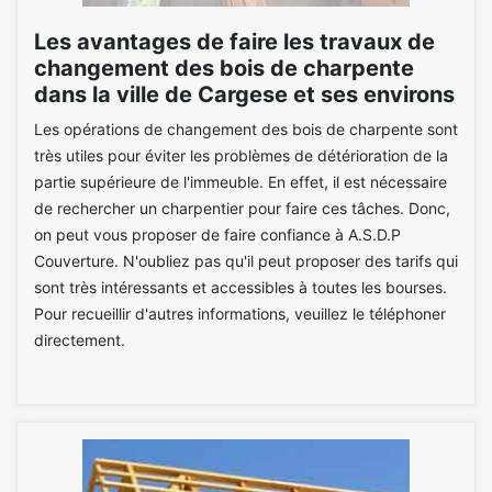
Les avantages de faire les travaux de
changement des bois de charpente
dans la ville de Cargese et ses environs
Les opérations de changement des bois de charpente sont
très utiles pour éviter les problèmes de détérioration de la
partie supérieure de l'immeuble. En effet, il est nécessaire
de rechercher un charpentier pour faire ces tâches. Donc,
on peut vous proposer de faire confiance à A.S.D.P
Couverture. N'oubliez pas qu'il peut proposer des tarifs qui
sont très intéressants et accessibles à toutes les bourses.
Pour recueillir d'autres informations, veuillez le téléphoner
directement.