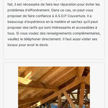
fait, il est nécessaire de faire leur réparation pour éviter les
problèmes d'effondrement. Dans ce cas, on peut vous
proposer de faire confiance à A.S.D.P Couverture. Il a
beaucoup d'expérience en la matière et sachez qu'il peut
proposer des tarifs qui sont intéressants et accessibles à
tous. Si vous voulez des renseignements complémentaires,
veuillez le téléphoner directement. Il faut aussi visiter ses
locaux pour avoir le devis.