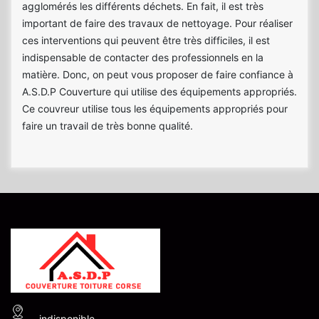
agglomérés les différents déchets. En fait, il est très
important de faire des travaux de nettoyage. Pour réaliser
ces interventions qui peuvent être très difficiles, il est
indispensable de contacter des professionnels en la
matière. Donc, on peut vous proposer de faire confiance à
A.S.D.P Couverture qui utilise des équipements appropriés.
Ce couvreur utilise tous les équipements appropriés pour
faire un travail de très bonne qualité.
indisponible