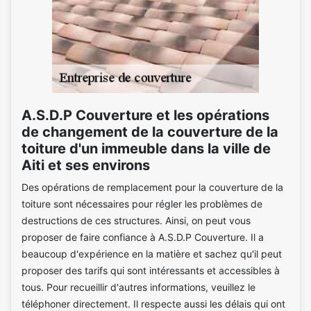
A.S.D.P Couverture et les opérations
de changement de la couverture de la
toiture d'un immeuble dans la ville de
Aiti et ses environs
Des opérations de remplacement pour la couverture de la
toiture sont nécessaires pour régler les problèmes de
destructions de ces structures. Ainsi, on peut vous
proposer de faire confiance à A.S.D.P Couverture. Il a
beaucoup d'expérience en la matière et sachez qu'il peut
proposer des tarifs qui sont intéressants et accessibles à
tous. Pour recueillir d'autres informations, veuillez le
téléphoner directement. Il respecte aussi les délais qui ont