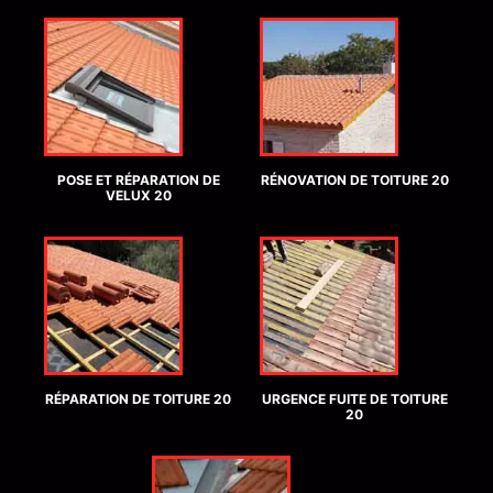
POSE ET RÉPARATION DE
RÉNOVATION DE TOITURE 20
VELUX 20
RÉPARATION DE TOITURE 20
URGENCE FUITE DE TOITURE
20