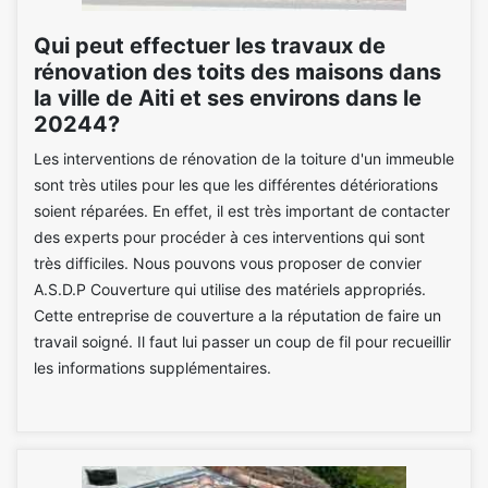
Qui peut effectuer les travaux de
rénovation des toits des maisons dans
la ville de Aiti et ses environs dans le
20244?
Les interventions de rénovation de la toiture d'un immeuble
sont très utiles pour les que les différentes détériorations
soient réparées. En effet, il est très important de contacter
des experts pour procéder à ces interventions qui sont
très difficiles. Nous pouvons vous proposer de convier
A.S.D.P Couverture qui utilise des matériels appropriés.
Cette entreprise de couverture a la réputation de faire un
travail soigné. Il faut lui passer un coup de fil pour recueillir
les informations supplémentaires.