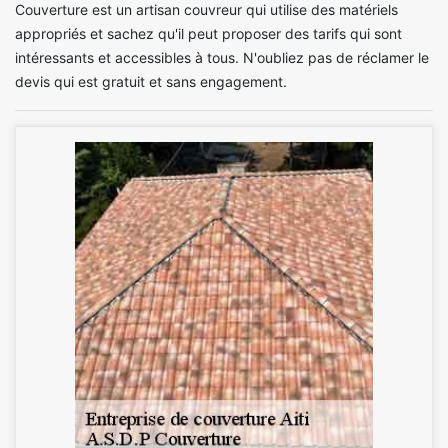
Couverture est un artisan couvreur qui utilise des matériels
appropriés et sachez qu'il peut proposer des tarifs qui sont
intéressants et accessibles à tous. N'oubliez pas de réclamer le
devis qui est gratuit et sans engagement.