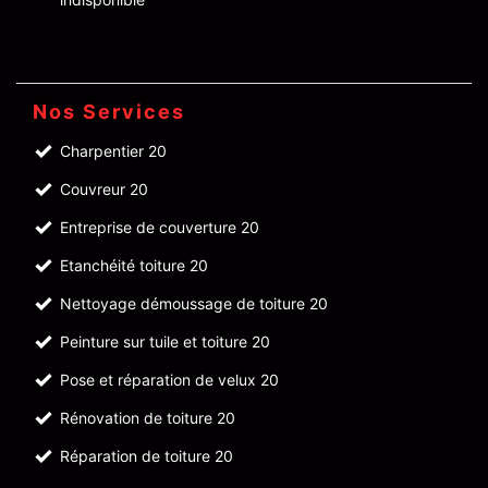
Nos Services
Charpentier 20
Couvreur 20
Entreprise de couverture 20
Etanchéité toiture 20
Nettoyage démoussage de toiture 20
Peinture sur tuile et toiture 20
Pose et réparation de velux 20
Rénovation de toiture 20
Réparation de toiture 20