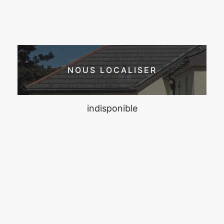
NOUS LOCALISER
indisponible