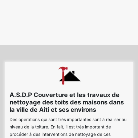
A.S.D.P Couverture et les travaux de
nettoyage des toits des maisons dans
la ville de Aiti et ses environs
Des opérations qui sont très importantes sont à réaliser au
niveau de la toiture. En fait, il est très important de
procéder à des interventions de nettoyage de ces