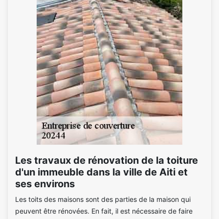
Les travaux de rénovation de la toiture
d'un immeuble dans la ville de Aiti et
ses environs
Les toits des maisons sont des parties de la maison qui
peuvent être rénovées. En fait, il est nécessaire de faire