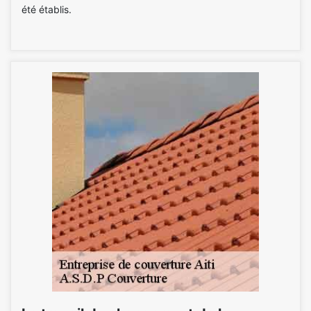
été établis.