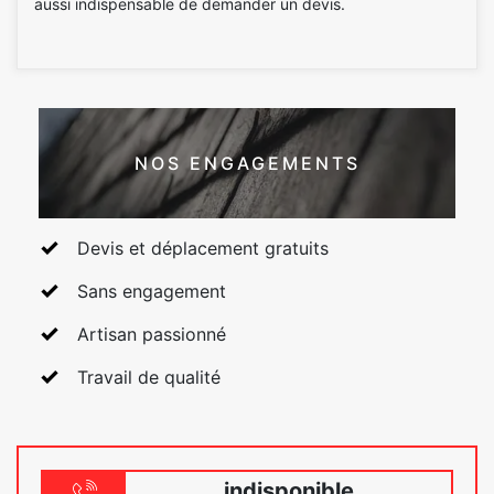
aussi indispensable de demander un devis.
NOS ENGAGEMENTS
Devis et déplacement gratuits
Sans engagement
Artisan passionné
Travail de qualité
indisponible