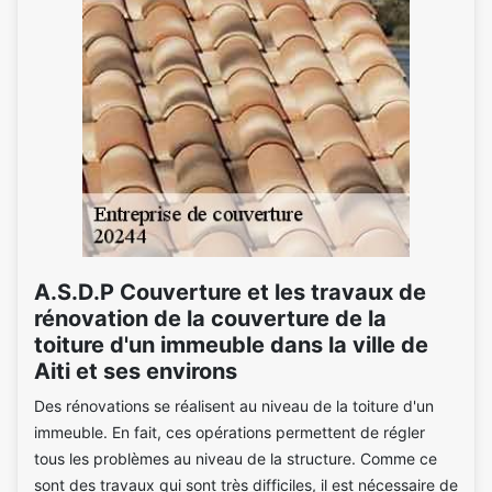
A.S.D.P Couverture et les travaux de
rénovation de la couverture de la
toiture d'un immeuble dans la ville de
Aiti et ses environs
Des rénovations se réalisent au niveau de la toiture d'un
immeuble. En fait, ces opérations permettent de régler
tous les problèmes au niveau de la structure. Comme ce
sont des travaux qui sont très difficiles, il est nécessaire de