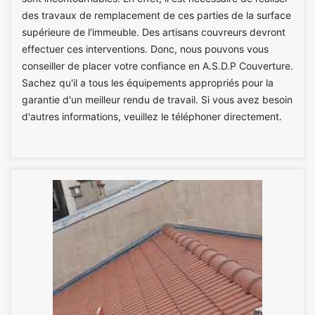
des travaux de remplacement de ces parties de la surface
supérieure de l'immeuble. Des artisans couvreurs devront
effectuer ces interventions. Donc, nous pouvons vous
conseiller de placer votre confiance en A.S.D.P Couverture.
Sachez qu'il a tous les équipements appropriés pour la
garantie d'un meilleur rendu de travail. Si vous avez besoin
d'autres informations, veuillez le téléphoner directement.