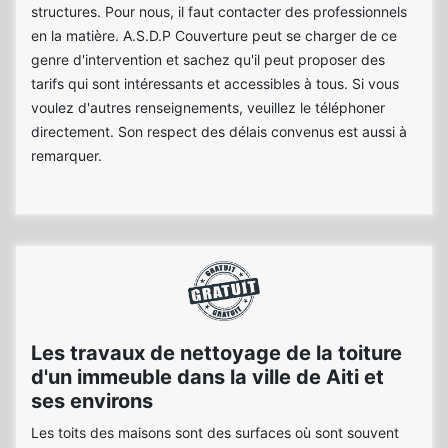
structures. Pour nous, il faut contacter des professionnels
en la matière. A.S.D.P Couverture peut se charger de ce
genre d'intervention et sachez qu'il peut proposer des
tarifs qui sont intéressants et accessibles à tous. Si vous
voulez d'autres renseignements, veuillez le téléphoner
directement. Son respect des délais convenus est aussi à
remarquer.
Les travaux de nettoyage de la toiture
d'un immeuble dans la ville de Aiti et
ses environs
Les toits des maisons sont des surfaces où sont souvent