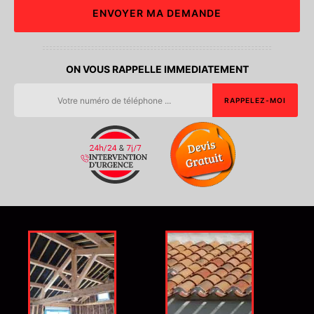
ON VOUS RAPPELLE IMMEDIATEMENT