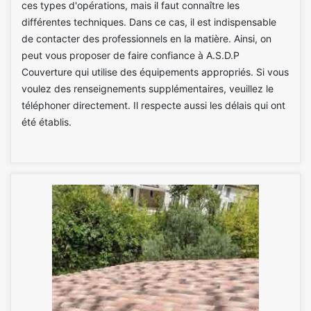
ces types d'opérations, mais il faut connaître les
différentes techniques. Dans ce cas, il est indispensable
de contacter des professionnels en la matière. Ainsi, on
peut vous proposer de faire confiance à A.S.D.P
Couverture qui utilise des équipements appropriés. Si vous
voulez des renseignements supplémentaires, veuillez le
téléphoner directement. Il respecte aussi les délais qui ont
été établis.