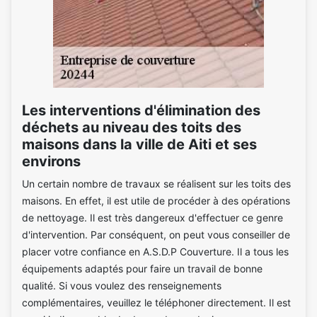
Les interventions d'élimination des
déchets au niveau des toits des
maisons dans la ville de Aiti et ses
environs
Un certain nombre de travaux se réalisent sur les toits des
maisons. En effet, il est utile de procéder à des opérations
de nettoyage. Il est très dangereux d'effectuer ce genre
d'intervention. Par conséquent, on peut vous conseiller de
placer votre confiance en A.S.D.P Couverture. Il a tous les
équipements adaptés pour faire un travail de bonne
qualité. Si vous voulez des renseignements
complémentaires, veuillez le téléphoner directement. Il est