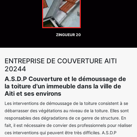
ZINGUEUR 20
ENTREPRISE DE COUVERTURE AITI
20244
A.S.D.P Couverture et le démoussage de
la toiture d'un immeuble dans la ville de
Aiti et ses environs
Les interventions de démoussage de la toiture consistent à se
débarrasser des végétations au niveau de la toiture. Elles sont
responsables des dégradations de ce genre de structure. En
fait, il est nécessaire de convier des professionnels pour réaliser
ces interventions qui peuvent être très difficiles. A.S.D.P