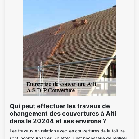
Qui peut effectuer les travaux de
changement des couvertures à Aiti
dans le 20244 et ses environs ?
Les travaux en relation avec les couvertures de la toiture
sont incontournables. En effet, il est nécessaire de réaliser