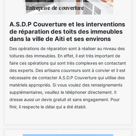
A.S.D.P Couverture et les interventions
de réparation des toits des immeubles
dans la ville de Aiti et ses environs
Des opérations de réparation sont à réaliser au niveau des
toitures des immeubles. En effet, il est très important de
faire ces opérations qui sont très complexes en contactant
des experts. Des artisans couvreurs sont à convier et il est
nécessaire de contacter A.S.D.P Couverture qui utilise des
matériels appropriés. Si vous voulez des renseignements
supplémentaires, veuillez le téléphoner directement. Il
dresse aussi un devis gratuit et sans engagement. Pour
finir, il respecte le délai qui a été établi.