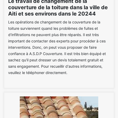
Le travail de changement de la
couverture de la toiture dans la ville de
Aiti et ses environs dans le 20244
Les opérations de changement de la couverture de la
toiture surviennent quand les problèmes de fuites et
d'infiltrations ne peuvent plus être réparés. Il est très
important de contacter des experts pour procéder à ces
interventions. Donc, on peut vous proposer de faire
confiance à A.S.D.P Couverture. Il est très bien équipé et
sachez qu'il peut dresser un devis totalement gratuit et
sans engagement. Pour recueillir d'autres informations,
veuillez le téléphoner directement.