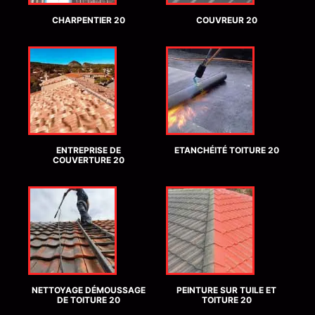
CHARPENTIER 20
COUVREUR 20
ENTREPRISE DE
ETANCHÉITÉ TOITURE 20
COUVERTURE 20
NETTOYAGE DÉMOUSSAGE
PEINTURE SUR TUILE ET
DE TOITURE 20
TOITURE 20