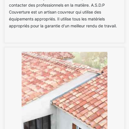
contacter des professionnels en la matière. A.S.D.P
Couverture est un artisan couvreur qui utilise des
équipements appropriés. Il utilise tous les matériels
appropriés pour la garantie d'un meilleur rendu de travail.