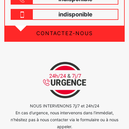
indisponible
CONTACTEZ-NOUS
NOUS INTERVENONS 7j/7 et 24h/24
En cas d’urgence, nous intervenons dans l’immédiat,
n’hésitez pas à nous contacter via le formulaire ou à nous
appeler.