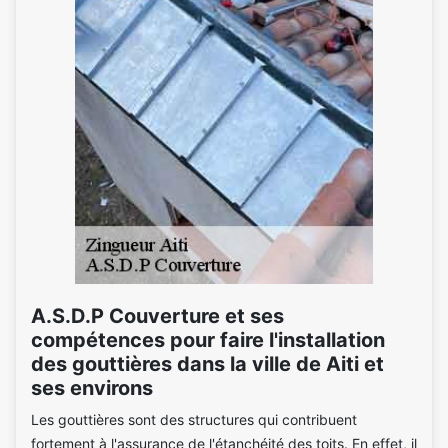
A.S.D.P Couverture et ses
compétences pour faire l'installation
des gouttières dans la ville de Aiti et
ses environs
Les gouttières sont des structures qui contribuent
fortement à l'assurance de l'étanchéité des toits. En effet, il