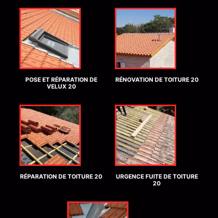
POSE ET RÉPARATION DE
RÉNOVATION DE TOITURE 20
VELUX 20
RÉPARATION DE TOITURE 20
URGENCE FUITE DE TOITURE
20