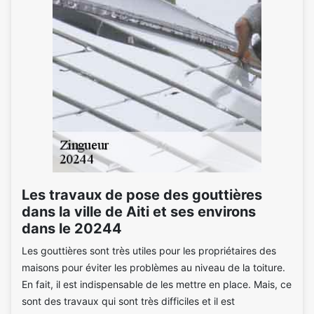
Les travaux de pose des gouttières
dans la ville de Aiti et ses environs
dans le 20244
Les gouttières sont très utiles pour les propriétaires des
maisons pour éviter les problèmes au niveau de la toiture.
En fait, il est indispensable de les mettre en place. Mais, ce
sont des travaux qui sont très difficiles et il est