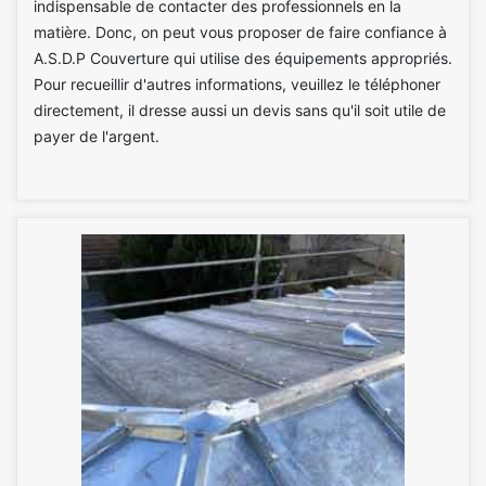
indispensable de contacter des professionnels en la
matière. Donc, on peut vous proposer de faire confiance à
A.S.D.P Couverture qui utilise des équipements appropriés.
Pour recueillir d'autres informations, veuillez le téléphoner
directement, il dresse aussi un devis sans qu'il soit utile de
payer de l'argent.