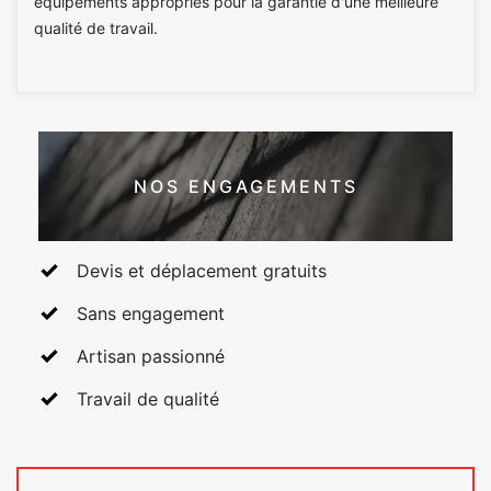
équipements appropriés pour la garantie d'une meilleure
qualité de travail.
NOS ENGAGEMENTS
Devis et déplacement gratuits
Sans engagement
Artisan passionné
Travail de qualité