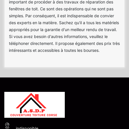
important de procéder à des travaux de réparation des
fenêtres de toit. Ce sont des opérations qui ne sont pas
simples. Par conséquent, il est indispensable de convier
des experts en la matière. Sachez qu'il a tous les matériels
appropriés pour la garantie d'un meilleur rendu de travail.
Si vous avez besoin d'autres informations, veuillez le
téléphoner directement. Il propose également des prix très
intéressants et accessibles à toutes les bourses.
indisponible