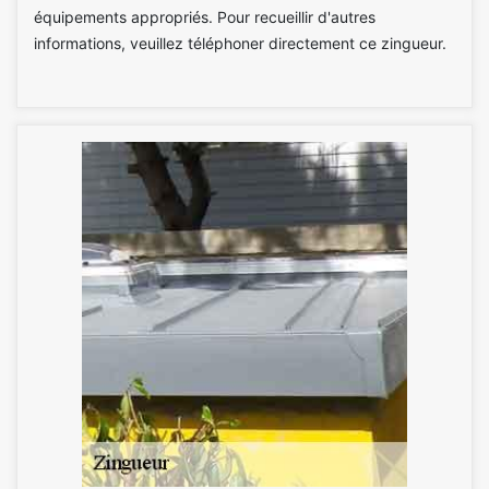
équipements appropriés. Pour recueillir d'autres
informations, veuillez téléphoner directement ce zingueur.