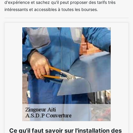
d'expérience et sachez qu'il peut proposer des tarifs très
intéressants et accessibles à toutes les bourses.
Ce qu'il faut savoir sur l'installation des