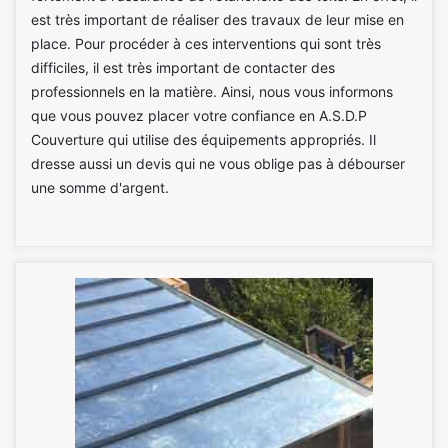
est très important de réaliser des travaux de leur mise en
place. Pour procéder à ces interventions qui sont très
difficiles, il est très important de contacter des
professionnels en la matière. Ainsi, nous vous informons
que vous pouvez placer votre confiance en A.S.D.P
Couverture qui utilise des équipements appropriés. Il
dresse aussi un devis qui ne vous oblige pas à débourser
une somme d'argent.