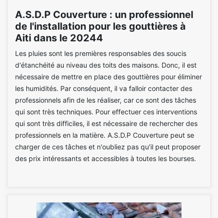
A.S.D.P Couverture : un professionnel
de l'installation pour les gouttières à
Aiti dans le 20244
Les pluies sont les premières responsables des soucis
d'étanchéité au niveau des toits des maisons. Donc, il est
nécessaire de mettre en place des gouttières pour éliminer
les humidités. Par conséquent, il va falloir contacter des
professionnels afin de les réaliser, car ce sont des tâches
qui sont très techniques. Pour effectuer ces interventions
qui sont très difficiles, il est nécessaire de rechercher des
professionnels en la matière. A.S.D.P Couverture peut se
charger de ces tâches et n'oubliez pas qu'il peut proposer
des prix intéressants et accessibles à toutes les bourses.