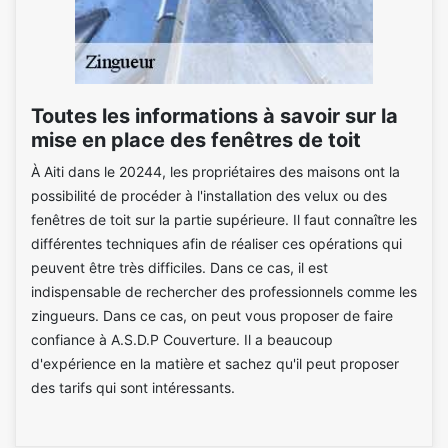
Toutes les informations à savoir sur la
mise en place des fenêtres de toit
À Aiti dans le 20244, les propriétaires des maisons ont la
possibilité de procéder à l'installation des velux ou des
fenêtres de toit sur la partie supérieure. Il faut connaître les
différentes techniques afin de réaliser ces opérations qui
peuvent être très difficiles. Dans ce cas, il est
indispensable de rechercher des professionnels comme les
zingueurs. Dans ce cas, on peut vous proposer de faire
confiance à A.S.D.P Couverture. Il a beaucoup
d'expérience en la matière et sachez qu'il peut proposer
des tarifs qui sont intéressants.