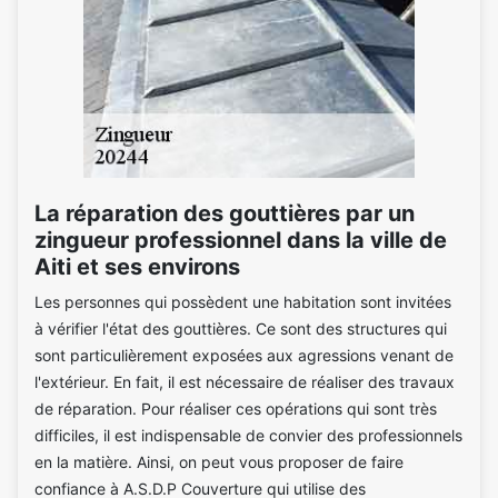
La réparation des gouttières par un
zingueur professionnel dans la ville de
Aiti et ses environs
Les personnes qui possèdent une habitation sont invitées
à vérifier l'état des gouttières. Ce sont des structures qui
sont particulièrement exposées aux agressions venant de
l'extérieur. En fait, il est nécessaire de réaliser des travaux
de réparation. Pour réaliser ces opérations qui sont très
difficiles, il est indispensable de convier des professionnels
en la matière. Ainsi, on peut vous proposer de faire
confiance à A.S.D.P Couverture qui utilise des