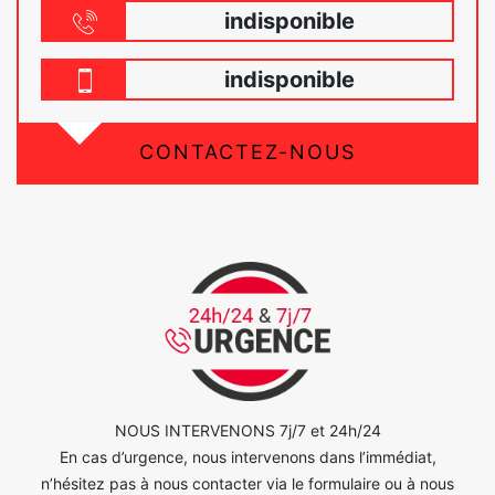
indisponible
indisponible
CONTACTEZ-NOUS
NOUS INTERVENONS 7j/7 et 24h/24
En cas d’urgence, nous intervenons dans l’immédiat,
n’hésitez pas à nous contacter via le formulaire ou à nous