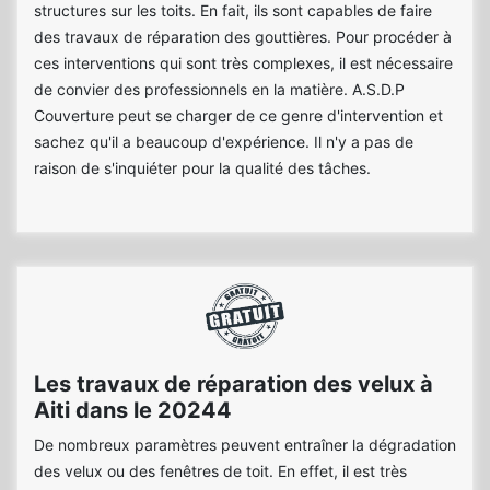
structures sur les toits. En fait, ils sont capables de faire
des travaux de réparation des gouttières. Pour procéder à
ces interventions qui sont très complexes, il est nécessaire
de convier des professionnels en la matière. A.S.D.P
Couverture peut se charger de ce genre d'intervention et
sachez qu'il a beaucoup d'expérience. Il n'y a pas de
raison de s'inquiéter pour la qualité des tâches.
Les travaux de réparation des velux à
Aiti dans le 20244
De nombreux paramètres peuvent entraîner la dégradation
des velux ou des fenêtres de toit. En effet, il est très