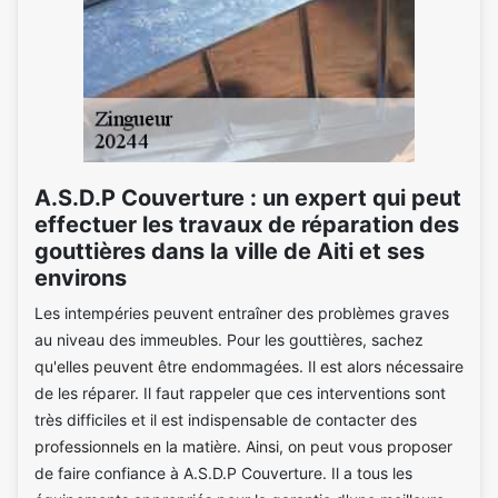
A.S.D.P Couverture : un expert qui peut
effectuer les travaux de réparation des
gouttières dans la ville de Aiti et ses
environs
Les intempéries peuvent entraîner des problèmes graves
au niveau des immeubles. Pour les gouttières, sachez
qu'elles peuvent être endommagées. Il est alors nécessaire
de les réparer. Il faut rappeler que ces interventions sont
très difficiles et il est indispensable de contacter des
professionnels en la matière. Ainsi, on peut vous proposer
de faire confiance à A.S.D.P Couverture. Il a tous les