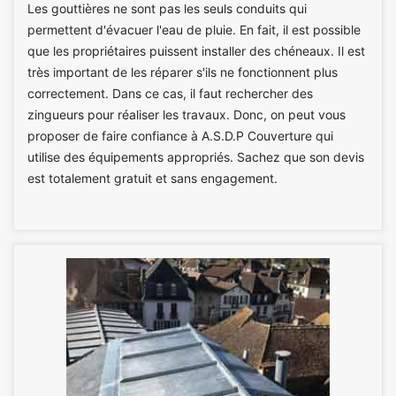
Les gouttières ne sont pas les seuls conduits qui
permettent d'évacuer l'eau de pluie. En fait, il est possible
que les propriétaires puissent installer des chéneaux. Il est
très important de les réparer s'ils ne fonctionnent plus
correctement. Dans ce cas, il faut rechercher des
zingueurs pour réaliser les travaux. Donc, on peut vous
proposer de faire confiance à A.S.D.P Couverture qui
utilise des équipements appropriés. Sachez que son devis
est totalement gratuit et sans engagement.