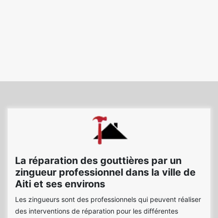
La réparation des gouttières par un
zingueur professionnel dans la ville de
Aiti et ses environs
Les zingueurs sont des professionnels qui peuvent réaliser
des interventions de réparation pour les différentes