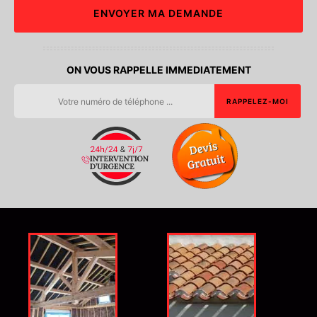
ON VOUS RAPPELLE IMMEDIATEMENT