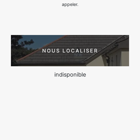
appeler.
NOUS LOCALISER
indisponible