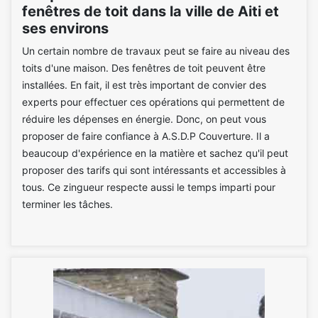
fenêtres de toit dans la ville de Aiti et
ses environs
Un certain nombre de travaux peut se faire au niveau des
toits d'une maison. Des fenêtres de toit peuvent être
installées. En fait, il est très important de convier des
experts pour effectuer ces opérations qui permettent de
réduire les dépenses en énergie. Donc, on peut vous
proposer de faire confiance à A.S.D.P Couverture. Il a
beaucoup d'expérience en la matière et sachez qu'il peut
proposer des tarifs qui sont intéressants et accessibles à
tous. Ce zingueur respecte aussi le temps imparti pour
terminer les tâches.