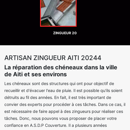
ZINGUEUR 20
ARTISAN ZINGUEUR AITI 20244
La réparation des chéneaux dans la ville
de Aiti et ses environs
Les chéneaux sont des structures qui ont pour objectif de
recueillir et d'évacuer l'eau de pluie. Il est possible qu'ils soient
détruits au fil des années. En fait, il est très important de
convier des experts pour procéder à ces tâches. Dans ce cas, il
est nécessaire de faire appel à des zingueurs pour réaliser ces
tâches. Donc, nous pouvons vous proposer de placer votre
confiance en A.S.D.P Couverture. Il a plusieurs années