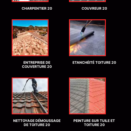
CHARPENTIER 20
COUVREUR 20
ENTREPRISE DE
ETANCHÉITÉ TOITURE 20
COUVERTURE 20
NETTOYAGE DÉMOUSSAGE
PEINTURE SUR TUILE ET
DE TOITURE 20
TOITURE 20