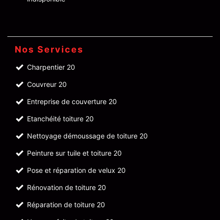
Nos Services
Charpentier 20
Couvreur 20
Entreprise de couverture 20
Etanchéité toiture 20
Nettoyage démoussage de toiture 20
Peinture sur tuile et toiture 20
Pose et réparation de velux 20
Rénovation de toiture 20
Réparation de toiture 20