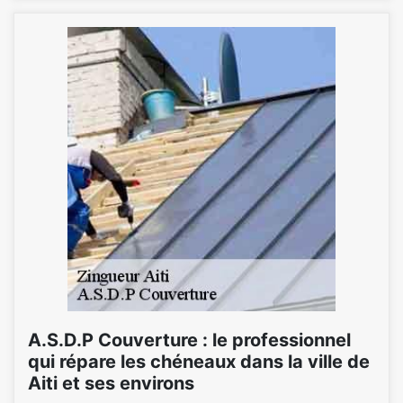
A.S.D.P Couverture : le professionnel
qui répare les chéneaux dans la ville de
Aiti et ses environs