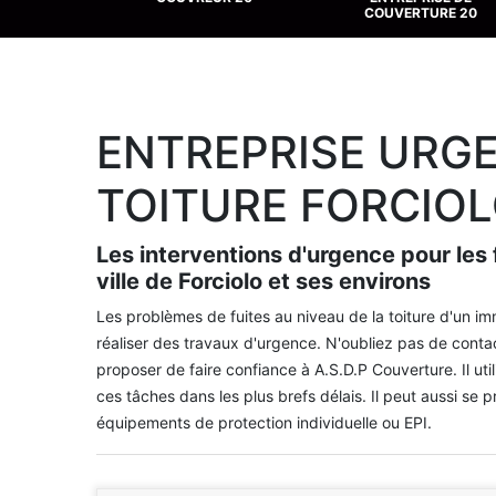
COUVERTURE 20
ENTREPRISE URGE
TOITURE FORCIOL
Les interventions d'urgence pour les 
ville de Forciolo et ses environs
Les problèmes de fuites au niveau de la toiture d'un imme
réaliser des travaux d'urgence. N'oubliez pas de conta
proposer de faire confiance à A.S.D.P Couverture. Il ut
ces tâches dans les plus brefs délais. Il peut aussi se p
équipements de protection individuelle ou EPI.