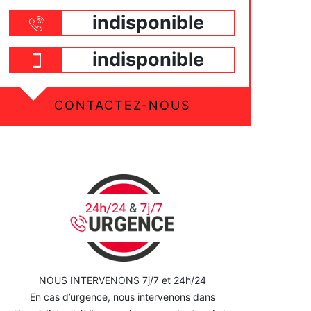
indisponible
indisponible
CONTACTEZ-NOUS
NOUS INTERVENONS 7j/7 et 24h/24
En cas d’urgence, nous intervenons dans