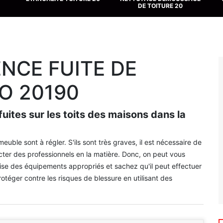
DE TOITURE 20
NCE FUITE DE
O 20190
fuites sur les toits des maisons dans la
uble sont à régler. S'ils sont très graves, il est nécessaire de
cter des professionnels en la matière. Donc, on peut vous
ilise des équipements appropriés et sachez qu'il peut effectuer
rotéger contre les risques de blessure en utilisant des