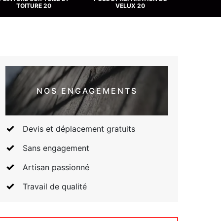
TOITURE 20
VELUX 20
NOS ENGAGEMENTS
Devis et déplacement gratuits
Sans engagement
Artisan passionné
Travail de qualité