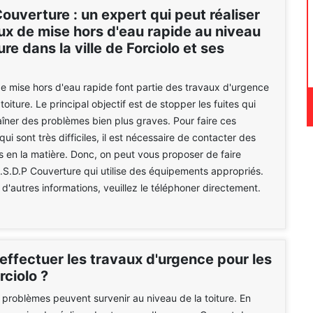
ouverture : un expert qui peut réaliser
ux de mise hors d'eau rapide au niveau
ture dans la ville de Forciolo et ses
e mise hors d'eau rapide font partie des travaux d'urgence
 toiture. Le principal objectif est de stopper les fuites qui
îner des problèmes bien plus graves. Pour faire ces
qui sont très difficiles, il est nécessaire de contacter des
s en la matière. Donc, on peut vous proposer de faire
.S.D.P Couverture qui utilise des équipements appropriés.
r d'autres informations, veuillez le téléphoner directement.
effectuer les travaux d'urgence pour les
rciolo ?
roblèmes peuvent survenir au niveau de la toiture. En