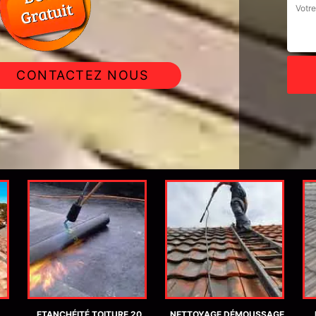
CONTACTEZ NOUS
ETANCHÉITÉ TOITURE 20
NETTOYAGE DÉMOUSSAGE