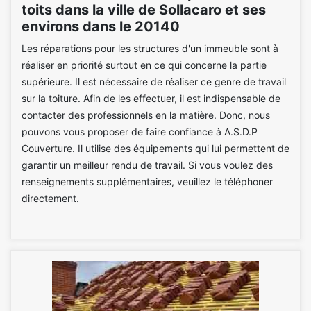
toits dans la ville de Sollacaro et ses
environs dans le 20140
Les réparations pour les structures d'un immeuble sont à
réaliser en priorité surtout en ce qui concerne la partie
supérieure. Il est nécessaire de réaliser ce genre de travail
sur la toiture. Afin de les effectuer, il est indispensable de
contacter des professionnels en la matière. Donc, nous
pouvons vous proposer de faire confiance à A.S.D.P
Couverture. Il utilise des équipements qui lui permettent de
garantir un meilleur rendu de travail. Si vous voulez des
renseignements supplémentaires, veuillez le téléphoner
directement.