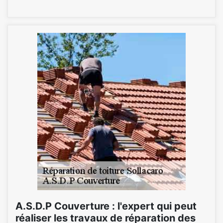
A.S.D.P Couverture : l'expert qui peut
réaliser les travaux de réparation des