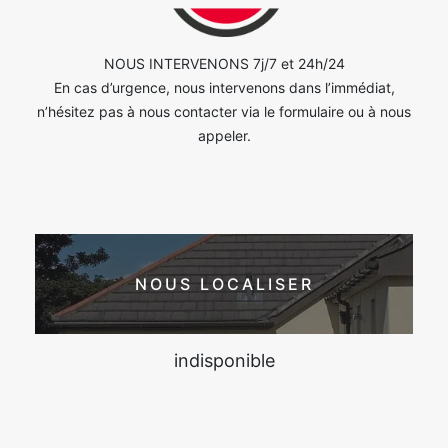
NOUS INTERVENONS 7j/7 et 24h/24
En cas d’urgence, nous intervenons dans l’immédiat,
n’hésitez pas à nous contacter via le formulaire ou à nous
appeler.
NOUS LOCALISER
indisponible