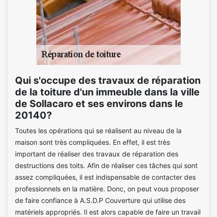
Qui s'occupe des travaux de réparation
de la toiture d'un immeuble dans la ville
de Sollacaro et ses environs dans le
20140?
Toutes les opérations qui se réalisent au niveau de la
maison sont très compliquées. En effet, il est très
important de réaliser des travaux de réparation des
destructions des toits. Afin de réaliser ces tâches qui sont
assez compliquées, il est indispensable de contacter des
professionnels en la matière. Donc, on peut vous proposer
de faire confiance à A.S.D.P Couverture qui utilise des
matériels appropriés. Il est alors capable de faire un travail