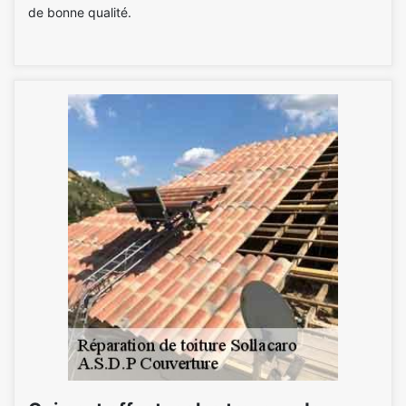
de bonne qualité.