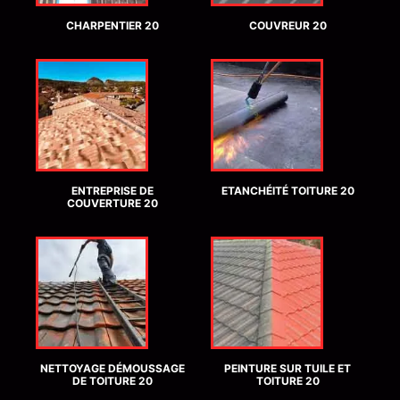
CHARPENTIER 20
COUVREUR 20
ENTREPRISE DE
ETANCHÉITÉ TOITURE 20
COUVERTURE 20
NETTOYAGE DÉMOUSSAGE
PEINTURE SUR TUILE ET
DE TOITURE 20
TOITURE 20