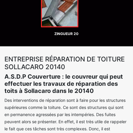
ZINGUEUR 20
ENTREPRISE RÉPARATION DE TOITURE
SOLLACARO 20140
A.S.D.P Couverture : le couvreur qui peut
effectuer les travaux de réparation des
toits à Sollacaro dans le 20140
Des interventions de réparation sont à faire pour les structures
supérieures comme la toiture. Ce sont des structures qui sont
en permanence agressées par les intempéries. Des fuites
peuvent alors se présenter. En effet, il est très utile de rappeler
le fait que ces tâches sont très complexes. Donc, il est