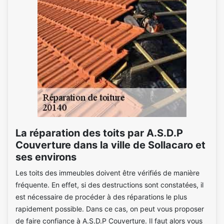
La réparation des toits par A.S.D.P
Couverture dans la ville de Sollacaro et
ses environs
Les toits des immeubles doivent être vérifiés de manière
fréquente. En effet, si des destructions sont constatées, il
est nécessaire de procéder à des réparations le plus
rapidement possible. Dans ce cas, on peut vous proposer
de faire confiance à A.S.D.P Couverture. Il faut alors vous