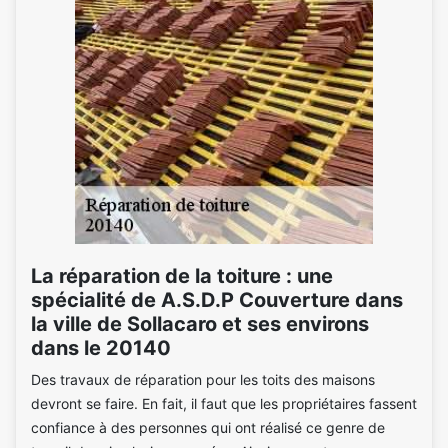
La réparation de la toiture : une
spécialité de A.S.D.P Couverture dans
la ville de Sollacaro et ses environs
dans le 20140
Des travaux de réparation pour les toits des maisons
devront se faire. En fait, il faut que les propriétaires fassent
confiance à des personnes qui ont réalisé ce genre de