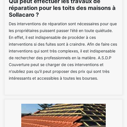
Qui peut effectuer les travaux de
réparation pour les toits des maisons à
Sollacaro ?
Des interventions de réparation sont nécessaires pour que
les propriétaires puissent passer l'été en toute quiétude.
En effet, il est indispensable de procéder à ces
interventions si des fuites sont à craindre. Afin de faire ces
interventions qui sont très complexes, il est indispensable
de rechercher des professionnels en la matière. A.S.D.P
Couverture peut se charger de ces interventions et
n'oubliez pas qu'il peut proposer des prix qui sont très
intéressants et accessibles à toutes les bourses.