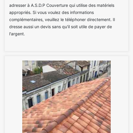
adresser à A.S.D.P Couverture qui utilise des matériels
appropriés. Si vous voulez des informations
complémentaires, veuillez le téléphoner directement. Il
dresse aussi un devis sans qu'il soit utile de payer de
l'argent.