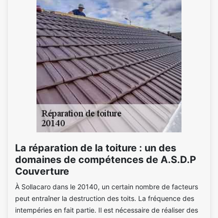
La réparation de la toiture : un des
domaines de compétences de A.S.D.P
Couverture
À Sollacaro dans le 20140, un certain nombre de facteurs
peut entraîner la destruction des toits. La fréquence des
intempéries en fait partie. Il est nécessaire de réaliser des