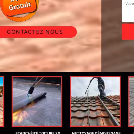
CONTACTEZ NOUS
ETANCHÉITÉ TOITURE 20
NETTOYAGE DÉMOUSSAGE