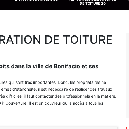
DE TOITURE 20
RATION DE TOITURE
its dans la ville de Bonifacio et ses
res qui sont très importantes. Donc, les propriétaires ne
blèmes d'étanchéité, il est nécessaire de réaliser des travaux
ès difficiles, il faut contacter des professionnels en la matière.
P Couverture. Il est un couvreur qui a accès à tous les