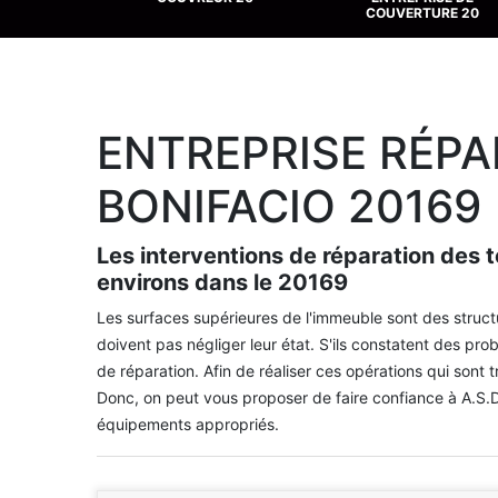
COUVERTURE 20
ENTREPRISE RÉPA
BONIFACIO 20169
Les interventions de réparation des to
environs dans le 20169
Les surfaces supérieures de l'immeuble sont des structu
doivent pas négliger leur état. S'ils constatent des pro
de réparation. Afin de réaliser ces opérations qui sont tr
Donc, on peut vous proposer de faire confiance à A.S.D.
équipements appropriés.