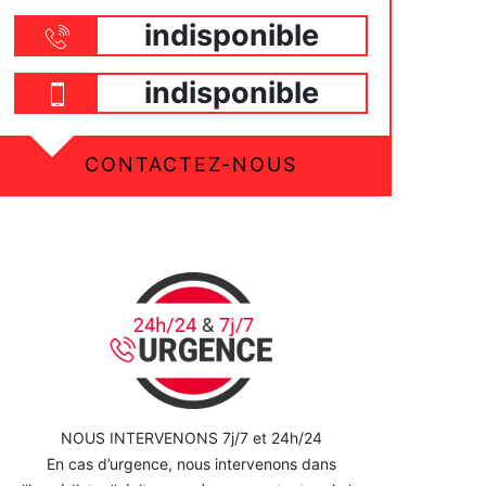
indisponible
indisponible
CONTACTEZ-NOUS
NOUS INTERVENONS 7j/7 et 24h/24
En cas d’urgence, nous intervenons dans