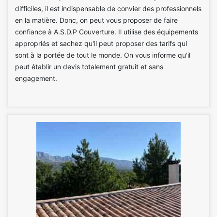
difficiles, il est indispensable de convier des professionnels
en la matière. Donc, on peut vous proposer de faire
confiance à A.S.D.P Couverture. Il utilise des équipements
appropriés et sachez qu'il peut proposer des tarifs qui
sont à la portée de tout le monde. On vous informe qu'il
peut établir un devis totalement gratuit et sans
engagement.