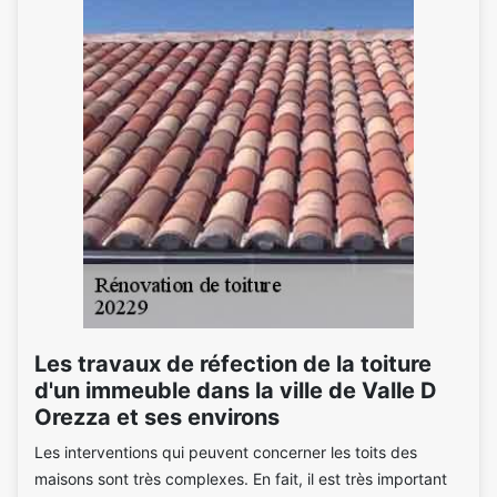
Les travaux de réfection de la toiture
d'un immeuble dans la ville de Valle D
Orezza et ses environs
Les interventions qui peuvent concerner les toits des
maisons sont très complexes. En fait, il est très important