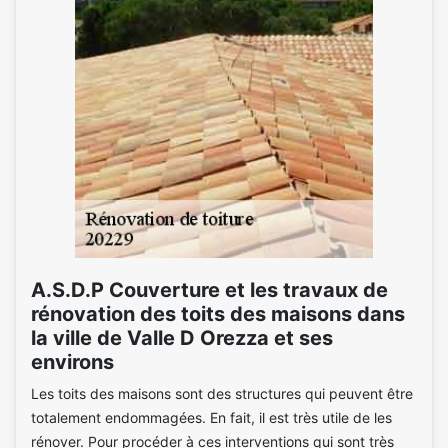
A.S.D.P Couverture et les travaux de
rénovation des toits des maisons dans
la ville de Valle D Orezza et ses
environs
Les toits des maisons sont des structures qui peuvent être
totalement endommagées. En fait, il est très utile de les
rénover. Pour procéder à ces interventions qui sont très