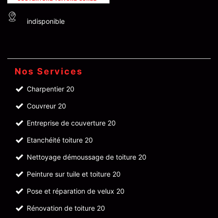
indisponible
Nos Services
Charpentier 20
Couvreur 20
Entreprise de couverture 20
Etanchéité toiture 20
Nettoyage démoussage de toiture 20
Peinture sur tuile et toiture 20
Pose et réparation de velux 20
Rénovation de toiture 20