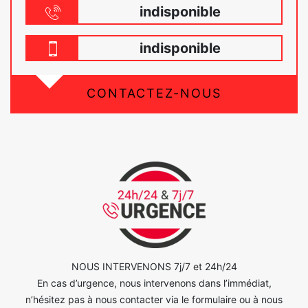
indisponible
indisponible
CONTACTEZ-NOUS
NOUS INTERVENONS 7j/7 et 24h/24
En cas d’urgence, nous intervenons dans l’immédiat,
n’hésitez pas à nous contacter via le formulaire ou à nous