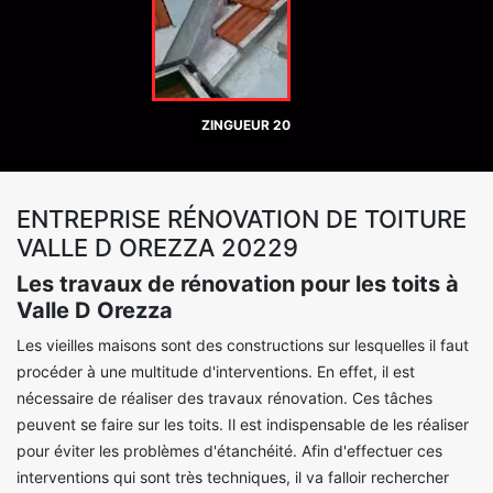
ZINGUEUR 20
ENTREPRISE RÉNOVATION DE TOITURE
VALLE D OREZZA 20229
Les travaux de rénovation pour les toits à
Valle D Orezza
Les vieilles maisons sont des constructions sur lesquelles il faut
procéder à une multitude d'interventions. En effet, il est
nécessaire de réaliser des travaux rénovation. Ces tâches
peuvent se faire sur les toits. Il est indispensable de les réaliser
pour éviter les problèmes d'étanchéité. Afin d'effectuer ces
interventions qui sont très techniques, il va falloir rechercher