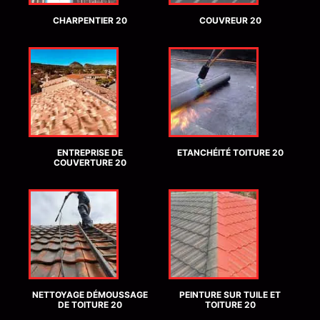
CHARPENTIER 20
COUVREUR 20
ENTREPRISE DE
ETANCHÉITÉ TOITURE 20
COUVERTURE 20
NETTOYAGE DÉMOUSSAGE
PEINTURE SUR TUILE ET
DE TOITURE 20
TOITURE 20