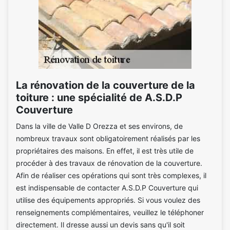
La rénovation de la couverture de la
toiture : une spécialité de A.S.D.P
Couverture
Dans la ville de Valle D Orezza et ses environs, de
nombreux travaux sont obligatoirement réalisés par les
propriétaires des maisons. En effet, il est très utile de
procéder à des travaux de rénovation de la couverture.
Afin de réaliser ces opérations qui sont très complexes, il
est indispensable de contacter A.S.D.P Couverture qui
utilise des équipements appropriés. Si vous voulez des
renseignements complémentaires, veuillez le téléphoner
directement. Il dresse aussi un devis sans qu'il soit