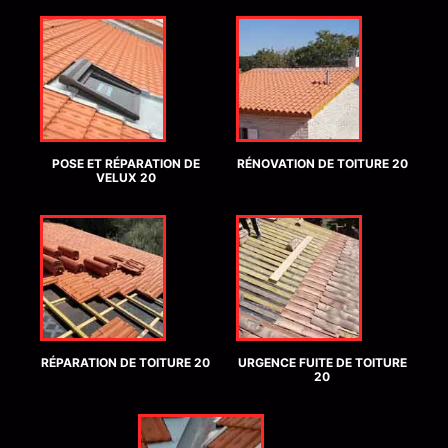
POSE ET RÉPARATION DE
RÉNOVATION DE TOITURE 20
VELUX 20
RÉPARATION DE TOITURE 20
URGENCE FUITE DE TOITURE
20