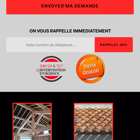
ON VOUS RAPPELLE IMMEDIATEMENT