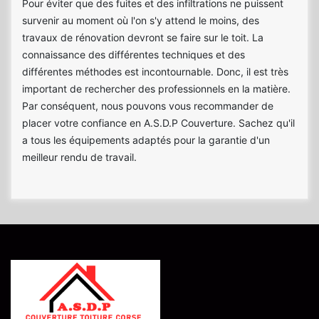
Pour éviter que des fuites et des infiltrations ne puissent
survenir au moment où l'on s'y attend le moins, des
travaux de rénovation devront se faire sur le toit. La
connaissance des différentes techniques et des
différentes méthodes est incontournable. Donc, il est très
important de rechercher des professionnels en la matière.
Par conséquent, nous pouvons vous recommander de
placer votre confiance en A.S.D.P Couverture. Sachez qu'il
a tous les équipements adaptés pour la garantie d'un
meilleur rendu de travail.