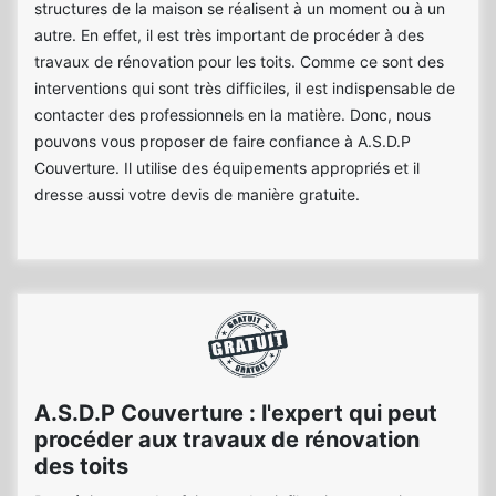
structures de la maison se réalisent à un moment ou à un
autre. En effet, il est très important de procéder à des
travaux de rénovation pour les toits. Comme ce sont des
interventions qui sont très difficiles, il est indispensable de
contacter des professionnels en la matière. Donc, nous
pouvons vous proposer de faire confiance à A.S.D.P
Couverture. Il utilise des équipements appropriés et il
dresse aussi votre devis de manière gratuite.
A.S.D.P Couverture : l'expert qui peut
procéder aux travaux de rénovation
des toits