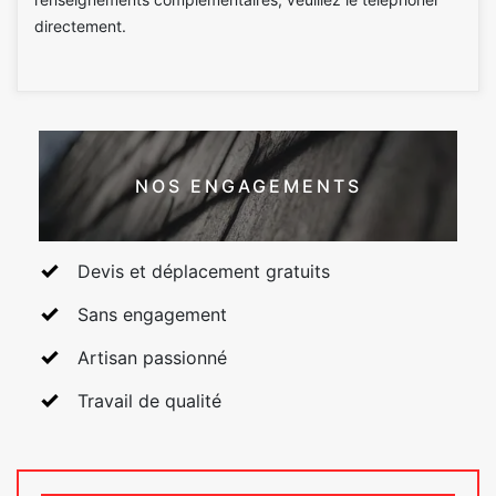
directement.
NOS ENGAGEMENTS
Devis et déplacement gratuits
Sans engagement
Artisan passionné
Travail de qualité