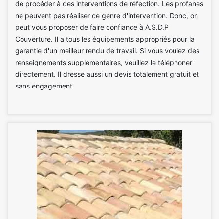
de procéder à des interventions de réfection. Les profanes
ne peuvent pas réaliser ce genre d'intervention. Donc, on
peut vous proposer de faire confiance à A.S.D.P
Couverture. Il a tous les équipements appropriés pour la
garantie d'un meilleur rendu de travail. Si vous voulez des
renseignements supplémentaires, veuillez le téléphoner
directement. Il dresse aussi un devis totalement gratuit et
sans engagement.