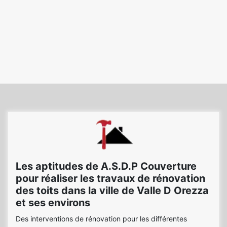
Les aptitudes de A.S.D.P Couverture
pour réaliser les travaux de rénovation
des toits dans la ville de Valle D Orezza
et ses environs
Des interventions de rénovation pour les différentes