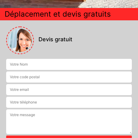
Déplacement et devis gratuits
Devis gratuit