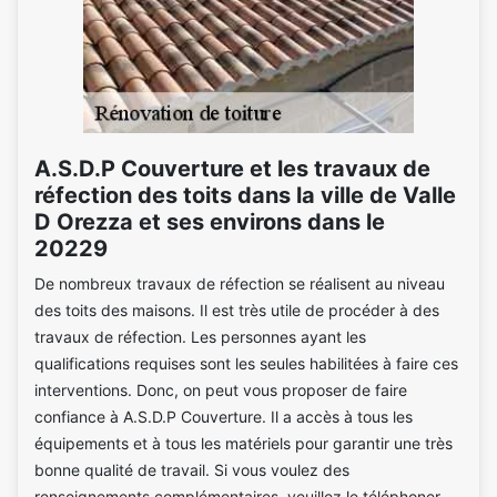
A.S.D.P Couverture et les travaux de
réfection des toits dans la ville de Valle
D Orezza et ses environs dans le
20229
De nombreux travaux de réfection se réalisent au niveau
des toits des maisons. Il est très utile de procéder à des
travaux de réfection. Les personnes ayant les
qualifications requises sont les seules habilitées à faire ces
interventions. Donc, on peut vous proposer de faire
confiance à A.S.D.P Couverture. Il a accès à tous les
équipements et à tous les matériels pour garantir une très
bonne qualité de travail. Si vous voulez des
renseignements complémentaires, veuillez le téléphoner