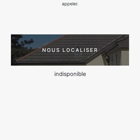
appeler.
NOUS LOCALISER
indisponible