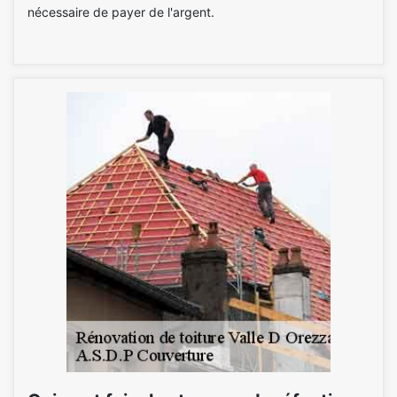
nécessaire de payer de l'argent.