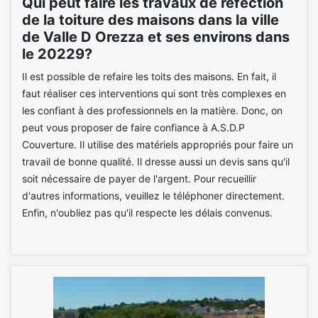
Qui peut faire les travaux de réfection
de la toiture des maisons dans la ville
de Valle D Orezza et ses environs dans
le 20229?
Il est possible de refaire les toits des maisons. En fait, il
faut réaliser ces interventions qui sont très complexes en
les confiant à des professionnels en la matière. Donc, on
peut vous proposer de faire confiance à A.S.D.P
Couverture. Il utilise des matériels appropriés pour faire un
travail de bonne qualité. Il dresse aussi un devis sans qu'il
soit nécessaire de payer de l'argent. Pour recueillir
d'autres informations, veuillez le téléphoner directement.
Enfin, n'oubliez pas qu'il respecte les délais convenus.