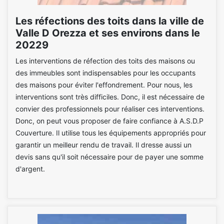
Les réfections des toits dans la ville de
Valle D Orezza et ses environs dans le
20229
Les interventions de réfection des toits des maisons ou
des immeubles sont indispensables pour les occupants
des maisons pour éviter l'effondrement. Pour nous, les
interventions sont très difficiles. Donc, il est nécessaire de
convier des professionnels pour réaliser ces interventions.
Donc, on peut vous proposer de faire confiance à A.S.D.P
Couverture. Il utilise tous les équipements appropriés pour
garantir un meilleur rendu de travail. Il dresse aussi un
devis sans qu'il soit nécessaire pour de payer une somme
d'argent.