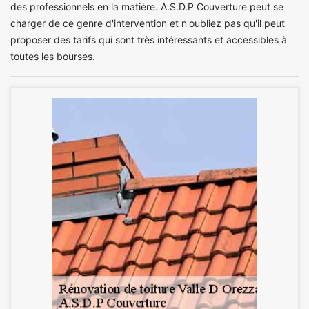
des professionnels en la matière. A.S.D.P Couverture peut se
charger de ce genre d'intervention et n'oubliez pas qu'il peut
proposer des tarifs qui sont très intéressants et accessibles à
toutes les bourses.