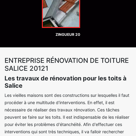
ZINGUEUR 20
ENTREPRISE RÉNOVATION DE TOITURE
SALICE 20121
Les travaux de rénovation pour les toits à
Salice
Les vieilles maisons sont des constructions sur lesquelles il faut
procéder à une multitude d'interventions. En effet, il est
nécessaire de réaliser des travaux rénovation. Ces tâches
peuvent se faire sur les toits. Il est indispensable de les réaliser
pour éviter les problèmes d'étanchéité. Afin d'effectuer ces
interventions qui sont très techniques, il va falloir rechercher