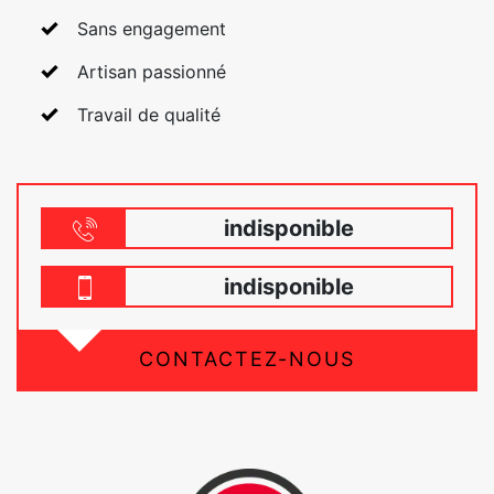
Sans engagement
Artisan passionné
Travail de qualité
indisponible
indisponible
CONTACTEZ-NOUS