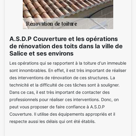
A.S.D.P Couverture et les opérations
de rénovation des toits dans la ville de
Salice et ses environs
Les opérations qui se rapportent à la toiture d'un immeuble
sont innombrables. En effet, il est très important de réaliser
des interventions de rénovation de ces structures. La
technicité et la difficulté de ces tâches sont à souligner.
Dans ce cas, il est très important de contacter des
professionnels pour réaliser ces interventions. Donc, on
peut vous proposer de faire confiance à A.S.D.P
Couverture. Il utilise des équipements appropriés et il
respecte aussi les délais qui ont été établis.