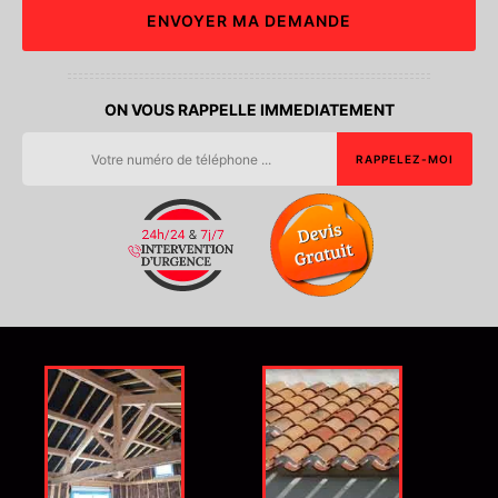
ON VOUS RAPPELLE IMMEDIATEMENT