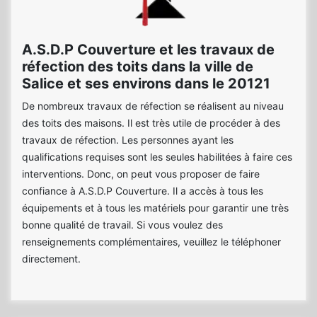
A.S.D.P Couverture et les travaux de
réfection des toits dans la ville de
Salice et ses environs dans le 20121
De nombreux travaux de réfection se réalisent au niveau
des toits des maisons. Il est très utile de procéder à des
travaux de réfection. Les personnes ayant les
qualifications requises sont les seules habilitées à faire ces
interventions. Donc, on peut vous proposer de faire
confiance à A.S.D.P Couverture. Il a accès à tous les
équipements et à tous les matériels pour garantir une très
bonne qualité de travail. Si vous voulez des
renseignements complémentaires, veuillez le téléphoner
directement.