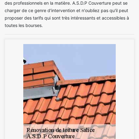
des professionnels en la matière. A.S.D.P Couverture peut se
charger de ce genre d'intervention et n'oubliez pas qu'il peut
proposer des tarifs qui sont très intéressants et accessibles à
toutes les bourses.