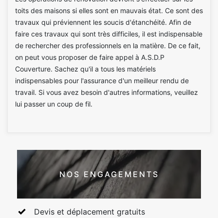
toits des maisons si elles sont en mauvais état. Ce sont des
travaux qui préviennent les soucis d'étanchéité. Afin de
faire ces travaux qui sont très difficiles, il est indispensable
de rechercher des professionnels en la matière. De ce fait,
on peut vous proposer de faire appel à A.S.D.P
Couverture. Sachez qu'il a tous les matériels
indispensables pour l'assurance d'un meilleur rendu de
travail. Si vous avez besoin d'autres informations, veuillez
lui passer un coup de fil.
NOS ENGAGEMENTS
Devis et déplacement gratuits