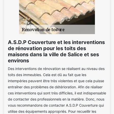
A.S.D.P Couverture et les interventions
de rénovation pour les toits des
maisons dans la ville de Salice et ses
environs
Des interventions de rénovation se réalisent au niveau des
toits des immeubles. Cela est dû au fait que les
intempéries peuvent être très violentes et que cela puisse
entraîner des problèmes de détérioration. Afin de réaliser
ces interventions qui sont très difficiles, il est indispensable
de contacter des professionnels en la matière. Donc, nous
vous recommandons de contacter A.S.D.P Couverture qui
utilise des équipements appropriés. Pour recueillir les