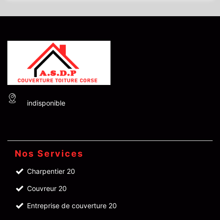
indisponible
Nos Services
Charpentier 20
Couvreur 20
Entreprise de couverture 20