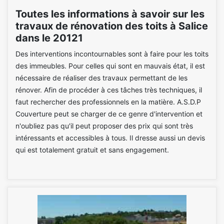
Toutes les informations à savoir sur les
travaux de rénovation des toits à Salice
dans le 20121
Des interventions incontournables sont à faire pour les toits
des immeubles. Pour celles qui sont en mauvais état, il est
nécessaire de réaliser des travaux permettant de les
rénover. Afin de procéder à ces tâches très techniques, il
faut rechercher des professionnels en la matière. A.S.D.P
Couverture peut se charger de ce genre d'intervention et
n'oubliez pas qu'il peut proposer des prix qui sont très
intéressants et accessibles à tous. Il dresse aussi un devis
qui est totalement gratuit et sans engagement.