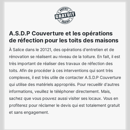
A.S.D.P Couverture et les opérations
de réfection pour les toits des maisons
À Salice dans le 20121, des opérations d'entretien et de
rénovation se réalisent au niveau de la toiture. En fait, il est
très important de réaliser des travaux de réfection des
toits. Afin de procéder à ces interventions qui sont très
complexes, il est très utile de contacter A.S.D.P Couverture
qui utilise des matériels appropriés. Pour recueillir d'autres
informations, veuillez le téléphoner directement. Mais,
sachez que vous pouvez aussi visiter ses locaux. Vous en
profiterez pour réclamer le devis qui est totalement gratuit
et sans engagement.