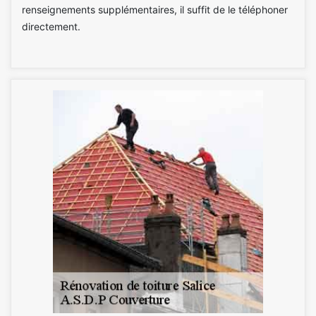
renseignements supplémentaires, il suffit de le téléphoner
directement.