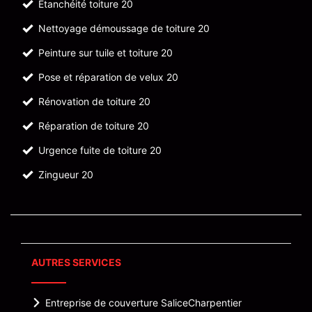
Etanchéité toiture 20
Nettoyage démoussage de toiture 20
Peinture sur tuile et toiture 20
Pose et réparation de velux 20
Rénovation de toiture 20
Réparation de toiture 20
Urgence fuite de toiture 20
Zingueur 20
AUTRES SERVICES
Entreprise de couverture Salice
Charpentier