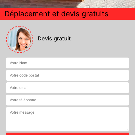
Déplacement et devis gratuits
Devis gratuit