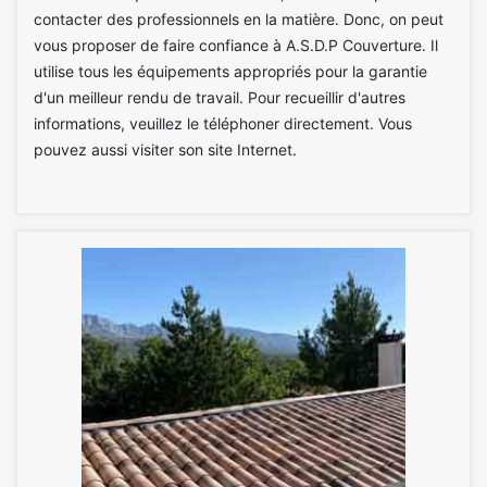
contacter des professionnels en la matière. Donc, on peut
vous proposer de faire confiance à A.S.D.P Couverture. Il
utilise tous les équipements appropriés pour la garantie
d'un meilleur rendu de travail. Pour recueillir d'autres
informations, veuillez le téléphoner directement. Vous
pouvez aussi visiter son site Internet.