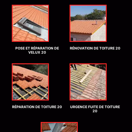
POSE ET RÉPARATION DE
RÉNOVATION DE TOITURE 20
VELUX 20
RÉPARATION DE TOITURE 20
URGENCE FUITE DE TOITURE
20