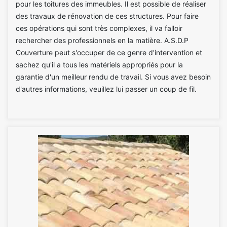
pour les toitures des immeubles. Il est possible de réaliser
des travaux de rénovation de ces structures. Pour faire
ces opérations qui sont très complexes, il va falloir
rechercher des professionnels en la matière. A.S.D.P
Couverture peut s'occuper de ce genre d'intervention et
sachez qu'il a tous les matériels appropriés pour la
garantie d'un meilleur rendu de travail. Si vous avez besoin
d'autres informations, veuillez lui passer un coup de fil.