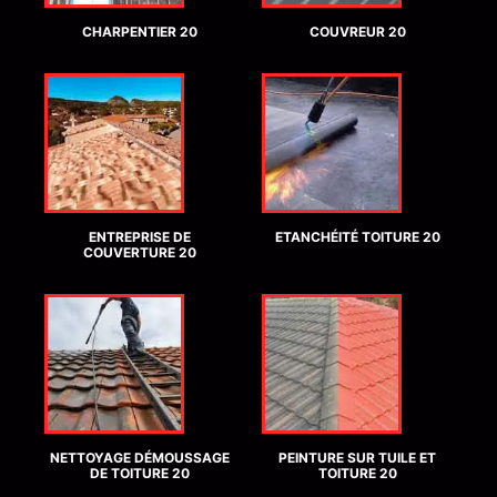
CHARPENTIER 20
COUVREUR 20
ENTREPRISE DE
ETANCHÉITÉ TOITURE 20
COUVERTURE 20
NETTOYAGE DÉMOUSSAGE
PEINTURE SUR TUILE ET
DE TOITURE 20
TOITURE 20