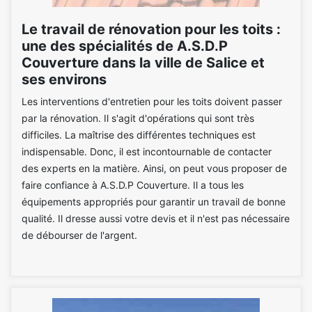
Le travail de rénovation pour les toits :
une des spécialités de A.S.D.P
Couverture dans la ville de Salice et
ses environs
Les interventions d'entretien pour les toits doivent passer
par la rénovation. Il s'agit d'opérations qui sont très
difficiles. La maîtrise des différentes techniques est
indispensable. Donc, il est incontournable de contacter
des experts en la matière. Ainsi, on peut vous proposer de
faire confiance à A.S.D.P Couverture. Il a tous les
équipements appropriés pour garantir un travail de bonne
qualité. Il dresse aussi votre devis et il n'est pas nécessaire
de débourser de l'argent.