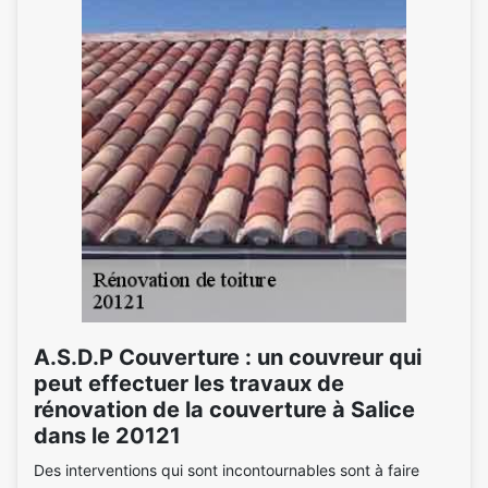
A.S.D.P Couverture : un couvreur qui
peut effectuer les travaux de
rénovation de la couverture à Salice
dans le 20121
Des interventions qui sont incontournables sont à faire