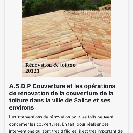
A.S.D.P Couverture et les opérations
de rénovation de la couverture de la
toiture dans la ville de Salice et ses
environs
Les interventions de rénovation pour les toits peuvent
concerner les couvertures. En fait, pour réaliser ces
interventions qui sont très difficiles, il est très important de