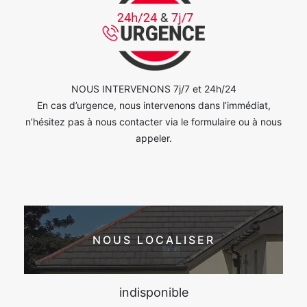
NOUS INTERVENONS 7j/7 et 24h/24
En cas d’urgence, nous intervenons dans l’immédiat,
n’hésitez pas à nous contacter via le formulaire ou à nous
appeler.
NOUS LOCALISER
indisponible