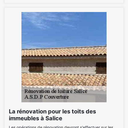
La rénovation pour les toits des
immeubles à Salice
Les opérations de rénovation devront s'effectuer sur les