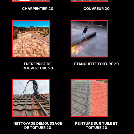
CHARPENTIER 20
COUVREUR 20
ENTREPRISE DE
ETANCHÉITÉ TOITURE 20
COUVERTURE 20
NETTOYAGE DÉMOUSSAGE
PEINTURE SUR TUILE ET
DE TOITURE 20
TOITURE 20