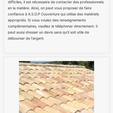
difficiles, il est nécessaire de contacter des professionnels
en la matière. Ainsi, on peut vous proposer de faire
confiance à A.S.D.P Couverture qui utilise des matériels
appropriés. Si vous voulez des renseignements
complémentaires, veuillez le téléphoner directement. Il
peut aussi dresser un devis sans qu'il soit utile de
débourser de l'argent.