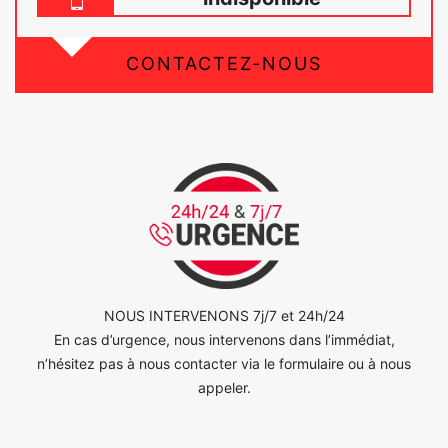
CONTACTEZ-NOUS
NOUS INTERVENONS 7j/7 et 24h/24
En cas d’urgence, nous intervenons dans l’immédiat,
n’hésitez pas à nous contacter via le formulaire ou à nous
appeler.