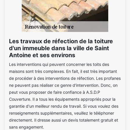
Les travaux de réfection de la toiture
d'un immeuble dans la ville de Saint
Antoine et ses environs
Les interventions qui peuvent concerner les toits des
maisons sont très complexes. En fait, il est très important
de procéder à des interventions de réfection. Les profanes
ne peuvent pas réaliser ce genre d'intervention. Donc, on
peut vous proposer de faire confiance à A.S.D.P
Couverture. Il a tous les équipements appropriés pour la
garantie d'un meilleur rendu de travail. Si vous voulez des
renseignements supplémentaires, veuillez le téléphoner
directement. Il dresse aussi un devis totalement gratuit et
sans engagement.