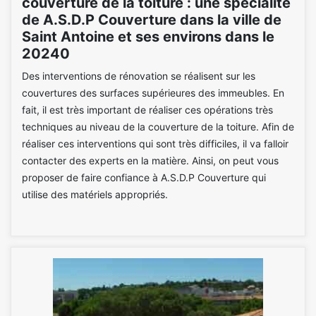
couverture de la toiture : une spécialité
de A.S.D.P Couverture dans la ville de
Saint Antoine et ses environs dans le
20240
Des interventions de rénovation se réalisent sur les
couvertures des surfaces supérieures des immeubles. En
fait, il est très important de réaliser ces opérations très
techniques au niveau de la couverture de la toiture. Afin de
réaliser ces interventions qui sont très difficiles, il va falloir
contacter des experts en la matière. Ainsi, on peut vous
proposer de faire confiance à A.S.D.P Couverture qui
utilise des matériels appropriés.