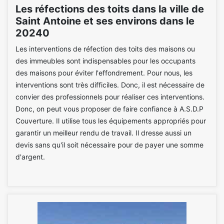
Les réfections des toits dans la ville de
Saint Antoine et ses environs dans le
20240
Les interventions de réfection des toits des maisons ou
des immeubles sont indispensables pour les occupants
des maisons pour éviter l'effondrement. Pour nous, les
interventions sont très difficiles. Donc, il est nécessaire de
convier des professionnels pour réaliser ces interventions.
Donc, on peut vous proposer de faire confiance à A.S.D.P
Couverture. Il utilise tous les équipements appropriés pour
garantir un meilleur rendu de travail. Il dresse aussi un
devis sans qu'il soit nécessaire pour de payer une somme
d'argent.