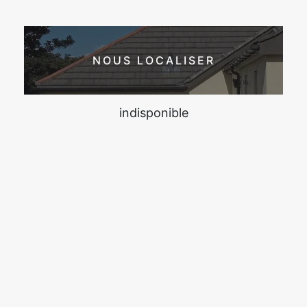
NOUS LOCALISER
indisponible