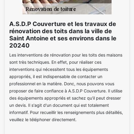
A.S.D.P Couverture et les travaux de
rénovation des toits dans la ville de
Saint Antoine et ses environs dans le
20240
Les interventions de rénovation pour les toits des maisons
sont très techniques. En effet, pour réaliser ces
interventions qui nécessitent tous les équipements
appropriés, il est indispensable de contacter un
professionnel en la matière. Donc, nous pouvons vous
proposer de faire confiance à A.S.D.P Couverture. Il utilise
des équipements appropriés et sachez qu'il peut dresser
un devis. Il s'agit d'un document qui est totalement
informatif. Pour recueillir les renseignements plus détaillés,
veuillez le téléphoner directement.