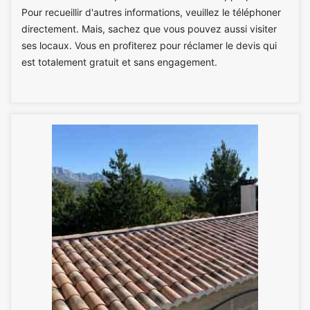
Pour recueillir d'autres informations, veuillez le téléphoner
directement. Mais, sachez que vous pouvez aussi visiter
ses locaux. Vous en profiterez pour réclamer le devis qui
est totalement gratuit et sans engagement.