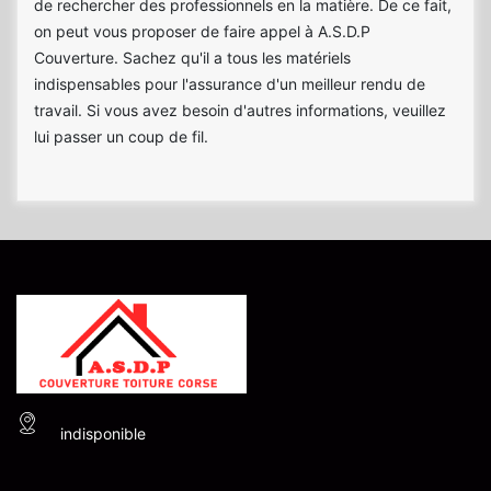
de rechercher des professionnels en la matière. De ce fait,
on peut vous proposer de faire appel à A.S.D.P
Couverture. Sachez qu'il a tous les matériels
indispensables pour l'assurance d'un meilleur rendu de
travail. Si vous avez besoin d'autres informations, veuillez
lui passer un coup de fil.
indisponible