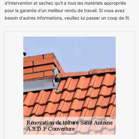
d'intervention et sachez qu'il a tous les matériels appropriés
pour la garantie d'un meilleur rendu de travail. Si vous avez
besoin d'autres informations, veuillez lui passer un coup de fil.