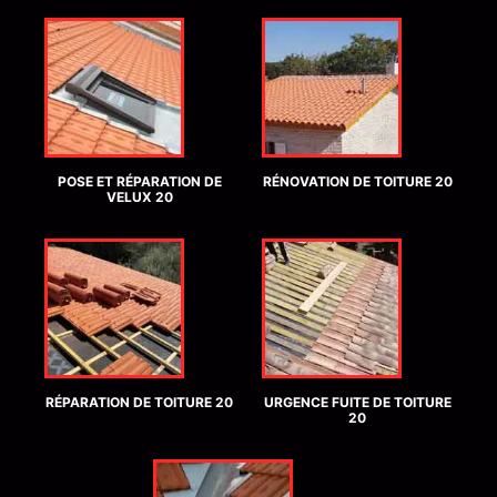
POSE ET RÉPARATION DE
RÉNOVATION DE TOITURE 20
VELUX 20
RÉPARATION DE TOITURE 20
URGENCE FUITE DE TOITURE
20