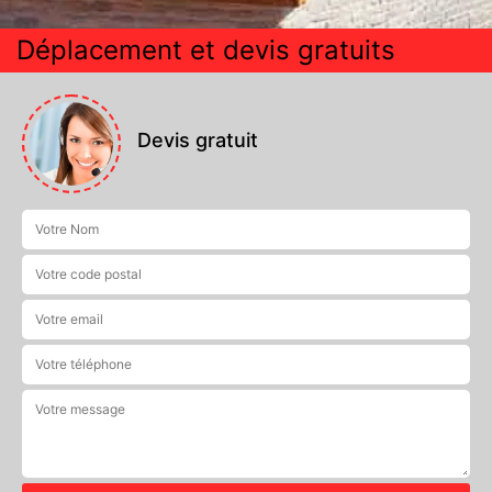
Déplacement et devis gratuits
Devis gratuit