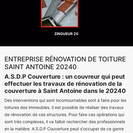
ZINGUEUR 20
ENTREPRISE RÉNOVATION DE TOITURE
SAINT ANTOINE 20240
A.S.D.P Couverture : un couvreur qui peut
effectuer les travaux de rénovation de la
couverture à Saint Antoine dans le 20240
Des interventions qui sont incontournables sont à faire pour les
toitures des immeubles. Il est possible de réaliser des travaux
de rénovation de ces structures. Pour faire ces opérations qui
sont très complexes, il va falloir rechercher des professionnels
en la matière. A.S.D.P Couverture peut s'occuper de ce genre