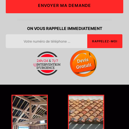
ON VOUS RAPPELLE IMMEDIATEMENT