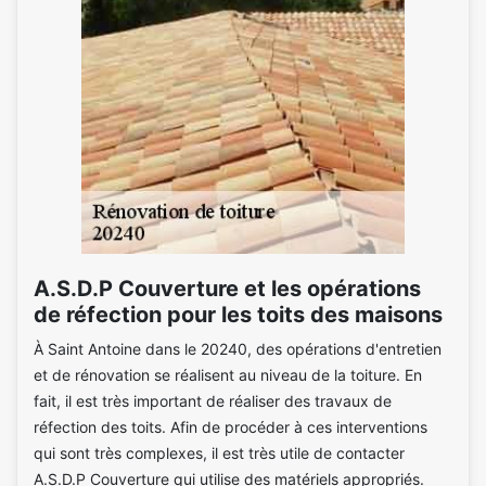
A.S.D.P Couverture et les opérations
de réfection pour les toits des maisons
À Saint Antoine dans le 20240, des opérations d'entretien
et de rénovation se réalisent au niveau de la toiture. En
fait, il est très important de réaliser des travaux de
réfection des toits. Afin de procéder à ces interventions
qui sont très complexes, il est très utile de contacter
A.S.D.P Couverture qui utilise des matériels appropriés.