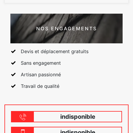
NOS ENGAGEMENTS
Devis et déplacement gratuits
Sans engagement
Artisan passionné
Travail de qualité
indisponible
indisponible