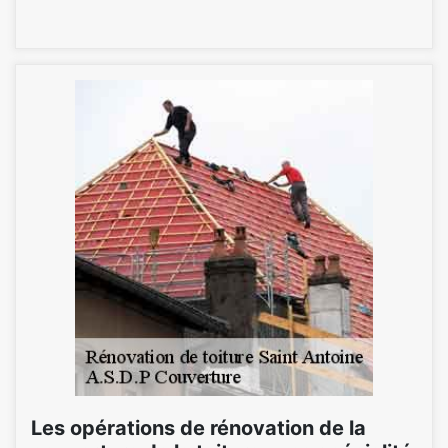
Les opérations de rénovation de la