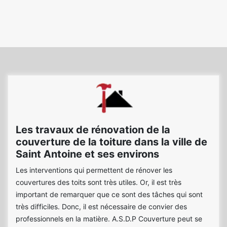
Les travaux de rénovation de la
couverture de la toiture dans la ville de
Saint Antoine et ses environs
Les interventions qui permettent de rénover les
couvertures des toits sont très utiles. Or, il est très
important de remarquer que ce sont des tâches qui sont
très difficiles. Donc, il est nécessaire de convier des
professionnels en la matière. A.S.D.P Couverture peut se