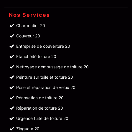
Nos Services
Charpentier 20
Couvreur 20
Entreprise de couverture 20
Etanchéité toiture 20
Nettoyage démoussage de toiture 20
Peinture sur tuile et toiture 20
Pose et réparation de velux 20
Rénovation de toiture 20
Réparation de toiture 20
Urgence fuite de toiture 20
Zingueur 20