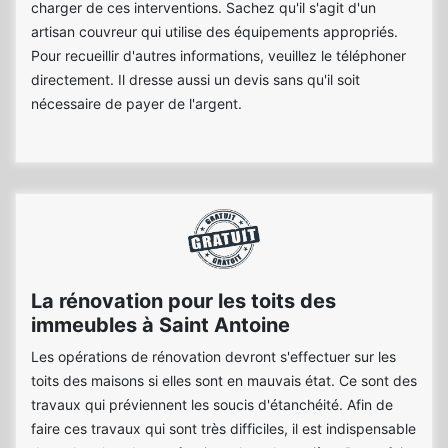
charger de ces interventions. Sachez qu'il s'agit d'un
artisan couvreur qui utilise des équipements appropriés.
Pour recueillir d'autres informations, veuillez le téléphoner
directement. Il dresse aussi un devis sans qu'il soit
nécessaire de payer de l'argent.
La rénovation pour les toits des
immeubles à Saint Antoine
Les opérations de rénovation devront s'effectuer sur les
toits des maisons si elles sont en mauvais état. Ce sont des
travaux qui préviennent les soucis d'étanchéité. Afin de
faire ces travaux qui sont très difficiles, il est indispensable