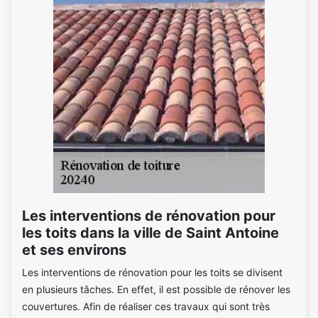
Les interventions de rénovation pour
les toits dans la ville de Saint Antoine
et ses environs
Les interventions de rénovation pour les toits se divisent
en plusieurs tâches. En effet, il est possible de rénover les
couvertures. Afin de réaliser ces travaux qui sont très