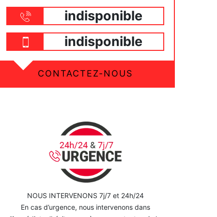
indisponible
indisponible
CONTACTEZ-NOUS
NOUS INTERVENONS 7j/7 et 24h/24
En cas d’urgence, nous intervenons dans