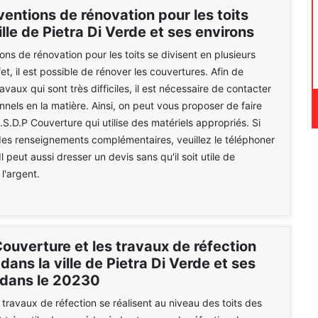
ventions de rénovation pour les toits
ille de Pietra Di Verde et ses environs
ons de rénovation pour les toits se divisent en plusieurs
et, il est possible de rénover les couvertures. Afin de
ravaux qui sont très difficiles, il est nécessaire de contacter
nnels en la matière. Ainsi, on peut vous proposer de faire
.S.D.P Couverture qui utilise des matériels appropriés. Si
es renseignements complémentaires, veuillez le téléphoner
l peut aussi dresser un devis sans qu'il soit utile de
l'argent.
ouverture et les travaux de réfection
 dans la ville de Pietra Di Verde et ses
 dans le 20230
ravaux de réfection se réalisent au niveau des toits des