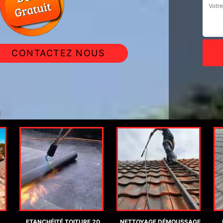
CONTACTEZ NOUS
ETANCHÉITÉ TOITURE 20
NETTOYAGE DÉMOUSSAGE