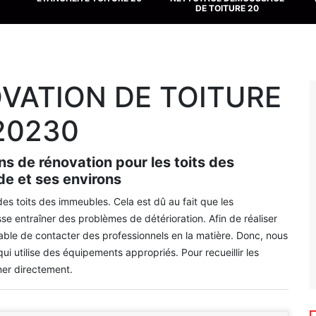
DE TOITURE 20
VATION DE TOITURE
20230
ns de rénovation pour les toits des
rde et ses environs
des toits des immeubles. Cela est dû au fait que les
se entraîner des problèmes de détérioration. Afin de réaliser
ensable de contacter des professionnels en la matière. Donc, nous
utilise des équipements appropriés. Pour recueillir les
ner directement.