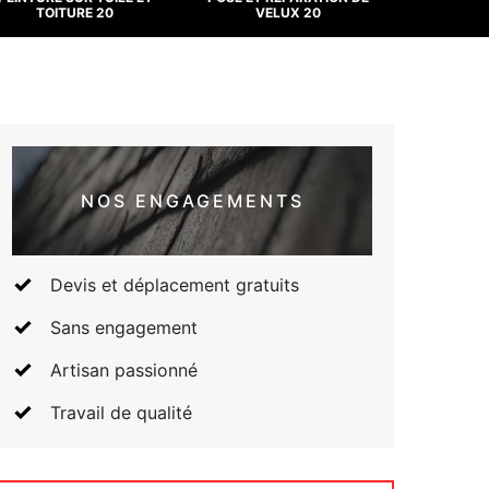
TOITURE 20
VELUX 20
NOS ENGAGEMENTS
Devis et déplacement gratuits
Sans engagement
Artisan passionné
Travail de qualité