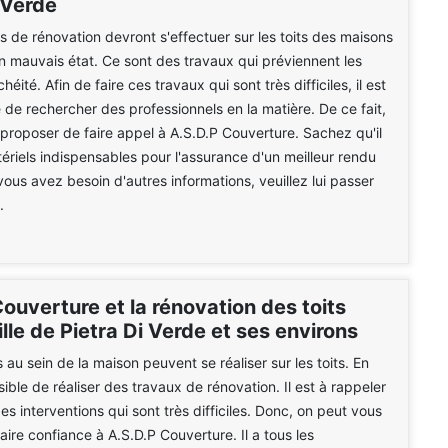
 Verde
s de rénovation devront s'effectuer sur les toits des maisons
 en mauvais état. Ce sont des travaux qui préviennent les
héité. Afin de faire ces travaux qui sont très difficiles, il est
 de rechercher des professionnels en la matière. De ce fait,
proposer de faire appel à A.S.D.P Couverture. Sachez qu'il
tériels indispensables pour l'assurance d'un meilleur rendu
 vous avez besoin d'autres informations, veuillez lui passer
.
ouverture et la rénovation des toits
ille de Pietra Di Verde et ses environs
 au sein de la maison peuvent se réaliser sur les toits. En
ossible de réaliser des travaux de rénovation. Il est à rappeler
es interventions qui sont très difficiles. Donc, on peut vous
aire confiance à A.S.D.P Couverture. Il a tous les