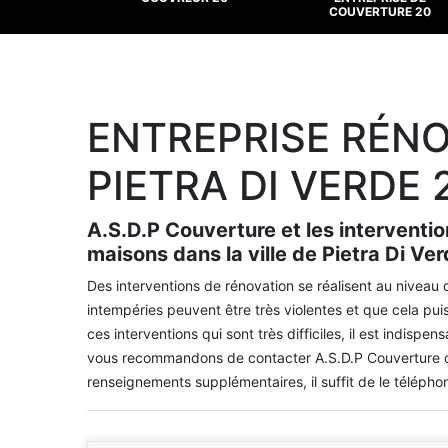
COUVERTURE 20
ENTREPRISE RÉNO
PIETRA DI VERDE 
A.S.D.P Couverture et les interventio
maisons dans la ville de Pietra Di Ve
Des interventions de rénovation se réalisent au niveau 
intempéries peuvent être très violentes et que cela puis
ces interventions qui sont très difficiles, il est indisp
vous recommandons de contacter A.S.D.P Couverture qui 
renseignements supplémentaires, il suffit de le télépho