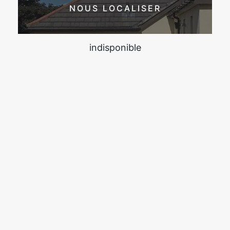
NOUS LOCALISER
indisponible