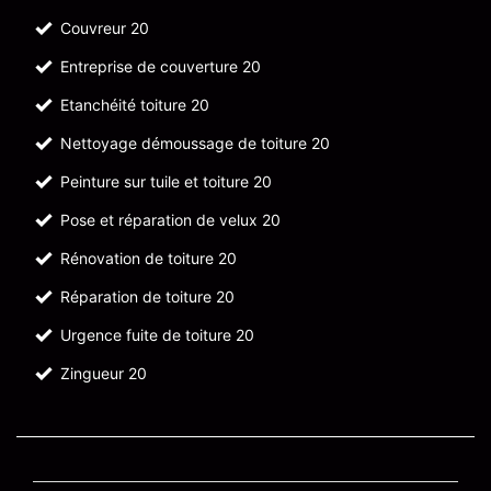
Couvreur 20
Entreprise de couverture 20
Etanchéité toiture 20
Nettoyage démoussage de toiture 20
Peinture sur tuile et toiture 20
Pose et réparation de velux 20
Rénovation de toiture 20
Réparation de toiture 20
Urgence fuite de toiture 20
Zingueur 20