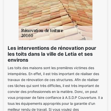
Les interventions de rénovation pour
les toits dans la ville de Letia et ses
environs
Les toits des maisons sont les premières victimes des
intempéries. En effet, il est très important de réaliser des
travaux de rénovation de ces structures. Afin de réaliser
ces tâches qui sont très difficiles, il est très important de
convier des professionnels en la matière. Donc, on peut
vous proposer de faire confiance à A.S.D.P Couverture. Il a
tous les équipements appropriés pour la garantie d'un
meilleur rendu de travail. Si vous voulez des