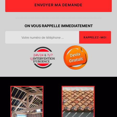
ON VOUS RAPPELLE IMMEDIATEMENT