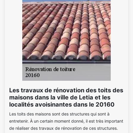
Les travaux de rénovation des toits des
maisons dans la ville de Letia et les
localités avoisinantes dans le 20160
Les toits des maisons sont des structures qui sont à
entretenir. À un certain moment donné, il est très important
de réaliser des travaux de rénovation de ces structures.