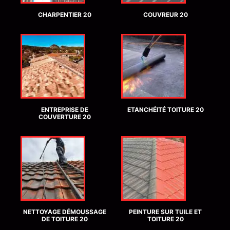
CHARPENTIER 20
COUVREUR 20
ENTREPRISE DE
ETANCHÉITÉ TOITURE 20
COUVERTURE 20
NETTOYAGE DÉMOUSSAGE
PEINTURE SUR TUILE ET
DE TOITURE 20
TOITURE 20