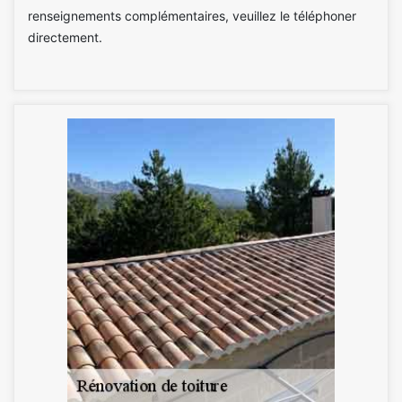
renseignements complémentaires, veuillez le téléphoner
directement.