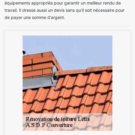
équipements appropriés pour garantir un meilleur rendu de
travail. Il dresse aussi un devis sans qu'il soit nécessaire pour
de payer une somme d'argent.