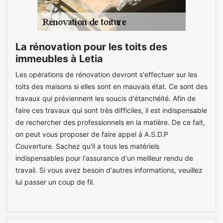
La rénovation pour les toits des
immeubles à Letia
Les opérations de rénovation devront s'effectuer sur les
toits des maisons si elles sont en mauvais état. Ce sont des
travaux qui préviennent les soucis d'étanchéité. Afin de
faire ces travaux qui sont très difficiles, il est indispensable
de rechercher des professionnels en la matière. De ce fait,
on peut vous proposer de faire appel à A.S.D.P
Couverture. Sachez qu'il a tous les matériels
indispensables pour l'assurance d'un meilleur rendu de
travail. Si vous avez besoin d'autres informations, veuillez
lui passer un coup de fil.