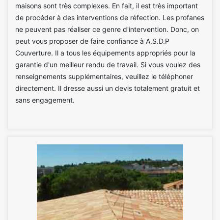
maisons sont très complexes. En fait, il est très important
de procéder à des interventions de réfection. Les profanes
ne peuvent pas réaliser ce genre d'intervention. Donc, on
peut vous proposer de faire confiance à A.S.D.P
Couverture. Il a tous les équipements appropriés pour la
garantie d'un meilleur rendu de travail. Si vous voulez des
renseignements supplémentaires, veuillez le téléphoner
directement. Il dresse aussi un devis totalement gratuit et
sans engagement.