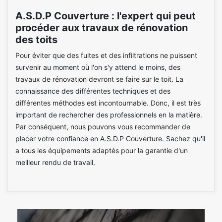
A.S.D.P Couverture : l'expert qui peut
procéder aux travaux de rénovation
des toits
Pour éviter que des fuites et des infiltrations ne puissent
survenir au moment où l'on s'y attend le moins, des
travaux de rénovation devront se faire sur le toit. La
connaissance des différentes techniques et des
différentes méthodes est incontournable. Donc, il est très
important de rechercher des professionnels en la matière.
Par conséquent, nous pouvons vous recommander de
placer votre confiance en A.S.D.P Couverture. Sachez qu'il
a tous les équipements adaptés pour la garantie d'un
meilleur rendu de travail.