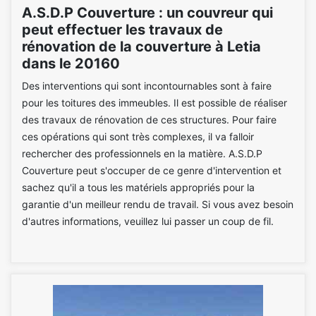
A.S.D.P Couverture : un couvreur qui
peut effectuer les travaux de
rénovation de la couverture à Letia
dans le 20160
Des interventions qui sont incontournables sont à faire
pour les toitures des immeubles. Il est possible de réaliser
des travaux de rénovation de ces structures. Pour faire
ces opérations qui sont très complexes, il va falloir
rechercher des professionnels en la matière. A.S.D.P
Couverture peut s'occuper de ce genre d'intervention et
sachez qu'il a tous les matériels appropriés pour la
garantie d'un meilleur rendu de travail. Si vous avez besoin
d'autres informations, veuillez lui passer un coup de fil.