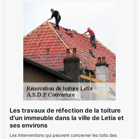
Les travaux de réfection de la toiture
d'un immeuble dans la ville de Letia et
ses environs
Les interventions qui peuvent concerner les toits des