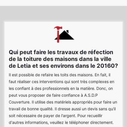
Qui peut faire les travaux de réfection
de la toiture des maisons dans la ville
de Letia et ses environs dans le 20160?
Il est possible de refaire les toits des maisons. En fait, il
faut réaliser ces interventions qui sont très complexes en
les confiant à des professionnels en la matière. Donc, on
peut vous proposer de faire confiance à A.S.D.P
Couverture. Il utilise des matériels appropriés pour faire un
travail de bonne qualité. Il dresse aussi un devis sans qu'il
soit nécessaire de payer de l'argent. Pour recueillir
d'autres informations, veuillez le téléphoner directement.