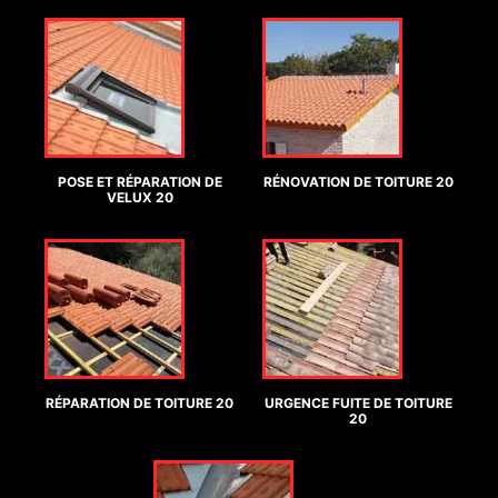
POSE ET RÉPARATION DE
RÉNOVATION DE TOITURE 20
VELUX 20
RÉPARATION DE TOITURE 20
URGENCE FUITE DE TOITURE
20