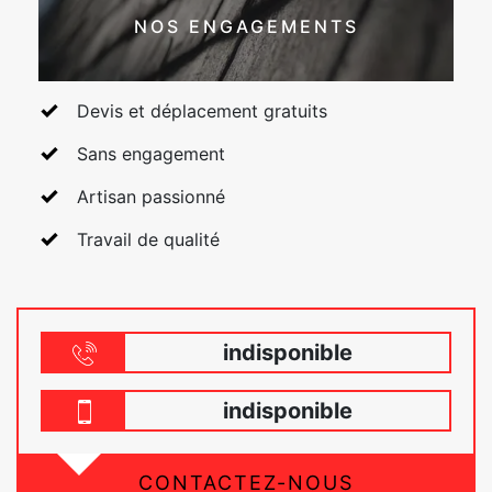
NOS ENGAGEMENTS
Devis et déplacement gratuits
Sans engagement
Artisan passionné
Travail de qualité
indisponible
indisponible
CONTACTEZ-NOUS