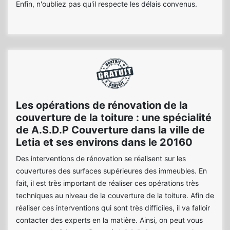
Enfin, n'oubliez pas qu'il respecte les délais convenus.
Les opérations de rénovation de la
couverture de la toiture : une spécialité
de A.S.D.P Couverture dans la ville de
Letia et ses environs dans le 20160
Des interventions de rénovation se réalisent sur les
couvertures des surfaces supérieures des immeubles. En
fait, il est très important de réaliser ces opérations très
techniques au niveau de la couverture de la toiture. Afin de
réaliser ces interventions qui sont très difficiles, il va falloir
contacter des experts en la matière. Ainsi, on peut vous