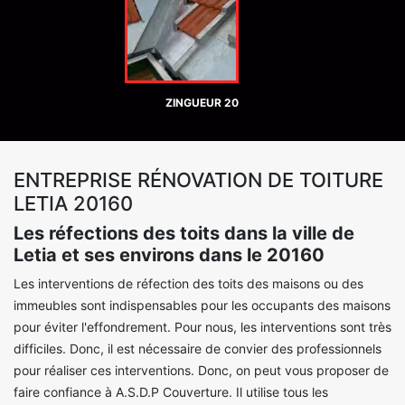
ZINGUEUR 20
ENTREPRISE RÉNOVATION DE TOITURE
LETIA 20160
Les réfections des toits dans la ville de
Letia et ses environs dans le 20160
Les interventions de réfection des toits des maisons ou des
immeubles sont indispensables pour les occupants des maisons
pour éviter l'effondrement. Pour nous, les interventions sont très
difficiles. Donc, il est nécessaire de convier des professionnels
pour réaliser ces interventions. Donc, on peut vous proposer de
faire confiance à A.S.D.P Couverture. Il utilise tous les