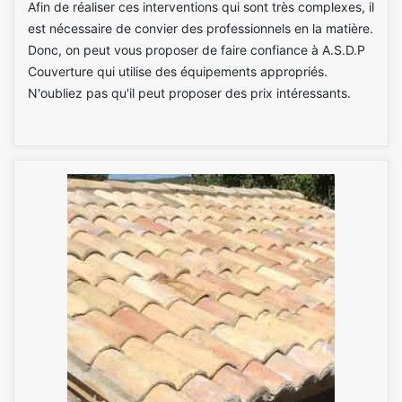
Afin de réaliser ces interventions qui sont très complexes, il
est nécessaire de convier des professionnels en la matière.
Donc, on peut vous proposer de faire confiance à A.S.D.P
Couverture qui utilise des équipements appropriés.
N'oubliez pas qu'il peut proposer des prix intéressants.