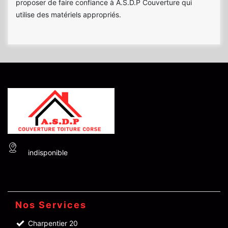
proposer de faire confiance à A.S.D.P Couverture qui
utilise des matériels appropriés.
indisponible
Nos Services
Charpentier 20