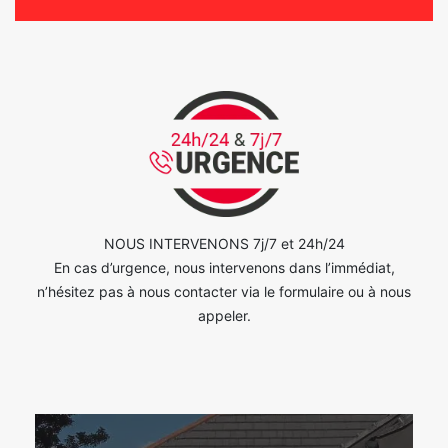
NOUS INTERVENONS 7j/7 et 24h/24
En cas d’urgence, nous intervenons dans l’immédiat,
n’hésitez pas à nous contacter via le formulaire ou à nous
appeler.