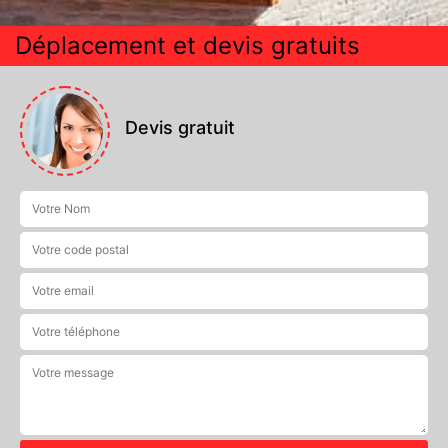
Déplacement et devis gratuits
Devis gratuit