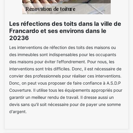
Les réfections des toits dans la ville de
Francardo et ses environs dans le
20236
Les interventions de réfection des toits des maisons ou
des immeubles sont indispensables pour les occupants
des maisons pour éviter l'effondrement. Pour nous, les
interventions sont très difficiles. Donc, il est nécessaire de
convier des professionnels pour réaliser ces interventions.
Donc, on peut vous proposer de faire confiance à A.S.D.P
Couverture. Il utilise tous les équipements appropriés pour
garantir un meilleur rendu de travail. Il dresse aussi un
devis sans qu'il soit nécessaire pour de payer une somme
d'argent.