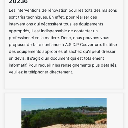
20236
Les interventions de rénovation pour les toits des maisons
sont très techniques. En effet, pour réaliser ces
interventions qui nécessitent tous les équipements
appropriés, il est indispensable de contacter un
professionnel en la matière. Donc, nous pouvons vous
proposer de faire confiance à A.S.D.P Couverture. Il utilise
des équipements appropriés et sachez qu'il peut dresser
un devis. Il s'agit d'un document qui est totalement
informatif. Pour recueillir les renseignements plus détaillés,
veuillez le téléphoner directement.