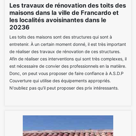
Les travaux de rénovation des toits des
maisons dans la ville de Francardo et
les localités avoisinantes dans le
20236
Les toits des maisons sont des structures qui sont à
entretenir. À un certain moment donné, il est très important
de réaliser des travaux de rénovation de ces structures.
Afin de réaliser ces interventions qui sont très complexes, il
est nécessaire de convier des professionnels en la matière.
Donc, on peut vous proposer de faire confiance à A.S.D.P
Couverture qui utilise des équipements appropriés.
N'oubliez pas qu'il peut proposer des prix intéressants.