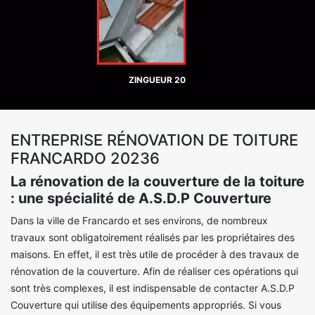
ZINGUEUR 20
ENTREPRISE RÉNOVATION DE TOITURE
FRANCARDO 20236
La rénovation de la couverture de la toiture
: une spécialité de A.S.D.P Couverture
Dans la ville de Francardo et ses environs, de nombreux
travaux sont obligatoirement réalisés par les propriétaires des
maisons. En effet, il est très utile de procéder à des travaux de
rénovation de la couverture. Afin de réaliser ces opérations qui
sont très complexes, il est indispensable de contacter A.S.D.P
Couverture qui utilise des équipements appropriés. Si vous