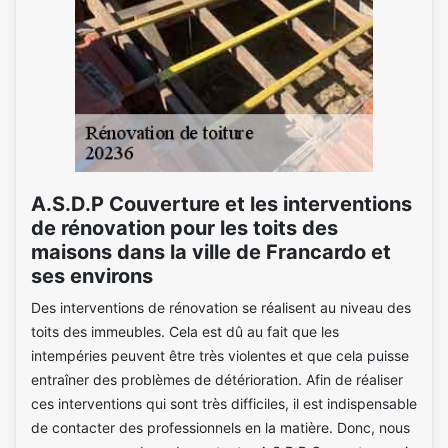
A.S.D.P Couverture et les interventions
de rénovation pour les toits des
maisons dans la ville de Francardo et
ses environs
Des interventions de rénovation se réalisent au niveau des
toits des immeubles. Cela est dû au fait que les
intempéries peuvent être très violentes et que cela puisse
entraîner des problèmes de détérioration. Afin de réaliser
ces interventions qui sont très difficiles, il est indispensable
de contacter des professionnels en la matière. Donc, nous