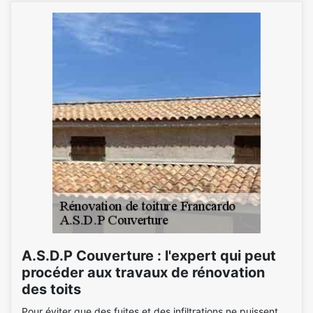
A.S.D.P Couverture : l'expert qui peut
procéder aux travaux de rénovation
des toits
Pour éviter que des fuites et des infiltrations ne puissent