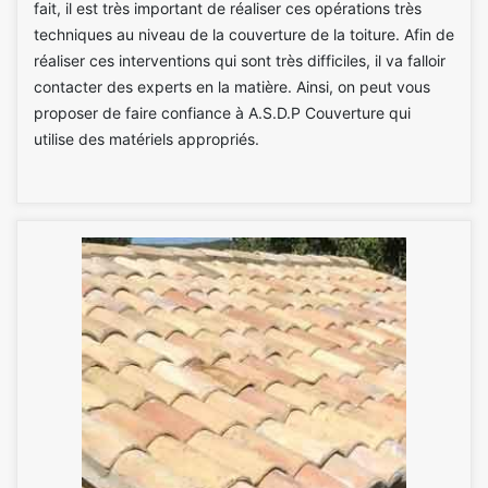
fait, il est très important de réaliser ces opérations très
techniques au niveau de la couverture de la toiture. Afin de
réaliser ces interventions qui sont très difficiles, il va falloir
contacter des experts en la matière. Ainsi, on peut vous
proposer de faire confiance à A.S.D.P Couverture qui
utilise des matériels appropriés.