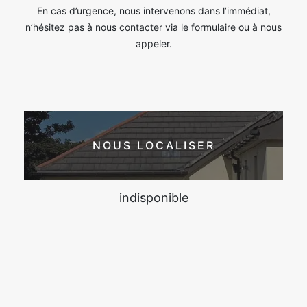
En cas d’urgence, nous intervenons dans l’immédiat,
n’hésitez pas à nous contacter via le formulaire ou à nous
appeler.
NOUS LOCALISER
indisponible