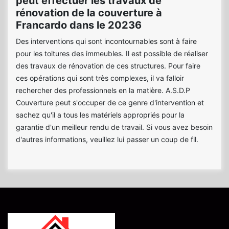
peut effectuer les travaux de
rénovation de la couverture à
Francardo dans le 20236
Des interventions qui sont incontournables sont à faire
pour les toitures des immeubles. Il est possible de réaliser
des travaux de rénovation de ces structures. Pour faire
ces opérations qui sont très complexes, il va falloir
rechercher des professionnels en la matière. A.S.D.P
Couverture peut s'occuper de ce genre d'intervention et
sachez qu'il a tous les matériels appropriés pour la
garantie d'un meilleur rendu de travail. Si vous avez besoin
d'autres informations, veuillez lui passer un coup de fil.