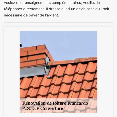
voulez des renseignements complémentaires, veuillez le
téléphoner directement. Il dresse aussi un devis sans qu'il soit
nécessaire de payer de l'argent.