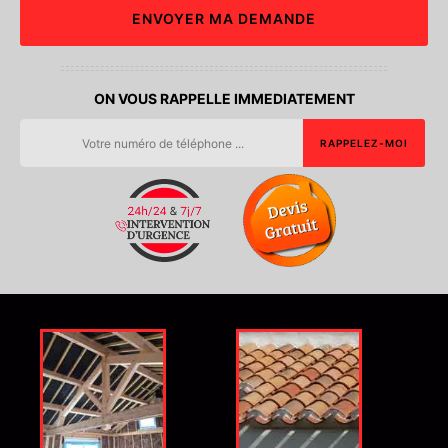
ON VOUS RAPPELLE IMMEDIATEMENT