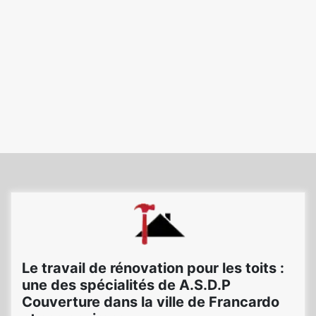
Le travail de rénovation pour les toits :
une des spécialités de A.S.D.P
Couverture dans la ville de Francardo