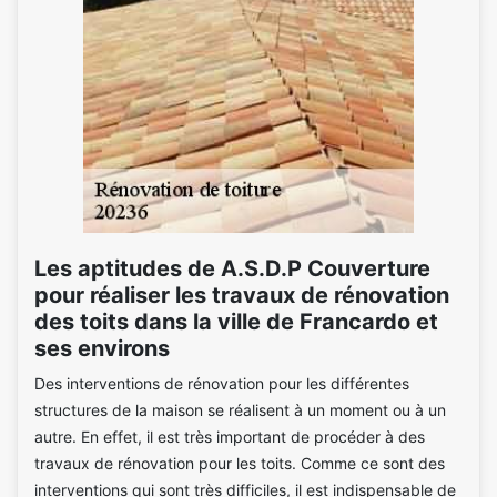
Les aptitudes de A.S.D.P Couverture
pour réaliser les travaux de rénovation
des toits dans la ville de Francardo et
ses environs
Des interventions de rénovation pour les différentes
structures de la maison se réalisent à un moment ou à un
autre. En effet, il est très important de procéder à des
travaux de rénovation pour les toits. Comme ce sont des
interventions qui sont très difficiles, il est indispensable de