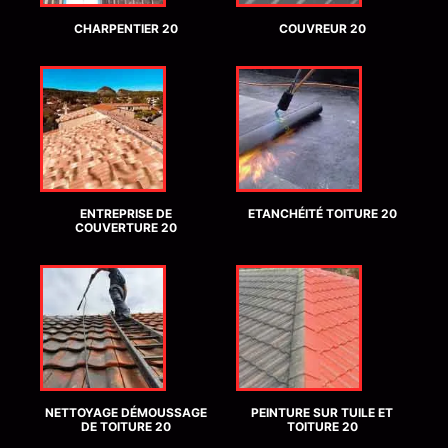
CHARPENTIER 20
COUVREUR 20
ENTREPRISE DE
ETANCHÉITÉ TOITURE 20
COUVERTURE 20
NETTOYAGE DÉMOUSSAGE
PEINTURE SUR TUILE ET
DE TOITURE 20
TOITURE 20