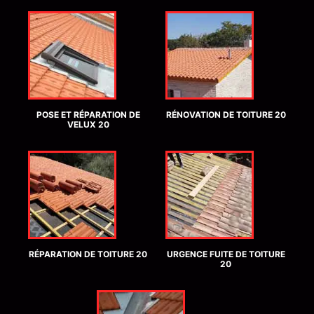
POSE ET RÉPARATION DE
RÉNOVATION DE TOITURE 20
VELUX 20
RÉPARATION DE TOITURE 20
URGENCE FUITE DE TOITURE
20