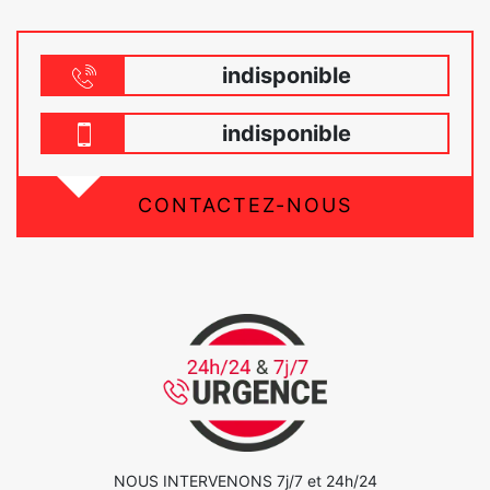
indisponible
indisponible
CONTACTEZ-NOUS
NOUS INTERVENONS 7j/7 et 24h/24