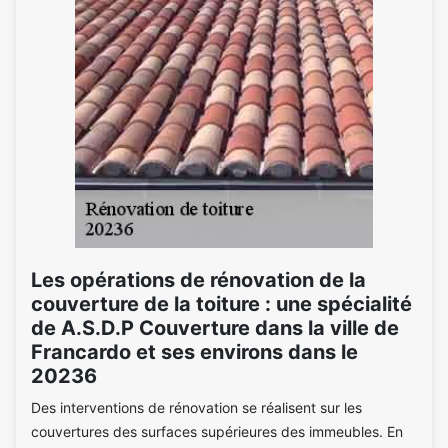
Les opérations de rénovation de la
couverture de la toiture : une spécialité
de A.S.D.P Couverture dans la ville de
Francardo et ses environs dans le
20236
Des interventions de rénovation se réalisent sur les
couvertures des surfaces supérieures des immeubles. En