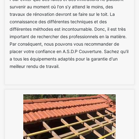
survenir au moment où l'on s'y attend le moins, des
travaux de rénovation devront se faire sur le toit. La
connaissance des différentes techniques et des
différentes méthodes est incontournable. Donc, il est très
important de rechercher des professionnels en la matière.
Par conséquent, nous pouvons vous recommander de
placer votre confiance en A.S.D.P Couverture. Sachez qu'il
a tous les équipements adaptés pour la garantie d'un
meilleur rendu de travail.