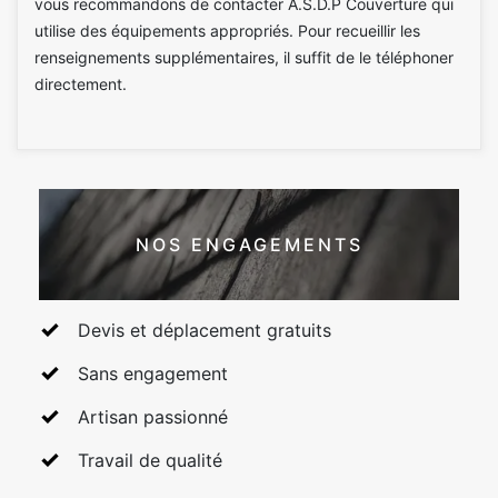
vous recommandons de contacter A.S.D.P Couverture qui
utilise des équipements appropriés. Pour recueillir les
renseignements supplémentaires, il suffit de le téléphoner
directement.
NOS ENGAGEMENTS
Devis et déplacement gratuits
Sans engagement
Artisan passionné
Travail de qualité