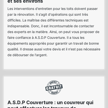
et ses environs
Les interventions d'entretien pour les toits doivent passer
par la rénovation. Il s'agit d'opérations qui sont très
difficiles. La maîtrise des différentes techniques est
indispensable. Donc, il est incontournable de contacter
des experts en la matière. Ainsi, on peut vous proposer de
faire confiance à A.S.D.P Couverture. Il a tous les
équipements appropriés pour garantir un travail de bonne
qualité. Il dresse aussi votre devis et il n'est pas nécessaire
de débourser de l'argent.
A.S.D.P Couverture : un couvreur qui