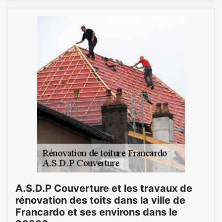
A.S.D.P Couverture et les travaux de
rénovation des toits dans la ville de
Francardo et ses environs dans le