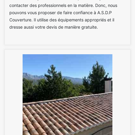
contacter des professionnels en la matière. Donc, nous
pouvons vous proposer de faire confiance à A.S.D.P
Couverture. Il utilise des équipements appropriés et il
dresse aussi votre devis de manière gratuite.