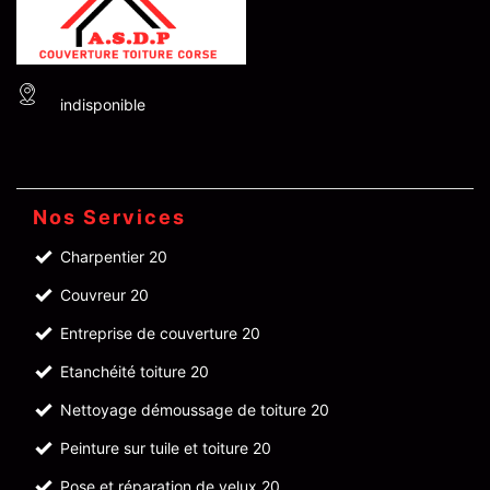
indisponible
Nos Services
Charpentier 20
Couvreur 20
Entreprise de couverture 20
Etanchéité toiture 20
Nettoyage démoussage de toiture 20
Peinture sur tuile et toiture 20
Pose et réparation de velux 20