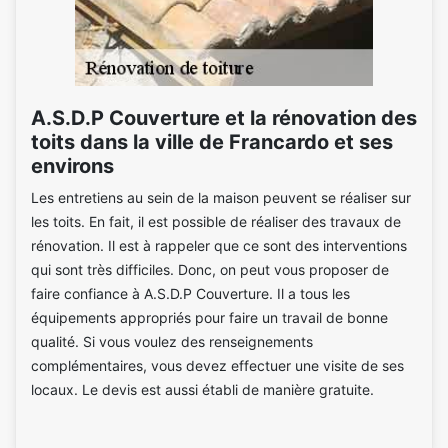
A.S.D.P Couverture et la rénovation des
toits dans la ville de Francardo et ses
environs
Les entretiens au sein de la maison peuvent se réaliser sur
les toits. En fait, il est possible de réaliser des travaux de
rénovation. Il est à rappeler que ce sont des interventions
qui sont très difficiles. Donc, on peut vous proposer de
faire confiance à A.S.D.P Couverture. Il a tous les
équipements appropriés pour faire un travail de bonne
qualité. Si vous voulez des renseignements
complémentaires, vous devez effectuer une visite de ses
locaux. Le devis est aussi établi de manière gratuite.