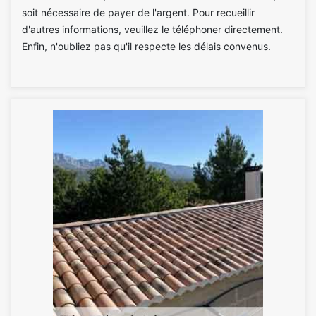
soit nécessaire de payer de l'argent. Pour recueillir
d'autres informations, veuillez le téléphoner directement.
Enfin, n'oubliez pas qu'il respecte les délais convenus.