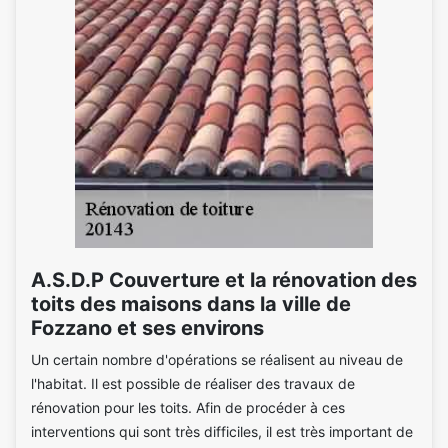
A.S.D.P Couverture et la rénovation des
toits des maisons dans la ville de
Fozzano et ses environs
Un certain nombre d'opérations se réalisent au niveau de
l'habitat. Il est possible de réaliser des travaux de
rénovation pour les toits. Afin de procéder à ces
interventions qui sont très difficiles, il est très important de