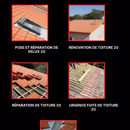
POSE ET RÉPARATION DE
RÉNOVATION DE TOITURE 20
VELUX 20
RÉPARATION DE TOITURE 20
URGENCE FUITE DE TOITURE
20