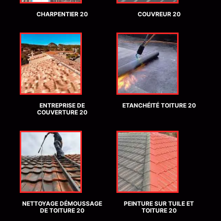
CHARPENTIER 20
COUVREUR 20
ENTREPRISE DE
ETANCHÉITÉ TOITURE 20
COUVERTURE 20
NETTOYAGE DÉMOUSSAGE
PEINTURE SUR TUILE ET
DE TOITURE 20
TOITURE 20