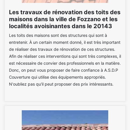
Les travaux de rénovation des toits des
maisons dans la ville de Fozzano et les
localités avoisinantes dans le 20143
Les toits des maisons sont des structures qui sont à
entretenir. À un certain moment donné, il est très important
de réaliser des travaux de rénovation de ces structures.
Afin de réaliser ces interventions qui sont très complexes, il
est nécessaire de convier des professionnels en la matière.
Donc, on peut vous proposer de faire confiance à A.S.D.P
Couverture qui utilise des équipements appropriés.
N'oubliez pas qu'il peut proposer des prix intéressants.