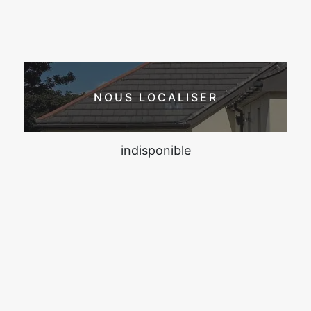
NOUS LOCALISER
indisponible