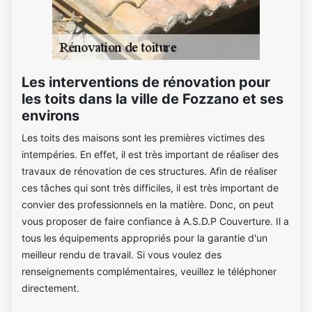
Les interventions de rénovation pour
les toits dans la ville de Fozzano et ses
environs
Les toits des maisons sont les premières victimes des
intempéries. En effet, il est très important de réaliser des
travaux de rénovation de ces structures. Afin de réaliser
ces tâches qui sont très difficiles, il est très important de
convier des professionnels en la matière. Donc, on peut
vous proposer de faire confiance à A.S.D.P Couverture. Il a
tous les équipements appropriés pour la garantie d'un
meilleur rendu de travail. Si vous voulez des
renseignements complémentaires, veuillez le téléphoner
directement.