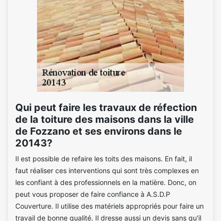
Qui peut faire les travaux de réfection
de la toiture des maisons dans la ville
de Fozzano et ses environs dans le
20143?
Il est possible de refaire les toits des maisons. En fait, il
faut réaliser ces interventions qui sont très complexes en
les confiant à des professionnels en la matière. Donc, on
peut vous proposer de faire confiance à A.S.D.P
Couverture. Il utilise des matériels appropriés pour faire un
travail de bonne qualité. Il dresse aussi un devis sans qu'il