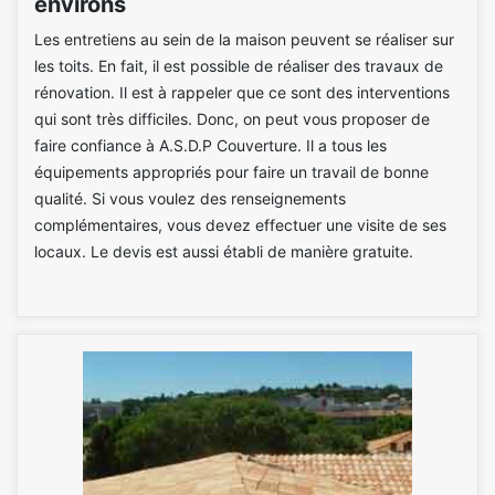
environs
Les entretiens au sein de la maison peuvent se réaliser sur
les toits. En fait, il est possible de réaliser des travaux de
rénovation. Il est à rappeler que ce sont des interventions
qui sont très difficiles. Donc, on peut vous proposer de
faire confiance à A.S.D.P Couverture. Il a tous les
équipements appropriés pour faire un travail de bonne
qualité. Si vous voulez des renseignements
complémentaires, vous devez effectuer une visite de ses
locaux. Le devis est aussi établi de manière gratuite.