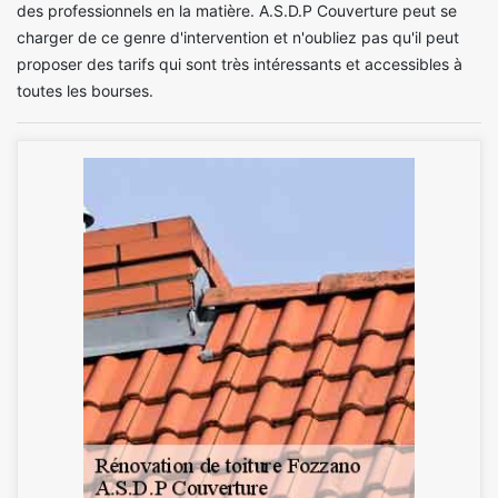
des professionnels en la matière. A.S.D.P Couverture peut se
charger de ce genre d'intervention et n'oubliez pas qu'il peut
proposer des tarifs qui sont très intéressants et accessibles à
toutes les bourses.