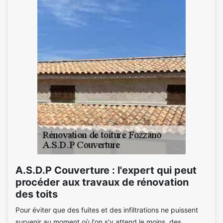
A.S.D.P Couverture : l'expert qui peut
procéder aux travaux de rénovation
des toits
Pour éviter que des fuites et des infiltrations ne puissent
survenir au moment où l'on s'y attend le moins, des