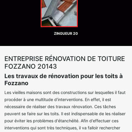
ZINGUEUR 20
ENTREPRISE RÉNOVATION DE TOITURE
FOZZANO 20143
Les travaux de rénovation pour les toits à
Fozzano
Les vieilles maisons sont des constructions sur lesquelles il faut
procéder à une multitude d'interventions. En effet, il est
nécessaire de réaliser des travaux rénovation. Ces tâches
peuvent se faire sur les toits. Il est indispensable de les réaliser
pour éviter les problèmes d'étanchéité. Afin d'effectuer ces
interventions qui sont très techniques, il va falloir rechercher