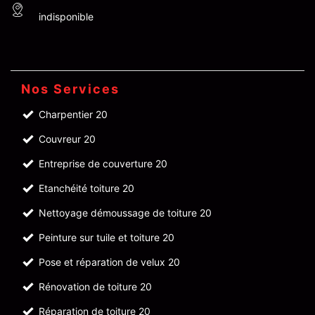
indisponible
Nos Services
Charpentier 20
Couvreur 20
Entreprise de couverture 20
Etanchéité toiture 20
Nettoyage démoussage de toiture 20
Peinture sur tuile et toiture 20
Pose et réparation de velux 20
Rénovation de toiture 20
Réparation de toiture 20