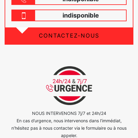
indisponible
CONTACTEZ-NOUS
NOUS INTERVENONS 7j/7 et 24h/24
En cas d’urgence, nous intervenons dans l’immédiat,
n’hésitez pas à nous contacter via le formulaire ou à nous
appeler.