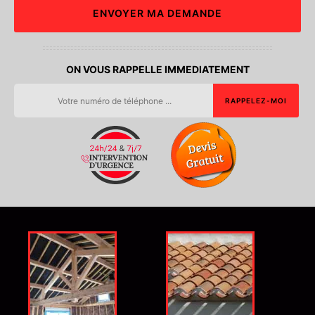
ON VOUS RAPPELLE IMMEDIATEMENT