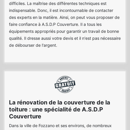
difficiles. La maîtrise des différentes techniques est
indispensable. Donc, il est incontournable de contacter
des experts en la matière. Ainsi, on peut vous proposer de
faire confiance à A.S.D.P Couverture. Il a tous les
équipements appropriés pour garantir un travail de bonne
qualité. Il dresse aussi votre devis et il n'est pas nécessaire
de débourser de l'argent.
La rénovation de la couverture de la
toiture : une spécialité de A.S.D.P
Couverture
Dans la ville de Fozzano et ses environs, de nombreux