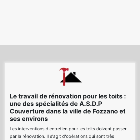
Le travail de rénovation pour les toits :
une des spécialités de A.S.D.P
Couverture dans la ville de Fozzano et
ses environs
Les interventions d'entretien pour les toits doivent passer
par la rénovation. Il s'agit d'opérations qui sont très