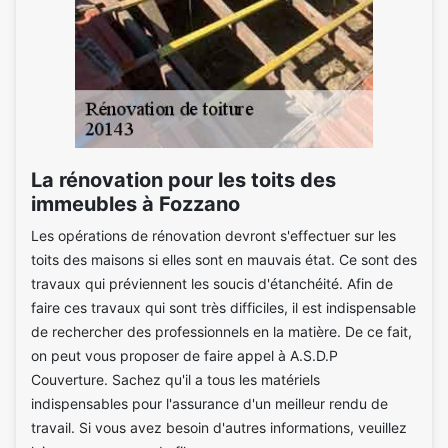
La rénovation pour les toits des
immeubles à Fozzano
Les opérations de rénovation devront s'effectuer sur les
toits des maisons si elles sont en mauvais état. Ce sont des
travaux qui préviennent les soucis d'étanchéité. Afin de
faire ces travaux qui sont très difficiles, il est indispensable
de rechercher des professionnels en la matière. De ce fait,
on peut vous proposer de faire appel à A.S.D.P
Couverture. Sachez qu'il a tous les matériels
indispensables pour l'assurance d'un meilleur rendu de
travail. Si vous avez besoin d'autres informations, veuillez