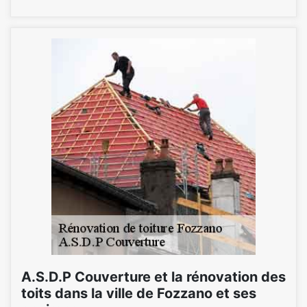
A.S.D.P Couverture et la rénovation des
toits dans la ville de Fozzano et ses