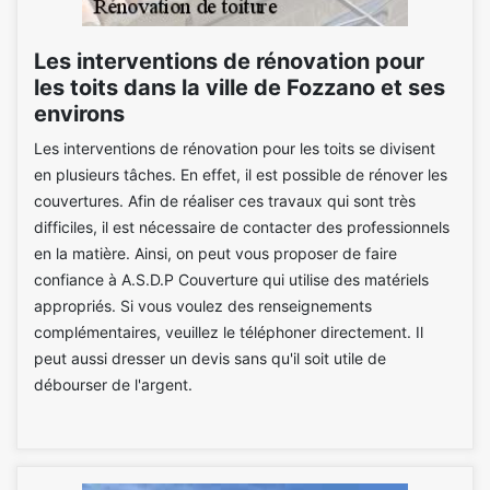
Les interventions de rénovation pour
les toits dans la ville de Fozzano et ses
environs
Les interventions de rénovation pour les toits se divisent
en plusieurs tâches. En effet, il est possible de rénover les
couvertures. Afin de réaliser ces travaux qui sont très
difficiles, il est nécessaire de contacter des professionnels
en la matière. Ainsi, on peut vous proposer de faire
confiance à A.S.D.P Couverture qui utilise des matériels
appropriés. Si vous voulez des renseignements
complémentaires, veuillez le téléphoner directement. Il
peut aussi dresser un devis sans qu'il soit utile de
débourser de l'argent.