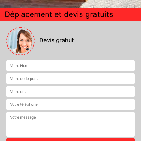
Déplacement et devis gratuits
Devis gratuit