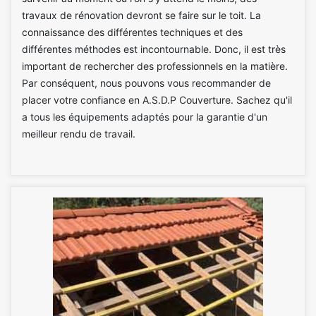
travaux de rénovation devront se faire sur le toit. La
connaissance des différentes techniques et des
différentes méthodes est incontournable. Donc, il est très
important de rechercher des professionnels en la matière.
Par conséquent, nous pouvons vous recommander de
placer votre confiance en A.S.D.P Couverture. Sachez qu'il
a tous les équipements adaptés pour la garantie d'un
meilleur rendu de travail.