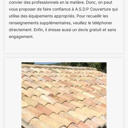
convier des professionnels en la matière. Donc, on peut
vous proposer de faire confiance à A.S.D.P Couverture qui
utilise des équipements appropriés. Pour recueillir les
renseignements supplémentaires, veuillez le téléphoner
directement. Enfin, il dresse aussi un devis gratuit et sans
engagement.