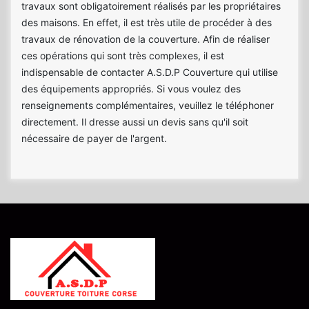
travaux sont obligatoirement réalisés par les propriétaires
des maisons. En effet, il est très utile de procéder à des
travaux de rénovation de la couverture. Afin de réaliser
ces opérations qui sont très complexes, il est
indispensable de contacter A.S.D.P Couverture qui utilise
des équipements appropriés. Si vous voulez des
renseignements complémentaires, veuillez le téléphoner
directement. Il dresse aussi un devis sans qu'il soit
nécessaire de payer de l'argent.