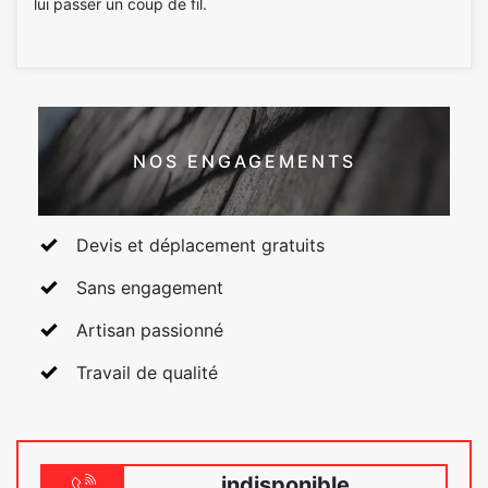
lui passer un coup de fil.
NOS ENGAGEMENTS
Devis et déplacement gratuits
Sans engagement
Artisan passionné
Travail de qualité
indisponible