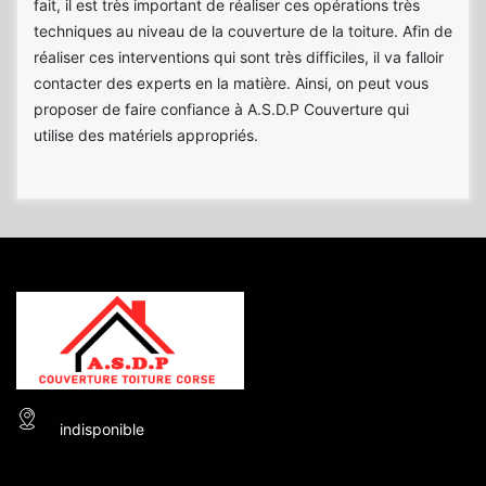
fait, il est très important de réaliser ces opérations très
techniques au niveau de la couverture de la toiture. Afin de
réaliser ces interventions qui sont très difficiles, il va falloir
contacter des experts en la matière. Ainsi, on peut vous
proposer de faire confiance à A.S.D.P Couverture qui
utilise des matériels appropriés.
indisponible