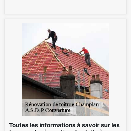
Toutes les informations à savoir sur les