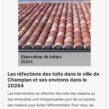
Les réfections des toits dans la ville de
Champlan et ses environs dans le
20264
Les interventions de réfection des toits des maisons ou
des immeubles sont indispensables pour les occupants
des maisons pour éviter l'effondrement. Pour nous, les