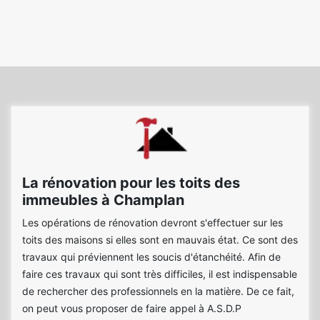
La rénovation pour les toits des
immeubles à Champlan
Les opérations de rénovation devront s'effectuer sur les
toits des maisons si elles sont en mauvais état. Ce sont des
travaux qui préviennent les soucis d'étanchéité. Afin de
faire ces travaux qui sont très difficiles, il est indispensable
de rechercher des professionnels en la matière. De ce fait,
on peut vous proposer de faire appel à A.S.D.P