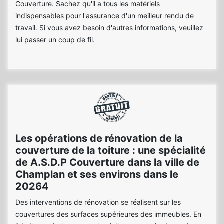
Couverture. Sachez qu'il a tous les matériels
indispensables pour l'assurance d'un meilleur rendu de
travail. Si vous avez besoin d'autres informations, veuillez
lui passer un coup de fil.
Les opérations de rénovation de la
couverture de la toiture : une spécialité
de A.S.D.P Couverture dans la ville de
Champlan et ses environs dans le
20264
Des interventions de rénovation se réalisent sur les
couvertures des surfaces supérieures des immeubles. En