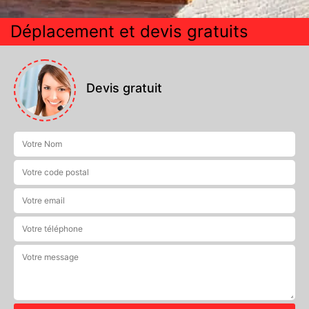
Déplacement et devis gratuits
Devis gratuit