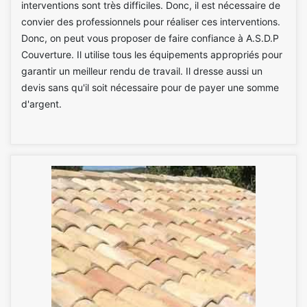
interventions sont très difficiles. Donc, il est nécessaire de
convier des professionnels pour réaliser ces interventions.
Donc, on peut vous proposer de faire confiance à A.S.D.P
Couverture. Il utilise tous les équipements appropriés pour
garantir un meilleur rendu de travail. Il dresse aussi un
devis sans qu'il soit nécessaire pour de payer une somme
d'argent.