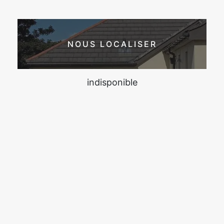
NOUS LOCALISER
indisponible