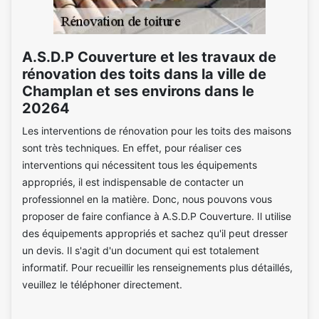
A.S.D.P Couverture et les travaux de
rénovation des toits dans la ville de
Champlan et ses environs dans le
20264
Les interventions de rénovation pour les toits des maisons
sont très techniques. En effet, pour réaliser ces
interventions qui nécessitent tous les équipements
appropriés, il est indispensable de contacter un
professionnel en la matière. Donc, nous pouvons vous
proposer de faire confiance à A.S.D.P Couverture. Il utilise
des équipements appropriés et sachez qu'il peut dresser
un devis. Il s'agit d'un document qui est totalement
informatif. Pour recueillir les renseignements plus détaillés,
veuillez le téléphoner directement.