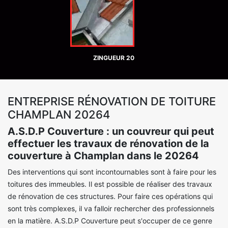
ZINGUEUR 20
ENTREPRISE RÉNOVATION DE TOITURE
CHAMPLAN 20264
A.S.D.P Couverture : un couvreur qui peut
effectuer les travaux de rénovation de la
couverture à Champlan dans le 20264
Des interventions qui sont incontournables sont à faire pour les
toitures des immeubles. Il est possible de réaliser des travaux
de rénovation de ces structures. Pour faire ces opérations qui
sont très complexes, il va falloir rechercher des professionnels
en la matière. A.S.D.P Couverture peut s'occuper de ce genre