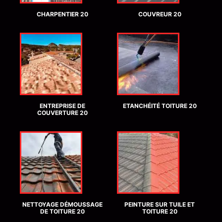
CHARPENTIER 20
COUVREUR 20
ENTREPRISE DE
ETANCHÉITÉ TOITURE 20
COUVERTURE 20
NETTOYAGE DÉMOUSSAGE
PEINTURE SUR TUILE ET
DE TOITURE 20
TOITURE 20