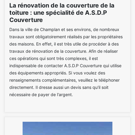
La rénovation de la couverture de la
toiture : une spécialité de A.S.D.P
Couverture
Dans la ville de Champlan et ses environs, de nombreux
travaux sont obligatoirement réalisés par les propriétaires
des maisons. En effet, il est très utile de procéder à des
travaux de rénovation de la couverture. Afin de réaliser
ces opérations qui sont très complexes, il est
indispensable de contacter A.S.D.P Couverture qui utilise
des équipements appropriés. Si vous voulez des
renseignements complémentaires, veuillez le téléphoner
directement. Il dresse aussi un devis sans qu'il soit
nécessaire de payer de l'argent.