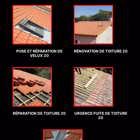
POSE ET RÉPARATION DE
RÉNOVATION DE TOITURE 20
VELUX 20
RÉPARATION DE TOITURE 20
URGENCE FUITE DE TOITURE
20