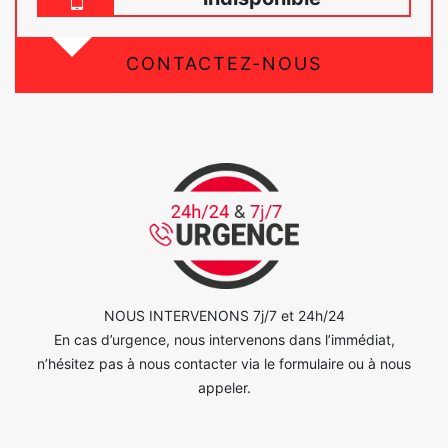
CONTACTEZ-NOUS
NOUS INTERVENONS 7j/7 et 24h/24
En cas d’urgence, nous intervenons dans l’immédiat,
n’hésitez pas à nous contacter via le formulaire ou à nous
appeler.