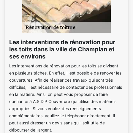
Les interventions de rénovation pour
les toits dans la ville de Champlan et
ses environs
Les interventions de rénovation pour les toits se divisent
en plusieurs tâches. En effet, il est possible de rénover les
couvertures. Afin de réaliser ces travaux qui sont très
difficiles, il est nécessaire de contacter des professionnels
en la matière. Ainsi, on peut vous proposer de faire
confiance à A.S.D.P Couverture qui utilise des matériels
appropriés. Si vous voulez des renseignements
complémentaires, veuillez le téléphoner directement. Il
peut aussi dresser un devis sans qu'il soit utile de
débourser de l'argent.