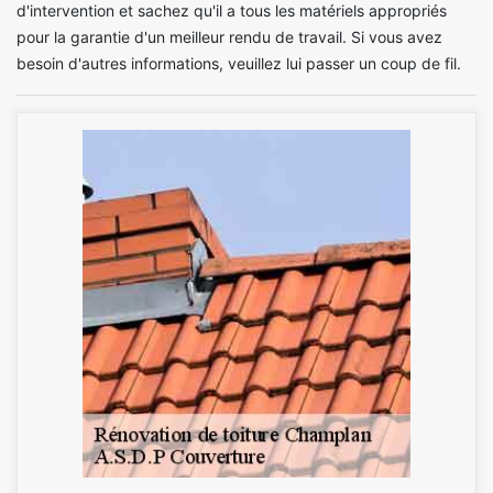
d'intervention et sachez qu'il a tous les matériels appropriés
pour la garantie d'un meilleur rendu de travail. Si vous avez
besoin d'autres informations, veuillez lui passer un coup de fil.