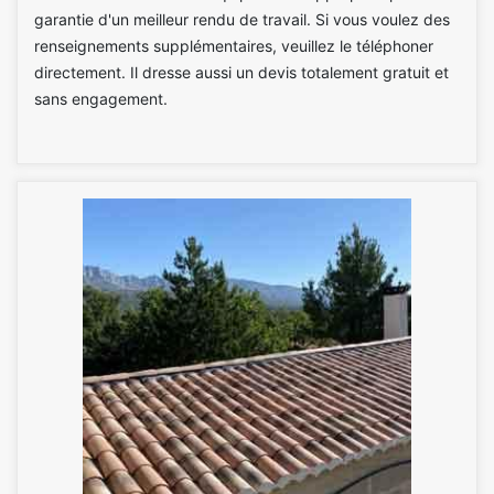
garantie d'un meilleur rendu de travail. Si vous voulez des
renseignements supplémentaires, veuillez le téléphoner
directement. Il dresse aussi un devis totalement gratuit et
sans engagement.