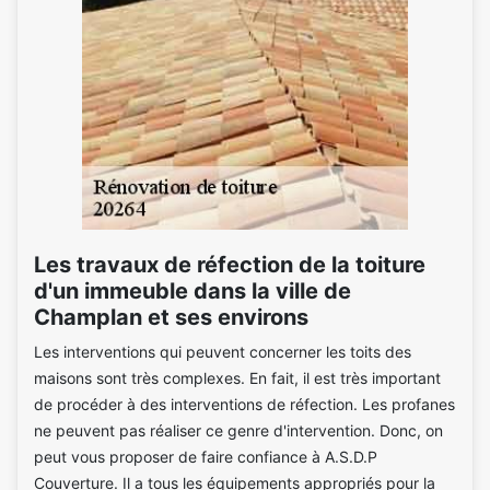
Les travaux de réfection de la toiture
d'un immeuble dans la ville de
Champlan et ses environs
Les interventions qui peuvent concerner les toits des
maisons sont très complexes. En fait, il est très important
de procéder à des interventions de réfection. Les profanes
ne peuvent pas réaliser ce genre d'intervention. Donc, on
peut vous proposer de faire confiance à A.S.D.P
Couverture. Il a tous les équipements appropriés pour la