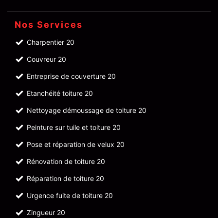
Nos Services
Charpentier 20
Couvreur 20
Entreprise de couverture 20
Etanchéité toiture 20
Nettoyage démoussage de toiture 20
Peinture sur tuile et toiture 20
Pose et réparation de velux 20
Rénovation de toiture 20
Réparation de toiture 20
Urgence fuite de toiture 20
Zingueur 20