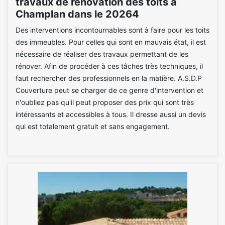
travaux de rénovation des toits à
Champlan dans le 20264
Des interventions incontournables sont à faire pour les toits
des immeubles. Pour celles qui sont en mauvais état, il est
nécessaire de réaliser des travaux permettant de les
rénover. Afin de procéder à ces tâches très techniques, il
faut rechercher des professionnels en la matière. A.S.D.P
Couverture peut se charger de ce genre d'intervention et
n'oubliez pas qu'il peut proposer des prix qui sont très
intéressants et accessibles à tous. Il dresse aussi un devis
qui est totalement gratuit et sans engagement.