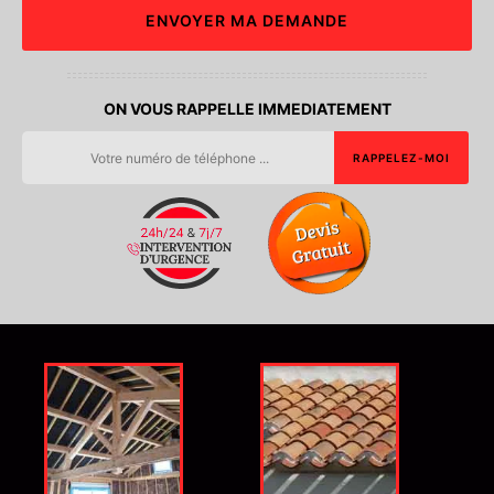
ON VOUS RAPPELLE IMMEDIATEMENT