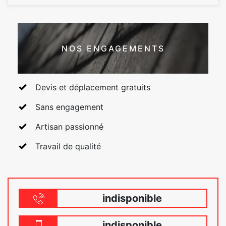
NOS ENGAGEMENTS
Devis et déplacement gratuits
Sans engagement
Artisan passionné
Travail de qualité
indisponible
indisponible