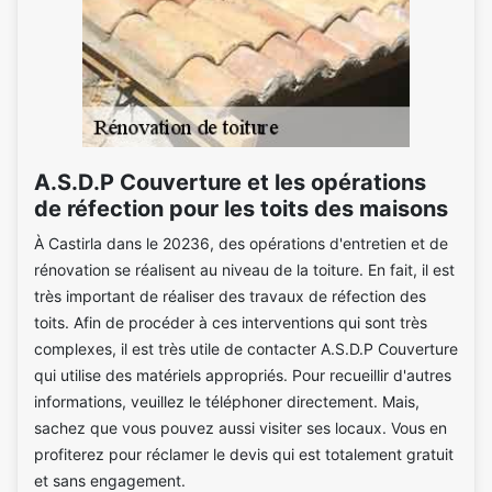
A.S.D.P Couverture et les opérations
de réfection pour les toits des maisons
À Castirla dans le 20236, des opérations d'entretien et de
rénovation se réalisent au niveau de la toiture. En fait, il est
très important de réaliser des travaux de réfection des
toits. Afin de procéder à ces interventions qui sont très
complexes, il est très utile de contacter A.S.D.P Couverture
qui utilise des matériels appropriés. Pour recueillir d'autres
informations, veuillez le téléphoner directement. Mais,
sachez que vous pouvez aussi visiter ses locaux. Vous en
profiterez pour réclamer le devis qui est totalement gratuit
et sans engagement.