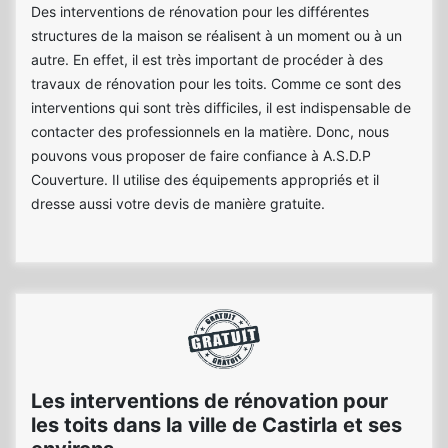
Des interventions de rénovation pour les différentes
structures de la maison se réalisent à un moment ou à un
autre. En effet, il est très important de procéder à des
travaux de rénovation pour les toits. Comme ce sont des
interventions qui sont très difficiles, il est indispensable de
contacter des professionnels en la matière. Donc, nous
pouvons vous proposer de faire confiance à A.S.D.P
Couverture. Il utilise des équipements appropriés et il
dresse aussi votre devis de manière gratuite.
Les interventions de rénovation pour
les toits dans la ville de Castirla et ses