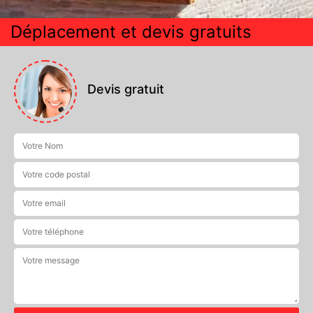
Déplacement et devis gratuits
Devis gratuit