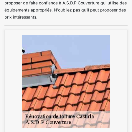
proposer de faire confiance à A.S.D.P Couverture qui utilise des
équipements appropriés. N'oubliez pas qu'il peut proposer des
prix intéressants.