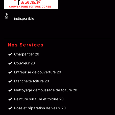
indisponible
Nos Services
Charpentier 20
Couvreur 20
Entreprise de couverture 20
Etanchéité toiture 20
Nettoyage démoussage de toiture 20
Peinture sur tuile et toiture 20
Pose et réparation de velux 20