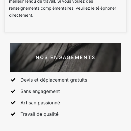
meilleur rendu de travail. Si vous voulez des
renseignements complémentaires, veuillez le téléphoner
directement.
NOS ENGAGEMENTS
Devis et déplacement gratuits
Sans engagement
Artisan passionné
Travail de qualité