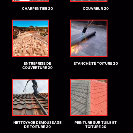
CHARPENTIER 20
COUVREUR 20
ENTREPRISE DE
ETANCHÉITÉ TOITURE 20
COUVERTURE 20
NETTOYAGE DÉMOUSSAGE
PEINTURE SUR TUILE ET
DE TOITURE 20
TOITURE 20