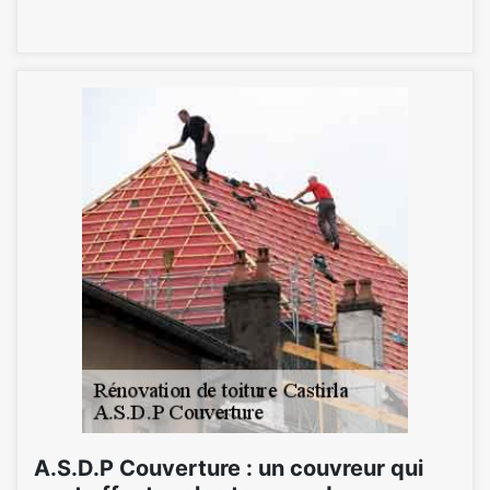
A.S.D.P Couverture : un couvreur qui