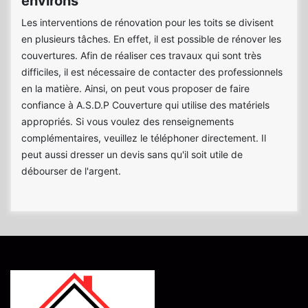
environs
Les interventions de rénovation pour les toits se divisent
en plusieurs tâches. En effet, il est possible de rénover les
couvertures. Afin de réaliser ces travaux qui sont très
difficiles, il est nécessaire de contacter des professionnels
en la matière. Ainsi, on peut vous proposer de faire
confiance à A.S.D.P Couverture qui utilise des matériels
appropriés. Si vous voulez des renseignements
complémentaires, veuillez le téléphoner directement. Il
peut aussi dresser un devis sans qu'il soit utile de
débourser de l'argent.