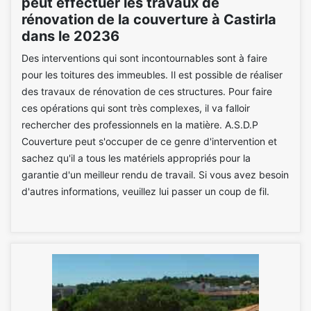
peut effectuer les travaux de
rénovation de la couverture à Castirla
dans le 20236
Des interventions qui sont incontournables sont à faire
pour les toitures des immeubles. Il est possible de réaliser
des travaux de rénovation de ces structures. Pour faire
ces opérations qui sont très complexes, il va falloir
rechercher des professionnels en la matière. A.S.D.P
Couverture peut s'occuper de ce genre d'intervention et
sachez qu'il a tous les matériels appropriés pour la
garantie d'un meilleur rendu de travail. Si vous avez besoin
d'autres informations, veuillez lui passer un coup de fil.