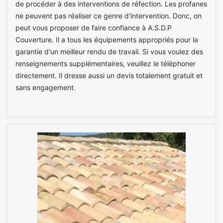
de procéder à des interventions de réfection. Les profanes
ne peuvent pas réaliser ce genre d'intervention. Donc, on
peut vous proposer de faire confiance à A.S.D.P
Couverture. Il a tous les équipements appropriés pour la
garantie d'un meilleur rendu de travail. Si vous voulez des
renseignements supplémentaires, veuillez le téléphoner
directement. Il dresse aussi un devis totalement gratuit et
sans engagement.