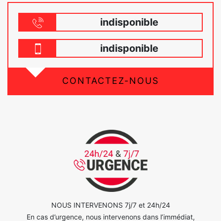
indisponible
indisponible
CONTACTEZ-NOUS
NOUS INTERVENONS 7j/7 et 24h/24
En cas d’urgence, nous intervenons dans l’immédiat,