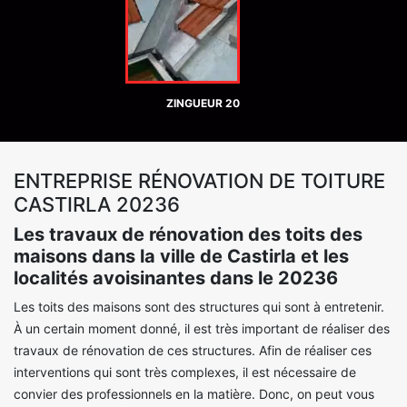
ZINGUEUR 20
ENTREPRISE RÉNOVATION DE TOITURE
CASTIRLA 20236
Les travaux de rénovation des toits des
maisons dans la ville de Castirla et les
localités avoisinantes dans le 20236
Les toits des maisons sont des structures qui sont à entretenir.
À un certain moment donné, il est très important de réaliser des
travaux de rénovation de ces structures. Afin de réaliser ces
interventions qui sont très complexes, il est nécessaire de
convier des professionnels en la matière. Donc, on peut vous