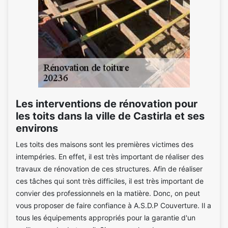
Les interventions de rénovation pour
les toits dans la ville de Castirla et ses
environs
Les toits des maisons sont les premières victimes des
intempéries. En effet, il est très important de réaliser des
travaux de rénovation de ces structures. Afin de réaliser
ces tâches qui sont très difficiles, il est très important de
convier des professionnels en la matière. Donc, on peut
vous proposer de faire confiance à A.S.D.P Couverture. Il a
tous les équipements appropriés pour la garantie d'un