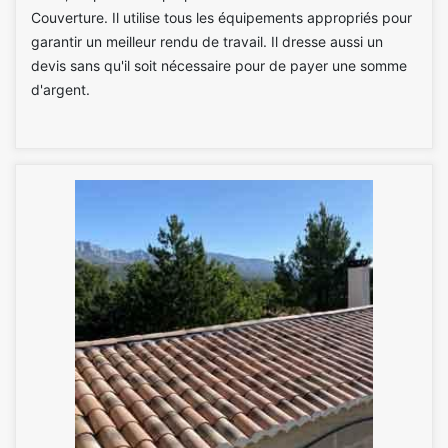
Couverture. Il utilise tous les équipements appropriés pour
garantir un meilleur rendu de travail. Il dresse aussi un
devis sans qu'il soit nécessaire pour de payer une somme
d'argent.