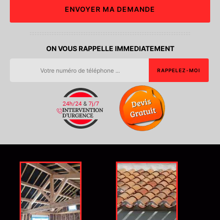
ON VOUS RAPPELLE IMMEDIATEMENT