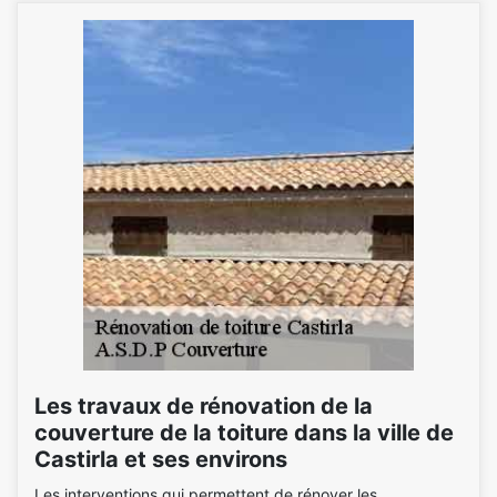
Les travaux de rénovation de la
couverture de la toiture dans la ville de
Castirla et ses environs
Les interventions qui permettent de rénover les