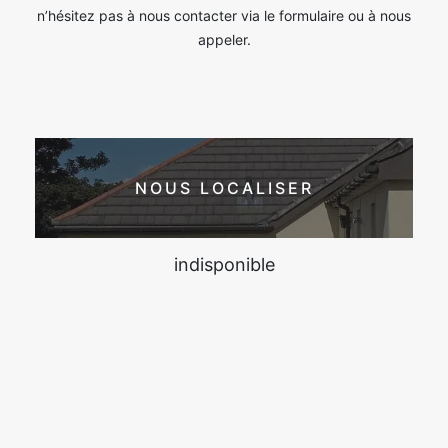
n’hésitez pas à nous contacter via le formulaire ou à nous
appeler.
NOUS LOCALISER
indisponible