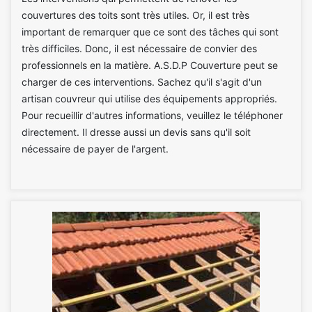
couvertures des toits sont très utiles. Or, il est très
important de remarquer que ce sont des tâches qui sont
très difficiles. Donc, il est nécessaire de convier des
professionnels en la matière. A.S.D.P Couverture peut se
charger de ces interventions. Sachez qu'il s'agit d'un
artisan couvreur qui utilise des équipements appropriés.
Pour recueillir d'autres informations, veuillez le téléphoner
directement. Il dresse aussi un devis sans qu'il soit
nécessaire de payer de l'argent.