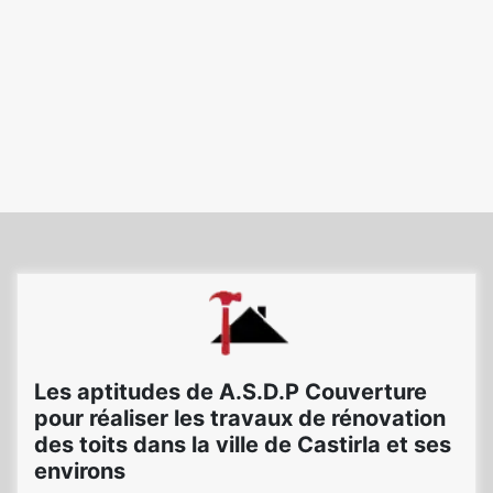
Les aptitudes de A.S.D.P Couverture
pour réaliser les travaux de rénovation
des toits dans la ville de Castirla et ses
environs