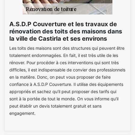
A.S.D.P Couverture et les travaux de
rénovation des toits des maisons dans
la ville de Castirla et ses environs
Les toits des maisons sont des structures qui peuvent être
totalement endommagées. En fait, il est très utile de les
rénover. Pour procéder à ces interventions qui sont très
difficiles, il est indispensable de convier des professionnels
en la matière. Donc, on peut vous proposer de faire
confiance à A.S.D.P Couverture. Il utilise des équipements
appropriés et sachez qu'il peut proposer des tarifs qui
sont à la portée de tout le monde. On vous informe qu'il
peut établir un devis totalement gratuit et sans
engagement.