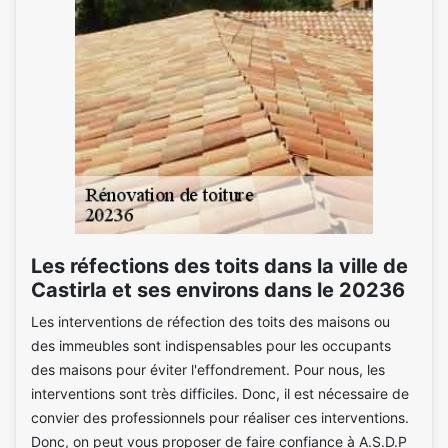
Les réfections des toits dans la ville de
Castirla et ses environs dans le 20236
Les interventions de réfection des toits des maisons ou
des immeubles sont indispensables pour les occupants
des maisons pour éviter l'effondrement. Pour nous, les
interventions sont très difficiles. Donc, il est nécessaire de
convier des professionnels pour réaliser ces interventions.
Donc, on peut vous proposer de faire confiance à A.S.D.P