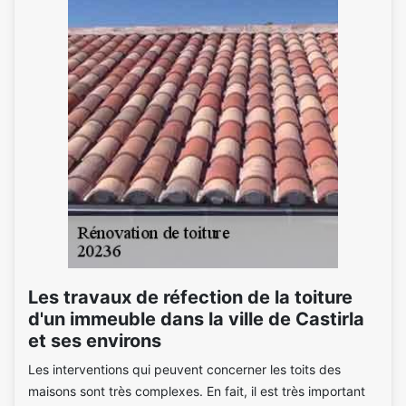
Les travaux de réfection de la toiture
d'un immeuble dans la ville de Castirla
et ses environs
Les interventions qui peuvent concerner les toits des
maisons sont très complexes. En fait, il est très important