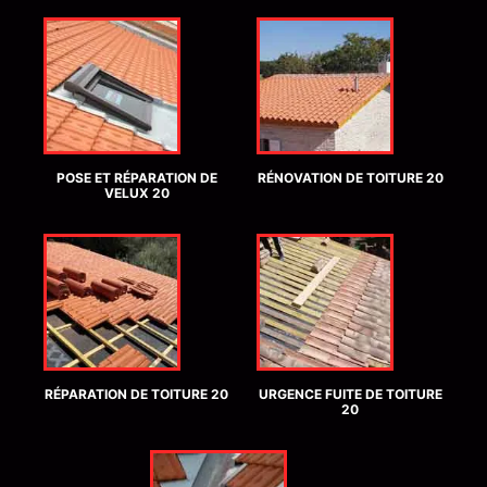
POSE ET RÉPARATION DE
RÉNOVATION DE TOITURE 20
VELUX 20
RÉPARATION DE TOITURE 20
URGENCE FUITE DE TOITURE
20