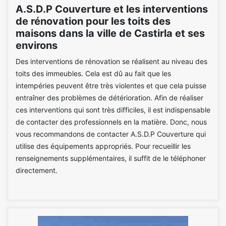
A.S.D.P Couverture et les interventions
de rénovation pour les toits des
maisons dans la ville de Castirla et ses
environs
Des interventions de rénovation se réalisent au niveau des
toits des immeubles. Cela est dû au fait que les
intempéries peuvent être très violentes et que cela puisse
entraîner des problèmes de détérioration. Afin de réaliser
ces interventions qui sont très difficiles, il est indispensable
de contacter des professionnels en la matière. Donc, nous
vous recommandons de contacter A.S.D.P Couverture qui
utilise des équipements appropriés. Pour recueillir les
renseignements supplémentaires, il suffit de le téléphoner
directement.