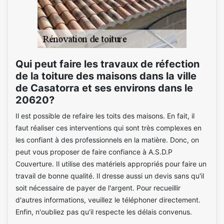
Qui peut faire les travaux de réfection
de la toiture des maisons dans la ville
de Casatorra et ses environs dans le
20620?
Il est possible de refaire les toits des maisons. En fait, il
faut réaliser ces interventions qui sont très complexes en
les confiant à des professionnels en la matière. Donc, on
peut vous proposer de faire confiance à A.S.D.P
Couverture. Il utilise des matériels appropriés pour faire un
travail de bonne qualité. Il dresse aussi un devis sans qu'il
soit nécessaire de payer de l'argent. Pour recueillir
d'autres informations, veuillez le téléphoner directement.
Enfin, n'oubliez pas qu'il respecte les délais convenus.