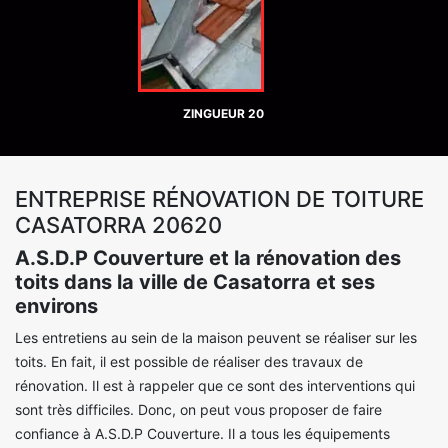
ZINGUEUR 20
ENTREPRISE RÉNOVATION DE TOITURE
CASATORRA 20620
A.S.D.P Couverture et la rénovation des
toits dans la ville de Casatorra et ses
environs
Les entretiens au sein de la maison peuvent se réaliser sur les
toits. En fait, il est possible de réaliser des travaux de
rénovation. Il est à rappeler que ce sont des interventions qui
sont très difficiles. Donc, on peut vous proposer de faire
confiance à A.S.D.P Couverture. Il a tous les équipements