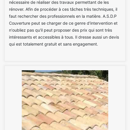
nécessaire de réaliser des travaux permettant de les
rénover. Afin de procéder à ces tâches très techniques, il
faut rechercher des professionnels en la matière. A.S.D.P
Couverture peut se charger de ce genre d'intervention et
n'oubliez pas qu'il peut proposer des prix qui sont très
intéressants et accessibles à tous. Il dresse aussi un devis
qui est totalement gratuit et sans engagement.