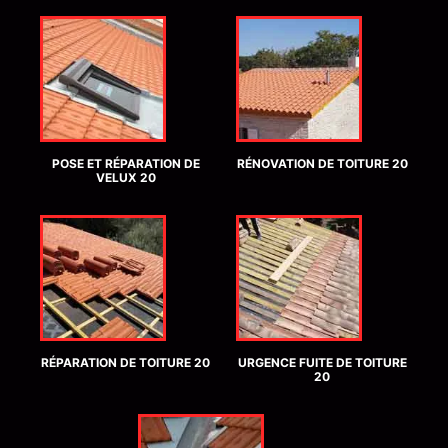
POSE ET RÉPARATION DE
RÉNOVATION DE TOITURE 20
VELUX 20
RÉPARATION DE TOITURE 20
URGENCE FUITE DE TOITURE
20