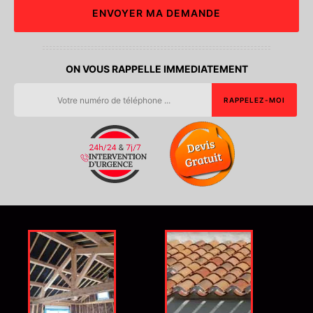
ON VOUS RAPPELLE IMMEDIATEMENT