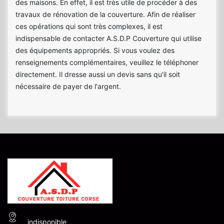
des maisons. En effet, il est très utile de procéder à des
travaux de rénovation de la couverture. Afin de réaliser
ces opérations qui sont très complexes, il est
indispensable de contacter A.S.D.P Couverture qui utilise
des équipements appropriés. Si vous voulez des
renseignements complémentaires, veuillez le téléphoner
directement. Il dresse aussi un devis sans qu'il soit
nécessaire de payer de l'argent.
indisponible