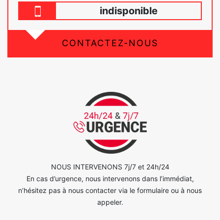
indisponible
CONTACTEZ-NOUS
NOUS INTERVENONS 7j/7 et 24h/24
En cas d’urgence, nous intervenons dans l’immédiat,
n’hésitez pas à nous contacter via le formulaire ou à nous
appeler.