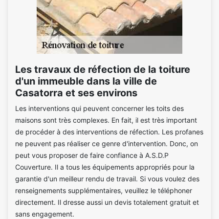
Les travaux de réfection de la toiture
d'un immeuble dans la ville de
Casatorra et ses environs
Les interventions qui peuvent concerner les toits des
maisons sont très complexes. En fait, il est très important
de procéder à des interventions de réfection. Les profanes
ne peuvent pas réaliser ce genre d'intervention. Donc, on
peut vous proposer de faire confiance à A.S.D.P
Couverture. Il a tous les équipements appropriés pour la
garantie d'un meilleur rendu de travail. Si vous voulez des
renseignements supplémentaires, veuillez le téléphoner
directement. Il dresse aussi un devis totalement gratuit et
sans engagement.