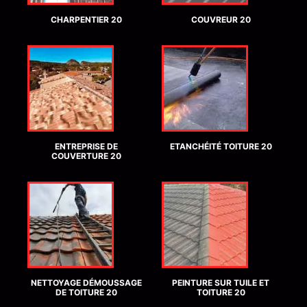
CHARPENTIER 20
COUVREUR 20
ENTREPRISE DE
ETANCHÉITÉ TOITURE 20
COUVERTURE 20
NETTOYAGE DÉMOUSSAGE
PEINTURE SUR TUILE ET
DE TOITURE 20
TOITURE 20