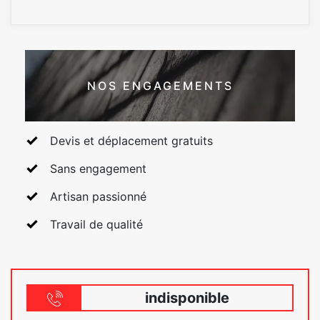
NOS ENGAGEMENTS
Devis et déplacement gratuits
Sans engagement
Artisan passionné
Travail de qualité
indisponible