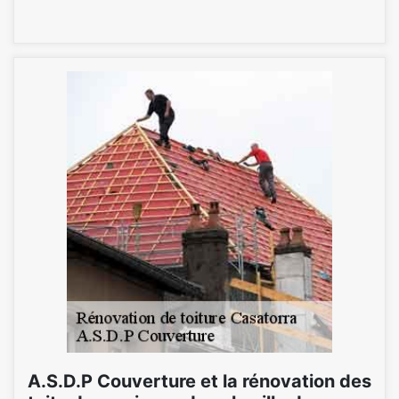
A.S.D.P Couverture et la rénovation des