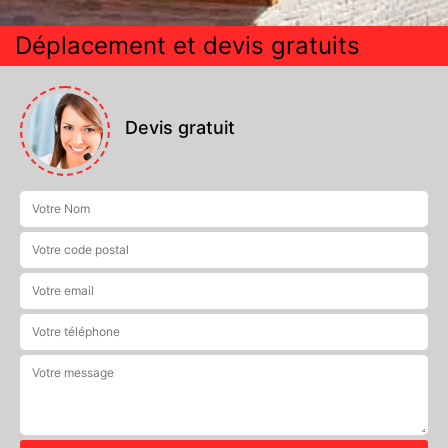
Déplacement et devis gratuits
Devis gratuit