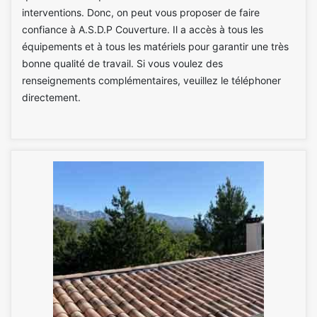
interventions. Donc, on peut vous proposer de faire
confiance à A.S.D.P Couverture. Il a accès à tous les
équipements et à tous les matériels pour garantir une très
bonne qualité de travail. Si vous voulez des
renseignements complémentaires, veuillez le téléphoner
directement.