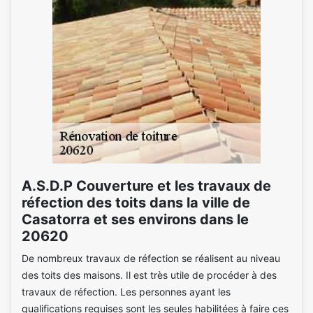
A.S.D.P Couverture et les travaux de
réfection des toits dans la ville de
Casatorra et ses environs dans le
20620
De nombreux travaux de réfection se réalisent au niveau
des toits des maisons. Il est très utile de procéder à des
travaux de réfection. Les personnes ayant les
qualifications requises sont les seules habilitées à faire ces