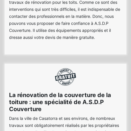
travaux de rénovation pour les toits. Comme ce sont des
interventions qui sont très difficiles, il est indispensable de
contacter des professionnels en la matière. Donc, nous
pouvons vous proposer de faire confiance à A.S.D.P
Couverture. Il utilise des équipements appropriés et il
dresse aussi votre devis de manière gratuite.
La rénovation de la couverture de la
toiture : une spécialité de A.S.D.P
Couverture
Dans la ville de Casatorra et ses environs, de nombreux
travaux sont obligatoirement réalisés par les propriétaires