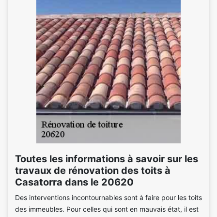
Toutes les informations à savoir sur les
travaux de rénovation des toits à
Casatorra dans le 20620
Des interventions incontournables sont à faire pour les toits
des immeubles. Pour celles qui sont en mauvais état, il est