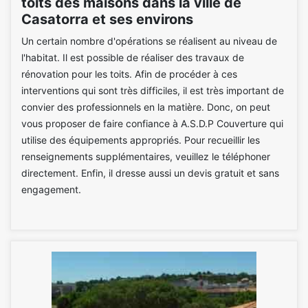
toits des maisons dans la ville de
Casatorra et ses environs
Un certain nombre d'opérations se réalisent au niveau de
l'habitat. Il est possible de réaliser des travaux de
rénovation pour les toits. Afin de procéder à ces
interventions qui sont très difficiles, il est très important de
convier des professionnels en la matière. Donc, on peut
vous proposer de faire confiance à A.S.D.P Couverture qui
utilise des équipements appropriés. Pour recueillir les
renseignements supplémentaires, veuillez le téléphoner
directement. Enfin, il dresse aussi un devis gratuit et sans
engagement.