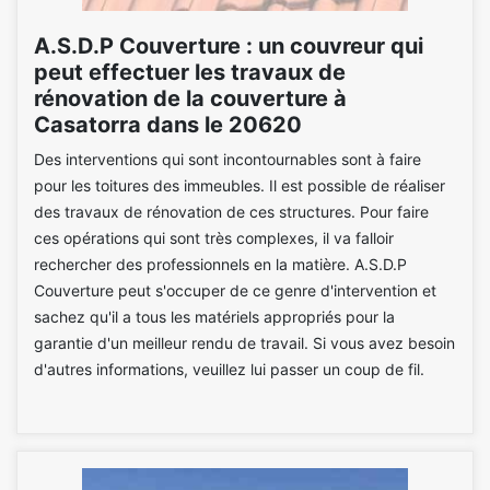
A.S.D.P Couverture : un couvreur qui
peut effectuer les travaux de
rénovation de la couverture à
Casatorra dans le 20620
Des interventions qui sont incontournables sont à faire
pour les toitures des immeubles. Il est possible de réaliser
des travaux de rénovation de ces structures. Pour faire
ces opérations qui sont très complexes, il va falloir
rechercher des professionnels en la matière. A.S.D.P
Couverture peut s'occuper de ce genre d'intervention et
sachez qu'il a tous les matériels appropriés pour la
garantie d'un meilleur rendu de travail. Si vous avez besoin
d'autres informations, veuillez lui passer un coup de fil.