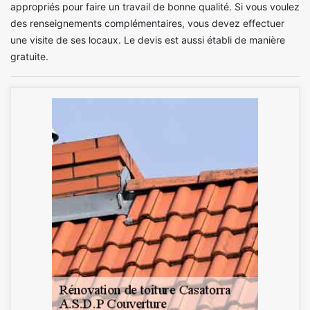
appropriés pour faire un travail de bonne qualité. Si vous voulez
des renseignements complémentaires, vous devez effectuer
une visite de ses locaux. Le devis est aussi établi de manière
gratuite.