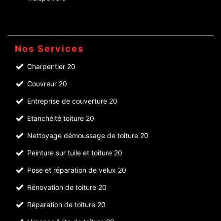
Nos Services
Charpentier 20
Couvreur 20
Entreprise de couverture 20
Etanchéité toiture 20
Nettoyage démoussage de toiture 20
Peinture sur tuile et toiture 20
Pose et réparation de velux 20
Rénovation de toiture 20
Réparation de toiture 20