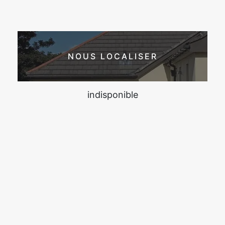
NOUS LOCALISER
indisponible