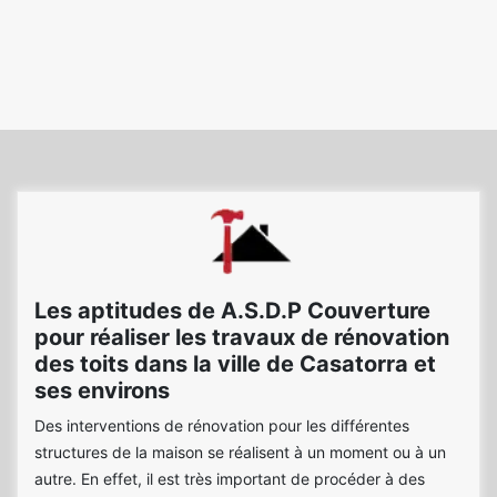
Les aptitudes de A.S.D.P Couverture
pour réaliser les travaux de rénovation
des toits dans la ville de Casatorra et
ses environs
Des interventions de rénovation pour les différentes
structures de la maison se réalisent à un moment ou à un
autre. En effet, il est très important de procéder à des