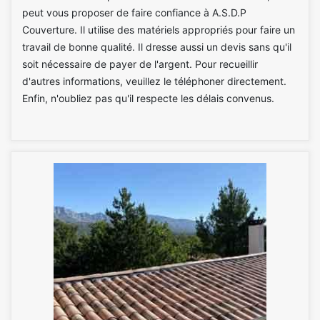
peut vous proposer de faire confiance à A.S.D.P
Couverture. Il utilise des matériels appropriés pour faire un
travail de bonne qualité. Il dresse aussi un devis sans qu'il
soit nécessaire de payer de l'argent. Pour recueillir
d'autres informations, veuillez le téléphoner directement.
Enfin, n'oubliez pas qu'il respecte les délais convenus.