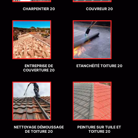
CHARPENTIER 20
COUVREUR 20
ENTREPRISE DE
ETANCHÉITÉ TOITURE 20
COUVERTURE 20
NETTOYAGE DÉMOUSSAGE
PEINTURE SUR TUILE ET
DE TOITURE 20
TOITURE 20