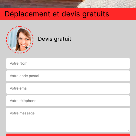
Déplacement et devis gratuits
Devis gratuit