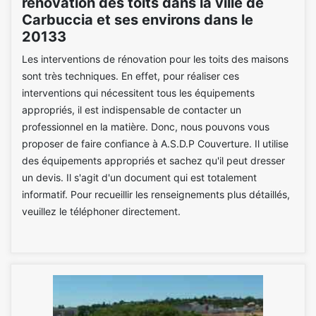
rénovation des toits dans la ville de
Carbuccia et ses environs dans le
20133
Les interventions de rénovation pour les toits des maisons
sont très techniques. En effet, pour réaliser ces
interventions qui nécessitent tous les équipements
appropriés, il est indispensable de contacter un
professionnel en la matière. Donc, nous pouvons vous
proposer de faire confiance à A.S.D.P Couverture. Il utilise
des équipements appropriés et sachez qu'il peut dresser
un devis. Il s'agit d'un document qui est totalement
informatif. Pour recueillir les renseignements plus détaillés,
veuillez le téléphoner directement.