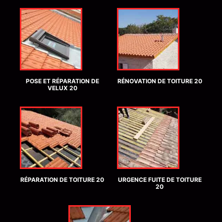
POSE ET RÉPARATION DE
RÉNOVATION DE TOITURE 20
VELUX 20
RÉPARATION DE TOITURE 20
URGENCE FUITE DE TOITURE
20