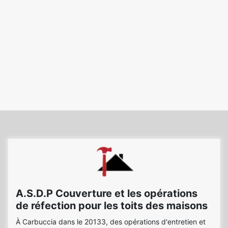
A.S.D.P Couverture et les opérations
de réfection pour les toits des maisons
À Carbuccia dans le 20133, des opérations d'entretien et