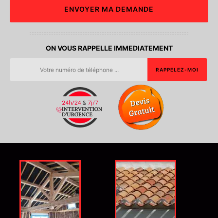
ON VOUS RAPPELLE IMMEDIATEMENT