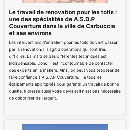
Le travail de rénovation pour les toits :
une des spécialités de A.S.D.P
Couverture dans la ville de Carbuccia
et ses environs
Les interventions d'entretien pour les toits doivent passer
par la rénovation. Il s'agit d'opérations qui sont très
difficiles. La maîtrise des différentes techniques est
indispensable. Donc, il est incontournable de contacter
des experts en la matière. Ainsi, on peut vous proposer de
faire confiance à A.S.D.P Couverture. Il a tous les
équipements appropriés pour garantir un travail de bonne
qualité. Il dresse aussi votre devis et il n'est pas nécessaire
de débourser de l'argent.