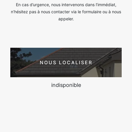
En cas d’urgence, nous intervenons dans l’immédiat,
n’hésitez pas à nous contacter via le formulaire ou à nous
appeler.
NOUS LOCALISER
indisponible