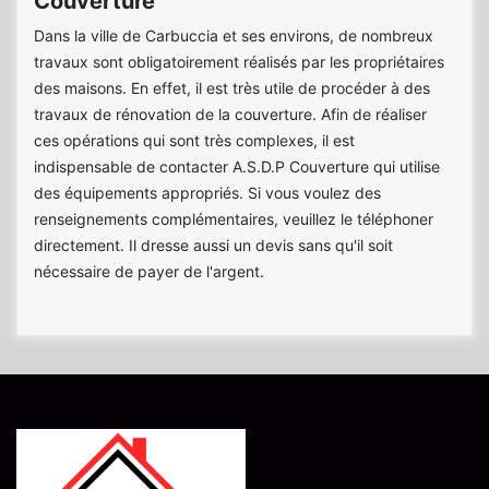
Couverture
Dans la ville de Carbuccia et ses environs, de nombreux
travaux sont obligatoirement réalisés par les propriétaires
des maisons. En effet, il est très utile de procéder à des
travaux de rénovation de la couverture. Afin de réaliser
ces opérations qui sont très complexes, il est
indispensable de contacter A.S.D.P Couverture qui utilise
des équipements appropriés. Si vous voulez des
renseignements complémentaires, veuillez le téléphoner
directement. Il dresse aussi un devis sans qu'il soit
nécessaire de payer de l'argent.