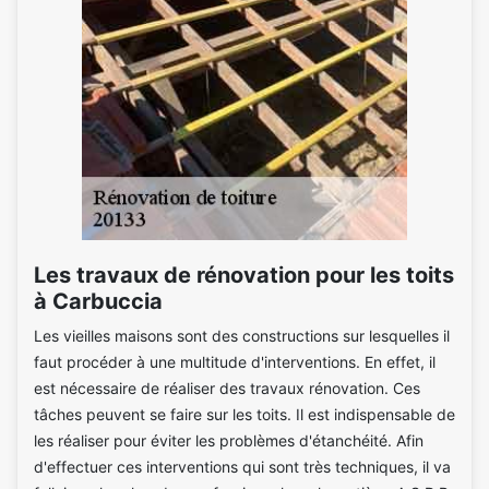
Les travaux de rénovation pour les toits
à Carbuccia
Les vieilles maisons sont des constructions sur lesquelles il
faut procéder à une multitude d'interventions. En effet, il
est nécessaire de réaliser des travaux rénovation. Ces
tâches peuvent se faire sur les toits. Il est indispensable de
les réaliser pour éviter les problèmes d'étanchéité. Afin
d'effectuer ces interventions qui sont très techniques, il va