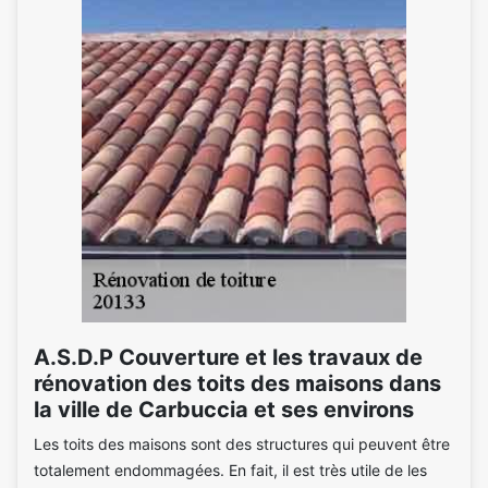
A.S.D.P Couverture et les travaux de
rénovation des toits des maisons dans
la ville de Carbuccia et ses environs
Les toits des maisons sont des structures qui peuvent être
totalement endommagées. En fait, il est très utile de les