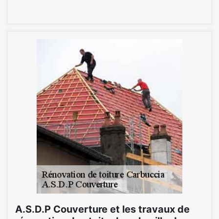
A.S.D.P Couverture et les travaux de