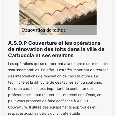
A.S.D.P Couverture et les opérations
de rénovation des toits dans la ville de
Carbuccia et ses environs
Les opérations qui se rapportent à la toiture d'un immeuble
sont innombrables. En effet, il est très important de réaliser
des interventions de rénovation de ces structures. La
technicité et la difficulté de ces tâches sont à souligner.
Dans ce cas, il est très important de contacter des
professionnels pour réaliser ces interventions. Donc, on
peut vous proposer de faire confiance à A.S.D.P
Couverture. Il utilise des équipements appropriés et il
respecte aussi les délais qui ont été établis.