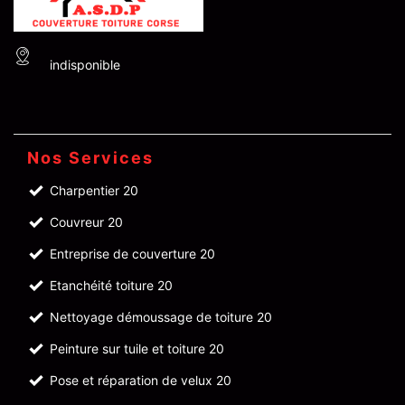
indisponible
Nos Services
Charpentier 20
Couvreur 20
Entreprise de couverture 20
Etanchéité toiture 20
Nettoyage démoussage de toiture 20
Peinture sur tuile et toiture 20
Pose et réparation de velux 20