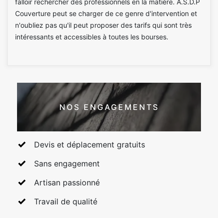
falloir rechercher des professionnels en la matière. A.S.D.P
Couverture peut se charger de ce genre d'intervention et
n'oubliez pas qu'il peut proposer des tarifs qui sont très
intéressants et accessibles à toutes les bourses.
NOS ENGAGEMENTS
Devis et déplacement gratuits
Sans engagement
Artisan passionné
Travail de qualité