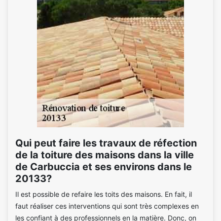
Qui peut faire les travaux de réfection
de la toiture des maisons dans la ville
de Carbuccia et ses environs dans le
20133?
Il est possible de refaire les toits des maisons. En fait, il
faut réaliser ces interventions qui sont très complexes en
les confiant à des professionnels en la matière. Donc, on