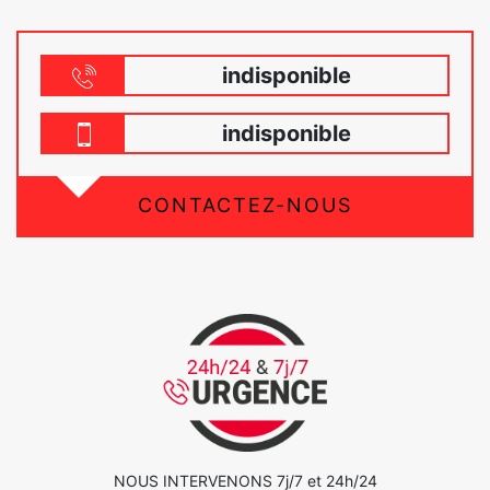
indisponible
indisponible
CONTACTEZ-NOUS
NOUS INTERVENONS 7j/7 et 24h/24