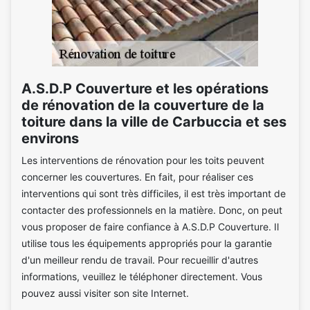
A.S.D.P Couverture et les opérations
de rénovation de la couverture de la
toiture dans la ville de Carbuccia et ses
environs
Les interventions de rénovation pour les toits peuvent
concerner les couvertures. En fait, pour réaliser ces
interventions qui sont très difficiles, il est très important de
contacter des professionnels en la matière. Donc, on peut
vous proposer de faire confiance à A.S.D.P Couverture. Il
utilise tous les équipements appropriés pour la garantie
d'un meilleur rendu de travail. Pour recueillir d'autres
informations, veuillez le téléphoner directement. Vous
pouvez aussi visiter son site Internet.