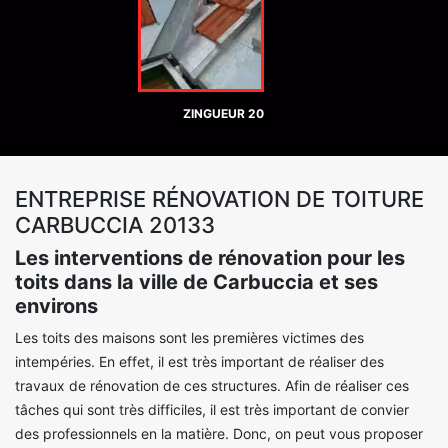
ZINGUEUR 20
ENTREPRISE RÉNOVATION DE TOITURE
CARBUCCIA 20133
Les interventions de rénovation pour les
toits dans la ville de Carbuccia et ses
environs
Les toits des maisons sont les premières victimes des
intempéries. En effet, il est très important de réaliser des
travaux de rénovation de ces structures. Afin de réaliser ces
tâches qui sont très difficiles, il est très important de convier
des professionnels en la matière. Donc, on peut vous proposer