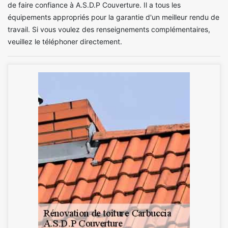
de faire confiance à A.S.D.P Couverture. Il a tous les
équipements appropriés pour la garantie d'un meilleur rendu de
travail. Si vous voulez des renseignements complémentaires,
veuillez le téléphoner directement.