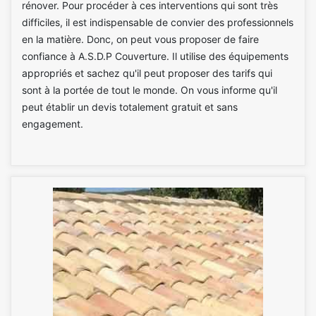
rénover. Pour procéder à ces interventions qui sont très
difficiles, il est indispensable de convier des professionnels
en la matière. Donc, on peut vous proposer de faire
confiance à A.S.D.P Couverture. Il utilise des équipements
appropriés et sachez qu'il peut proposer des tarifs qui
sont à la portée de tout le monde. On vous informe qu'il
peut établir un devis totalement gratuit et sans
engagement.