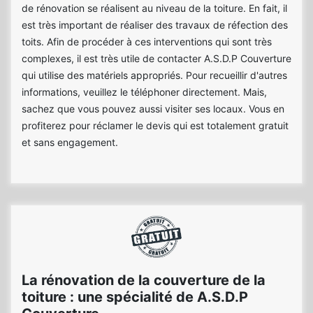
de rénovation se réalisent au niveau de la toiture. En fait, il
est très important de réaliser des travaux de réfection des
toits. Afin de procéder à ces interventions qui sont très
complexes, il est très utile de contacter A.S.D.P Couverture
qui utilise des matériels appropriés. Pour recueillir d'autres
informations, veuillez le téléphoner directement. Mais,
sachez que vous pouvez aussi visiter ses locaux. Vous en
profiterez pour réclamer le devis qui est totalement gratuit
et sans engagement.
La rénovation de la couverture de la
toiture : une spécialité de A.S.D.P