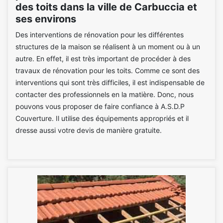
des toits dans la ville de Carbuccia et
ses environs
Des interventions de rénovation pour les différentes
structures de la maison se réalisent à un moment ou à un
autre. En effet, il est très important de procéder à des
travaux de rénovation pour les toits. Comme ce sont des
interventions qui sont très difficiles, il est indispensable de
contacter des professionnels en la matière. Donc, nous
pouvons vous proposer de faire confiance à A.S.D.P
Couverture. Il utilise des équipements appropriés et il
dresse aussi votre devis de manière gratuite.