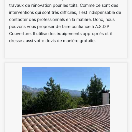
travaux de rénovation pour les toits. Comme ce sont des
interventions qui sont très difficiles, il est indispensable de
contacter des professionnels en la matière. Donc, nous
pouvons vous proposer de faire confiance à A.S.D.P
Couverture. Il utilise des équipements appropriés et il
dresse aussi votre devis de manière gratuite.