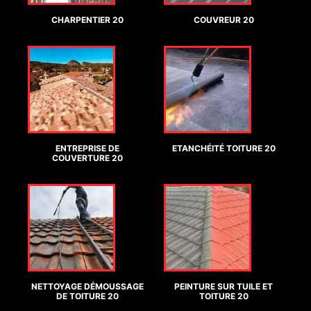
CHARPENTIER 20
COUVREUR 20
ENTREPRISE DE
ETANCHÉITÉ TOITURE 20
COUVERTURE 20
NETTOYAGE DÉMOUSSAGE
PEINTURE SUR TUILE ET
DE TOITURE 20
TOITURE 20