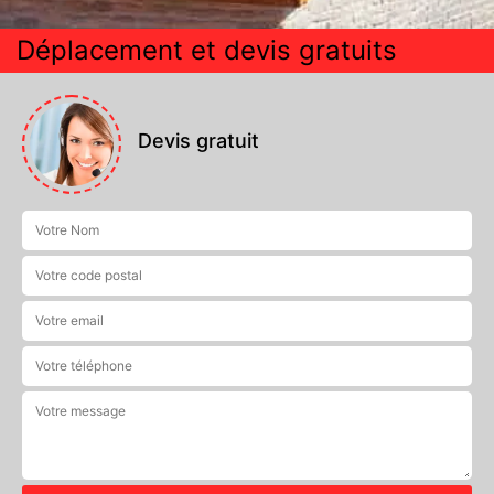
Déplacement et devis gratuits
Devis gratuit