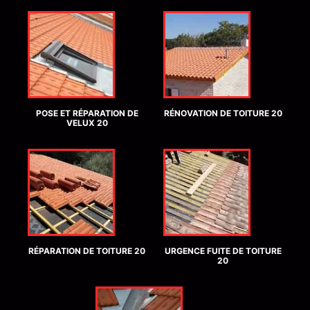
POSE ET RÉPARATION DE
RÉNOVATION DE TOITURE 20
VELUX 20
RÉPARATION DE TOITURE 20
URGENCE FUITE DE TOITURE
20