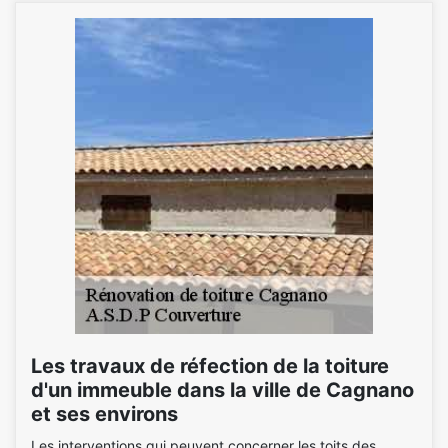
Les travaux de réfection de la toiture
d'un immeuble dans la ville de Cagnano
et ses environs
Les interventions qui peuvent concerner les toits des