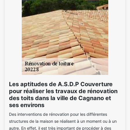
Les aptitudes de A.S.D.P Couverture
pour réaliser les travaux de rénovation
des toits dans la ville de Cagnano et
ses environs
Des interventions de rénovation pour les différentes
structures de la maison se réalisent à un moment ou à un
autre. En effet, il est très important de procéder à des