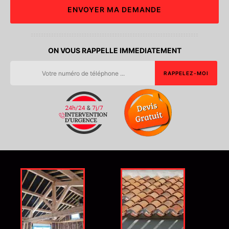
ON VOUS RAPPELLE IMMEDIATEMENT