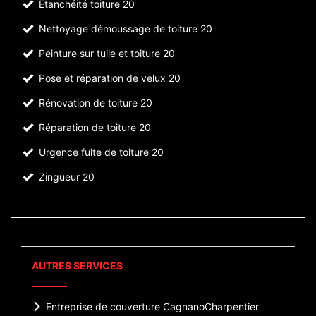
Etanchéité toiture 20
Nettoyage démoussage de toiture 20
Peinture sur tuile et toiture 20
Pose et réparation de velux 20
Rénovation de toiture 20
Réparation de toiture 20
Urgence fuite de toiture 20
Zingueur 20
AUTRES SERVICES
Entreprise de couverture Cagnano
Charpentier