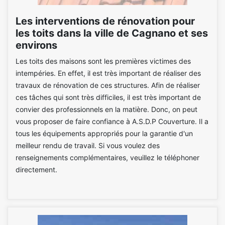
Les interventions de rénovation pour
les toits dans la ville de Cagnano et ses
environs
Les toits des maisons sont les premières victimes des
intempéries. En effet, il est très important de réaliser des
travaux de rénovation de ces structures. Afin de réaliser
ces tâches qui sont très difficiles, il est très important de
convier des professionnels en la matière. Donc, on peut
vous proposer de faire confiance à A.S.D.P Couverture. Il a
tous les équipements appropriés pour la garantie d'un
meilleur rendu de travail. Si vous voulez des
renseignements complémentaires, veuillez le téléphoner
directement.