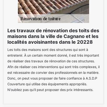
Les travaux de rénovation des toits des
maisons dans la ville de Cagnano et les
localités avoisinantes dans le 20228
Les toits des maisons sont des structures qui sont à
entretenir. À un certain moment donné, il est très important
de réaliser des travaux de rénovation de ces structures.
Afin de réaliser ces interventions qui sont très complexes, il
est nécessaire de convier des professionnels en la matière.
Donc, on peut vous proposer de faire confiance à A.S.D.P
Couverture qui utilise des équipements appropriés.
N'oubliez pas qu'il peut proposer des prix intéressants.