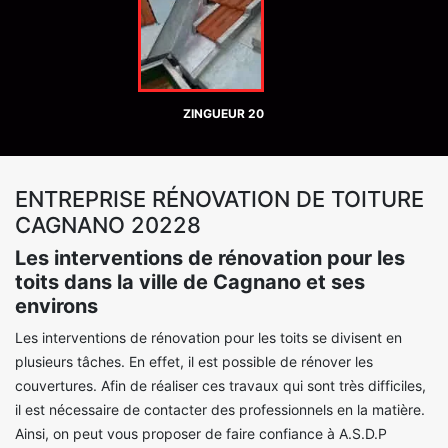
ZINGUEUR 20
ENTREPRISE RÉNOVATION DE TOITURE
CAGNANO 20228
Les interventions de rénovation pour les
toits dans la ville de Cagnano et ses
environs
Les interventions de rénovation pour les toits se divisent en
plusieurs tâches. En effet, il est possible de rénover les
couvertures. Afin de réaliser ces travaux qui sont très difficiles,
il est nécessaire de contacter des professionnels en la matière.
Ainsi, on peut vous proposer de faire confiance à A.S.D.P