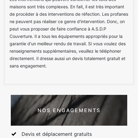
maisons sont très complexes. En fait, il est très important
de procéder à des interventions de réfection. Les profanes
ne peuvent pas réaliser ce genre d'intervention. Donc, on
peut vous proposer de faire confiance à A.S.D.P
Couverture. Il a tous les équipements appropriés pour la
garantie d'un meilleur rendu de travail. Si vous voulez des
renseignements supplémentaires, veuillez le téléphoner
directement. Il dresse aussi un devis totalement gratuit et
sans engagement.
NOS ENGAGEMENTS
Devis et déplacement gratuits