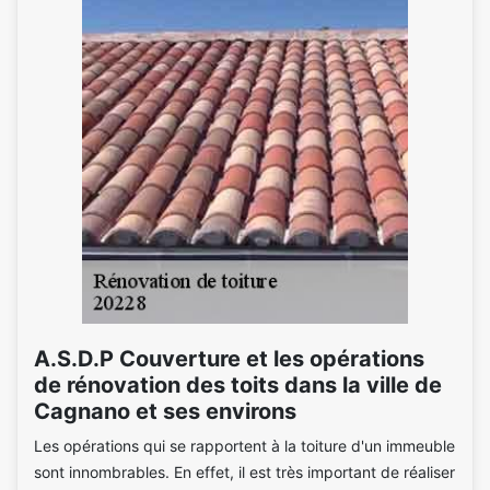
A.S.D.P Couverture et les opérations
de rénovation des toits dans la ville de
Cagnano et ses environs
Les opérations qui se rapportent à la toiture d'un immeuble
sont innombrables. En effet, il est très important de réaliser