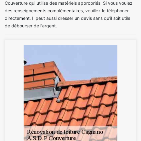
Couverture qui utilise des matériels appropriés. Si vous voulez
des renseignements complémentaires, veuillez le téléphoner
directement. Il peut aussi dresser un devis sans qu'il soit utile
de débourser de l'argent.