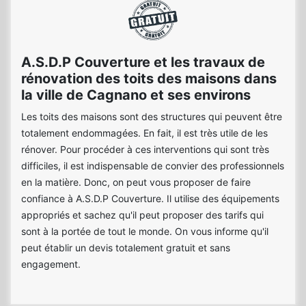
A.S.D.P Couverture et les travaux de
rénovation des toits des maisons dans
la ville de Cagnano et ses environs
Les toits des maisons sont des structures qui peuvent être
totalement endommagées. En fait, il est très utile de les
rénover. Pour procéder à ces interventions qui sont très
difficiles, il est indispensable de convier des professionnels
en la matière. Donc, on peut vous proposer de faire
confiance à A.S.D.P Couverture. Il utilise des équipements
appropriés et sachez qu'il peut proposer des tarifs qui
sont à la portée de tout le monde. On vous informe qu'il
peut établir un devis totalement gratuit et sans
engagement.