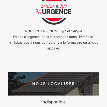
NOUS INTERVENONS 7j/7 et 24h/24
En cas d’urgence, nous intervenons dans l’immédiat,
n’hésitez pas à nous contacter via le formulaire ou à nous
appeler.
NOUS LOCALISER
indisponible