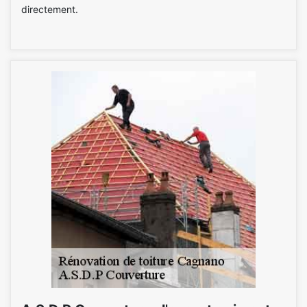
directement.