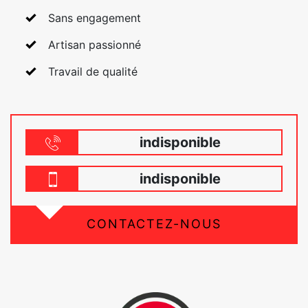
Sans engagement
Artisan passionné
Travail de qualité
indisponible
indisponible
CONTACTEZ-NOUS