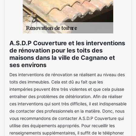
A.S.D.P Couverture et les interventions
de rénovation pour les toits des
maisons dans la ville de Cagnano et
ses environs
Des interventions de rénovation se réalisent au niveau des
toits des immeubles. Cela est dû au fait que les
intempéries peuvent être très violentes et que cela puisse
entraîner des problèmes de détérioration. Afin de réaliser
ces interventions qui sont très difficiles, il est indispensable
de contacter des professionnels en la matière. Donc, nous
vous recommandons de contacter A.S.D.P Couverture qui
utilise des équipements appropriés. Pour recueillir les
renseignements supplémentaires, il suffit de le téléphoner