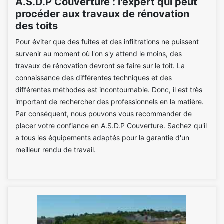
A.S.D.P Couverture : l'expert qui peut
procéder aux travaux de rénovation
des toits
Pour éviter que des fuites et des infiltrations ne puissent
survenir au moment où l'on s'y attend le moins, des
travaux de rénovation devront se faire sur le toit. La
connaissance des différentes techniques et des
différentes méthodes est incontournable. Donc, il est très
important de rechercher des professionnels en la matière.
Par conséquent, nous pouvons vous recommander de
placer votre confiance en A.S.D.P Couverture. Sachez qu'il
a tous les équipements adaptés pour la garantie d'un
meilleur rendu de travail.