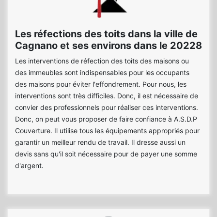
Les réfections des toits dans la ville de
Cagnano et ses environs dans le 20228
Les interventions de réfection des toits des maisons ou
des immeubles sont indispensables pour les occupants
des maisons pour éviter l'effondrement. Pour nous, les
interventions sont très difficiles. Donc, il est nécessaire de
convier des professionnels pour réaliser ces interventions.
Donc, on peut vous proposer de faire confiance à A.S.D.P
Couverture. Il utilise tous les équipements appropriés pour
garantir un meilleur rendu de travail. Il dresse aussi un
devis sans qu'il soit nécessaire pour de payer une somme
d'argent.