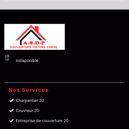
indisponible
Nos Services
Charpentier 20
Couvreur 20
Entreprise de couverture 20