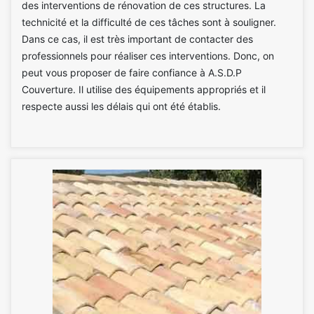
des interventions de rénovation de ces structures. La
technicité et la difficulté de ces tâches sont à souligner.
Dans ce cas, il est très important de contacter des
professionnels pour réaliser ces interventions. Donc, on
peut vous proposer de faire confiance à A.S.D.P
Couverture. Il utilise des équipements appropriés et il
respecte aussi les délais qui ont été établis.