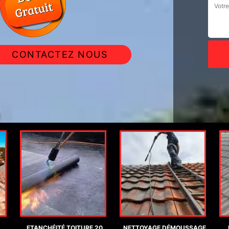
CONTACTEZ NOUS
ETANCHÉITÉ TOITURE 20
NETTOYAGE DÉMOUSSAGE