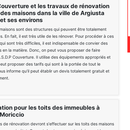
Couverture et les travaux de rénovation
 des maisons dans la ville de Argiusta
et ses environs
 maisons sont des structures qui peuvent être totalement
En fait, il est très utile de les rénover. Pour procéder à ces
qui sont très difficiles, il est indispensable de convier des
s en la matière. Donc, on peut vous proposer de faire
.S.D.P Couverture. Il utilise des équipements appropriés et
eut proposer des tarifs qui sont à la portée de tout le
s informe qu'il peut établir un devis totalement gratuit et
ment.
tion pour les toits des immeubles à
 Moriccio
s de rénovation devront s'effectuer sur les toits des maisons