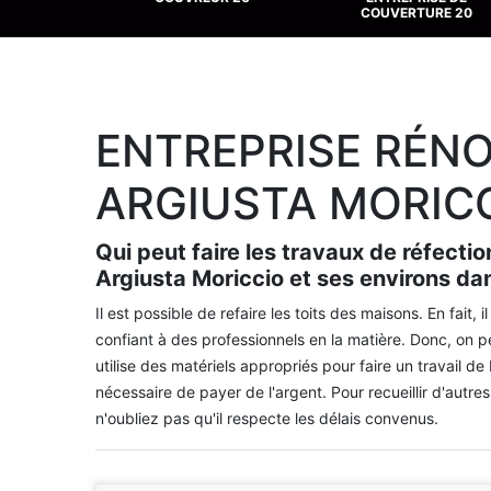
COUVERTURE 20
ENTREPRISE RÉNO
ARGIUSTA MORICC
Qui peut faire les travaux de réfectio
Argiusta Moriccio et ses environs da
Il est possible de refaire les toits des maisons. En fait, 
confiant à des professionnels en la matière. Donc, on p
utilise des matériels appropriés pour faire un travail de 
nécessaire de payer de l'argent. Pour recueillir d'autres
n'oubliez pas qu'il respecte les délais convenus.