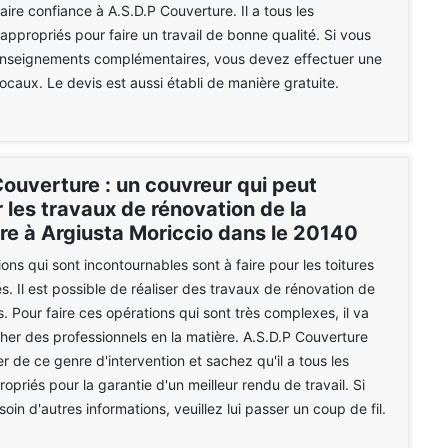
aire confiance à A.S.D.P Couverture. Il a tous les
ppropriés pour faire un travail de bonne qualité. Si vous
enseignements complémentaires, vous devez effectuer une
locaux. Le devis est aussi établi de manière gratuite.
Couverture : un couvreur qui peut
 les travaux de rénovation de la
re à Argiusta Moriccio dans le 20140
ons qui sont incontournables sont à faire pour les toitures
. Il est possible de réaliser des travaux de rénovation de
s. Pour faire ces opérations qui sont très complexes, il va
rcher des professionnels en la matière. A.S.D.P Couverture
r de ce genre d'intervention et sachez qu'il a tous les
opriés pour la garantie d'un meilleur rendu de travail. Si
in d'autres informations, veuillez lui passer un coup de fil.