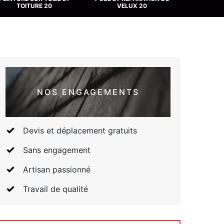
TOITURE 20
VELUX 20
NOS ENGAGEMENTS
Devis et déplacement gratuits
Sans engagement
Artisan passionné
Travail de qualité