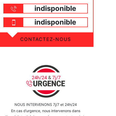
indisponible
indisponible
CONTACTEZ-NOUS
NOUS INTERVENONS 7j/7 et 24h/24
En cas d’urgence, nous intervenons dans