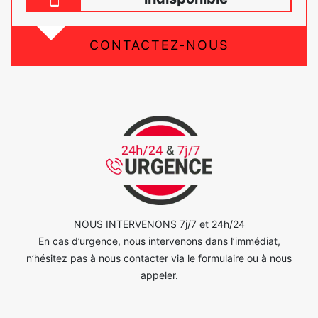
CONTACTEZ-NOUS
NOUS INTERVENONS 7j/7 et 24h/24
En cas d’urgence, nous intervenons dans l’immédiat,
n’hésitez pas à nous contacter via le formulaire ou à nous
appeler.