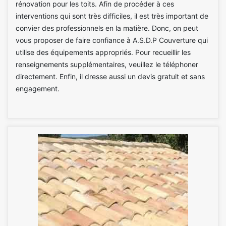
rénovation pour les toits. Afin de procéder à ces
interventions qui sont très difficiles, il est très important de
convier des professionnels en la matière. Donc, on peut
vous proposer de faire confiance à A.S.D.P Couverture qui
utilise des équipements appropriés. Pour recueillir les
renseignements supplémentaires, veuillez le téléphoner
directement. Enfin, il dresse aussi un devis gratuit et sans
engagement.