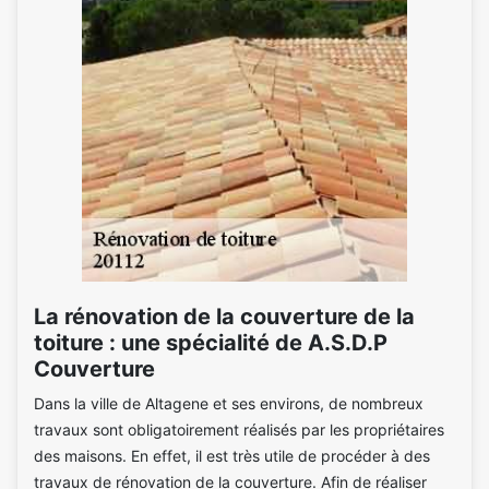
La rénovation de la couverture de la
toiture : une spécialité de A.S.D.P
Couverture
Dans la ville de Altagene et ses environs, de nombreux
travaux sont obligatoirement réalisés par les propriétaires
des maisons. En effet, il est très utile de procéder à des
travaux de rénovation de la couverture. Afin de réaliser