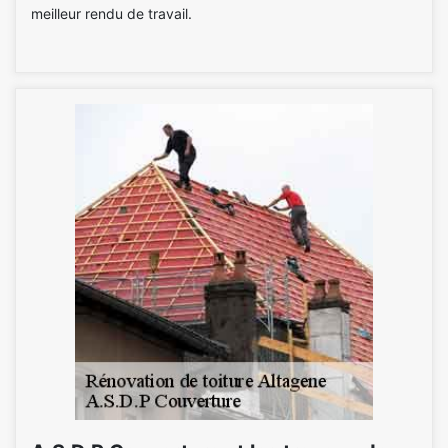
meilleur rendu de travail.