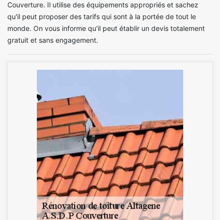
Couverture. Il utilise des équipements appropriés et sachez
qu'il peut proposer des tarifs qui sont à la portée de tout le
monde. On vous informe qu'il peut établir un devis totalement
gratuit et sans engagement.