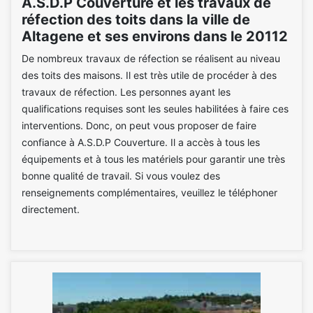
A.S.D.P Couverture et les travaux de
réfection des toits dans la ville de
Altagene et ses environs dans le 20112
De nombreux travaux de réfection se réalisent au niveau
des toits des maisons. Il est très utile de procéder à des
travaux de réfection. Les personnes ayant les
qualifications requises sont les seules habilitées à faire ces
interventions. Donc, on peut vous proposer de faire
confiance à A.S.D.P Couverture. Il a accès à tous les
équipements et à tous les matériels pour garantir une très
bonne qualité de travail. Si vous voulez des
renseignements complémentaires, veuillez le téléphoner
directement.