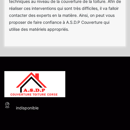
techniques au niveau de la couverture de la toiture. Afin de
réaliser ces interventions qui sont très difficiles, il va falloir
contacter des experts en la matière. Ainsi, on peut vous
proposer de faire confiance à A.S.D.P Couverture qui
utilise des matériels appropriés.
indisponible