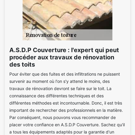
A.S.D.P Couverture : l'expert qui peut
procéder aux travaux de rénovation
des toits
Pour éviter que des fuites et des infiltrations ne puissent
survenir au moment où l'on s'y attend le moins, des
travaux de rénovation devront se faire sur le toit. La
connaissance des différentes techniques et des
différentes méthodes est incontournable. Donc, il est très
important de rechercher des professionnels en la matière.
Par conséquent, nous pouvons vous recommander de
placer votre confiance en A.S.D.P Couverture. Sachez qu'il
a tous les équipements adaptés pour la garantie d'un