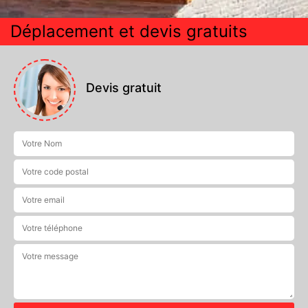
Déplacement et devis gratuits
Devis gratuit