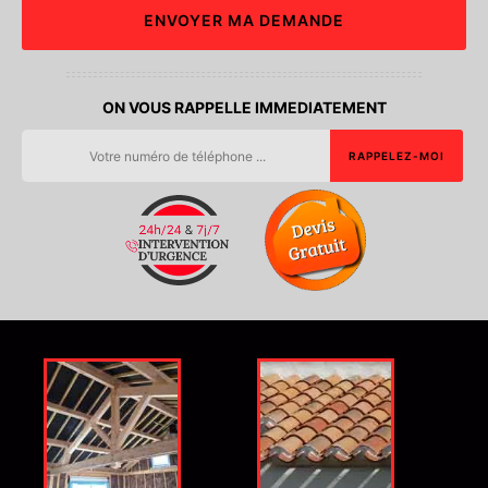
ON VOUS RAPPELLE IMMEDIATEMENT