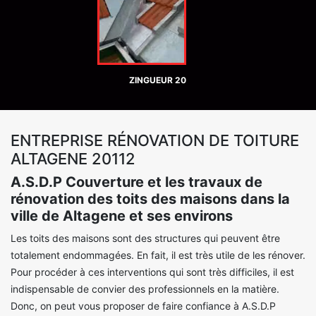
ZINGUEUR 20
ENTREPRISE RÉNOVATION DE TOITURE
ALTAGENE 20112
A.S.D.P Couverture et les travaux de
rénovation des toits des maisons dans la
ville de Altagene et ses environs
Les toits des maisons sont des structures qui peuvent être
totalement endommagées. En fait, il est très utile de les rénover.
Pour procéder à ces interventions qui sont très difficiles, il est
indispensable de convier des professionnels en la matière.
Donc, on peut vous proposer de faire confiance à A.S.D.P