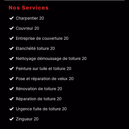
Nos Services
Charpentier 20
Couvreur 20
Entreprise de couverture 20
Etanchéité toiture 20
Nettoyage démoussage de toiture 20
Peinture sur tuile et toiture 20
Pose et réparation de velux 20
Rénovation de toiture 20
Réparation de toiture 20
Urgence fuite de toiture 20
Zingueur 20