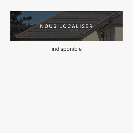
NOUS LOCALISER
indisponible