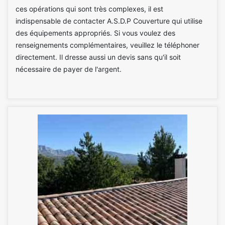
ces opérations qui sont très complexes, il est
indispensable de contacter A.S.D.P Couverture qui utilise
des équipements appropriés. Si vous voulez des
renseignements complémentaires, veuillez le téléphoner
directement. Il dresse aussi un devis sans qu'il soit
nécessaire de payer de l'argent.