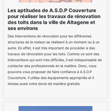
Les aptitudes de A.S.D.P Couverture
pour réaliser les travaux de rénovation
des toits dans la ville de Altagene et
ses environs
Des interventions de rénovation pour les différentes
structures de la maison se réalisent à un moment ou à un
autre. En effet, il est très important de procéder à des
travaux de rénovation pour les toits. Comme ce sont des
interventions qui sont très difficiles, il est indispensable de
contacter des professionnels en la matière. Donc, nous
pouvons vous proposer de faire confiance à A.S.D.P
Couverture. Il utilise des équipements appropriés et il
dresse aussi votre devis de manière gratuite.