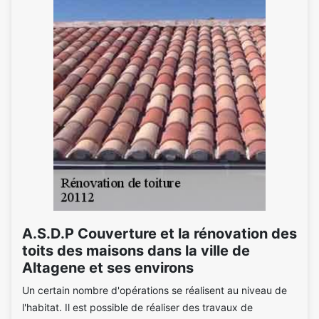
A.S.D.P Couverture et la rénovation des
toits des maisons dans la ville de
Altagene et ses environs
Un certain nombre d'opérations se réalisent au niveau de
l'habitat. Il est possible de réaliser des travaux de