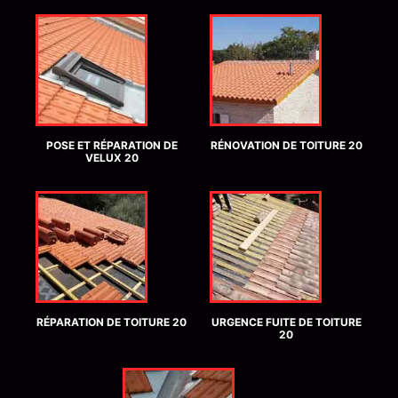
POSE ET RÉPARATION DE
RÉNOVATION DE TOITURE 20
VELUX 20
RÉPARATION DE TOITURE 20
URGENCE FUITE DE TOITURE
20