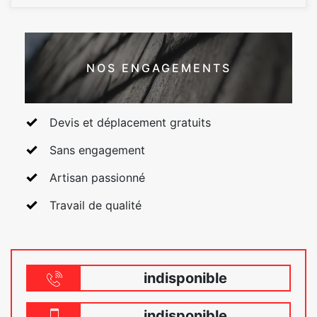
NOS ENGAGEMENTS
Devis et déplacement gratuits
Sans engagement
Artisan passionné
Travail de qualité
indisponible
indisponible