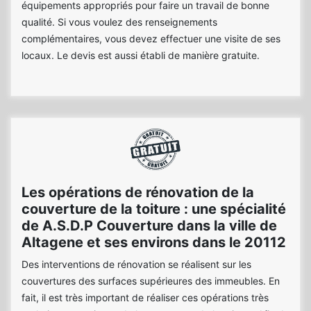
équipements appropriés pour faire un travail de bonne
qualité. Si vous voulez des renseignements
complémentaires, vous devez effectuer une visite de ses
locaux. Le devis est aussi établi de manière gratuite.
Les opérations de rénovation de la
couverture de la toiture : une spécialité
de A.S.D.P Couverture dans la ville de
Altagene et ses environs dans le 20112
Des interventions de rénovation se réalisent sur les
couvertures des surfaces supérieures des immeubles. En
fait, il est très important de réaliser ces opérations très