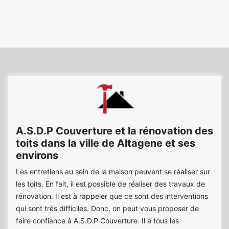
A.S.D.P Couverture et la rénovation des
toits dans la ville de Altagene et ses
environs
Les entretiens au sein de la maison peuvent se réaliser sur
les toits. En fait, il est possible de réaliser des travaux de
rénovation. Il est à rappeler que ce sont des interventions
qui sont très difficiles. Donc, on peut vous proposer de
faire confiance à A.S.D.P Couverture. Il a tous les