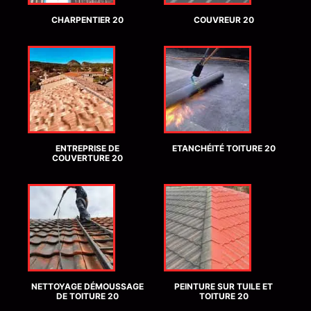
CHARPENTIER 20
COUVREUR 20
ENTREPRISE DE
ETANCHÉITÉ TOITURE 20
COUVERTURE 20
NETTOYAGE DÉMOUSSAGE
PEINTURE SUR TUILE ET
DE TOITURE 20
TOITURE 20