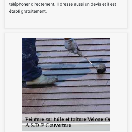
téléphoner directement. Il dresse aussi un devis et il est
établi gratuitement.