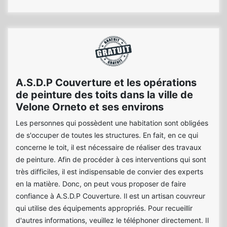
A.S.D.P Couverture et les opérations
de peinture des toits dans la ville de
Velone Orneto et ses environs
Les personnes qui possèdent une habitation sont obligées
de s'occuper de toutes les structures. En fait, en ce qui
concerne le toit, il est nécessaire de réaliser des travaux
de peinture. Afin de procéder à ces interventions qui sont
très difficiles, il est indispensable de convier des experts
en la matière. Donc, on peut vous proposer de faire
confiance à A.S.D.P Couverture. Il est un artisan couvreur
qui utilise des équipements appropriés. Pour recueillir
d'autres informations, veuillez le téléphoner directement. Il