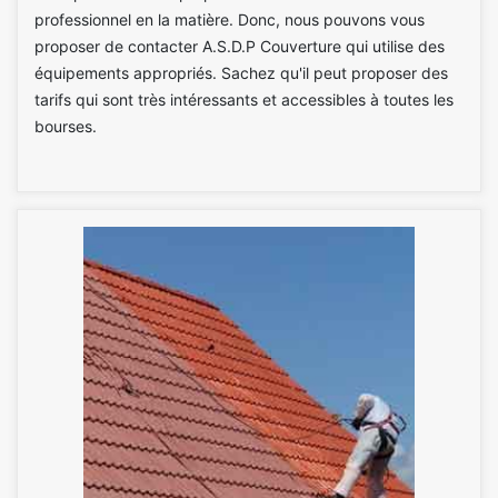
professionnel en la matière. Donc, nous pouvons vous
proposer de contacter A.S.D.P Couverture qui utilise des
équipements appropriés. Sachez qu'il peut proposer des
tarifs qui sont très intéressants et accessibles à toutes les
bourses.