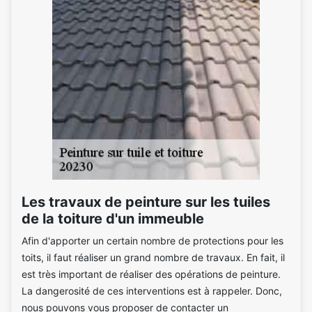
Les travaux de peinture sur les tuiles
de la toiture d'un immeuble
Afin d'apporter un certain nombre de protections pour les
toits, il faut réaliser un grand nombre de travaux. En fait, il
est très important de réaliser des opérations de peinture.
La dangerosité de ces interventions est à rappeler. Donc,
nous pouvons vous proposer de contacter un