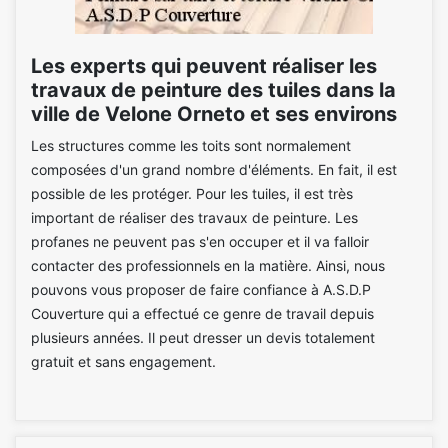
Les experts qui peuvent réaliser les
travaux de peinture des tuiles dans la
ville de Velone Orneto et ses environs
Les structures comme les toits sont normalement
composées d'un grand nombre d'éléments. En fait, il est
possible de les protéger. Pour les tuiles, il est très
important de réaliser des travaux de peinture. Les
profanes ne peuvent pas s'en occuper et il va falloir
contacter des professionnels en la matière. Ainsi, nous
pouvons vous proposer de faire confiance à A.S.D.P
Couverture qui a effectué ce genre de travail depuis
plusieurs années. Il peut dresser un devis totalement
gratuit et sans engagement.