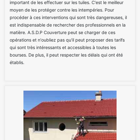
important de les effectuer sur les tuiles. C'est le meilleur
moyen de les protéger contre les intempéries. Pour
procéder à ces interventions qui sont très dangereuses, il
est indispensable de rechercher des professionnels en la
matière. A.S.D.P Couverture peut se charger de ces
opérations et n'oubliez pas qu'il peut proposer des tarifs
qui sont très intéressants et accessibles à toutes les
bourses. De plus, il peut respecter les délais qui ont été
établis.