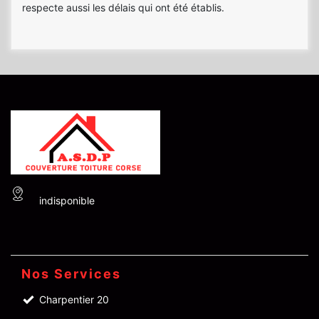
respecte aussi les délais qui ont été établis.
indisponible
Nos Services
Charpentier 20