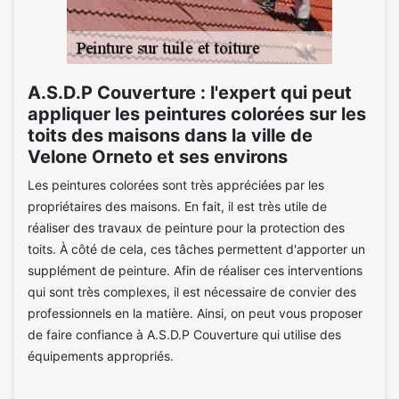
A.S.D.P Couverture : l'expert qui peut
appliquer les peintures colorées sur les
toits des maisons dans la ville de
Velone Orneto et ses environs
Les peintures colorées sont très appréciées par les
propriétaires des maisons. En fait, il est très utile de
réaliser des travaux de peinture pour la protection des
toits. À côté de cela, ces tâches permettent d'apporter un
supplément de peinture. Afin de réaliser ces interventions
qui sont très complexes, il est nécessaire de convier des
professionnels en la matière. Ainsi, on peut vous proposer
de faire confiance à A.S.D.P Couverture qui utilise des
équipements appropriés.