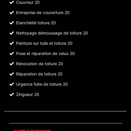
Couvreur 20
Entreprise de couverture 20
Etanchéité toiture 20
Nettoyage démoussage de toiture 20
Peinture sur tuile et toiture 20
Pose et réparation de velux 20
Rénovation de toiture 20
Réparation de toiture 20
Urgence fuite de toiture 20
Zingueur 20