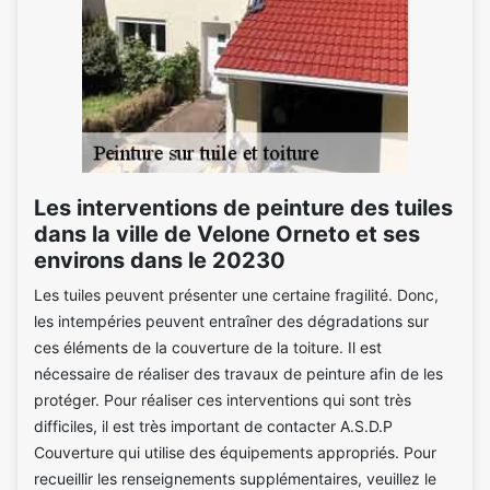
Les interventions de peinture des tuiles
dans la ville de Velone Orneto et ses
environs dans le 20230
Les tuiles peuvent présenter une certaine fragilité. Donc,
les intempéries peuvent entraîner des dégradations sur
ces éléments de la couverture de la toiture. Il est
nécessaire de réaliser des travaux de peinture afin de les
protéger. Pour réaliser ces interventions qui sont très
difficiles, il est très important de contacter A.S.D.P
Couverture qui utilise des équipements appropriés. Pour
recueillir les renseignements supplémentaires, veuillez le