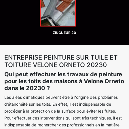
ZINGUEUR 20
ENTREPRISE PEINTURE SUR TUILE ET
TOITURE VELONE ORNETO 20230
Qui peut effectuer les travaux de peinture
pour les toits des maisons à Velone Orneto
dans le 20230 ?
Les aléas climatiques peuvent être à l'origine des problèmes
d'étanchéité sur les toits. En effet, il est indispensable de
procéder à la protection de la surface pour éviter les fuites.
Pour effectuer ces interventions qui sont très techniques, il est
indispensable de rechercher des professionnels en la matière.