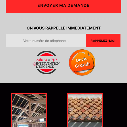
ON VOUS RAPPELLE IMMEDIATEMENT