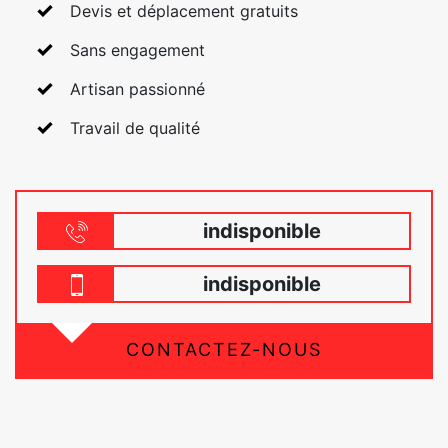
Devis et déplacement gratuits
Sans engagement
Artisan passionné
Travail de qualité
indisponible
indisponible
CONTACTEZ-NOUS