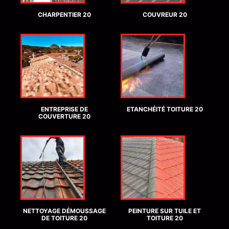
CHARPENTIER 20
COUVREUR 20
ENTREPRISE DE
ETANCHÉITÉ TOITURE 20
COUVERTURE 20
NETTOYAGE DÉMOUSSAGE
PEINTURE SUR TUILE ET
DE TOITURE 20
TOITURE 20