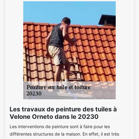
Les travaux de peinture des tuiles à
Velone Orneto dans le 20230
Les interventions de peinture sont à faire pour les
différentes structures de la maison. En effet, il est très