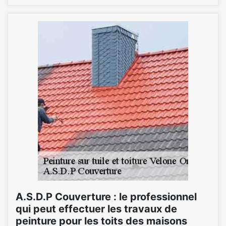
A.S.D.P Couverture : le professionnel
qui peut effectuer les travaux de
peinture pour les toits des maisons