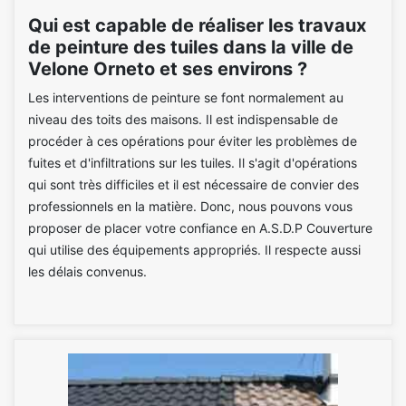
Qui est capable de réaliser les travaux
de peinture des tuiles dans la ville de
Velone Orneto et ses environs ?
Les interventions de peinture se font normalement au
niveau des toits des maisons. Il est indispensable de
procéder à ces opérations pour éviter les problèmes de
fuites et d'infiltrations sur les tuiles. Il s'agit d'opérations
qui sont très difficiles et il est nécessaire de convier des
professionnels en la matière. Donc, nous pouvons vous
proposer de placer votre confiance en A.S.D.P Couverture
qui utilise des équipements appropriés. Il respecte aussi
les délais convenus.