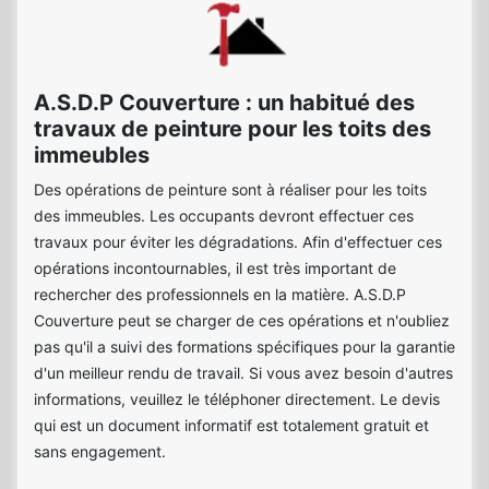
A.S.D.P Couverture : un habitué des
travaux de peinture pour les toits des
immeubles
Des opérations de peinture sont à réaliser pour les toits
des immeubles. Les occupants devront effectuer ces
travaux pour éviter les dégradations. Afin d'effectuer ces
opérations incontournables, il est très important de
rechercher des professionnels en la matière. A.S.D.P
Couverture peut se charger de ces opérations et n'oubliez
pas qu'il a suivi des formations spécifiques pour la garantie
d'un meilleur rendu de travail. Si vous avez besoin d'autres
informations, veuillez le téléphoner directement. Le devis
qui est un document informatif est totalement gratuit et
sans engagement.