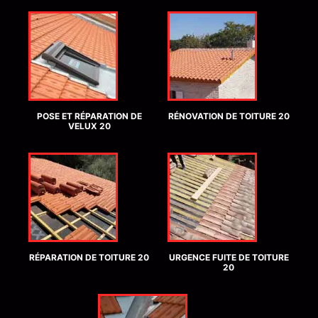
POSE ET RÉPARATION DE
RÉNOVATION DE TOITURE 20
VELUX 20
RÉPARATION DE TOITURE 20
URGENCE FUITE DE TOITURE
20