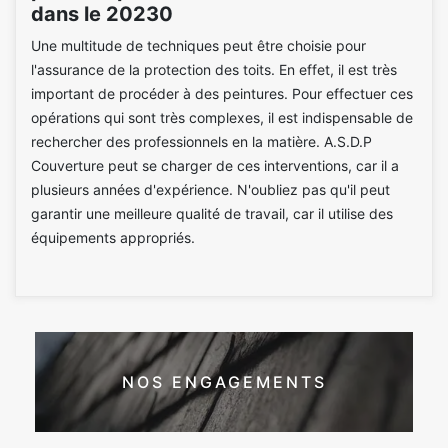
dans le 20230
Une multitude de techniques peut être choisie pour
l'assurance de la protection des toits. En effet, il est très
important de procéder à des peintures. Pour effectuer ces
opérations qui sont très complexes, il est indispensable de
rechercher des professionnels en la matière. A.S.D.P
Couverture peut se charger de ces interventions, car il a
plusieurs années d'expérience. N'oubliez pas qu'il peut
garantir une meilleure qualité de travail, car il utilise des
équipements appropriés.
NOS ENGAGEMENTS