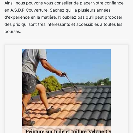
Ainsi, nous pouvons vous conseiller de placer votre confiance
en A.S.D.P Couverture. Sachez qu'il a plusieurs années
d'expérience en la matière. N'oubliez pas qu'il peut proposer
des prix qui sont très intéressants et accessibles à toutes les
bourses.