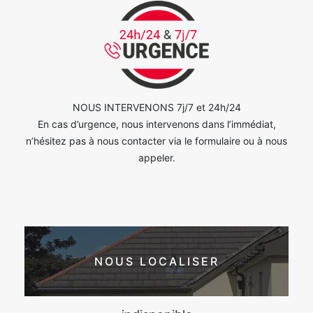
NOUS INTERVENONS 7j/7 et 24h/24
En cas d’urgence, nous intervenons dans l’immédiat,
n’hésitez pas à nous contacter via le formulaire ou à nous
appeler.
NOUS LOCALISER