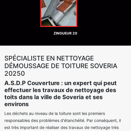
ZINGUEUR 20
SPÉCIALISTE EN NETTOYAGE
DÉMOUSSAGE DE TOITURE SOVERIA
20250
A.S.D.P Couverture : un expert qui peut
effectuer les travaux de nettoyage des
toits dans la ville de Soveria et ses
environs
Les déchets au niveau de la toiture sont les premiers
responsables des problèmes d'étanchéité. Par conséquent, il
est très important de réaliser des travaux de nettoyage très