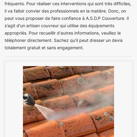
fréquents. Pour réaliser ces interventions qui sont très difficiles,
il va falloir convier des professionnels en la matière. Donc, on
peut vous proposer de faire confiance à A.S.D.P Couverture. Il
s'agit d'un artisan couvreur qui utilise des équipements
appropriés. Pour recueillir d'autres informations, veuillez le
téléphoner directement. Sachez qu'il peut dresser un devis
totalement gratuit et sans engagement.