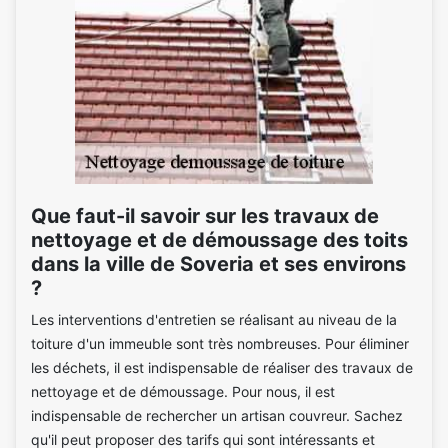
Que faut-il savoir sur les travaux de
nettoyage et de démoussage des toits
dans la ville de Soveria et ses environs
?
Les interventions d'entretien se réalisant au niveau de la
toiture d'un immeuble sont très nombreuses. Pour éliminer
les déchets, il est indispensable de réaliser des travaux de
nettoyage et de démoussage. Pour nous, il est
indispensable de rechercher un artisan couvreur. Sachez
qu'il peut proposer des tarifs qui sont intéressants et