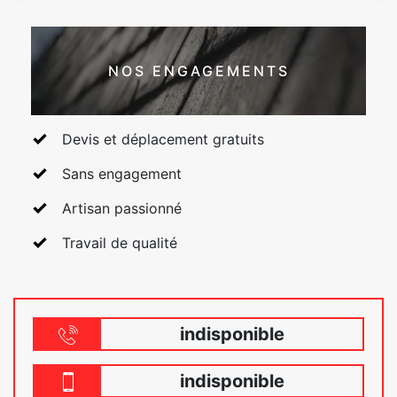
NOS ENGAGEMENTS
Devis et déplacement gratuits
Sans engagement
Artisan passionné
Travail de qualité
indisponible
indisponible