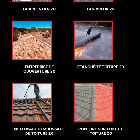
CHARPENTIER 20
COUVREUR 20
ENTREPRISE DE
ETANCHÉITÉ TOITURE 20
COUVERTURE 20
NETTOYAGE DÉMOUSSAGE
PEINTURE SUR TUILE ET
DE TOITURE 20
TOITURE 20