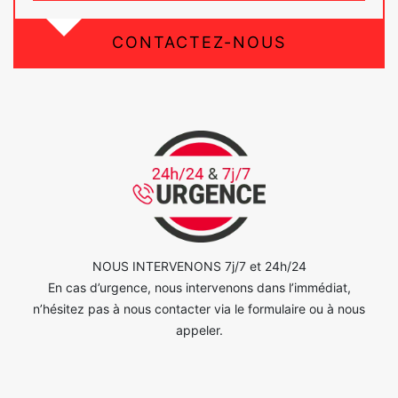
CONTACTEZ-NOUS
NOUS INTERVENONS 7j/7 et 24h/24
En cas d’urgence, nous intervenons dans l’immédiat,
n’hésitez pas à nous contacter via le formulaire ou à nous
appeler.