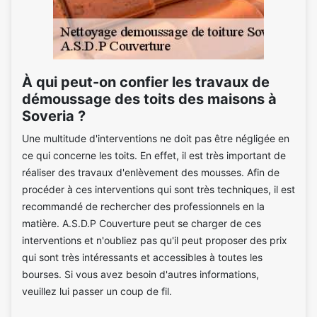
À qui peut-on confier les travaux de
démoussage des toits des maisons à
Soveria ?
Une multitude d'interventions ne doit pas être négligée en
ce qui concerne les toits. En effet, il est très important de
réaliser des travaux d'enlèvement des mousses. Afin de
procéder à ces interventions qui sont très techniques, il est
recommandé de rechercher des professionnels en la
matière. A.S.D.P Couverture peut se charger de ces
interventions et n'oubliez pas qu'il peut proposer des prix
qui sont très intéressants et accessibles à toutes les
bourses. Si vous avez besoin d'autres informations,
veuillez lui passer un coup de fil.