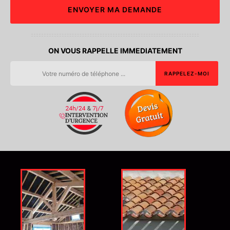
ON VOUS RAPPELLE IMMEDIATEMENT