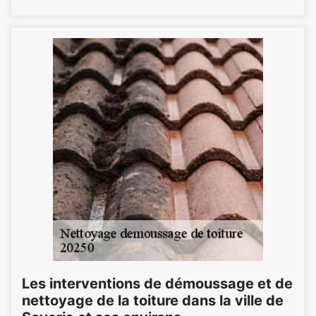
Les interventions de démoussage et de
nettoyage de la toiture dans la ville de