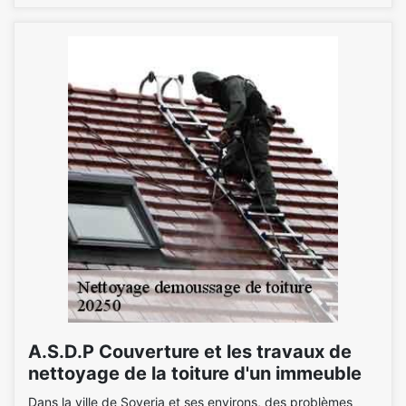
A.S.D.P Couverture et les travaux de
nettoyage de la toiture d'un immeuble
Dans la ville de Soveria et ses environs, des problèmes