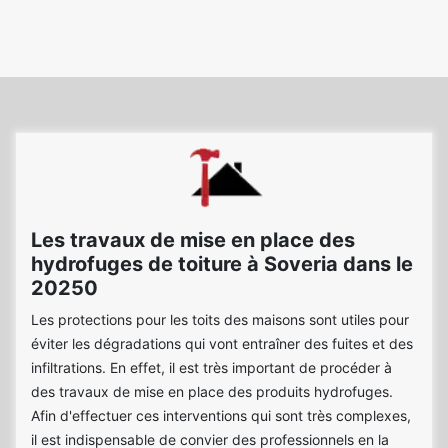
Les travaux de mise en place des
hydrofuges de toiture à Soveria dans le
20250
Les protections pour les toits des maisons sont utiles pour
éviter les dégradations qui vont entraîner des fuites et des
infiltrations. En effet, il est très important de procéder à
des travaux de mise en place des produits hydrofuges.
Afin d'effectuer ces interventions qui sont très complexes,
il est indispensable de convier des professionnels en la