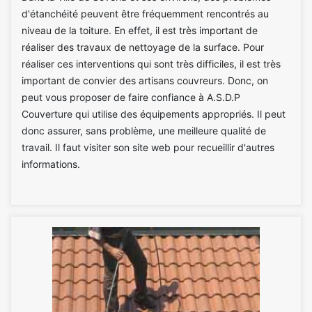
d'étanchéité peuvent être fréquemment rencontrés au
niveau de la toiture. En effet, il est très important de
réaliser des travaux de nettoyage de la surface. Pour
réaliser ces interventions qui sont très difficiles, il est très
important de convier des artisans couvreurs. Donc, on
peut vous proposer de faire confiance à A.S.D.P
Couverture qui utilise des équipements appropriés. Il peut
donc assurer, sans problème, une meilleure qualité de
travail. Il faut visiter son site web pour recueillir d'autres
informations.