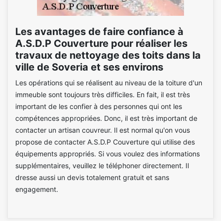
Les avantages de faire confiance à
A.S.D.P Couverture pour réaliser les
travaux de nettoyage des toits dans la
ville de Soveria et ses environs
Les opérations qui se réalisent au niveau de la toiture d'un
immeuble sont toujours très difficiles. En fait, il est très
important de les confier à des personnes qui ont les
compétences appropriées. Donc, il est très important de
contacter un artisan couvreur. Il est normal qu'on vous
propose de contacter A.S.D.P Couverture qui utilise des
équipements appropriés. Si vous voulez des informations
supplémentaires, veuillez le téléphoner directement. Il
dresse aussi un devis totalement gratuit et sans
engagement.