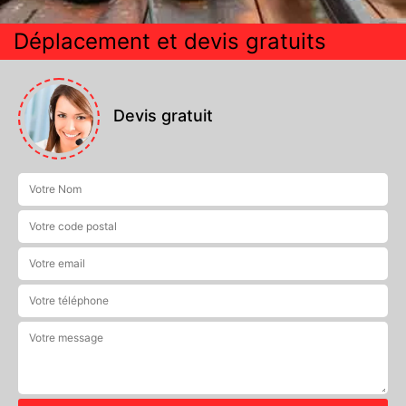
Déplacement et devis gratuits
Devis gratuit