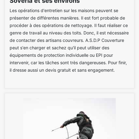
Soveria et ses environs
Les opérations d'entretien sur les maisons peuvent se
présenter de différentes manières. Il est fort probable de
procéder à des opérations de nettoyage. Il faut réaliser ce
genre de travail au niveau des toits. Donc, il est nécessaire
de contacter des artisans couvreurs. A.S.D.P Couverture
peut s'en charger et sachez qu'il peut utiliser des
équipements de protection individuelle ou EPI pour
intervenir, car les tâches sont très dangereuses. Pour finir,
il dresse aussi un devis gratuit et sans engagement.