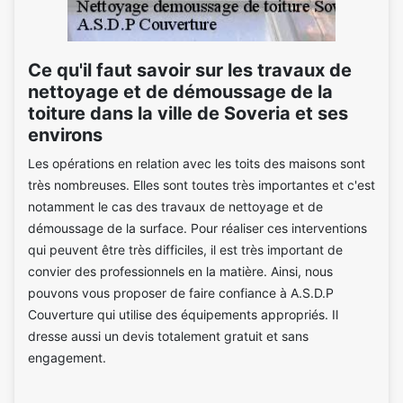
Ce qu'il faut savoir sur les travaux de
nettoyage et de démoussage de la
toiture dans la ville de Soveria et ses
environs
Les opérations en relation avec les toits des maisons sont
très nombreuses. Elles sont toutes très importantes et c'est
notamment le cas des travaux de nettoyage et de
démoussage de la surface. Pour réaliser ces interventions
qui peuvent être très difficiles, il est très important de
convier des professionnels en la matière. Ainsi, nous
pouvons vous proposer de faire confiance à A.S.D.P
Couverture qui utilise des équipements appropriés. Il
dresse aussi un devis totalement gratuit et sans
engagement.