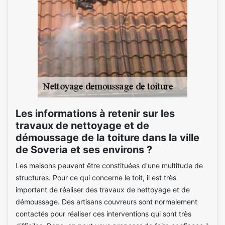
Les informations à retenir sur les
travaux de nettoyage et de
démoussage de la toiture dans la ville
de Soveria et ses environs ?
Les maisons peuvent être constituées d'une multitude de
structures. Pour ce qui concerne le toit, il est très
important de réaliser des travaux de nettoyage et de
démoussage. Des artisans couvreurs sont normalement
contactés pour réaliser ces interventions qui sont très