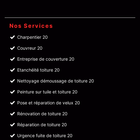
Nos Services
Charpentier 20
Couvreur 20
Entreprise de couverture 20
Etanchéité toiture 20
Nettoyage démoussage de toiture 20
Peinture sur tuile et toiture 20
Pose et réparation de velux 20
Rénovation de toiture 20
Réparation de toiture 20
Urgence fuite de toiture 20