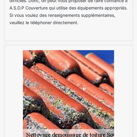
difficiles. Donc, on peut vous proposer de faire confiance à
A.S.D.P Couverture qui utilise des équipements appropriés.
Si vous voulez des renseignements supplémentaires,
veuillez le téléphoner directement.