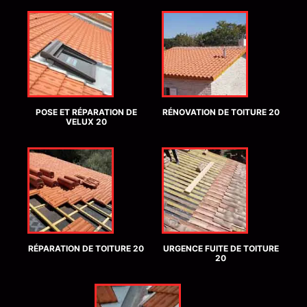
POSE ET RÉPARATION DE
RÉNOVATION DE TOITURE 20
VELUX 20
RÉPARATION DE TOITURE 20
URGENCE FUITE DE TOITURE
20