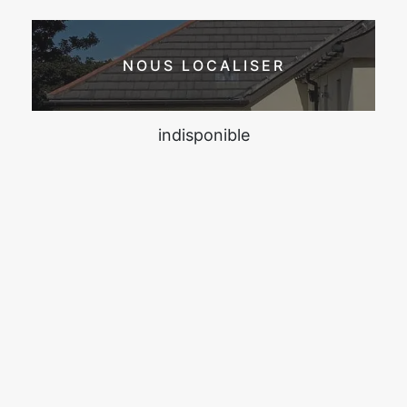
NOUS LOCALISER
indisponible