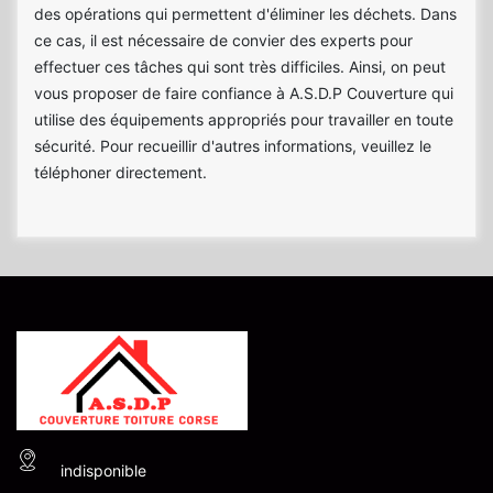
des opérations qui permettent d'éliminer les déchets. Dans
ce cas, il est nécessaire de convier des experts pour
effectuer ces tâches qui sont très difficiles. Ainsi, on peut
vous proposer de faire confiance à A.S.D.P Couverture qui
utilise des équipements appropriés pour travailler en toute
sécurité. Pour recueillir d'autres informations, veuillez le
téléphoner directement.
indisponible