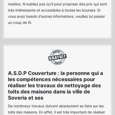
matière. N'oubliez pas qu'il peut proposer des prix qui sont
très intéressants et accessibles à toutes les bourses. Si
vous avez besoin d'autres informations, veuillez lui passer
un coup de fil.
A.S.D.P Couverture : la personne qui a
les compétences nécessaires pour
réaliser les travaux de nettoyage des
toits des maisons dans la ville de
Soveria et ses
De nombreux travaux doivent absolument se faire sur les
toits des maisons. En effet, il est très important de réaliser