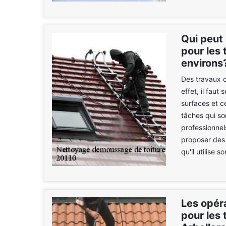
Qui peut
pour les 
environs
Des travaux d
effet, il faut
surfaces et c
tâches qui so
professionnel
proposer des 
qu'il utilise 
Les opér
pour les 