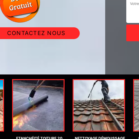
CONTACTEZ NOUS
ETANCHÉITÉ TOITURE 20
NETTOYAGE DÉMOUSSAGE