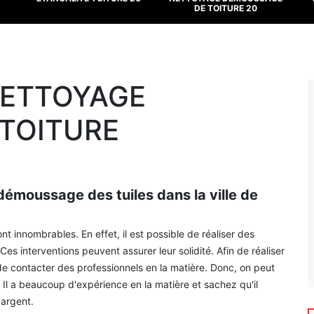
DE TOITURE 20
NETTOYAGE
TOITURE
démoussage des tuiles dans la ville de
nt innombrables. En effet, il est possible de réaliser des
s interventions peuvent assurer leur solidité. Afin de réaliser
e de contacter des professionnels en la matière. Donc, on peut
 Il a beaucoup d'expérience en la matière et sachez qu'il
'argent.