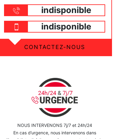
indisponible
indisponible
CONTACTEZ-NOUS
NOUS INTERVENONS 7j/7 et 24h/24
En cas d’urgence, nous intervenons dans