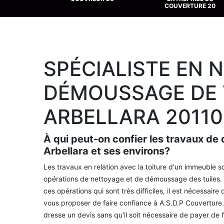
COUVERTURE 20
SPÉCIALISTE EN 
DÉMOUSSAGE DE 
ARBELLARA 20110
À qui peut-on confier les travaux de 
Arbellara et ses environs?
Les travaux en relation avec la toiture d'un immeuble so
opérations de nettoyage et de démoussage des tuiles. Ce
ces opérations qui sont très difficiles, il est nécessair
vous proposer de faire confiance à A.S.D.P Couverture.
dresse un devis sans qu'il soit nécessaire de payer de l