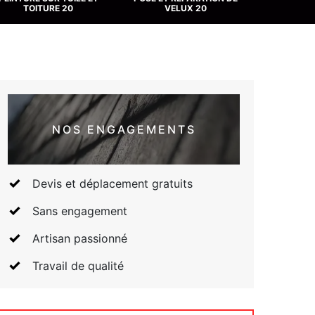
TOITURE 20
VELUX 20
NOS ENGAGEMENTS
Devis et déplacement gratuits
Sans engagement
Artisan passionné
Travail de qualité