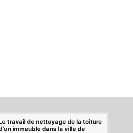
Le travail de nettoyage de la toiture
d'un immeuble dans la ville de