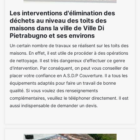
Les interventions d'élimination des
déchets au niveau des toits des
maisons dans la ville de Ville Di
Pietrabugno et ses environs
Un certain nombre de travaux se réalisent sur les toits des
maisons. En effet, il est utile de procéder à des opérations
de nettoyage. Il est très dangereux d'effectuer ce genre
d'intervention. Par conséquent, on peut vous conseiller de
placer votre confiance en A.S.D.P Couverture. Il a tous les
équipements adaptés pour faire un travail de bonne
qualité. Si vous voulez des renseignements
complémentaires, veuillez le téléphoner directement. Il est
aussi indispensable de demander un devis.