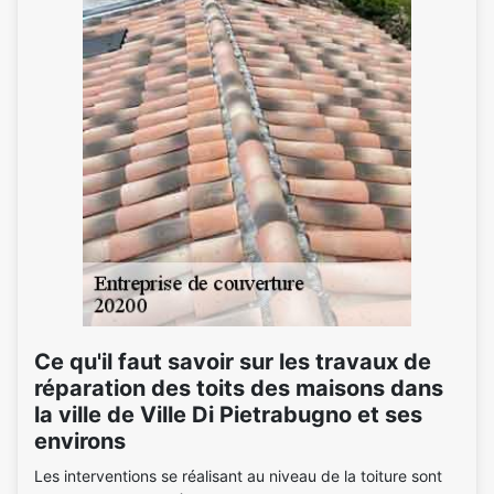
Ce qu'il faut savoir sur les travaux de
réparation des toits des maisons dans
la ville de Ville Di Pietrabugno et ses
environs
Les interventions se réalisant au niveau de la toiture sont