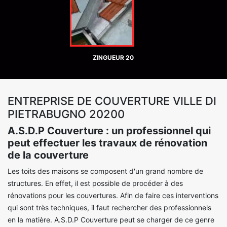
ZINGUEUR 20
ENTREPRISE DE COUVERTURE VILLE DI
PIETRABUGNO 20200
A.S.D.P Couverture : un professionnel qui
peut effectuer les travaux de rénovation
de la couverture
Les toits des maisons se composent d'un grand nombre de
structures. En effet, il est possible de procéder à des
rénovations pour les couvertures. Afin de faire ces interventions
qui sont très techniques, il faut rechercher des professionnels
en la matière. A.S.D.P Couverture peut se charger de ce genre