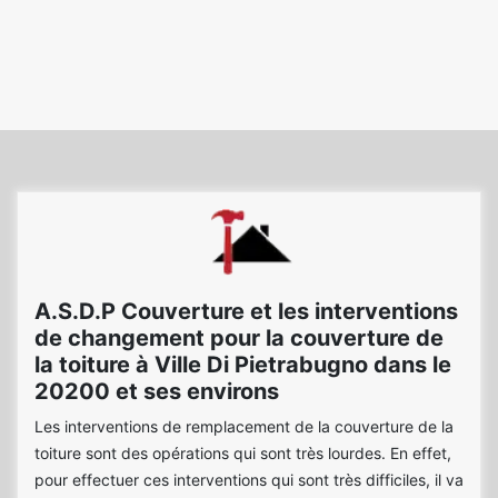
A.S.D.P Couverture et les interventions
de changement pour la couverture de
la toiture à Ville Di Pietrabugno dans le
20200 et ses environs
Les interventions de remplacement de la couverture de la
toiture sont des opérations qui sont très lourdes. En effet,
pour effectuer ces interventions qui sont très difficiles, il va