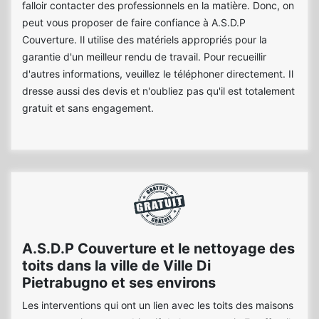
falloir contacter des professionnels en la matière. Donc, on
peut vous proposer de faire confiance à A.S.D.P
Couverture. Il utilise des matériels appropriés pour la
garantie d'un meilleur rendu de travail. Pour recueillir
d'autres informations, veuillez le téléphoner directement. Il
dresse aussi des devis et n'oubliez pas qu'il est totalement
gratuit et sans engagement.
A.S.D.P Couverture et le nettoyage des
toits dans la ville de Ville Di
Pietrabugno et ses environs
Les interventions qui ont un lien avec les toits des maisons