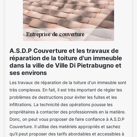
A.S.D.P Couverture et les travaux de
réparation de la toiture d'un immeuble
dans la ville de Ville Di Pietrabugno et
ses environs
Les travaux de réparation de la toiture d'un immeuble sont
très complexes. En fait, il est très important de régler les
problèmes de destructions pour éviter les fuites et les
infiltrations. La technicité des opérations pousse les
propriétaires à contacter des professionnels en la matière.
Donc, on peut vous proposer de faire confiance à A.S.D.P
Couverture. Il utilise des matériels appropriés et sachez
qu'il peut proposer des tarifs abordables et accessibles à