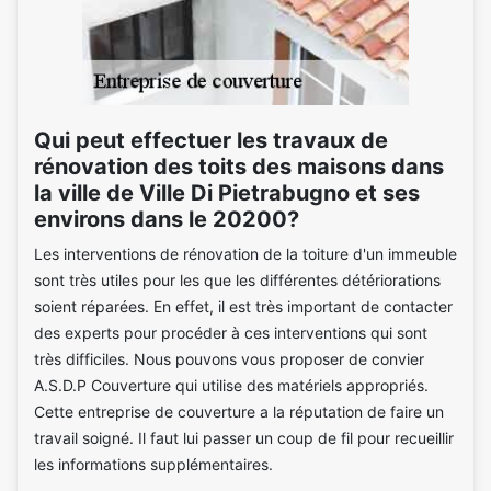
Qui peut effectuer les travaux de
rénovation des toits des maisons dans
la ville de Ville Di Pietrabugno et ses
environs dans le 20200?
Les interventions de rénovation de la toiture d'un immeuble
sont très utiles pour les que les différentes détériorations
soient réparées. En effet, il est très important de contacter
des experts pour procéder à ces interventions qui sont
très difficiles. Nous pouvons vous proposer de convier
A.S.D.P Couverture qui utilise des matériels appropriés.
Cette entreprise de couverture a la réputation de faire un
travail soigné. Il faut lui passer un coup de fil pour recueillir
les informations supplémentaires.