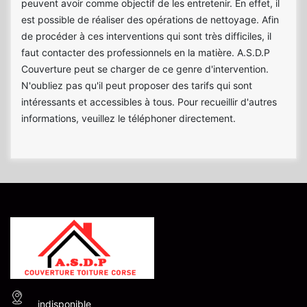
peuvent avoir comme objectif de les entretenir. En effet, il
est possible de réaliser des opérations de nettoyage. Afin
de procéder à ces interventions qui sont très difficiles, il
faut contacter des professionnels en la matière. A.S.D.P
Couverture peut se charger de ce genre d'intervention.
N'oubliez pas qu'il peut proposer des tarifs qui sont
intéressants et accessibles à tous. Pour recueillir d'autres
informations, veuillez le téléphoner directement.
indisponible