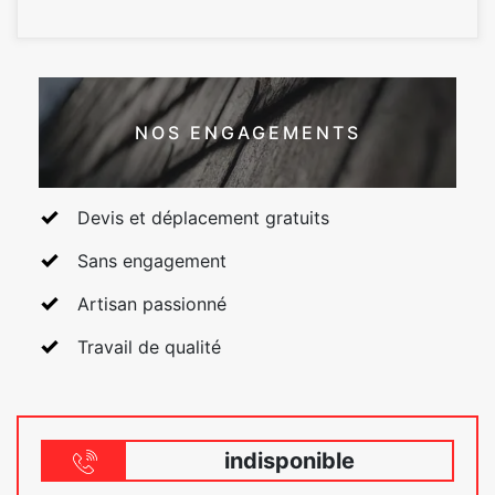
NOS ENGAGEMENTS
Devis et déplacement gratuits
Sans engagement
Artisan passionné
Travail de qualité
indisponible