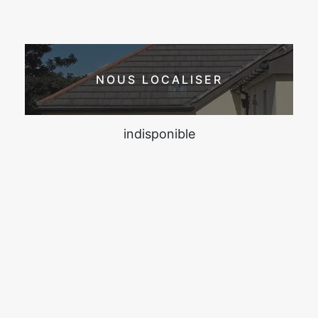
NOUS LOCALISER
indisponible