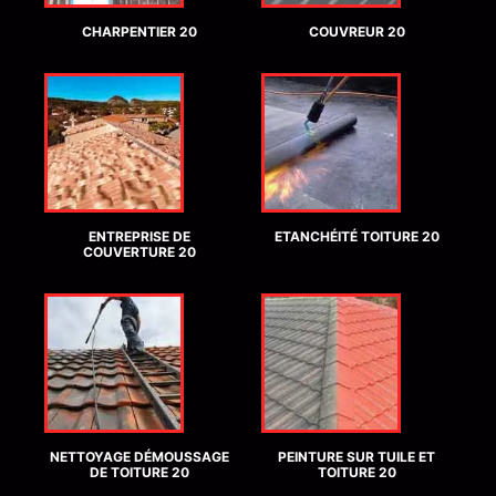
CHARPENTIER 20
COUVREUR 20
ENTREPRISE DE
ETANCHÉITÉ TOITURE 20
COUVERTURE 20
NETTOYAGE DÉMOUSSAGE
PEINTURE SUR TUILE ET
DE TOITURE 20
TOITURE 20