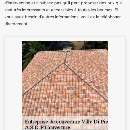
d'intervention et n'oubliez pas qu'il peut proposer des prix qui
sont très intéressants et accessibles à toutes les bourses. Si
vous avez besoin d'autres informations, veuillez le téléphoner
directement.