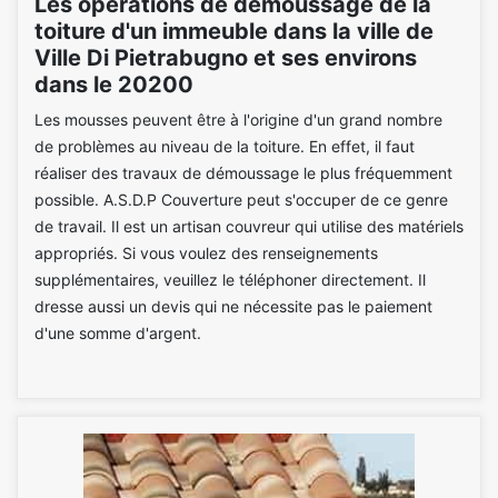
Les opérations de démoussage de la
toiture d'un immeuble dans la ville de
Ville Di Pietrabugno et ses environs
dans le 20200
Les mousses peuvent être à l'origine d'un grand nombre
de problèmes au niveau de la toiture. En effet, il faut
réaliser des travaux de démoussage le plus fréquemment
possible. A.S.D.P Couverture peut s'occuper de ce genre
de travail. Il est un artisan couvreur qui utilise des matériels
appropriés. Si vous voulez des renseignements
supplémentaires, veuillez le téléphoner directement. Il
dresse aussi un devis qui ne nécessite pas le paiement
d'une somme d'argent.