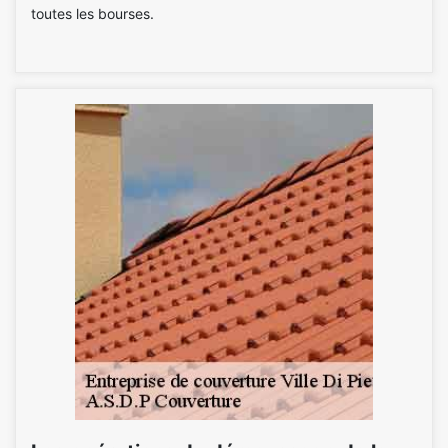
toutes les bourses.