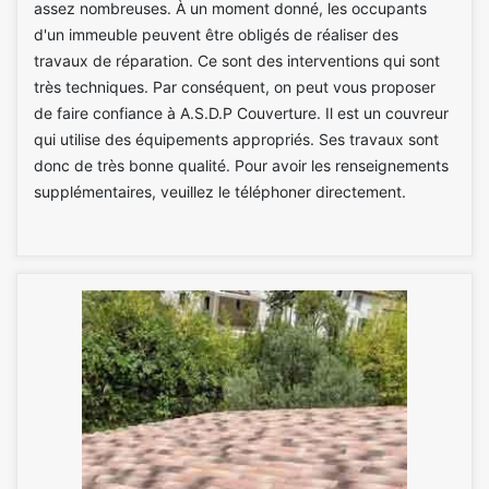
assez nombreuses. À un moment donné, les occupants
d'un immeuble peuvent être obligés de réaliser des
travaux de réparation. Ce sont des interventions qui sont
très techniques. Par conséquent, on peut vous proposer
de faire confiance à A.S.D.P Couverture. Il est un couvreur
qui utilise des équipements appropriés. Ses travaux sont
donc de très bonne qualité. Pour avoir les renseignements
supplémentaires, veuillez le téléphoner directement.