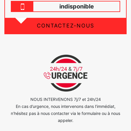
indisponible
CONTACTEZ-NOUS
NOUS INTERVENONS 7j/7 et 24h/24
En cas d’urgence, nous intervenons dans l’immédiat,
n’hésitez pas à nous contacter via le formulaire ou à nous
appeler.