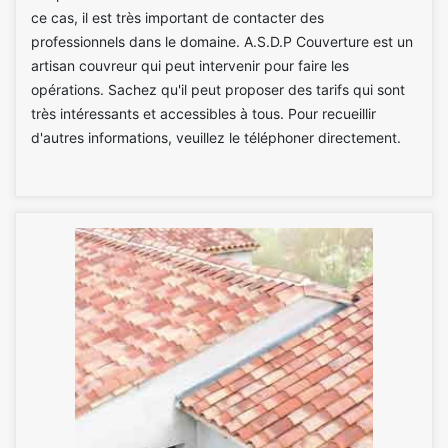
ce cas, il est très important de contacter des
professionnels dans le domaine. A.S.D.P Couverture est un
artisan couvreur qui peut intervenir pour faire les
opérations. Sachez qu'il peut proposer des tarifs qui sont
très intéressants et accessibles à tous. Pour recueillir
d'autres informations, veuillez le téléphoner directement.