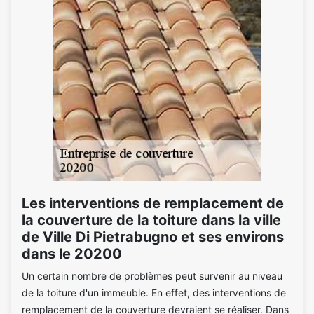
Les interventions de remplacement de
la couverture de la toiture dans la ville
de Ville Di Pietrabugno et ses environs
dans le 20200
Un certain nombre de problèmes peut survenir au niveau
de la toiture d'un immeuble. En effet, des interventions de
remplacement de la couverture devraient se réaliser. Dans