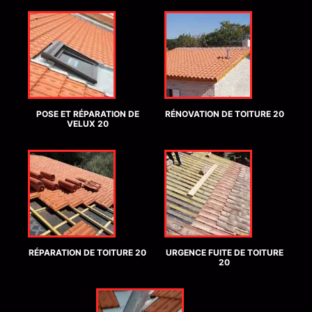
POSE ET RÉPARATION DE
RÉNOVATION DE TOITURE 20
VELUX 20
RÉPARATION DE TOITURE 20
URGENCE FUITE DE TOITURE
20