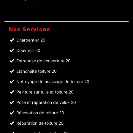
Nos Services
Charpentier 20
Couvreur 20
Entreprise de couverture 20
Etanchéité toiture 20
Nettoyage démoussage de toiture 20
Peinture sur tuile et toiture 20
Pose et réparation de velux 20
Rénovation de toiture 20
Réparation de toiture 20