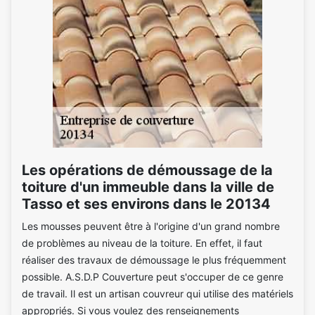
Les opérations de démoussage de la
toiture d'un immeuble dans la ville de
Tasso et ses environs dans le 20134
Les mousses peuvent être à l'origine d'un grand nombre
de problèmes au niveau de la toiture. En effet, il faut
réaliser des travaux de démoussage le plus fréquemment
possible. A.S.D.P Couverture peut s'occuper de ce genre
de travail. Il est un artisan couvreur qui utilise des matériels
appropriés. Si vous voulez des renseignements