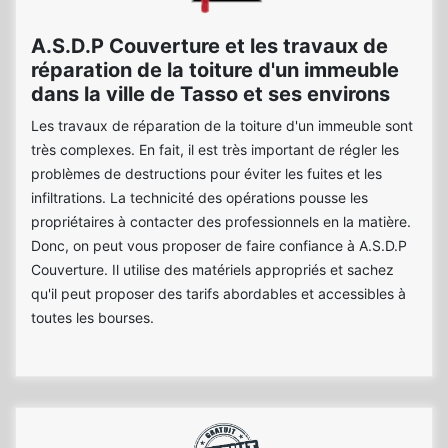
A.S.D.P Couverture et les travaux de
réparation de la toiture d'un immeuble
dans la ville de Tasso et ses environs
Les travaux de réparation de la toiture d'un immeuble sont
très complexes. En fait, il est très important de régler les
problèmes de destructions pour éviter les fuites et les
infiltrations. La technicité des opérations pousse les
propriétaires à contacter des professionnels en la matière.
Donc, on peut vous proposer de faire confiance à A.S.D.P
Couverture. Il utilise des matériels appropriés et sachez
qu'il peut proposer des tarifs abordables et accessibles à
toutes les bourses.