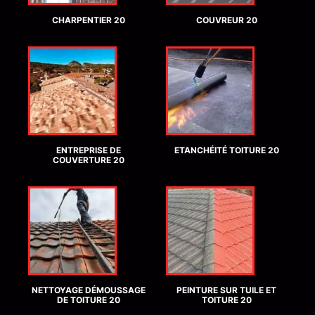
CHARPENTIER 20
COUVREUR 20
ENTREPRISE DE
ETANCHÉITÉ TOITURE 20
COUVERTURE 20
NETTOYAGE DÉMOUSSAGE
PEINTURE SUR TUILE ET
DE TOITURE 20
TOITURE 20