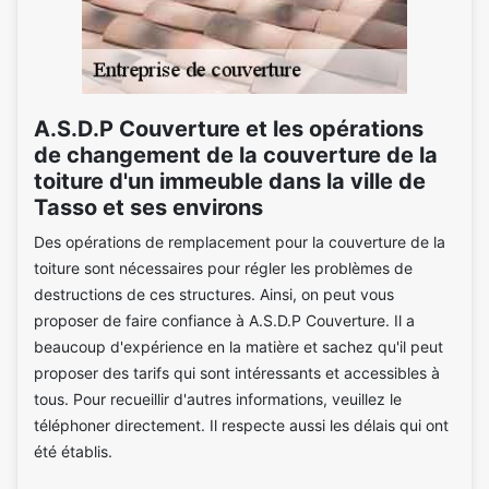
A.S.D.P Couverture et les opérations
de changement de la couverture de la
toiture d'un immeuble dans la ville de
Tasso et ses environs
Des opérations de remplacement pour la couverture de la
toiture sont nécessaires pour régler les problèmes de
destructions de ces structures. Ainsi, on peut vous
proposer de faire confiance à A.S.D.P Couverture. Il a
beaucoup d'expérience en la matière et sachez qu'il peut
proposer des tarifs qui sont intéressants et accessibles à
tous. Pour recueillir d'autres informations, veuillez le
téléphoner directement. Il respecte aussi les délais qui ont
été établis.