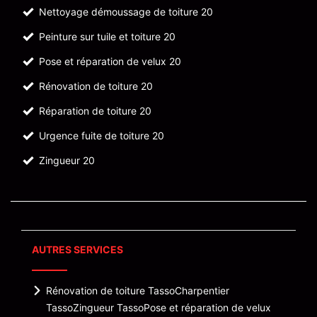
Nettoyage démoussage de toiture 20
Peinture sur tuile et toiture 20
Pose et réparation de velux 20
Rénovation de toiture 20
Réparation de toiture 20
Urgence fuite de toiture 20
Zingueur 20
AUTRES SERVICES
Rénovation de toiture Tasso
Charpentier
Tasso
Zingueur Tasso
Pose et réparation de velux