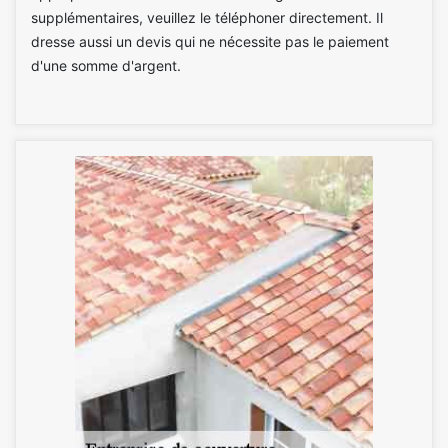
supplémentaires, veuillez le téléphoner directement. Il
dresse aussi un devis qui ne nécessite pas le paiement
d'une somme d'argent.