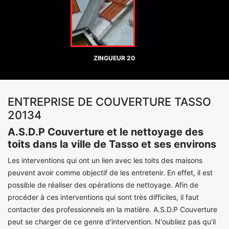
ZINGUEUR 20
ENTREPRISE DE COUVERTURE TASSO
20134
A.S.D.P Couverture et le nettoyage des
toits dans la ville de Tasso et ses environs
Les interventions qui ont un lien avec les toits des maisons
peuvent avoir comme objectif de les entretenir. En effet, il est
possible de réaliser des opérations de nettoyage. Afin de
procéder à ces interventions qui sont très difficiles, il faut
contacter des professionnels en la matière. A.S.D.P Couverture
peut se charger de ce genre d'intervention. N'oubliez pas qu'il