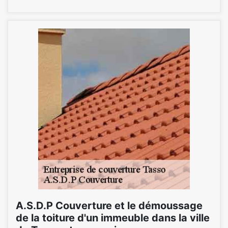
A.S.D.P Couverture et le démoussage
de la toiture d'un immeuble dans la ville