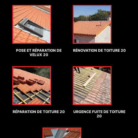
POSE ET RÉPARATION DE
RÉNOVATION DE TOITURE 20
VELUX 20
RÉPARATION DE TOITURE 20
URGENCE FUITE DE TOITURE
20