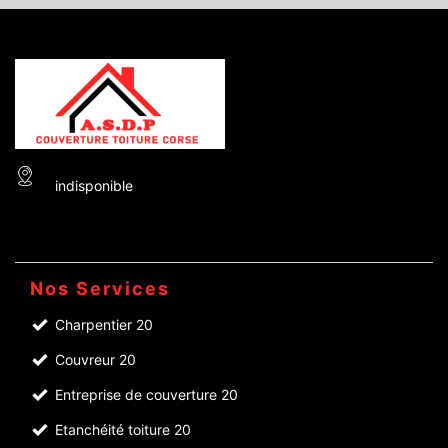
indisponible
Nos Services
Charpentier 20
Couvreur 20
Entreprise de couverture 20
Etanchéité toiture 20