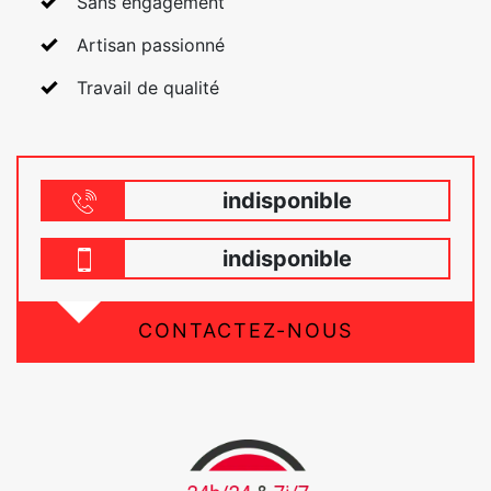
Sans engagement
Artisan passionné
Travail de qualité
indisponible
indisponible
CONTACTEZ-NOUS