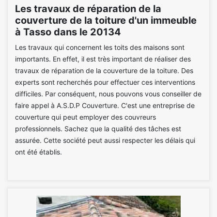
Les travaux de réparation de la
couverture de la toiture d'un immeuble
à Tasso dans le 20134
Les travaux qui concernent les toits des maisons sont
importants. En effet, il est très important de réaliser des
travaux de réparation de la couverture de la toiture. Des
experts sont recherchés pour effectuer ces interventions
difficiles. Par conséquent, nous pouvons vous conseiller de
faire appel à A.S.D.P Couverture. C'est une entreprise de
couverture qui peut employer des couvreurs
professionnels. Sachez que la qualité des tâches est
assurée. Cette société peut aussi respecter les délais qui
ont été établis.