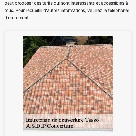
peut proposer des tarifs qui sont intéressants et accessibles à
tous. Pour recueillir d'autres informations, veuillez le téléphoner
directement.