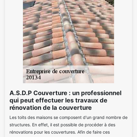
A.S.D.P Couverture : un professionnel
qui peut effectuer les travaux de
rénovation de la couverture
Les toits des maisons se composent d'un grand nombre de
structures. En effet, il est possible de procéder à des
rénovations pour les couvertures. Afin de faire ces