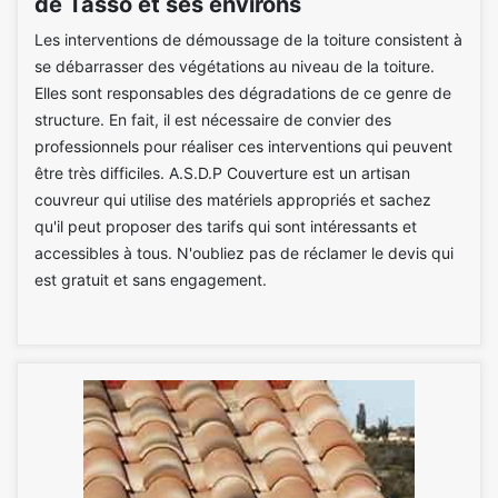
de Tasso et ses environs
Les interventions de démoussage de la toiture consistent à
se débarrasser des végétations au niveau de la toiture.
Elles sont responsables des dégradations de ce genre de
structure. En fait, il est nécessaire de convier des
professionnels pour réaliser ces interventions qui peuvent
être très difficiles. A.S.D.P Couverture est un artisan
couvreur qui utilise des matériels appropriés et sachez
qu'il peut proposer des tarifs qui sont intéressants et
accessibles à tous. N'oubliez pas de réclamer le devis qui
est gratuit et sans engagement.