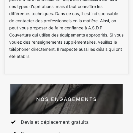
ces types d'opérations, mais il faut connaître les
différentes techniques. Dans ce cas, il est indispensable
de contacter des professionnels en la matière. Ainsi, on
peut vous proposer de faire confiance à A.S.D.P
Couverture qui utilise des équipements appropriés. Si vous
voulez des renseignements supplémentaires, veuillez le
téléphoner directement. Il respecte aussi les délais qui ont
été établis.
NOS ENGAGEMENTS
Devis et déplacement gratuits