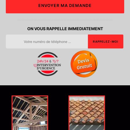
ON VOUS RAPPELLE IMMEDIATEMENT