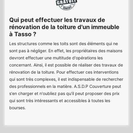
Qui peut effectuer les travaux de
rénovation de la toiture d'un immeuble
à Tasso ?
Les structures comme les toits sont des éléments qui ne
sont pas à négliger. En effet, les propriétaires des maisons
devront effectuer une multitude d'opérations les
concernant. Ainsi, il est possible de réaliser des travaux de
rénovation de la toiture. Pour effectuer ces interventions
qui sont très complexes, il est indispensable de rechercher
des professionnels en la matière. A.S.D.P Couverture peut
s'en charger et n'oubliez pas qu'il peut proposer des prix
qui sont très intéressants et accessibles à toutes les
bourses.