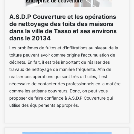
A.S.D.P Couverture et les opérations
de nettoyage des toits des maisons
dans la ville de Tasso et ses environs
dans le 20134
Les problèmes de fuites et d'infiltrations au niveau de la
toiture peuvent avoir comme origine l'accumulation de
déchets. En fait, il est très important de réaliser des
travaux de nettoyage de manière fréquente. Afin de
réaliser ces opérations qui sont très difficiles, il est
nécessaire de contacter des professionnels en la matière
comme les artisans couvreurs. Donc, on peut vous
proposer de faire confiance à A.S.D.P Couverture qui
utilise des équipements appropriés.