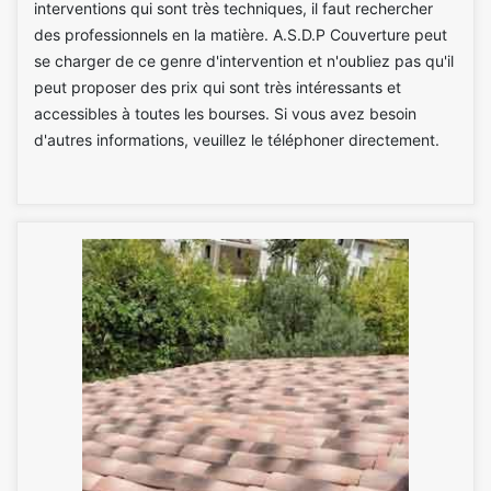
interventions qui sont très techniques, il faut rechercher
des professionnels en la matière. A.S.D.P Couverture peut
se charger de ce genre d'intervention et n'oubliez pas qu'il
peut proposer des prix qui sont très intéressants et
accessibles à toutes les bourses. Si vous avez besoin
d'autres informations, veuillez le téléphoner directement.