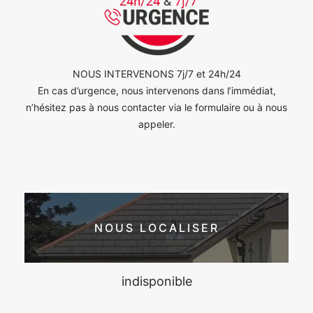
NOUS INTERVENONS 7j/7 et 24h/24
En cas d’urgence, nous intervenons dans l’immédiat,
n’hésitez pas à nous contacter via le formulaire ou à nous
appeler.
NOUS LOCALISER
indisponible