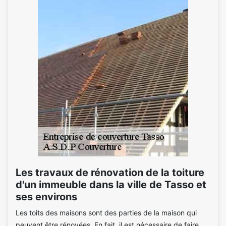
Les travaux de rénovation de la toiture
d'un immeuble dans la ville de Tasso et
ses environs
Les toits des maisons sont des parties de la maison qui
peuvent être rénovées. En fait, il est nécessaire de faire