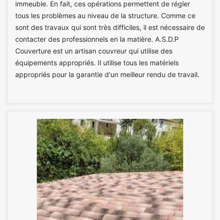
immeuble. En fait, ces opérations permettent de régler
tous les problèmes au niveau de la structure. Comme ce
sont des travaux qui sont très difficiles, il est nécessaire de
contacter des professionnels en la matière. A.S.D.P
Couverture est un artisan couvreur qui utilise des
équipements appropriés. Il utilise tous les matériels
appropriés pour la garantie d'un meilleur rendu de travail.