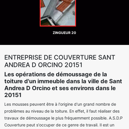
ZINGUEUR 20
ENTREPRISE DE COUVERTURE SANT
ANDREA D ORCINO 20151
Les opérations de démoussage de la
toiture d'un immeuble dans la ville de Sant
Andrea D Orcino et ses environs dans le
20151
Les mousses peuvent être à l'origine d'un grand nombre de
problèmes au niveau de la toiture. En effet, il faut réaliser des
travaux de démoussage le plus fréquemment possible. A.S.D.P
Couverture peut s'occuper de ce genre de travail. Il est un