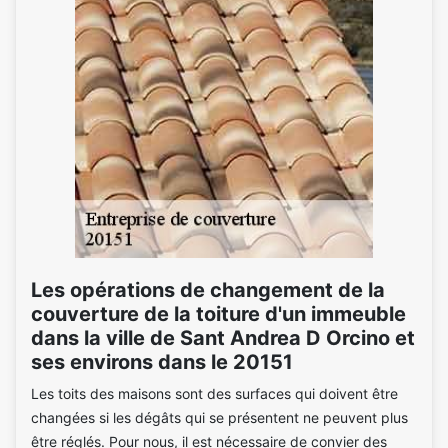
Les opérations de changement de la
couverture de la toiture d'un immeuble
dans la ville de Sant Andrea D Orcino et
ses environs dans le 20151
Les toits des maisons sont des surfaces qui doivent être
changées si les dégâts qui se présentent ne peuvent plus
être réglés. Pour nous, il est nécessaire de convier des