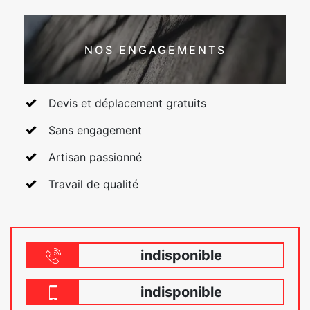
NOS ENGAGEMENTS
Devis et déplacement gratuits
Sans engagement
Artisan passionné
Travail de qualité
indisponible
indisponible