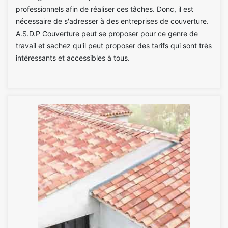
professionnels afin de réaliser ces tâches. Donc, il est
nécessaire de s'adresser à des entreprises de couverture.
A.S.D.P Couverture peut se proposer pour ce genre de
travail et sachez qu'il peut proposer des tarifs qui sont très
intéressants et accessibles à tous.