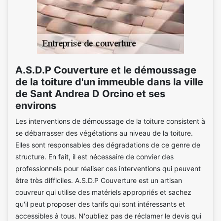
A.S.D.P Couverture et le démoussage
de la toiture d'un immeuble dans la ville
de Sant Andrea D Orcino et ses
environs
Les interventions de démoussage de la toiture consistent à
se débarrasser des végétations au niveau de la toiture.
Elles sont responsables des dégradations de ce genre de
structure. En fait, il est nécessaire de convier des
professionnels pour réaliser ces interventions qui peuvent
être très difficiles. A.S.D.P Couverture est un artisan
couvreur qui utilise des matériels appropriés et sachez
qu'il peut proposer des tarifs qui sont intéressants et
accessibles à tous. N'oubliez pas de réclamer le devis qui