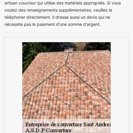
artisan couvreur qui utilise des matériels appropriés. Si vous
voulez des renseignements supplémentaires, veuillez le
téléphoner directement. Il dresse aussi un devis qui ne
nécessite pas le paiement d'une somme d'argent.