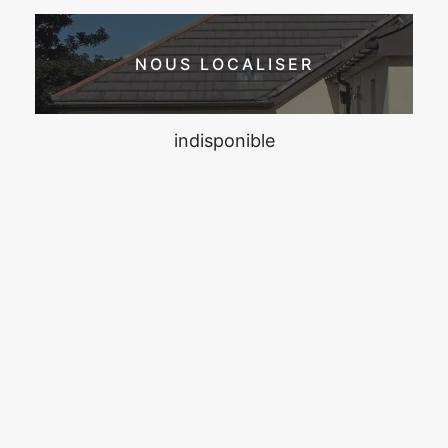
NOUS LOCALISER
indisponible