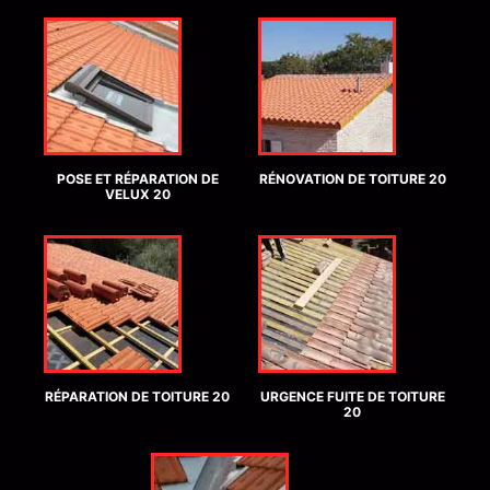
POSE ET RÉPARATION DE
RÉNOVATION DE TOITURE 20
VELUX 20
RÉPARATION DE TOITURE 20
URGENCE FUITE DE TOITURE
20