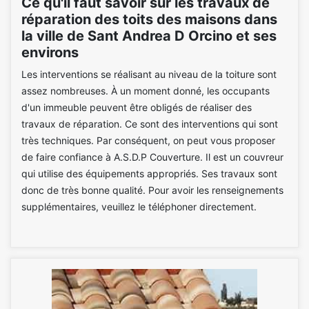
Ce qu'il faut savoir sur les travaux de
réparation des toits des maisons dans
la ville de Sant Andrea D Orcino et ses
environs
Les interventions se réalisant au niveau de la toiture sont
assez nombreuses. À un moment donné, les occupants
d'un immeuble peuvent être obligés de réaliser des
travaux de réparation. Ce sont des interventions qui sont
très techniques. Par conséquent, on peut vous proposer
de faire confiance à A.S.D.P Couverture. Il est un couvreur
qui utilise des équipements appropriés. Ses travaux sont
donc de très bonne qualité. Pour avoir les renseignements
supplémentaires, veuillez le téléphoner directement.