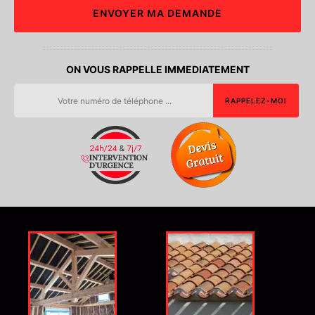
ON VOUS RAPPELLE IMMEDIATEMENT