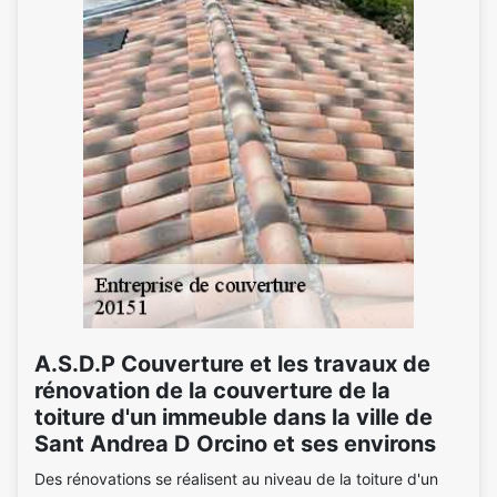
A.S.D.P Couverture et les travaux de
rénovation de la couverture de la
toiture d'un immeuble dans la ville de
Sant Andrea D Orcino et ses environs
Des rénovations se réalisent au niveau de la toiture d'un