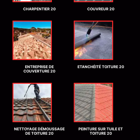
CHARPENTIER 20
COUVREUR 20
ENTREPRISE DE
ETANCHÉITÉ TOITURE 20
COUVERTURE 20
NETTOYAGE DÉMOUSSAGE
PEINTURE SUR TUILE ET
DE TOITURE 20
TOITURE 20