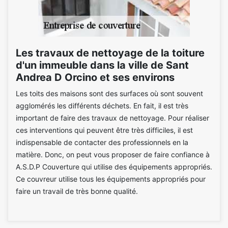
Les travaux de nettoyage de la toiture
d'un immeuble dans la ville de Sant
Andrea D Orcino et ses environs
Les toits des maisons sont des surfaces où sont souvent
agglomérés les différents déchets. En fait, il est très
important de faire des travaux de nettoyage. Pour réaliser
ces interventions qui peuvent être très difficiles, il est
indispensable de contacter des professionnels en la
matière. Donc, on peut vous proposer de faire confiance à
A.S.D.P Couverture qui utilise des équipements appropriés.
Ce couvreur utilise tous les équipements appropriés pour
faire un travail de très bonne qualité.