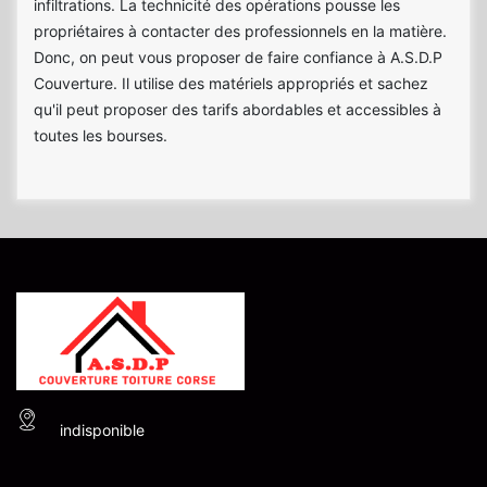
infiltrations. La technicité des opérations pousse les
propriétaires à contacter des professionnels en la matière.
Donc, on peut vous proposer de faire confiance à A.S.D.P
Couverture. Il utilise des matériels appropriés et sachez
qu'il peut proposer des tarifs abordables et accessibles à
toutes les bourses.
indisponible