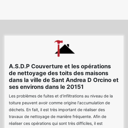
A.S.D.P Couverture et les opérations
de nettoyage des toits des maisons
dans la ville de Sant Andrea D Orcino et
ses environs dans le 20151
Les problèmes de fuites et d'infiltrations au niveau de la
toiture peuvent avoir comme origine l'accumulation de
déchets. En fait, il est très important de réaliser des
travaux de nettoyage de manière fréquente. Afin de
réaliser ces opérations qui sont très difficiles, il est