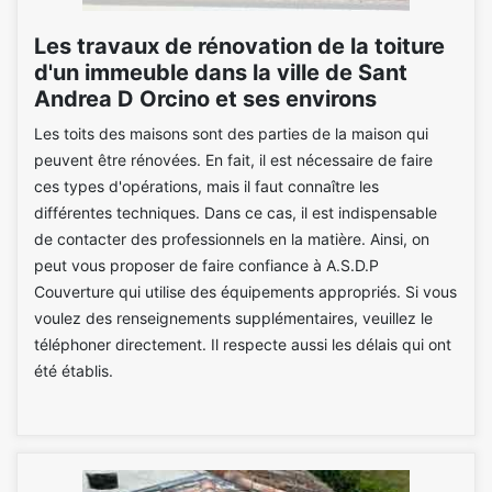
Les travaux de rénovation de la toiture
d'un immeuble dans la ville de Sant
Andrea D Orcino et ses environs
Les toits des maisons sont des parties de la maison qui
peuvent être rénovées. En fait, il est nécessaire de faire
ces types d'opérations, mais il faut connaître les
différentes techniques. Dans ce cas, il est indispensable
de contacter des professionnels en la matière. Ainsi, on
peut vous proposer de faire confiance à A.S.D.P
Couverture qui utilise des équipements appropriés. Si vous
voulez des renseignements supplémentaires, veuillez le
téléphoner directement. Il respecte aussi les délais qui ont
été établis.