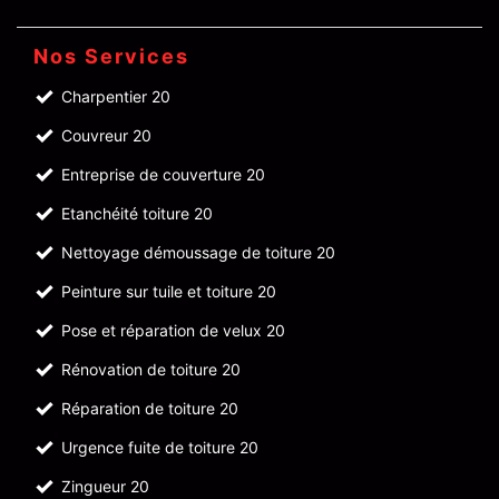
Nos Services
Charpentier 20
Couvreur 20
Entreprise de couverture 20
Etanchéité toiture 20
Nettoyage démoussage de toiture 20
Peinture sur tuile et toiture 20
Pose et réparation de velux 20
Rénovation de toiture 20
Réparation de toiture 20
Urgence fuite de toiture 20
Zingueur 20