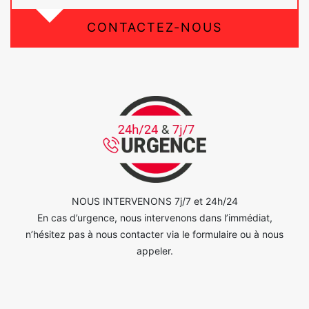
CONTACTEZ-NOUS
NOUS INTERVENONS 7j/7 et 24h/24
En cas d’urgence, nous intervenons dans l’immédiat,
n’hésitez pas à nous contacter via le formulaire ou à nous
appeler.