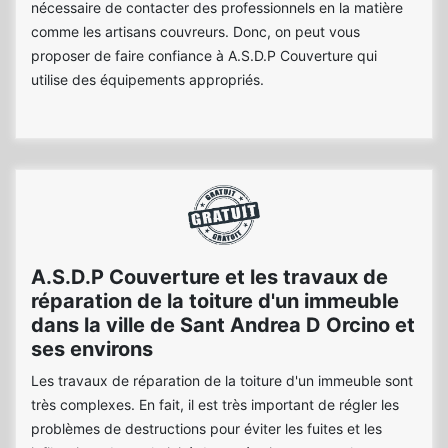
nécessaire de contacter des professionnels en la matière
comme les artisans couvreurs. Donc, on peut vous
proposer de faire confiance à A.S.D.P Couverture qui
utilise des équipements appropriés.
A.S.D.P Couverture et les travaux de
réparation de la toiture d'un immeuble
dans la ville de Sant Andrea D Orcino et
ses environs
Les travaux de réparation de la toiture d'un immeuble sont
très complexes. En fait, il est très important de régler les
problèmes de destructions pour éviter les fuites et les