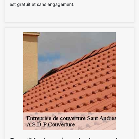
est gratuit et sans engagement.