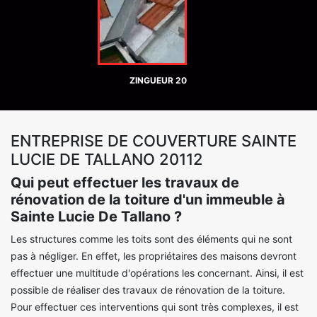
ZINGUEUR 20
ENTREPRISE DE COUVERTURE SAINTE
LUCIE DE TALLANO 20112
Qui peut effectuer les travaux de
rénovation de la toiture d'un immeuble à
Sainte Lucie De Tallano ?
Les structures comme les toits sont des éléments qui ne sont
pas à négliger. En effet, les propriétaires des maisons devront
effectuer une multitude d'opérations les concernant. Ainsi, il est
possible de réaliser des travaux de rénovation de la toiture.
Pour effectuer ces interventions qui sont très complexes, il est