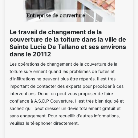
Le travail de changement de la
couverture de la toiture dans la ville de
Sainte Lucie De Tallano et ses environs
dans le 20112
Les opérations de changement de la couverture de la
toiture surviennent quand les problèmes de fuites et
d'infiltrations ne peuvent plus être réparés. Il est très
important de contacter des experts pour procéder à ces
interventions. Donc, on peut vous proposer de faire
confiance à A.S.D.P Couverture. Il est très bien équipé et
sachez qu'il peut dresser un devis totalement gratuit et
sans engagement. Pour recueillir d'autres informations,
veuillez le téléphoner directement.