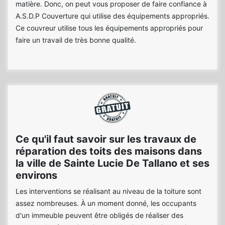
matière. Donc, on peut vous proposer de faire confiance à
A.S.D.P Couverture qui utilise des équipements appropriés.
Ce couvreur utilise tous les équipements appropriés pour
faire un travail de très bonne qualité.
Ce qu'il faut savoir sur les travaux de
réparation des toits des maisons dans
la ville de Sainte Lucie De Tallano et ses
environs
Les interventions se réalisant au niveau de la toiture sont
assez nombreuses. À un moment donné, les occupants
d'un immeuble peuvent être obligés de réaliser des