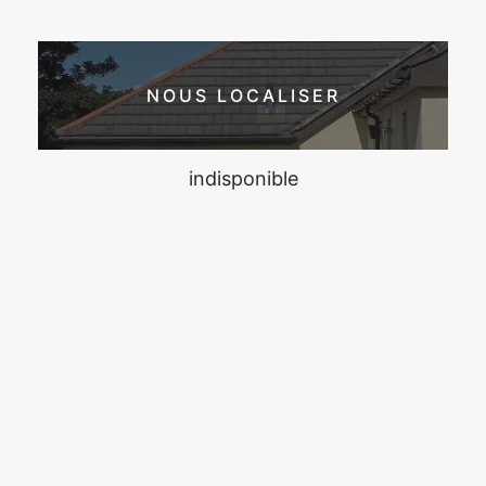
NOUS LOCALISER
indisponible