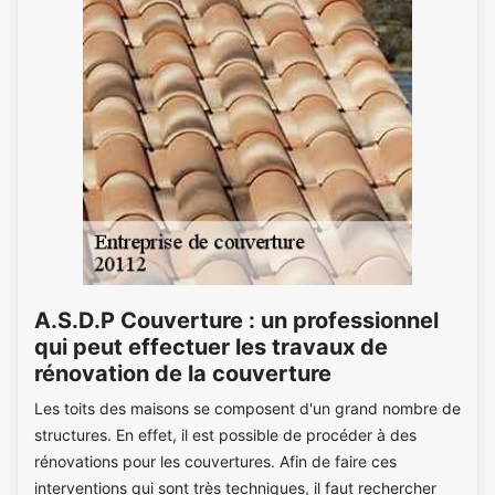
A.S.D.P Couverture : un professionnel
qui peut effectuer les travaux de
rénovation de la couverture
Les toits des maisons se composent d'un grand nombre de
structures. En effet, il est possible de procéder à des
rénovations pour les couvertures. Afin de faire ces
interventions qui sont très techniques, il faut rechercher