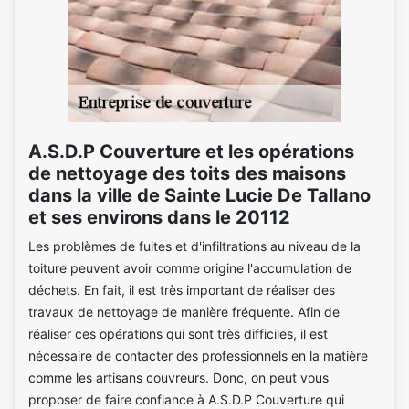
A.S.D.P Couverture et les opérations
de nettoyage des toits des maisons
dans la ville de Sainte Lucie De Tallano
et ses environs dans le 20112
Les problèmes de fuites et d'infiltrations au niveau de la
toiture peuvent avoir comme origine l'accumulation de
déchets. En fait, il est très important de réaliser des
travaux de nettoyage de manière fréquente. Afin de
réaliser ces opérations qui sont très difficiles, il est
nécessaire de contacter des professionnels en la matière
comme les artisans couvreurs. Donc, on peut vous
proposer de faire confiance à A.S.D.P Couverture qui