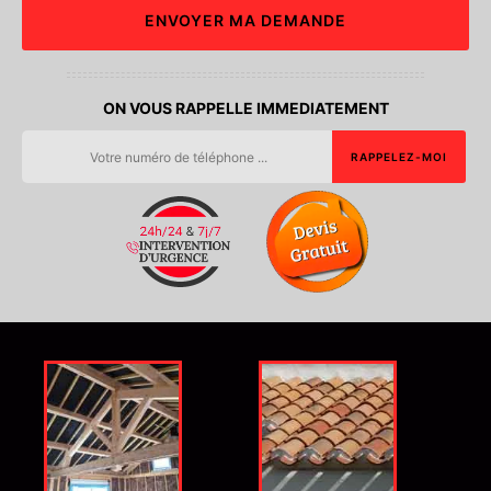
ON VOUS RAPPELLE IMMEDIATEMENT