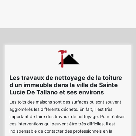
Les travaux de nettoyage de la toiture
d'un immeuble dans la ville de Sainte
Lucie De Tallano et ses environs
Les toits des maisons sont des surfaces où sont souvent
agglomérés les différents déchets. En fait, il est très
important de faire des travaux de nettoyage. Pour réaliser
ces interventions qui peuvent être très difficiles, il est
indispensable de contacter des professionnels en la