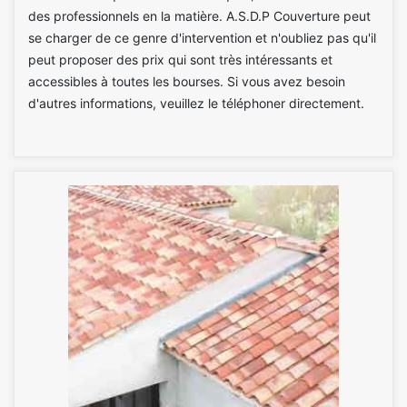
des professionnels en la matière. A.S.D.P Couverture peut
se charger de ce genre d'intervention et n'oubliez pas qu'il
peut proposer des prix qui sont très intéressants et
accessibles à toutes les bourses. Si vous avez besoin
d'autres informations, veuillez le téléphoner directement.