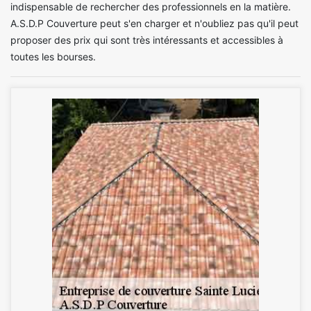
indispensable de rechercher des professionnels en la matière.
A.S.D.P Couverture peut s'en charger et n'oubliez pas qu'il peut
proposer des prix qui sont très intéressants et accessibles à
toutes les bourses.