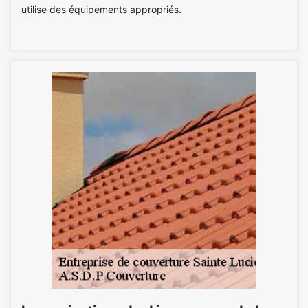
utilise des équipements appropriés.