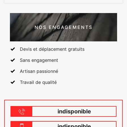
NOS ENGAGEMENTS
Devis et déplacement gratuits
Sans engagement
Artisan passionné
Travail de qualité
indisponible
indisponible