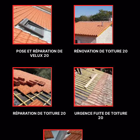
POSE ET RÉPARATION DE
RÉNOVATION DE TOITURE 20
VELUX 20
RÉPARATION DE TOITURE 20
URGENCE FUITE DE TOITURE
20