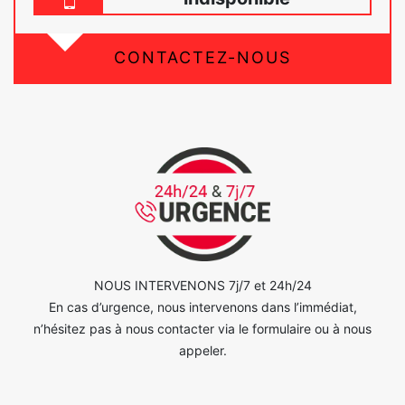
CONTACTEZ-NOUS
NOUS INTERVENONS 7j/7 et 24h/24
En cas d’urgence, nous intervenons dans l’immédiat,
n’hésitez pas à nous contacter via le formulaire ou à nous
appeler.