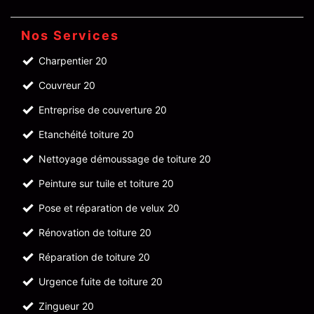
Nos Services
Charpentier 20
Couvreur 20
Entreprise de couverture 20
Etanchéité toiture 20
Nettoyage démoussage de toiture 20
Peinture sur tuile et toiture 20
Pose et réparation de velux 20
Rénovation de toiture 20
Réparation de toiture 20
Urgence fuite de toiture 20
Zingueur 20