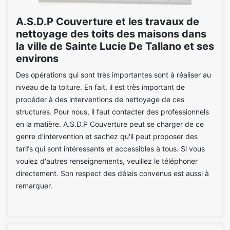
A.S.D.P Couverture et les travaux de
nettoyage des toits des maisons dans
la ville de Sainte Lucie De Tallano et ses
environs
Des opérations qui sont très importantes sont à réaliser au
niveau de la toiture. En fait, il est très important de
procéder à des interventions de nettoyage de ces
structures. Pour nous, il faut contacter des professionnels
en la matière. A.S.D.P Couverture peut se charger de ce
genre d'intervention et sachez qu'il peut proposer des
tarifs qui sont intéressants et accessibles à tous. Si vous
voulez d'autres renseignements, veuillez le téléphoner
directement. Son respect des délais convenus est aussi à
remarquer.