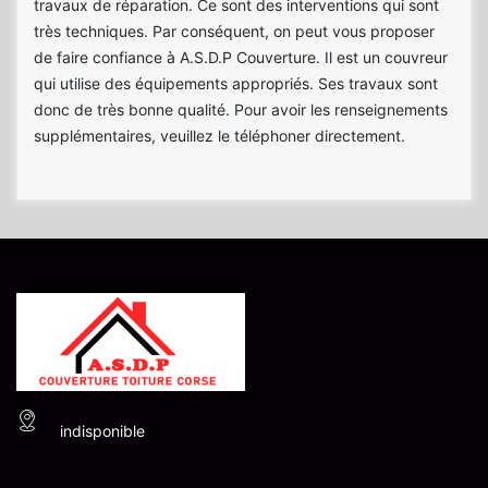
travaux de réparation. Ce sont des interventions qui sont
très techniques. Par conséquent, on peut vous proposer
de faire confiance à A.S.D.P Couverture. Il est un couvreur
qui utilise des équipements appropriés. Ses travaux sont
donc de très bonne qualité. Pour avoir les renseignements
supplémentaires, veuillez le téléphoner directement.
indisponible