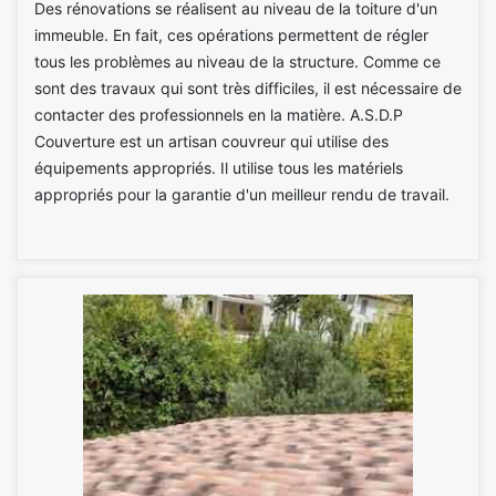
Des rénovations se réalisent au niveau de la toiture d'un
immeuble. En fait, ces opérations permettent de régler
tous les problèmes au niveau de la structure. Comme ce
sont des travaux qui sont très difficiles, il est nécessaire de
contacter des professionnels en la matière. A.S.D.P
Couverture est un artisan couvreur qui utilise des
équipements appropriés. Il utilise tous les matériels
appropriés pour la garantie d'un meilleur rendu de travail.