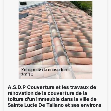
A.S.D.P Couverture et les travaux de
rénovation de la couverture de la
toiture d'un immeuble dans la ville de
Sainte Lucie De Tallano et ses environs