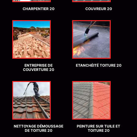
CHARPENTIER 20
COUVREUR 20
ENTREPRISE DE
ETANCHÉITÉ TOITURE 20
COUVERTURE 20
NETTOYAGE DÉMOUSSAGE
PEINTURE SUR TUILE ET
DE TOITURE 20
TOITURE 20