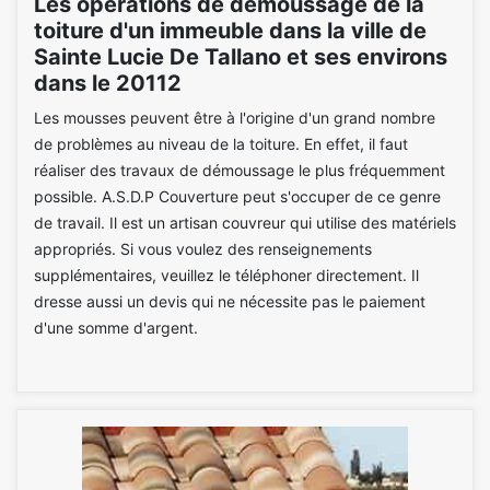
Les opérations de démoussage de la
toiture d'un immeuble dans la ville de
Sainte Lucie De Tallano et ses environs
dans le 20112
Les mousses peuvent être à l'origine d'un grand nombre
de problèmes au niveau de la toiture. En effet, il faut
réaliser des travaux de démoussage le plus fréquemment
possible. A.S.D.P Couverture peut s'occuper de ce genre
de travail. Il est un artisan couvreur qui utilise des matériels
appropriés. Si vous voulez des renseignements
supplémentaires, veuillez le téléphoner directement. Il
dresse aussi un devis qui ne nécessite pas le paiement
d'une somme d'argent.