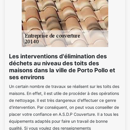
Les interventions d'élimination des
déchets au niveau des toits des
maisons dans la ville de Porto Pollo et
ses environs
Un certain nombre de travaux se réalisent sur les toits des
maisons. En effet, il est utile de procéder à des opérations
de nettoyage. Il est très dangereux d'effectuer ce genre
d'intervention. Par conséquent, on peut vous conseiller de
placer votre confiance en A.S.D.P Couverture. Il a tous les
équipements adaptés pour faire un travail de bonne
qualité. Si vous voulez des renseignements