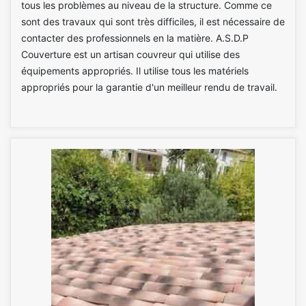
tous les problèmes au niveau de la structure. Comme ce
sont des travaux qui sont très difficiles, il est nécessaire de
contacter des professionnels en la matière. A.S.D.P
Couverture est un artisan couvreur qui utilise des
équipements appropriés. Il utilise tous les matériels
appropriés pour la garantie d'un meilleur rendu de travail.