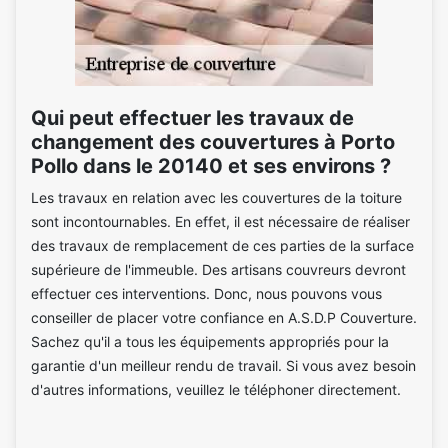
Qui peut effectuer les travaux de
changement des couvertures à Porto
Pollo dans le 20140 et ses environs ?
Les travaux en relation avec les couvertures de la toiture
sont incontournables. En effet, il est nécessaire de réaliser
des travaux de remplacement de ces parties de la surface
supérieure de l'immeuble. Des artisans couvreurs devront
effectuer ces interventions. Donc, nous pouvons vous
conseiller de placer votre confiance en A.S.D.P Couverture.
Sachez qu'il a tous les équipements appropriés pour la
garantie d'un meilleur rendu de travail. Si vous avez besoin
d'autres informations, veuillez le téléphoner directement.