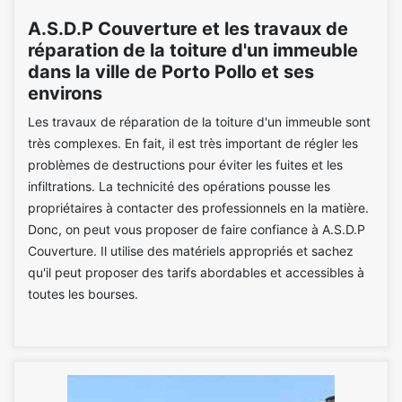
A.S.D.P Couverture et les travaux de
réparation de la toiture d'un immeuble
dans la ville de Porto Pollo et ses
environs
Les travaux de réparation de la toiture d'un immeuble sont
très complexes. En fait, il est très important de régler les
problèmes de destructions pour éviter les fuites et les
infiltrations. La technicité des opérations pousse les
propriétaires à contacter des professionnels en la matière.
Donc, on peut vous proposer de faire confiance à A.S.D.P
Couverture. Il utilise des matériels appropriés et sachez
qu'il peut proposer des tarifs abordables et accessibles à
toutes les bourses.