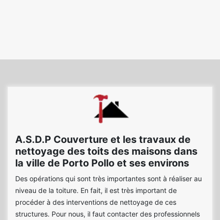
A.S.D.P Couverture et les travaux de
nettoyage des toits des maisons dans
la ville de Porto Pollo et ses environs
Des opérations qui sont très importantes sont à réaliser au
niveau de la toiture. En fait, il est très important de
procéder à des interventions de nettoyage de ces
structures. Pour nous, il faut contacter des professionnels