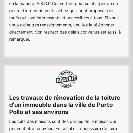
en la matière. A.S.D.P Couverture peut se charger de ce
genre d'intervention et sachez qu'il peut proposer des
tarifs qui sont intéressants et accessibles à tous. Si vous
voulez d'autres renseignements, veuillez le téléphoner
directement. Son respect des délais convenus est aussi à
remarquer.
Les travaux de rénovation de la toiture
d'un immeuble dans la ville de Porto
Pollo et ses environs
Les toits des maisons sont des parties de la maison qui
peuvent être rénovées. En fait, il est nécessaire de faire