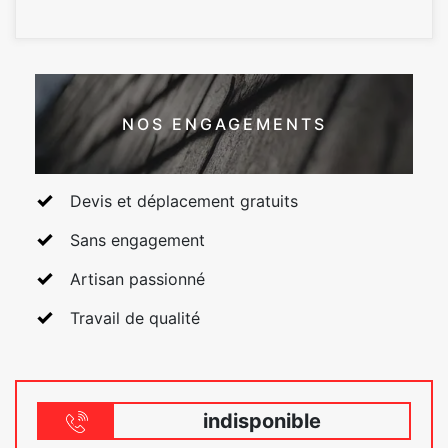
NOS ENGAGEMENTS
Devis et déplacement gratuits
Sans engagement
Artisan passionné
Travail de qualité
indisponible