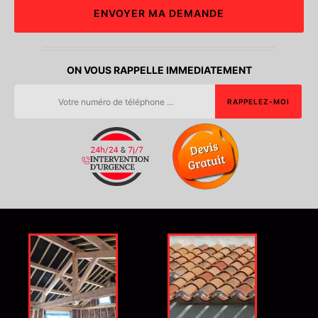
ON VOUS RAPPELLE IMMEDIATEMENT