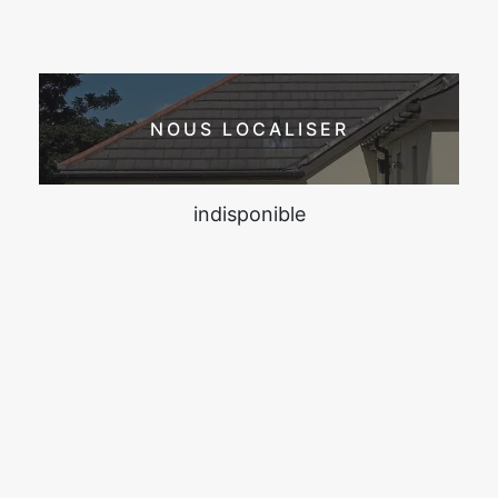
NOUS LOCALISER
indisponible