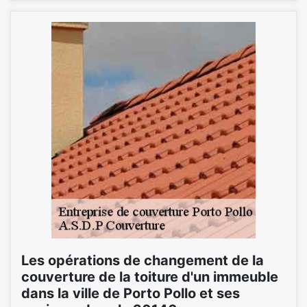
Les opérations de changement de la
couverture de la toiture d'un immeuble
dans la ville de Porto Pollo et ses