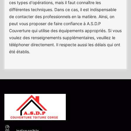
ces types d'opérations, mais il faut connaître les
différentes techniques. Dans ce cas, il est indispensable
de contacter des professionnels en la matière. Ainsi, on
peut vous proposer de faire confiance à A.S.D.P
Couverture qui utilise des équipements appropriés. Si vous
voulez des renseignements supplémentaires, veuillez le
téléphoner directement. Il respecte aussi les délais qui ont
été établis.
indisponible