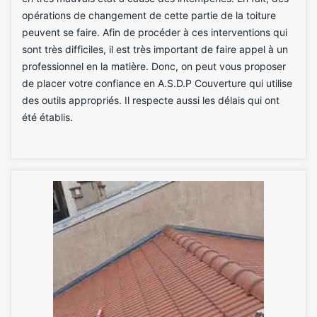
opérations de changement de cette partie de la toiture
peuvent se faire. Afin de procéder à ces interventions qui
sont très difficiles, il est très important de faire appel à un
professionnel en la matière. Donc, on peut vous proposer
de placer votre confiance en A.S.D.P Couverture qui utilise
des outils appropriés. Il respecte aussi les délais qui ont
été établis.