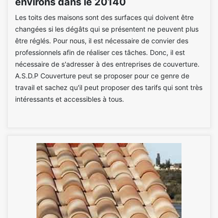
environs dans le 20140
Les toits des maisons sont des surfaces qui doivent être
changées si les dégâts qui se présentent ne peuvent plus
être réglés. Pour nous, il est nécessaire de convier des
professionnels afin de réaliser ces tâches. Donc, il est
nécessaire de s'adresser à des entreprises de couverture.
A.S.D.P Couverture peut se proposer pour ce genre de
travail et sachez qu'il peut proposer des tarifs qui sont très
intéressants et accessibles à tous.