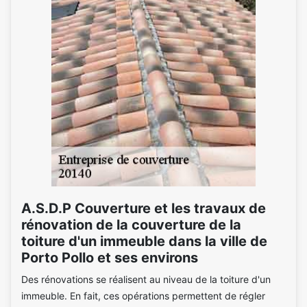
A.S.D.P Couverture et les travaux de
rénovation de la couverture de la
toiture d'un immeuble dans la ville de
Porto Pollo et ses environs
Des rénovations se réalisent au niveau de la toiture d'un
immeuble. En fait, ces opérations permettent de régler