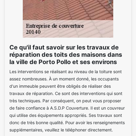
Ce qu'il faut savoir sur les travaux de
réparation des toits des maisons dans
la ville de Porto Pollo et ses environs
Les interventions se réalisant au niveau de la toiture sont
assez nombreuses. À un moment donné, les occupants
d'un immeuble peuvent être obligés de réaliser des
travaux de réparation. Ce sont des interventions qui sont
très techniques. Par conséquent, on peut vous proposer
de faire confiance à A.S.D.P Couverture. Il est un couvreur
qui utilise des équipements appropriés. Ses travaux sont
donc de très bonne qualité. Pour avoir les renseignements
supplémentaires, veuillez le téléphoner directement.