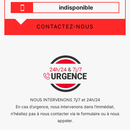
indisponible
CONTACTEZ-NOUS
NOUS INTERVENONS 7j/7 et 24h/24
En cas d’urgence, nous intervenons dans l’immédiat,
n’hésitez pas à nous contacter via le formulaire ou à nous
appeler.