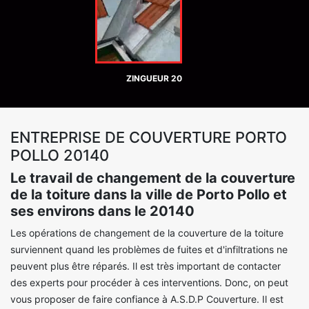
ZINGUEUR 20
ENTREPRISE DE COUVERTURE PORTO
POLLO 20140
Le travail de changement de la couverture
de la toiture dans la ville de Porto Pollo et
ses environs dans le 20140
Les opérations de changement de la couverture de la toiture
surviennent quand les problèmes de fuites et d'infiltrations ne
peuvent plus être réparés. Il est très important de contacter
des experts pour procéder à ces interventions. Donc, on peut
vous proposer de faire confiance à A.S.D.P Couverture. Il est