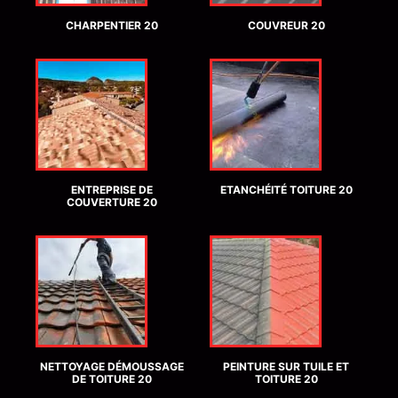
CHARPENTIER 20
COUVREUR 20
ENTREPRISE DE
ETANCHÉITÉ TOITURE 20
COUVERTURE 20
NETTOYAGE DÉMOUSSAGE
PEINTURE SUR TUILE ET
DE TOITURE 20
TOITURE 20