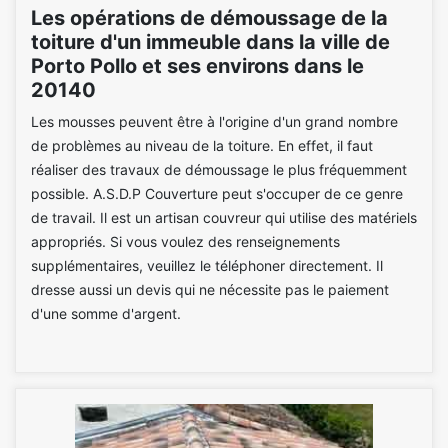
Les opérations de démoussage de la
toiture d'un immeuble dans la ville de
Porto Pollo et ses environs dans le
20140
Les mousses peuvent être à l'origine d'un grand nombre
de problèmes au niveau de la toiture. En effet, il faut
réaliser des travaux de démoussage le plus fréquemment
possible. A.S.D.P Couverture peut s'occuper de ce genre
de travail. Il est un artisan couvreur qui utilise des matériels
appropriés. Si vous voulez des renseignements
supplémentaires, veuillez le téléphoner directement. Il
dresse aussi un devis qui ne nécessite pas le paiement
d'une somme d'argent.