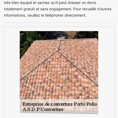
très bien équipé et sachez qu'il peut dresser un devis
totalement gratuit et sans engagement. Pour recueillir d'autres
informations, veuillez le téléphoner directement.