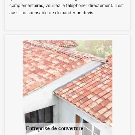
complémentaires, veuillez le téléphoner directement. Il est
aussi indispensable de demander un devis.