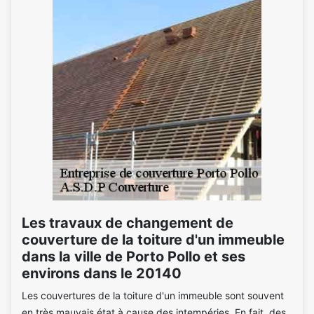
Les travaux de changement de
couverture de la toiture d'un immeuble
dans la ville de Porto Pollo et ses
environs dans le 20140
Les couvertures de la toiture d'un immeuble sont souvent
en très mauvais état à cause des intempéries. En fait, des