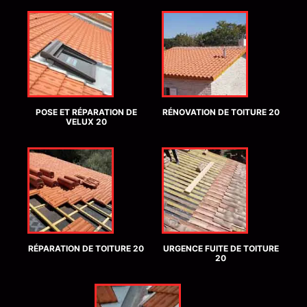
POSE ET RÉPARATION DE
RÉNOVATION DE TOITURE 20
VELUX 20
RÉPARATION DE TOITURE 20
URGENCE FUITE DE TOITURE
20