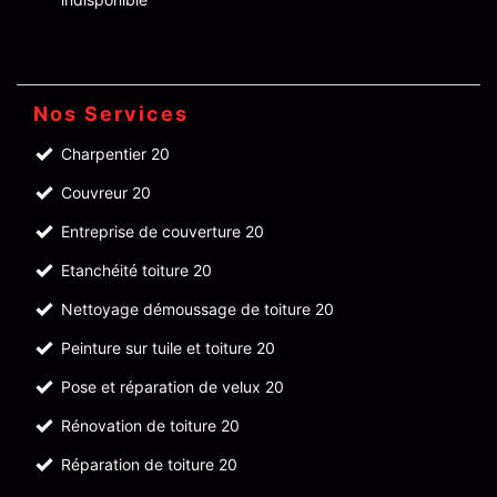
Nos Services
Charpentier 20
Couvreur 20
Entreprise de couverture 20
Etanchéité toiture 20
Nettoyage démoussage de toiture 20
Peinture sur tuile et toiture 20
Pose et réparation de velux 20
Rénovation de toiture 20
Réparation de toiture 20