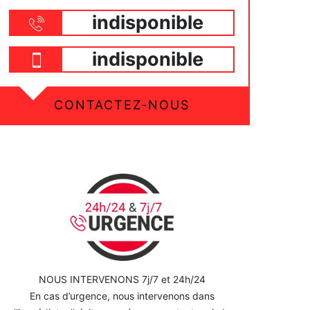
indisponible
indisponible
CONTACTEZ-NOUS
NOUS INTERVENONS 7j/7 et 24h/24
En cas d’urgence, nous intervenons dans