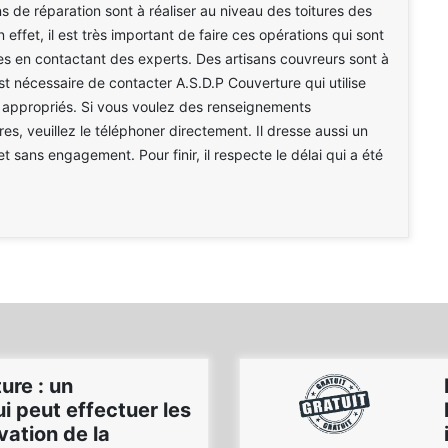
s de réparation sont à réaliser au niveau des toitures des
effet, il est très important de faire ces opérations qui sont
s en contactant des experts. Des artisans couvreurs sont à
est nécessaire de contacter A.S.D.P Couverture qui utilise
 appropriés. Si vous voulez des renseignements
es, veuillez le téléphoner directement. Il dresse aussi un
et sans engagement. Pour finir, il respecte le délai qui a été
ure : un
i peut effectuer les
vation de la