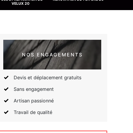
NOS ENGAGEMENTS
Devis et déplacement gratuits
Sans engagement
Artisan passionné
Travail de qualité