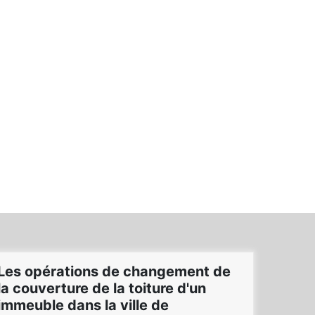
Les opérations de changement de
la couverture de la toiture d'un
immeuble dans la ville de