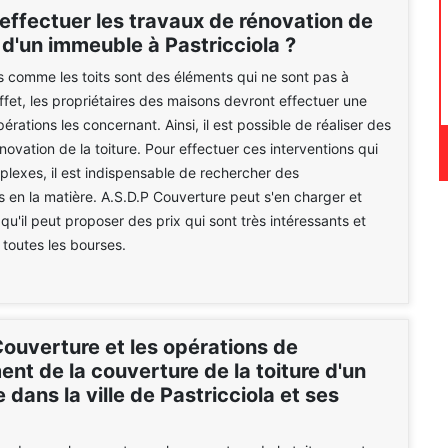
effectuer les travaux de rénovation de
e d'un immeuble à Pastricciola ?
s comme les toits sont des éléments qui ne sont pas à
effet, les propriétaires des maisons devront effectuer une
érations les concernant. Ainsi, il est possible de réaliser des
novation de la toiture. Pour effectuer ces interventions qui
plexes, il est indispensable de rechercher des
s en la matière. A.S.D.P Couverture peut s'en charger et
qu'il peut proposer des prix qui sont très intéressants et
 toutes les bourses.
Couverture et les opérations de
nt de la couverture de la toiture d'un
dans la ville de Pastricciola et ses