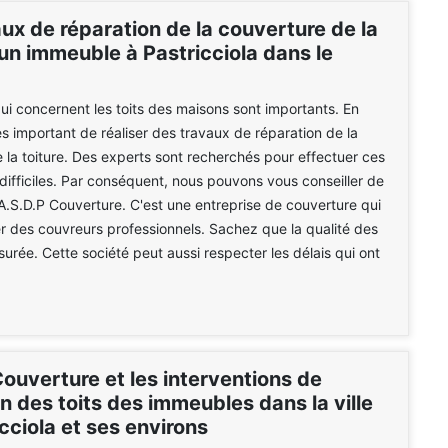
ux de réparation de la couverture de la
'un immeuble à Pastricciola dans le
ui concernent les toits des maisons sont importants. En
très important de réaliser des travaux de réparation de la
 la toiture. Des experts sont recherchés pour effectuer ces
 difficiles. Par conséquent, nous pouvons vous conseiller de
 A.S.D.P Couverture. C'est une entreprise de couverture qui
 des couvreurs professionnels. Sachez que la qualité des
surée. Cette société peut aussi respecter les délais qui ont
ouverture et les interventions de
n des toits des immeubles dans la ville
cciola et ses environs