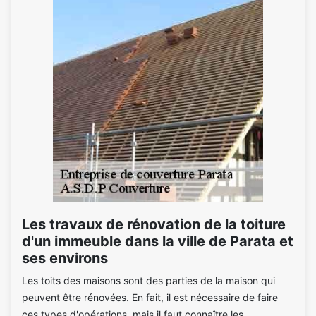
Les travaux de rénovation de la toiture
d'un immeuble dans la ville de Parata et
ses environs
Les toits des maisons sont des parties de la maison qui
peuvent être rénovées. En fait, il est nécessaire de faire
ces types d'opérations, mais il faut connaître les