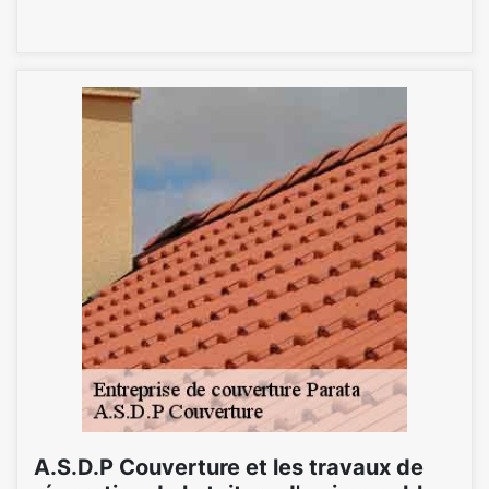
A.S.D.P Couverture et les travaux de