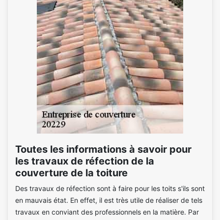
Toutes les informations à savoir pour
les travaux de réfection de la
couverture de la toiture
Des travaux de réfection sont à faire pour les toits s'ils sont
en mauvais état. En effet, il est très utile de réaliser de tels
travaux en conviant des professionnels en la matière. Par