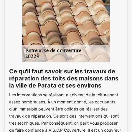
Ce qu'il faut savoir sur les travaux de
réparation des toits des maisons dans
la ville de Parata et ses environs
Les interventions se réalisant au niveau de la toiture sont
assez nombreuses. À un moment donné, les occupants
d'un immeuble peuvent être obligés de réaliser des
travaux de réparation. Ce sont des interventions qui sont
très techniques. Par conséquent, on peut vous proposer
de faire confiance à A.S.D.P Couverture. Il est un couvreur