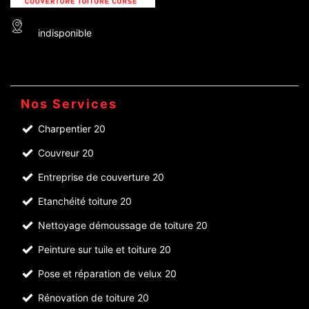
indisponible
Nos Services
Charpentier 20
Couvreur 20
Entreprise de couverture 20
Etanchéité toiture 20
Nettoyage démoussage de toiture 20
Peinture sur tuile et toiture 20
Pose et réparation de velux 20
Rénovation de toiture 20