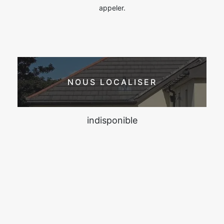
appeler.
NOUS LOCALISER
indisponible