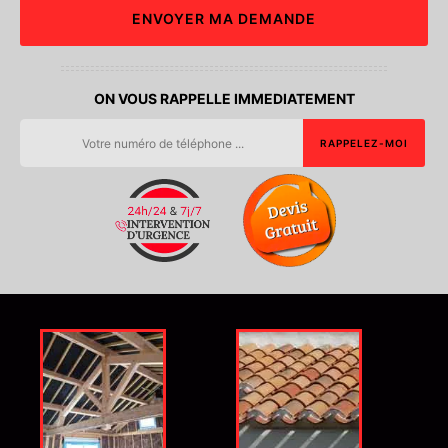
ON VOUS RAPPELLE IMMEDIATEMENT