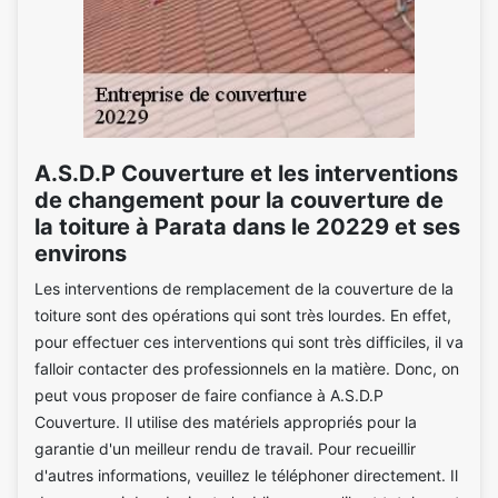
A.S.D.P Couverture et les interventions
de changement pour la couverture de
la toiture à Parata dans le 20229 et ses
environs
Les interventions de remplacement de la couverture de la
toiture sont des opérations qui sont très lourdes. En effet,
pour effectuer ces interventions qui sont très difficiles, il va
falloir contacter des professionnels en la matière. Donc, on
peut vous proposer de faire confiance à A.S.D.P
Couverture. Il utilise des matériels appropriés pour la
garantie d'un meilleur rendu de travail. Pour recueillir
d'autres informations, veuillez le téléphoner directement. Il