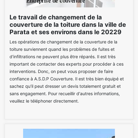
Le travail de changement de la
couverture de la toiture dans la ville de
Parata et ses environs dans le 20229
Les opérations de changement de la couverture de la
toiture surviennent quand les problèmes de fuites et
d'infiltrations ne peuvent plus être réparés. Il est très
important de contacter des experts pour procéder à ces
interventions. Donc, on peut vous proposer de faire
confiance à A.S.D.P Couverture. Il est très bien équipé et
sachez qu'il peut dresser un devis totalement gratuit et
sans engagement. Pour recueillir d'autres informations,
veuillez le téléphoner directement.