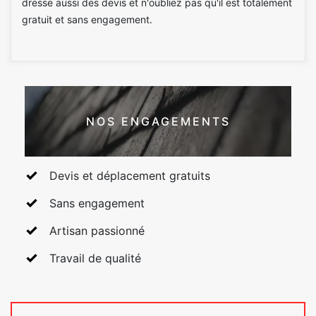
dresse aussi des devis et n'oubliez pas qu'il est totalement
gratuit et sans engagement.
NOS ENGAGEMENTS
Devis et déplacement gratuits
Sans engagement
Artisan passionné
Travail de qualité