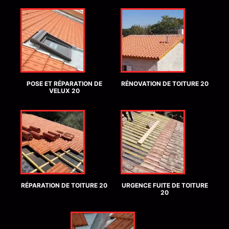
POSE ET RÉPARATION DE
RÉNOVATION DE TOITURE 20
VELUX 20
RÉPARATION DE TOITURE 20
URGENCE FUITE DE TOITURE
20