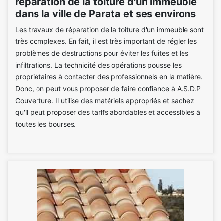
réparation de la toiture d'un immeuble
dans la ville de Parata et ses environs
Les travaux de réparation de la toiture d'un immeuble sont
très complexes. En fait, il est très important de régler les
problèmes de destructions pour éviter les fuites et les
infiltrations. La technicité des opérations pousse les
propriétaires à contacter des professionnels en la matière.
Donc, on peut vous proposer de faire confiance à A.S.D.P
Couverture. Il utilise des matériels appropriés et sachez
qu'il peut proposer des tarifs abordables et accessibles à
toutes les bourses.