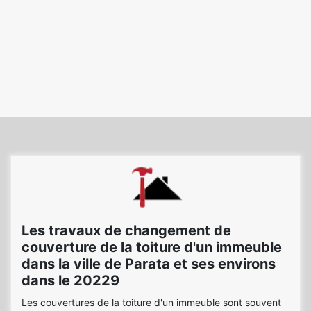
Les travaux de changement de
couverture de la toiture d'un immeuble
dans la ville de Parata et ses environs
dans le 20229
Les couvertures de la toiture d'un immeuble sont souvent