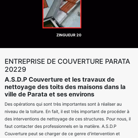
ZINGUEUR 20
ENTREPRISE DE COUVERTURE PARATA
20229
A.S.D.P Couverture et les travaux de
nettoyage des toits des maisons dans la
ville de Parata et ses environs
Des opérations qui sont très importantes sont à réaliser au
niveau de la toiture. En fait, il est très important de procéder à
des interventions de nettoyage de ces structures. Pour nous, il
faut contacter des professionnels en la matière. A.S.D.P
Couverture peut se charger de ce genre d'intervention et