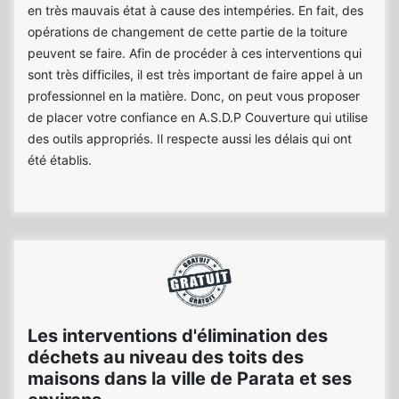
en très mauvais état à cause des intempéries. En fait, des
opérations de changement de cette partie de la toiture
peuvent se faire. Afin de procéder à ces interventions qui
sont très difficiles, il est très important de faire appel à un
professionnel en la matière. Donc, on peut vous proposer
de placer votre confiance en A.S.D.P Couverture qui utilise
des outils appropriés. Il respecte aussi les délais qui ont
été établis.
Les interventions d'élimination des
déchets au niveau des toits des
maisons dans la ville de Parata et ses