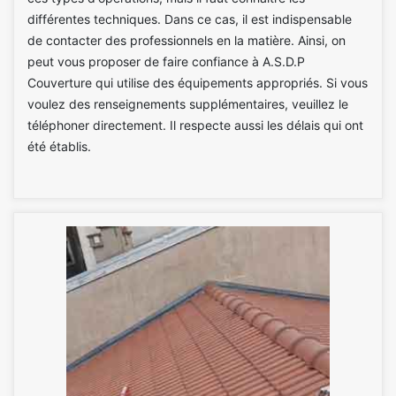
différentes techniques. Dans ce cas, il est indispensable
de contacter des professionnels en la matière. Ainsi, on
peut vous proposer de faire confiance à A.S.D.P
Couverture qui utilise des équipements appropriés. Si vous
voulez des renseignements supplémentaires, veuillez le
téléphoner directement. Il respecte aussi les délais qui ont
été établis.