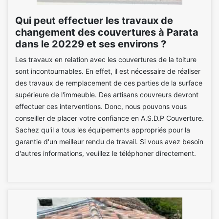
Qui peut effectuer les travaux de
changement des couvertures à Parata
dans le 20229 et ses environs ?
Les travaux en relation avec les couvertures de la toiture
sont incontournables. En effet, il est nécessaire de réaliser
des travaux de remplacement de ces parties de la surface
supérieure de l'immeuble. Des artisans couvreurs devront
effectuer ces interventions. Donc, nous pouvons vous
conseiller de placer votre confiance en A.S.D.P Couverture.
Sachez qu'il a tous les équipements appropriés pour la
garantie d'un meilleur rendu de travail. Si vous avez besoin
d'autres informations, veuillez le téléphoner directement.