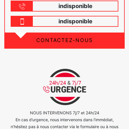
indisponible
indisponible
CONTACTEZ-NOUS
NOUS INTERVENONS 7j/7 et 24h/24
En cas d’urgence, nous intervenons dans l’immédiat,
n’hésitez pas à nous contacter via le formulaire ou à nous