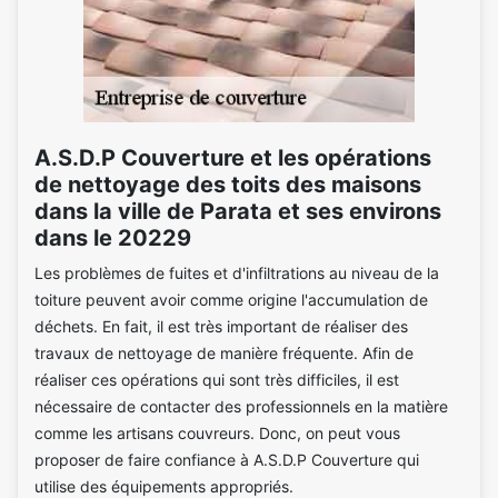
A.S.D.P Couverture et les opérations
de nettoyage des toits des maisons
dans la ville de Parata et ses environs
dans le 20229
Les problèmes de fuites et d'infiltrations au niveau de la
toiture peuvent avoir comme origine l'accumulation de
déchets. En fait, il est très important de réaliser des
travaux de nettoyage de manière fréquente. Afin de
réaliser ces opérations qui sont très difficiles, il est
nécessaire de contacter des professionnels en la matière
comme les artisans couvreurs. Donc, on peut vous
proposer de faire confiance à A.S.D.P Couverture qui
utilise des équipements appropriés.