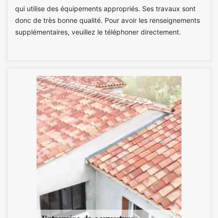
qui utilise des équipements appropriés. Ses travaux sont
donc de très bonne qualité. Pour avoir les renseignements
supplémentaires, veuillez le téléphoner directement.