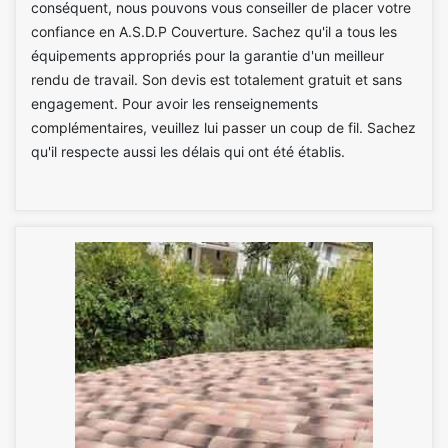
conséquent, nous pouvons vous conseiller de placer votre
confiance en A.S.D.P Couverture. Sachez qu'il a tous les
équipements appropriés pour la garantie d'un meilleur
rendu de travail. Son devis est totalement gratuit et sans
engagement. Pour avoir les renseignements
complémentaires, veuillez lui passer un coup de fil. Sachez
qu'il respecte aussi les délais qui ont été établis.