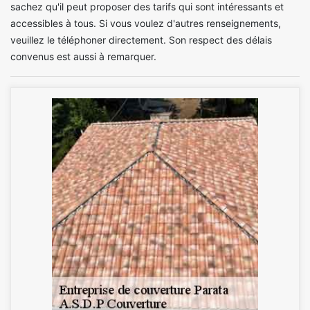
sachez qu'il peut proposer des tarifs qui sont intéressants et
accessibles à tous. Si vous voulez d'autres renseignements,
veuillez le téléphoner directement. Son respect des délais
convenus est aussi à remarquer.