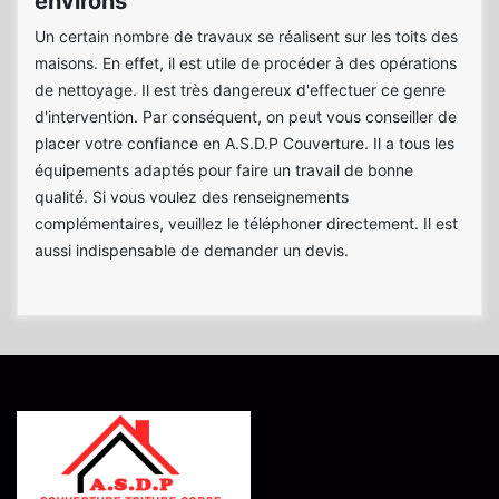
environs
Un certain nombre de travaux se réalisent sur les toits des
maisons. En effet, il est utile de procéder à des opérations
de nettoyage. Il est très dangereux d'effectuer ce genre
d'intervention. Par conséquent, on peut vous conseiller de
placer votre confiance en A.S.D.P Couverture. Il a tous les
équipements adaptés pour faire un travail de bonne
qualité. Si vous voulez des renseignements
complémentaires, veuillez le téléphoner directement. Il est
aussi indispensable de demander un devis.