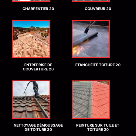
CHARPENTIER 20
COUVREUR 20
ENTREPRISE DE
ETANCHÉITÉ TOITURE 20
COUVERTURE 20
NETTOYAGE DÉMOUSSAGE
PEINTURE SUR TUILE ET
DE TOITURE 20
TOITURE 20