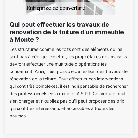
Qui peut effectuer les travaux de
rénovation de la toiture d'un immeuble
à Monte ?
Les structures comme les toits sont des éléments qui ne
sont pas à négliger. En effet, les propriétaires des maisons
devront effectuer une multitude d'opérations les
concernant. Ainsi, il est possible de réaliser des travaux de
rénovation de la toiture. Pour effectuer ces interventions
qui sont très complexes, il est indispensable de rechercher
des professionnels en la matière. A.S.D.P Couverture peut
s'en charger et n'oubliez pas qu'il peut proposer des prix
qui sont très intéressants et accessibles à toutes les
bourses.