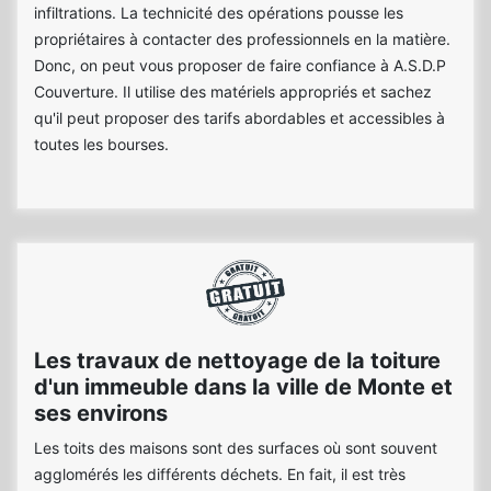
infiltrations. La technicité des opérations pousse les
propriétaires à contacter des professionnels en la matière.
Donc, on peut vous proposer de faire confiance à A.S.D.P
Couverture. Il utilise des matériels appropriés et sachez
qu'il peut proposer des tarifs abordables et accessibles à
toutes les bourses.
Les travaux de nettoyage de la toiture
d'un immeuble dans la ville de Monte et
ses environs
Les toits des maisons sont des surfaces où sont souvent
agglomérés les différents déchets. En fait, il est très