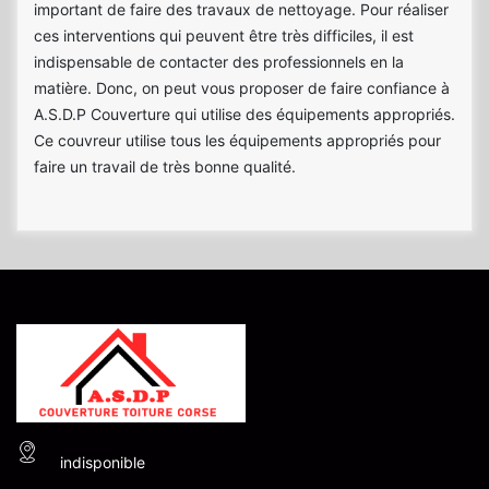
important de faire des travaux de nettoyage. Pour réaliser
ces interventions qui peuvent être très difficiles, il est
indispensable de contacter des professionnels en la
matière. Donc, on peut vous proposer de faire confiance à
A.S.D.P Couverture qui utilise des équipements appropriés.
Ce couvreur utilise tous les équipements appropriés pour
faire un travail de très bonne qualité.
indisponible