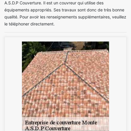
A.S.D.P Couverture. Il est un couvreur qui utilise des
équipements appropriés. Ses travaux sont donc de très bonne
qualité. Pour avoir les renseignements supplémentaires, veuillez
le téléphoner directement.