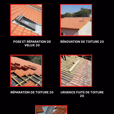
POSE ET RÉPARATION DE
RÉNOVATION DE TOITURE 20
VELUX 20
RÉPARATION DE TOITURE 20
URGENCE FUITE DE TOITURE
20