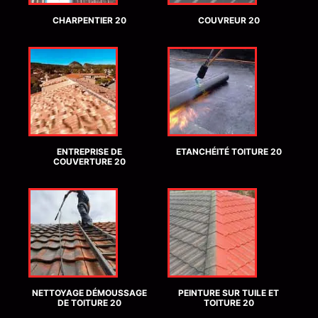
CHARPENTIER 20
COUVREUR 20
ENTREPRISE DE
ETANCHÉITÉ TOITURE 20
COUVERTURE 20
NETTOYAGE DÉMOUSSAGE
PEINTURE SUR TUILE ET
DE TOITURE 20
TOITURE 20