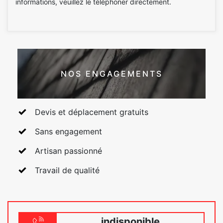
informations, veuillez le téléphoner directement.
NOS ENGAGEMENTS
Devis et déplacement gratuits
Sans engagement
Artisan passionné
Travail de qualité
indisponible