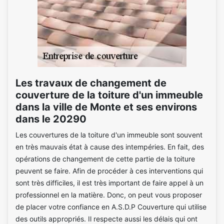
Les travaux de changement de
couverture de la toiture d'un immeuble
dans la ville de Monte et ses environs
dans le 20290
Les couvertures de la toiture d'un immeuble sont souvent
en très mauvais état à cause des intempéries. En fait, des
opérations de changement de cette partie de la toiture
peuvent se faire. Afin de procéder à ces interventions qui
sont très difficiles, il est très important de faire appel à un
professionnel en la matière. Donc, on peut vous proposer
de placer votre confiance en A.S.D.P Couverture qui utilise
des outils appropriés. Il respecte aussi les délais qui ont