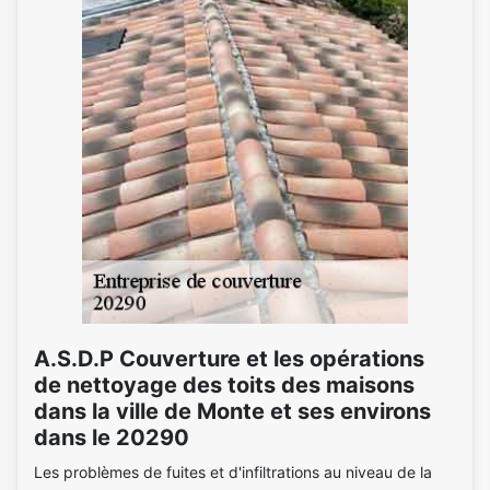
A.S.D.P Couverture et les opérations
de nettoyage des toits des maisons
dans la ville de Monte et ses environs
dans le 20290
Les problèmes de fuites et d'infiltrations au niveau de la