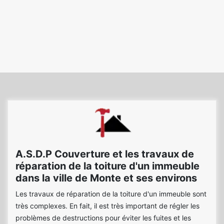
A.S.D.P Couverture et les travaux de
réparation de la toiture d'un immeuble
dans la ville de Monte et ses environs
Les travaux de réparation de la toiture d'un immeuble sont
très complexes. En fait, il est très important de régler les
problèmes de destructions pour éviter les fuites et les