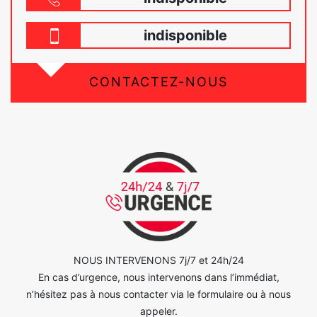
indisponible
CONTACTEZ-NOUS
NOUS INTERVENONS 7j/7 et 24h/24
En cas d’urgence, nous intervenons dans l’immédiat,
n’hésitez pas à nous contacter via le formulaire ou à nous
appeler.