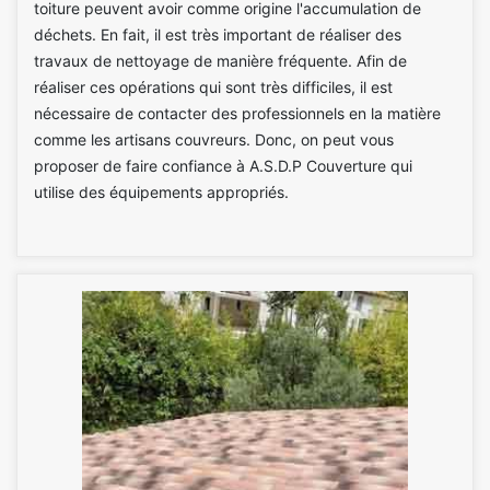
toiture peuvent avoir comme origine l'accumulation de
déchets. En fait, il est très important de réaliser des
travaux de nettoyage de manière fréquente. Afin de
réaliser ces opérations qui sont très difficiles, il est
nécessaire de contacter des professionnels en la matière
comme les artisans couvreurs. Donc, on peut vous
proposer de faire confiance à A.S.D.P Couverture qui
utilise des équipements appropriés.