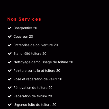
Nos Services
Charpentier 20
Couvreur 20
Entreprise de couverture 20
Etanchéité toiture 20
Nettoyage démoussage de toiture 20
Peinture sur tuile et toiture 20
Pose et réparation de velux 20
Rénovation de toiture 20
Réparation de toiture 20
Urgence fuite de toiture 20