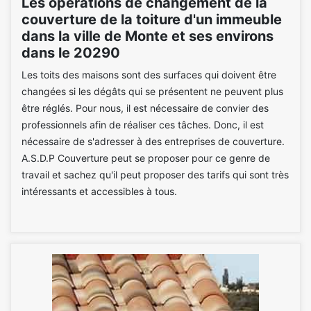
Les opérations de changement de la
couverture de la toiture d'un immeuble
dans la ville de Monte et ses environs
dans le 20290
Les toits des maisons sont des surfaces qui doivent être
changées si les dégâts qui se présentent ne peuvent plus
être réglés. Pour nous, il est nécessaire de convier des
professionnels afin de réaliser ces tâches. Donc, il est
nécessaire de s'adresser à des entreprises de couverture.
A.S.D.P Couverture peut se proposer pour ce genre de
travail et sachez qu'il peut proposer des tarifs qui sont très
intéressants et accessibles à tous.