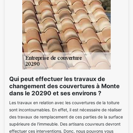
Qui peut effectuer les travaux de
changement des couvertures à Monte
dans le 20290 et ses environs ?
Les travaux en relation avec les couvertures de la toiture
sont incontournables. En effet, il est nécessaire de réaliser
des travaux de remplacement de ces parties de la surface
supérieure de l'immeuble. Des artisans couvreurs devront
effectuer ces interventions. Donc, nous pouvons vous