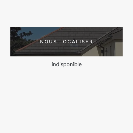
NOUS LOCALISER
indisponible