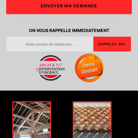
ON VOUS RAPPELLE IMMEDIATEMENT