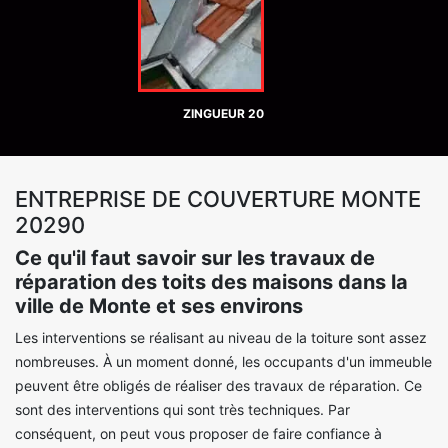
ZINGUEUR 20
ENTREPRISE DE COUVERTURE MONTE
20290
Ce qu'il faut savoir sur les travaux de
réparation des toits des maisons dans la
ville de Monte et ses environs
Les interventions se réalisant au niveau de la toiture sont assez
nombreuses. À un moment donné, les occupants d'un immeuble
peuvent être obligés de réaliser des travaux de réparation. Ce
sont des interventions qui sont très techniques. Par
conséquent, on peut vous proposer de faire confiance à