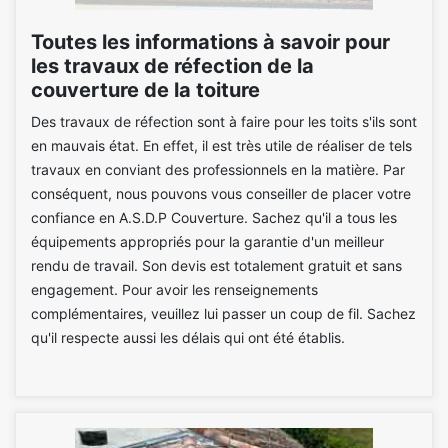
Toutes les informations à savoir pour
les travaux de réfection de la
couverture de la toiture
Des travaux de réfection sont à faire pour les toits s'ils sont
en mauvais état. En effet, il est très utile de réaliser de tels
travaux en conviant des professionnels en la matière. Par
conséquent, nous pouvons vous conseiller de placer votre
confiance en A.S.D.P Couverture. Sachez qu'il a tous les
équipements appropriés pour la garantie d'un meilleur
rendu de travail. Son devis est totalement gratuit et sans
engagement. Pour avoir les renseignements
complémentaires, veuillez lui passer un coup de fil. Sachez
qu'il respecte aussi les délais qui ont été établis.