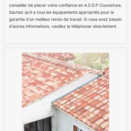
conseiller de placer votre confiance en A.S.D.P Couverture.
Sachez qu'il a tous les équipements appropriés pour la
garantie d'un meilleur rendu de travail. Si vous avez besoin
d'autres informations, veuillez le téléphoner directement.