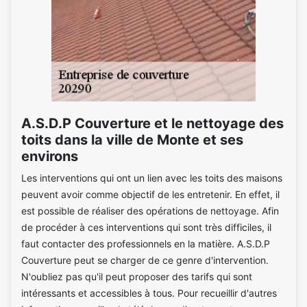
A.S.D.P Couverture et le nettoyage des
toits dans la ville de Monte et ses
environs
Les interventions qui ont un lien avec les toits des maisons
peuvent avoir comme objectif de les entretenir. En effet, il
est possible de réaliser des opérations de nettoyage. Afin
de procéder à ces interventions qui sont très difficiles, il
faut contacter des professionnels en la matière. A.S.D.P
Couverture peut se charger de ce genre d'intervention.
N'oubliez pas qu'il peut proposer des tarifs qui sont
intéressants et accessibles à tous. Pour recueillir d'autres