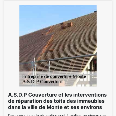
A.S.D.P Couverture et les interventions
de réparation des toits des immeubles
dans la ville de Monte et ses environs
Des opérations de réparation sont à réaliser au niveau des