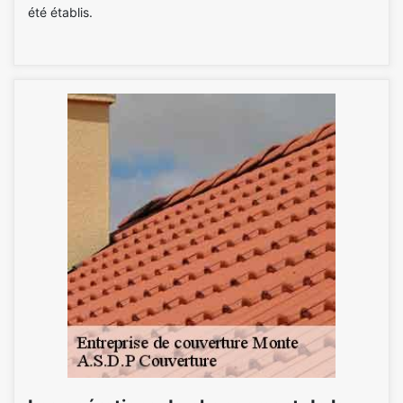
été établis.