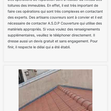
toitures des immeubles. En effet, il est très important de
faire ces opérations qui sont très complexes en contactant
des experts. Des artisans couvreurs sont à convier et il est
nécessaire de contacter A.S.D.P Couverture qui utilise des
matériels appropriés. Si vous voulez des renseignements
supplémentaires, veuillez le téléphoner directement. Il
dresse aussi un devis gratuit et sans engagement. Pour
finir, il respecte le délai qui a été établi.