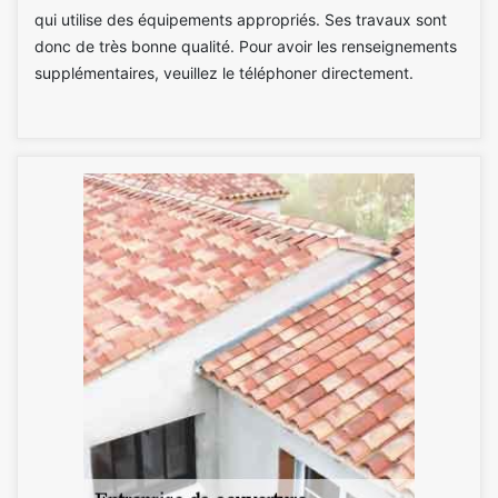
qui utilise des équipements appropriés. Ses travaux sont
donc de très bonne qualité. Pour avoir les renseignements
supplémentaires, veuillez le téléphoner directement.