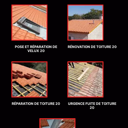
POSE ET RÉPARATION DE
RÉNOVATION DE TOITURE 20
VELUX 20
RÉPARATION DE TOITURE 20
URGENCE FUITE DE TOITURE
20