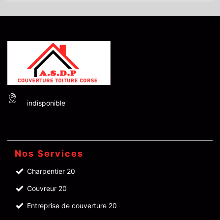
indisponible
Nos Services
Charpentier 20
Couvreur 20
Entreprise de couverture 20