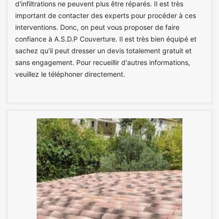
d'infiltrations ne peuvent plus être réparés. Il est très
important de contacter des experts pour procéder à ces
interventions. Donc, on peut vous proposer de faire
confiance à A.S.D.P Couverture. Il est très bien équipé et
sachez qu'il peut dresser un devis totalement gratuit et
sans engagement. Pour recueillir d'autres informations,
veuillez le téléphoner directement.