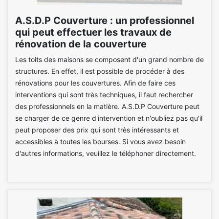
A.S.D.P Couverture : un professionnel
qui peut effectuer les travaux de
rénovation de la couverture
Les toits des maisons se composent d'un grand nombre de
structures. En effet, il est possible de procéder à des
rénovations pour les couvertures. Afin de faire ces
interventions qui sont très techniques, il faut rechercher
des professionnels en la matière. A.S.D.P Couverture peut
se charger de ce genre d'intervention et n'oubliez pas qu'il
peut proposer des prix qui sont très intéressants et
accessibles à toutes les bourses. Si vous avez besoin
d'autres informations, veuillez le téléphoner directement.