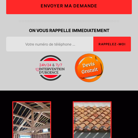
ON VOUS RAPPELLE IMMEDIATEMENT