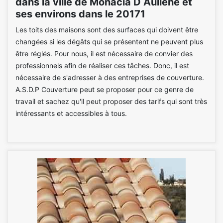
dans la ville de Monacia D Aullene et
ses environs dans le 20171
Les toits des maisons sont des surfaces qui doivent être
changées si les dégâts qui se présentent ne peuvent plus
être réglés. Pour nous, il est nécessaire de convier des
professionnels afin de réaliser ces tâches. Donc, il est
nécessaire de s'adresser à des entreprises de couverture.
A.S.D.P Couverture peut se proposer pour ce genre de
travail et sachez qu'il peut proposer des tarifs qui sont très
intéressants et accessibles à tous.