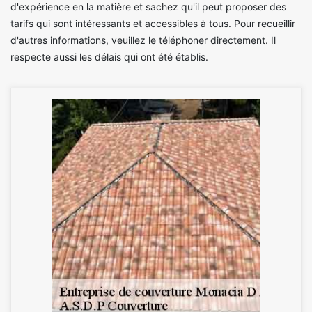
d'expérience en la matière et sachez qu'il peut proposer des
tarifs qui sont intéressants et accessibles à tous. Pour recueillir
d'autres informations, veuillez le téléphoner directement. Il
respecte aussi les délais qui ont été établis.