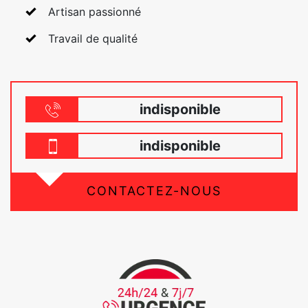
Artisan passionné
Travail de qualité
indisponible
indisponible
CONTACTEZ-NOUS