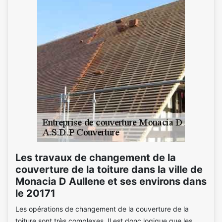
Les travaux de changement de la
couverture de la toiture dans la ville de
Monacia D Aullene et ses environs dans
le 20171
Les opérations de changement de la couverture de la
toiture sont très complexes. Il est donc logique que les