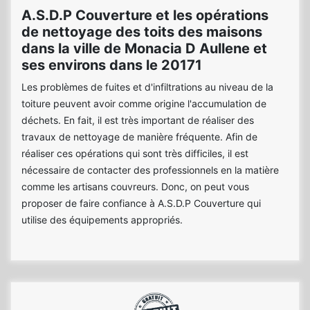
A.S.D.P Couverture et les opérations
de nettoyage des toits des maisons
dans la ville de Monacia D Aullene et
ses environs dans le 20171
Les problèmes de fuites et d'infiltrations au niveau de la
toiture peuvent avoir comme origine l'accumulation de
déchets. En fait, il est très important de réaliser des
travaux de nettoyage de manière fréquente. Afin de
réaliser ces opérations qui sont très difficiles, il est
nécessaire de contacter des professionnels en la matière
comme les artisans couvreurs. Donc, on peut vous
proposer de faire confiance à A.S.D.P Couverture qui
utilise des équipements appropriés.