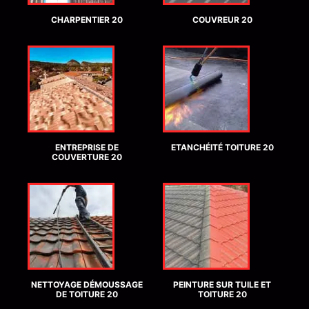
CHARPENTIER 20
COUVREUR 20
ENTREPRISE DE
ETANCHÉITÉ TOITURE 20
COUVERTURE 20
NETTOYAGE DÉMOUSSAGE
PEINTURE SUR TUILE ET
DE TOITURE 20
TOITURE 20