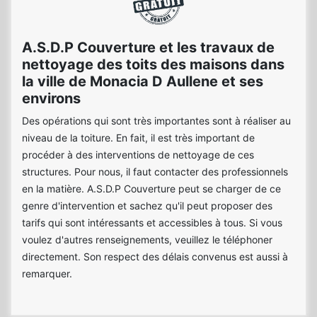
A.S.D.P Couverture et les travaux de
nettoyage des toits des maisons dans
la ville de Monacia D Aullene et ses
environs
Des opérations qui sont très importantes sont à réaliser au
niveau de la toiture. En fait, il est très important de
procéder à des interventions de nettoyage de ces
structures. Pour nous, il faut contacter des professionnels
en la matière. A.S.D.P Couverture peut se charger de ce
genre d'intervention et sachez qu'il peut proposer des
tarifs qui sont intéressants et accessibles à tous. Si vous
voulez d'autres renseignements, veuillez le téléphoner
directement. Son respect des délais convenus est aussi à
remarquer.