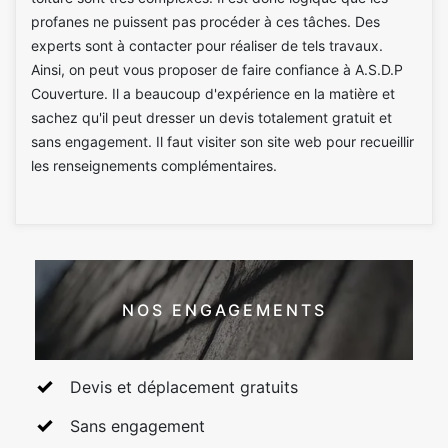
profanes ne puissent pas procéder à ces tâches. Des
experts sont à contacter pour réaliser de tels travaux.
Ainsi, on peut vous proposer de faire confiance à A.S.D.P
Couverture. Il a beaucoup d'expérience en la matière et
sachez qu'il peut dresser un devis totalement gratuit et
sans engagement. Il faut visiter son site web pour recueillir
les renseignements complémentaires.
NOS ENGAGEMENTS
Devis et déplacement gratuits
Sans engagement