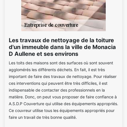
Les travaux de nettoyage de la toiture
d'un immeuble dans la ville de Monacia
D Aullene et ses environs
Les toits des maisons sont des surfaces où sont souvent
agglomérés les différents déchets. En fait, il est très
important de faire des travaux de nettoyage. Pour réaliser
ces interventions qui peuvent être très difficiles, il est
indispensable de contacter des professionnels en la
matière. Donc, on peut vous proposer de faire confiance à
A.S.D.P Couverture qui utilise des équipements appropriés.
Ce couvreur utilise tous les équipements appropriés pour
faire un travail de très bonne qualité.