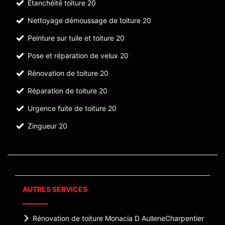
Etanchéité toiture 20
Nettoyage démoussage de toiture 20
Peinture sur tuile et toiture 20
Pose et réparation de velux 20
Rénovation de toiture 20
Réparation de toiture 20
Urgence fuite de toiture 20
Zingueur 20
AUTRES SERVICES
Rénovation de toiture Monacia D Aullene
Charpentier