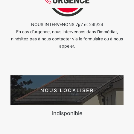
NOUS INTERVENONS 7j/7 et 24h/24
En cas d’urgence, nous intervenons dans l’immédiat,
n’hésitez pas à nous contacter via le formulaire ou à nous
appeler.
NOUS LOCALISER
indisponible