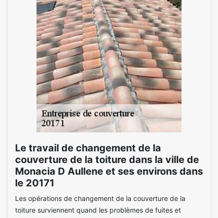
Le travail de changement de la
couverture de la toiture dans la ville de
Monacia D Aullene et ses environs dans
le 20171
Les opérations de changement de la couverture de la
toiture surviennent quand les problèmes de fuites et