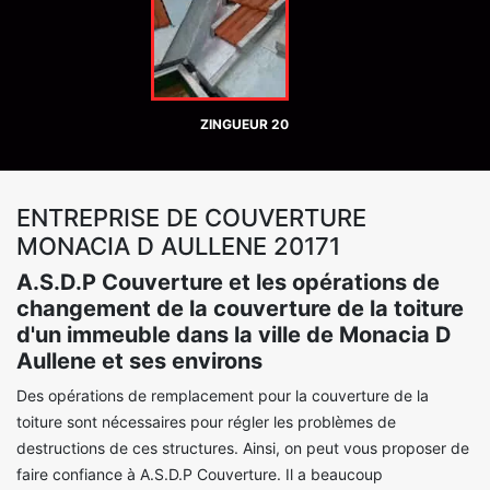
ZINGUEUR 20
ENTREPRISE DE COUVERTURE
MONACIA D AULLENE 20171
A.S.D.P Couverture et les opérations de
changement de la couverture de la toiture
d'un immeuble dans la ville de Monacia D
Aullene et ses environs
Des opérations de remplacement pour la couverture de la
toiture sont nécessaires pour régler les problèmes de
destructions de ces structures. Ainsi, on peut vous proposer de
faire confiance à A.S.D.P Couverture. Il a beaucoup