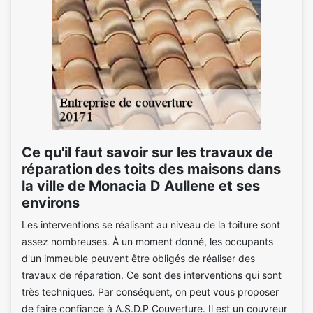
Ce qu'il faut savoir sur les travaux de
réparation des toits des maisons dans
la ville de Monacia D Aullene et ses
environs
Les interventions se réalisant au niveau de la toiture sont
assez nombreuses. À un moment donné, les occupants
d'un immeuble peuvent être obligés de réaliser des
travaux de réparation. Ce sont des interventions qui sont
très techniques. Par conséquent, on peut vous proposer
de faire confiance à A.S.D.P Couverture. Il est un couvreur