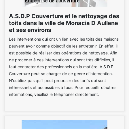
A.S.D.P Couverture et le nettoyage des
toits dans la ville de Monacia D Aullene
et ses environs
Les interventions qui ont un lien avec les toits des maisons
peuvent avoir comme objectif de les entretenir. En effet, il
est possible de réaliser des opérations de nettoyage. Afin
de procéder à ces interventions qui sont très difficiles, il
faut contacter des professionnels en la matière. A.S.D.P
Couverture peut se charger de ce genre d'intervention.
N'oubliez pas qu'il peut proposer des tarifs qui sont
intéressants et accessibles à tous. Pour recueillir d'autres
informations, veuillez le téléphoner directement.