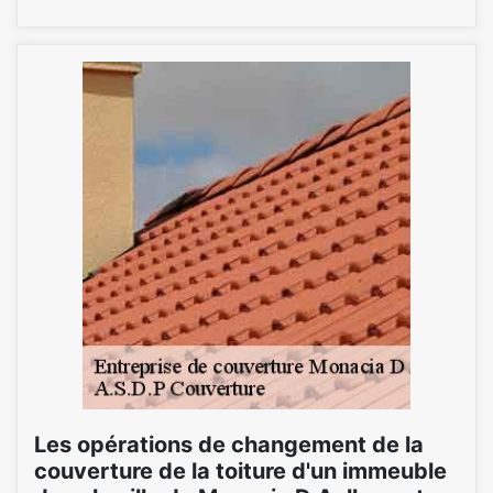
Les opérations de changement de la
couverture de la toiture d'un immeuble