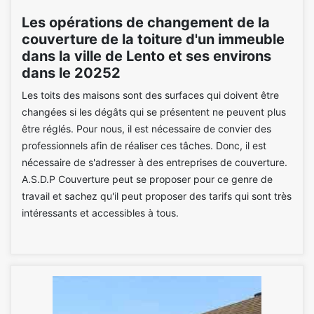
Les opérations de changement de la
couverture de la toiture d'un immeuble
dans la ville de Lento et ses environs
dans le 20252
Les toits des maisons sont des surfaces qui doivent être
changées si les dégâts qui se présentent ne peuvent plus
être réglés. Pour nous, il est nécessaire de convier des
professionnels afin de réaliser ces tâches. Donc, il est
nécessaire de s'adresser à des entreprises de couverture.
A.S.D.P Couverture peut se proposer pour ce genre de
travail et sachez qu'il peut proposer des tarifs qui sont très
intéressants et accessibles à tous.