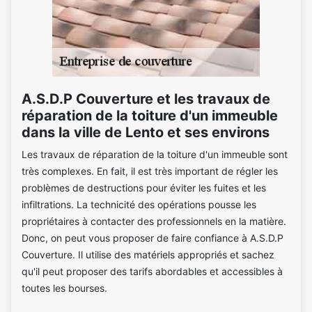
A.S.D.P Couverture et les travaux de
réparation de la toiture d'un immeuble
dans la ville de Lento et ses environs
Les travaux de réparation de la toiture d'un immeuble sont
très complexes. En fait, il est très important de régler les
problèmes de destructions pour éviter les fuites et les
infiltrations. La technicité des opérations pousse les
propriétaires à contacter des professionnels en la matière.
Donc, on peut vous proposer de faire confiance à A.S.D.P
Couverture. Il utilise des matériels appropriés et sachez
qu'il peut proposer des tarifs abordables et accessibles à
toutes les bourses.