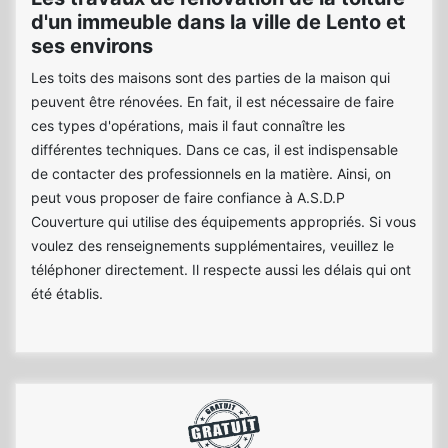
d'un immeuble dans la ville de Lento et
ses environs
Les toits des maisons sont des parties de la maison qui
peuvent être rénovées. En fait, il est nécessaire de faire
ces types d'opérations, mais il faut connaître les
différentes techniques. Dans ce cas, il est indispensable
de contacter des professionnels en la matière. Ainsi, on
peut vous proposer de faire confiance à A.S.D.P
Couverture qui utilise des équipements appropriés. Si vous
voulez des renseignements supplémentaires, veuillez le
téléphoner directement. Il respecte aussi les délais qui ont
été établis.