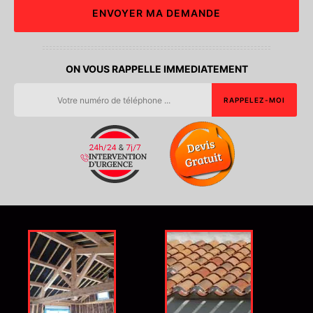
ON VOUS RAPPELLE IMMEDIATEMENT