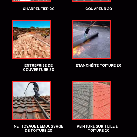
CHARPENTIER 20
COUVREUR 20
ENTREPRISE DE
ETANCHÉITÉ TOITURE 20
COUVERTURE 20
NETTOYAGE DÉMOUSSAGE
PEINTURE SUR TUILE ET
DE TOITURE 20
TOITURE 20