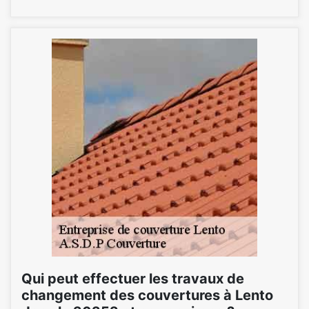
Qui peut effectuer les travaux de
changement des couvertures à Lento