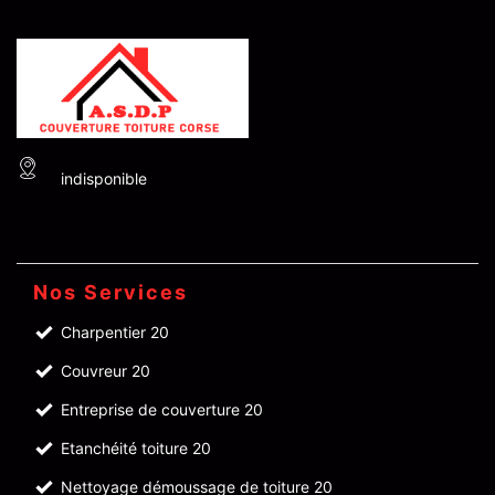
indisponible
Nos Services
Charpentier 20
Couvreur 20
Entreprise de couverture 20
Etanchéité toiture 20
Nettoyage démoussage de toiture 20