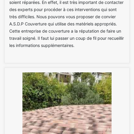
soient réparées. En effet, il est très important de contacter
des experts pour procéder à ces interventions qui sont
très difficiles. Nous pouvons vous proposer de convier
A.S.D.P Couverture qui utilise des matériels appropriés.
Cette entreprise de couverture a la réputation de faire un
travail soigné. Il faut lui passer un coup de fil pour recueillir
les informations supplémentaires.