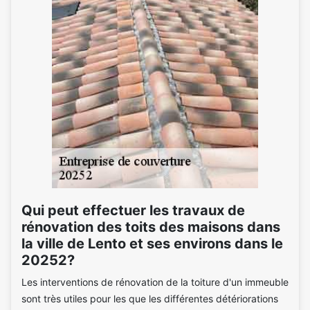
Qui peut effectuer les travaux de
rénovation des toits des maisons dans
la ville de Lento et ses environs dans le
20252?
Les interventions de rénovation de la toiture d'un immeuble
sont très utiles pour les que les différentes détériorations