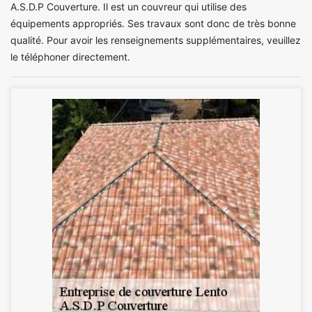
A.S.D.P Couverture. Il est un couvreur qui utilise des
équipements appropriés. Ses travaux sont donc de très bonne
qualité. Pour avoir les renseignements supplémentaires, veuillez
le téléphoner directement.