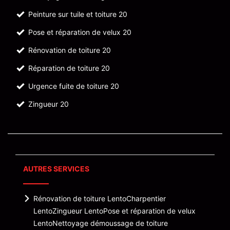
Peinture sur tuile et toiture 20
Pose et réparation de velux 20
Rénovation de toiture 20
Réparation de toiture 20
Urgence fuite de toiture 20
Zingueur 20
AUTRES SERVICES
Rénovation de toiture Lento
Charpentier
Lento
Zingueur Lento
Pose et réparation de velux
Lento
Nettoyage démoussage de toiture