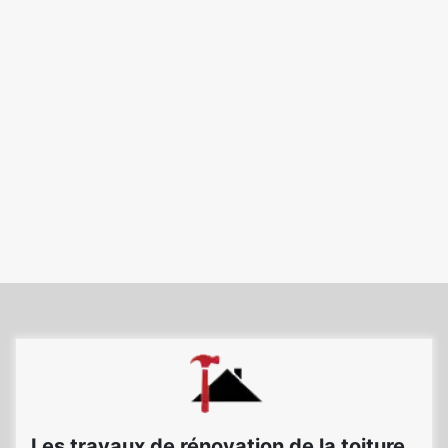
Les travaux de rénovation de la toiture