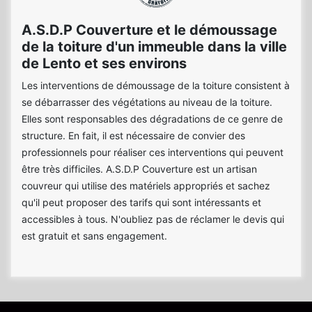
A.S.D.P Couverture et le démoussage
de la toiture d'un immeuble dans la ville
de Lento et ses environs
Les interventions de démoussage de la toiture consistent à
se débarrasser des végétations au niveau de la toiture.
Elles sont responsables des dégradations de ce genre de
structure. En fait, il est nécessaire de convier des
professionnels pour réaliser ces interventions qui peuvent
être très difficiles. A.S.D.P Couverture est un artisan
couvreur qui utilise des matériels appropriés et sachez
qu'il peut proposer des tarifs qui sont intéressants et
accessibles à tous. N'oubliez pas de réclamer le devis qui
est gratuit et sans engagement.