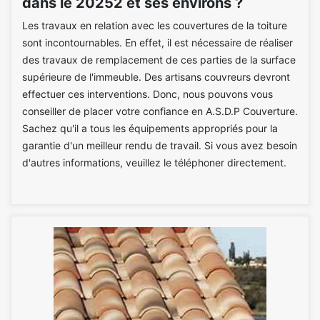
dans le 20252 et ses environs ?
Les travaux en relation avec les couvertures de la toiture
sont incontournables. En effet, il est nécessaire de réaliser
des travaux de remplacement de ces parties de la surface
supérieure de l'immeuble. Des artisans couvreurs devront
effectuer ces interventions. Donc, nous pouvons vous
conseiller de placer votre confiance en A.S.D.P Couverture.
Sachez qu'il a tous les équipements appropriés pour la
garantie d'un meilleur rendu de travail. Si vous avez besoin
d'autres informations, veuillez le téléphoner directement.