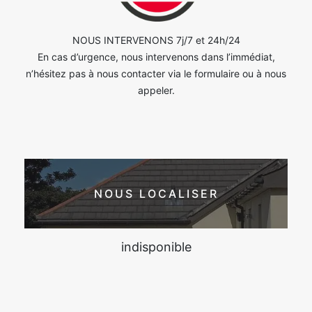
NOUS INTERVENONS 7j/7 et 24h/24
En cas d’urgence, nous intervenons dans l’immédiat,
n’hésitez pas à nous contacter via le formulaire ou à nous
appeler.
NOUS LOCALISER
indisponible