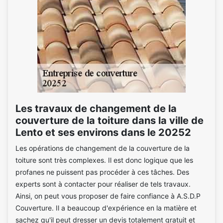
Les travaux de changement de la
couverture de la toiture dans la ville de
Lento et ses environs dans le 20252
Les opérations de changement de la couverture de la
toiture sont très complexes. Il est donc logique que les
profanes ne puissent pas procéder à ces tâches. Des
experts sont à contacter pour réaliser de tels travaux.
Ainsi, on peut vous proposer de faire confiance à A.S.D.P
Couverture. Il a beaucoup d'expérience en la matière et
sachez qu'il peut dresser un devis totalement gratuit et