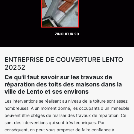
ZINGUEUR 20
ENTREPRISE DE COUVERTURE LENTO
20252
Ce qu'il faut savoir sur les travaux de
réparation des toits des maisons dans la
ville de Lento et ses environs
Les interventions se réalisant au niveau de la toiture sont assez
nombreuses. À un moment donné, les occupants d'un immeuble
peuvent être obligés de réaliser des travaux de réparation. Ce
sont des interventions qui sont très techniques. Par
conséquent, on peut vous proposer de faire confiance à