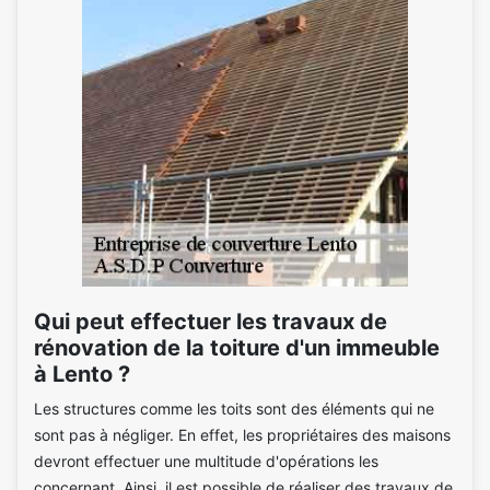
Qui peut effectuer les travaux de
rénovation de la toiture d'un immeuble
à Lento ?
Les structures comme les toits sont des éléments qui ne
sont pas à négliger. En effet, les propriétaires des maisons
devront effectuer une multitude d'opérations les
concernant. Ainsi, il est possible de réaliser des travaux de