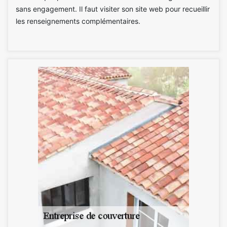
sans engagement. Il faut visiter son site web pour recueillir
les renseignements complémentaires.