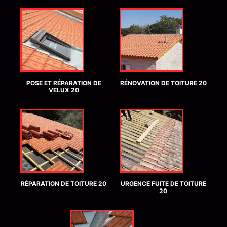
POSE ET RÉPARATION DE
RÉNOVATION DE TOITURE 20
VELUX 20
RÉPARATION DE TOITURE 20
URGENCE FUITE DE TOITURE
20