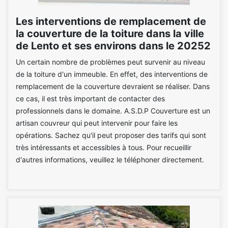
Les interventions de remplacement de
la couverture de la toiture dans la ville
de Lento et ses environs dans le 20252
Un certain nombre de problèmes peut survenir au niveau
de la toiture d'un immeuble. En effet, des interventions de
remplacement de la couverture devraient se réaliser. Dans
ce cas, il est très important de contacter des
professionnels dans le domaine. A.S.D.P Couverture est un
artisan couvreur qui peut intervenir pour faire les
opérations. Sachez qu'il peut proposer des tarifs qui sont
très intéressants et accessibles à tous. Pour recueillir
d'autres informations, veuillez le téléphoner directement.