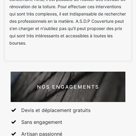
rénovation de la toiture. Pour effectuer ces interventions
qui sont très complexes, il est indispensable de rechercher
des professionnels en la matière. A.S.D.P Couverture peut
s'en charger et n'oubliez pas qu'il peut proposer des prix
qui sont très intéressants et accessibles à toutes les
bourses.
NOS ENGAGEMENTS
Devis et déplacement gratuits
Sans engagement
Artisan passionné