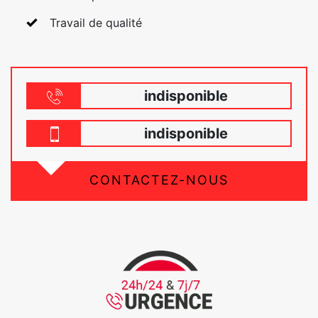
Travail de qualité
indisponible
indisponible
CONTACTEZ-NOUS