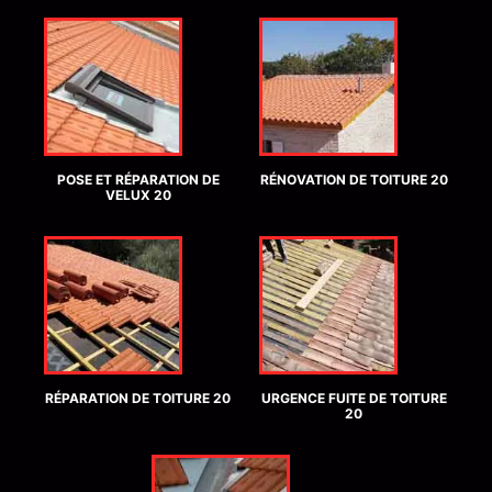
POSE ET RÉPARATION DE
RÉNOVATION DE TOITURE 20
VELUX 20
RÉPARATION DE TOITURE 20
URGENCE FUITE DE TOITURE
20