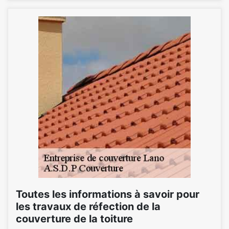
Toutes les informations à savoir pour
les travaux de réfection de la
couverture de la toiture