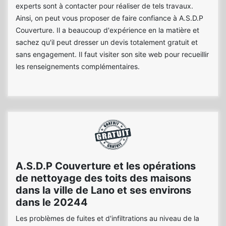
experts sont à contacter pour réaliser de tels travaux.
Ainsi, on peut vous proposer de faire confiance à A.S.D.P
Couverture. Il a beaucoup d'expérience en la matière et
sachez qu'il peut dresser un devis totalement gratuit et
sans engagement. Il faut visiter son site web pour recueillir
les renseignements complémentaires.
A.S.D.P Couverture et les opérations
de nettoyage des toits des maisons
dans la ville de Lano et ses environs
dans le 20244
Les problèmes de fuites et d'infiltrations au niveau de la