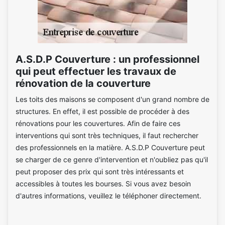
A.S.D.P Couverture : un professionnel
qui peut effectuer les travaux de
rénovation de la couverture
Les toits des maisons se composent d'un grand nombre de
structures. En effet, il est possible de procéder à des
rénovations pour les couvertures. Afin de faire ces
interventions qui sont très techniques, il faut rechercher
des professionnels en la matière. A.S.D.P Couverture peut
se charger de ce genre d'intervention et n'oubliez pas qu'il
peut proposer des prix qui sont très intéressants et
accessibles à toutes les bourses. Si vous avez besoin
d'autres informations, veuillez le téléphoner directement.