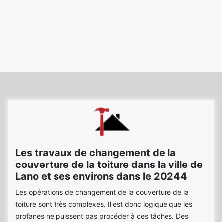
Les travaux de changement de la
couverture de la toiture dans la ville de
Lano et ses environs dans le 20244
Les opérations de changement de la couverture de la
toiture sont très complexes. Il est donc logique que les
profanes ne puissent pas procéder à ces tâches. Des