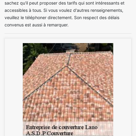
sachez qu'il peut proposer des tarifs qui sont intéressants et
accessibles à tous. Si vous voulez d'autres renseignements,
veuillez le téléphoner directement. Son respect des délais
convenus est aussi à remarquer.