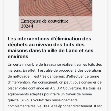
Les interventions d'élimination des
déchets au niveau des toits des
maisons dans la ville de Lano et ses
environs
Un certain nombre de travaux se réalisent sur les toits des
maisons. En effet, il est utile de procéder à des opérations
de nettoyage. Il est très dangereux d'effectuer ce genre
d'intervention. Par conséquent, on peut vous conseiller de
placer votre confiance en A.S.D.P Couverture. Il a tous les
équipements adaptés pour faire un travail de bonne
qualité. Si vous voulez des renseignements
complémentaires, veuillez le téléphoner directement. Il est