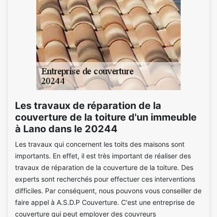
Les travaux de réparation de la
couverture de la toiture d'un immeuble
à Lano dans le 20244
Les travaux qui concernent les toits des maisons sont
importants. En effet, il est très important de réaliser des
travaux de réparation de la couverture de la toiture. Des
experts sont recherchés pour effectuer ces interventions
difficiles. Par conséquent, nous pouvons vous conseiller de
faire appel à A.S.D.P Couverture. C'est une entreprise de
couverture qui peut employer des couvreurs