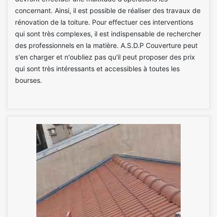
concernant. Ainsi, il est possible de réaliser des travaux de
rénovation de la toiture. Pour effectuer ces interventions
qui sont très complexes, il est indispensable de rechercher
des professionnels en la matière. A.S.D.P Couverture peut
s'en charger et n'oubliez pas qu'il peut proposer des prix
qui sont très intéressants et accessibles à toutes les
bourses.