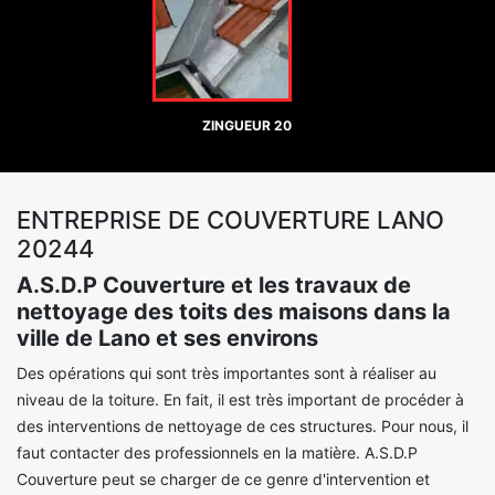
ZINGUEUR 20
ENTREPRISE DE COUVERTURE LANO
20244
A.S.D.P Couverture et les travaux de
nettoyage des toits des maisons dans la
ville de Lano et ses environs
Des opérations qui sont très importantes sont à réaliser au
niveau de la toiture. En fait, il est très important de procéder à
des interventions de nettoyage de ces structures. Pour nous, il
faut contacter des professionnels en la matière. A.S.D.P
Couverture peut se charger de ce genre d'intervention et