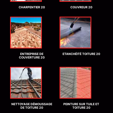
CHARPENTIER 20
COUVREUR 20
ENTREPRISE DE
ETANCHÉITÉ TOITURE 20
COUVERTURE 20
NETTOYAGE DÉMOUSSAGE
PEINTURE SUR TUILE ET
DE TOITURE 20
TOITURE 20