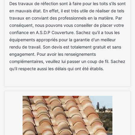
Des travaux de réfection sont à faire pour les toits s'ils sont
en mauvais état. En effet, il est très utile de réaliser de tels
travaux en conviant des professionnels en la matière. Par
conséquent, nous pouvons vous conseiller de placer votre
confiance en A.S.D.P Couverture. Sachez qu'il a tous les
équipements appropriés pour la garantie d'un meilleur
rendu de travail. Son devis est totalement gratuit et sans
engagement. Pour avoir les renseignements
complémentaires, veuillez lui passer un coup de fil. Sachez
qu'il respecte aussi les délais qui ont été établis.