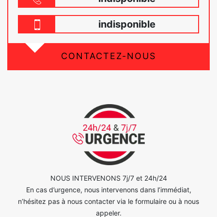
indisponible
CONTACTEZ-NOUS
NOUS INTERVENONS 7j/7 et 24h/24
En cas d’urgence, nous intervenons dans l’immédiat,
n’hésitez pas à nous contacter via le formulaire ou à nous
appeler.