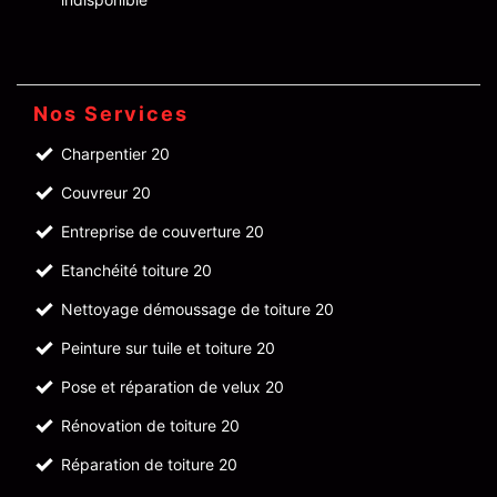
Nos Services
Charpentier 20
Couvreur 20
Entreprise de couverture 20
Etanchéité toiture 20
Nettoyage démoussage de toiture 20
Peinture sur tuile et toiture 20
Pose et réparation de velux 20
Rénovation de toiture 20
Réparation de toiture 20