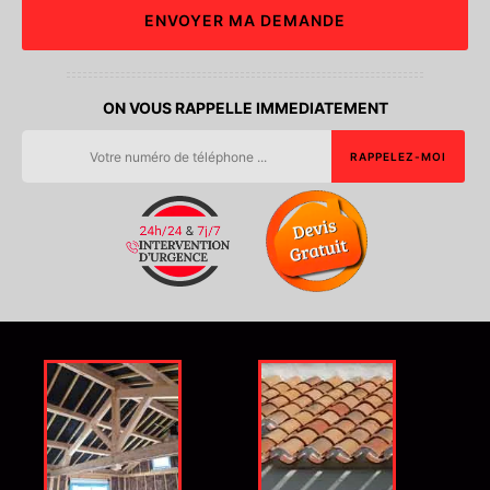
ON VOUS RAPPELLE IMMEDIATEMENT