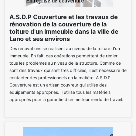
A.S.D.P Couverture et les travaux de
rénovation de la couverture de la
toiture d'un immeuble dans la ville de
Lano et ses environs
Des rénovations se réalisent au niveau de la toiture d'un
immeuble. En fait, ces opérations permettent de régler
tous les problèmes au niveau de la structure. Comme ce
sont des travaux qui sont très difficiles, il est nécessaire de
contacter des professionnels en la matière. A.S.D.P
Couverture est un artisan couvreur qui utilise des
équipements appropriés. Il utilise tous les matériels
appropriés pour la garantie d'un meilleur rendu de travail.