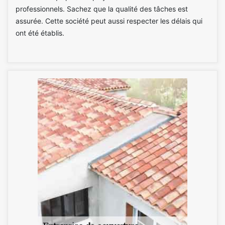
professionnels. Sachez que la qualité des tâches est
assurée. Cette société peut aussi respecter les délais qui
ont été établis.