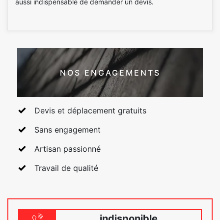
aussi indispensable de demander un devis.
NOS ENGAGEMENTS
Devis et déplacement gratuits
Sans engagement
Artisan passionné
Travail de qualité
indisponible