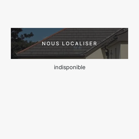
NOUS LOCALISER
indisponible