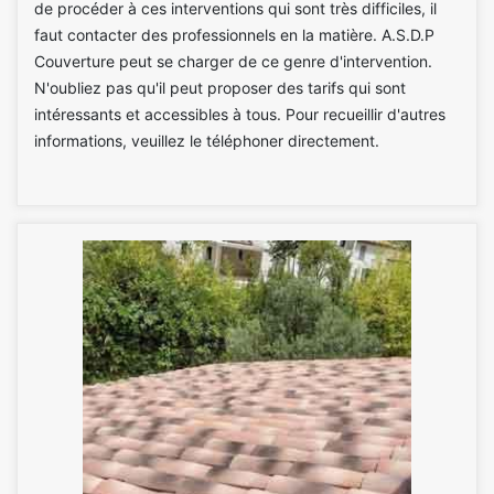
de procéder à ces interventions qui sont très difficiles, il
faut contacter des professionnels en la matière. A.S.D.P
Couverture peut se charger de ce genre d'intervention.
N'oubliez pas qu'il peut proposer des tarifs qui sont
intéressants et accessibles à tous. Pour recueillir d'autres
informations, veuillez le téléphoner directement.