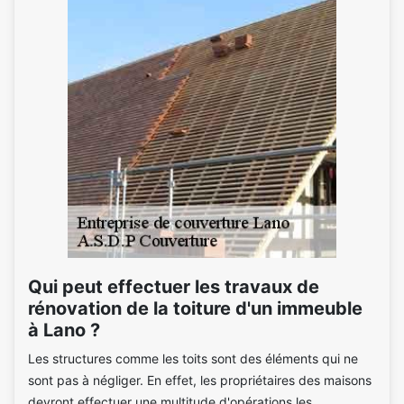
Qui peut effectuer les travaux de
rénovation de la toiture d'un immeuble
à Lano ?
Les structures comme les toits sont des éléments qui ne
sont pas à négliger. En effet, les propriétaires des maisons
devront effectuer une multitude d'opérations les