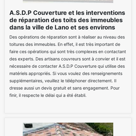
A.S.D.P Couverture et les interventions
de réparation des toits des immeubles
dans la ville de Lano et ses environs
Des opérations de réparation sont à réaliser au niveau des
toitures des immeubles. En effet, il est très important de
faire ces opérations qui sont très complexes en contactant
des experts. Des artisans couvreurs sont à convier et il est
nécessaire de contacter A.S.D.P Couverture qui utilise des
matériels appropriés. Si vous voulez des renseignements
supplémentaires, veuillez le téléphoner directement. Il
dresse aussi un devis gratuit et sans engagement. Pour
finir, il respecte le délai qui a été établi.