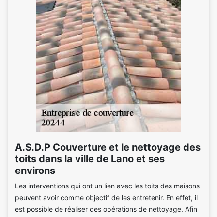
A.S.D.P Couverture et le nettoyage des
toits dans la ville de Lano et ses
environs
Les interventions qui ont un lien avec les toits des maisons
peuvent avoir comme objectif de les entretenir. En effet, il
est possible de réaliser des opérations de nettoyage. Afin