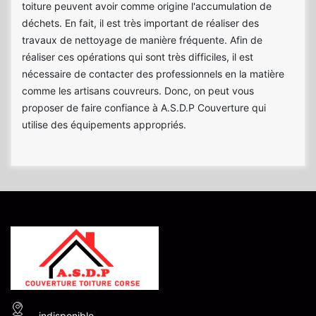
toiture peuvent avoir comme origine l'accumulation de
déchets. En fait, il est très important de réaliser des
travaux de nettoyage de manière fréquente. Afin de
réaliser ces opérations qui sont très difficiles, il est
nécessaire de contacter des professionnels en la matière
comme les artisans couvreurs. Donc, on peut vous
proposer de faire confiance à A.S.D.P Couverture qui
utilise des équipements appropriés.
indisponible