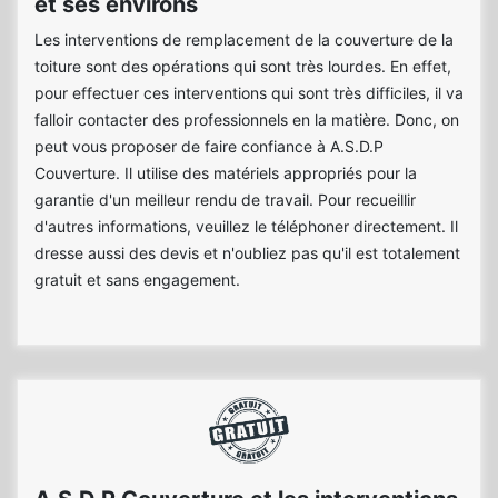
et ses environs
Les interventions de remplacement de la couverture de la
toiture sont des opérations qui sont très lourdes. En effet,
pour effectuer ces interventions qui sont très difficiles, il va
falloir contacter des professionnels en la matière. Donc, on
peut vous proposer de faire confiance à A.S.D.P
Couverture. Il utilise des matériels appropriés pour la
garantie d'un meilleur rendu de travail. Pour recueillir
d'autres informations, veuillez le téléphoner directement. Il
dresse aussi des devis et n'oubliez pas qu'il est totalement
gratuit et sans engagement.