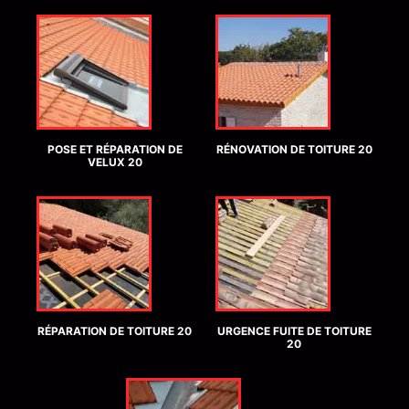
POSE ET RÉPARATION DE
RÉNOVATION DE TOITURE 20
VELUX 20
RÉPARATION DE TOITURE 20
URGENCE FUITE DE TOITURE
20