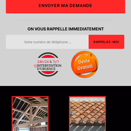
ON VOUS RAPPELLE IMMEDIATEMENT