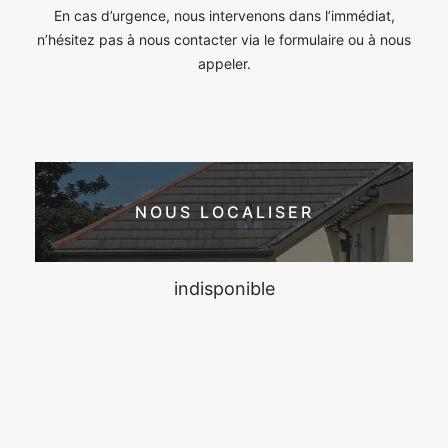
En cas d’urgence, nous intervenons dans l’immédiat,
n’hésitez pas à nous contacter via le formulaire ou à nous
appeler.
NOUS LOCALISER
indisponible