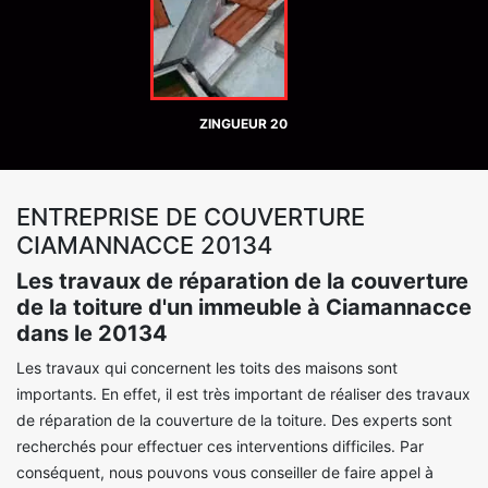
ZINGUEUR 20
ENTREPRISE DE COUVERTURE
CIAMANNACCE 20134
Les travaux de réparation de la couverture
de la toiture d'un immeuble à Ciamannacce
dans le 20134
Les travaux qui concernent les toits des maisons sont
importants. En effet, il est très important de réaliser des travaux
de réparation de la couverture de la toiture. Des experts sont
recherchés pour effectuer ces interventions difficiles. Par
conséquent, nous pouvons vous conseiller de faire appel à