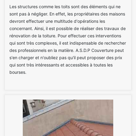
Les structures comme les toits sont des éléments qui ne
sont pas à négliger. En effet, les propriétaires des maisons
devront effectuer une multitude d'opérations les
concernant. Ainsi, il est possible de réaliser des travaux de
rénovation de la toiture. Pour effectuer ces interventions
qui sont très complexes, il est indispensable de rechercher
des professionnels en la matière. A.S.D.P Couverture peut
s'en charger et n'oubliez pas qu'il peut proposer des prix
qui sont très intéressants et accessibles à toutes les
bourses.