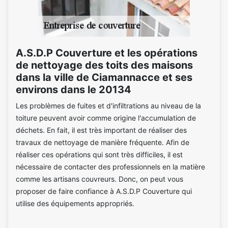
A.S.D.P Couverture et les opérations
de nettoyage des toits des maisons
dans la ville de Ciamannacce et ses
environs dans le 20134
Les problèmes de fuites et d'infiltrations au niveau de la
toiture peuvent avoir comme origine l'accumulation de
déchets. En fait, il est très important de réaliser des
travaux de nettoyage de manière fréquente. Afin de
réaliser ces opérations qui sont très difficiles, il est
nécessaire de contacter des professionnels en la matière
comme les artisans couvreurs. Donc, on peut vous
proposer de faire confiance à A.S.D.P Couverture qui
utilise des équipements appropriés.