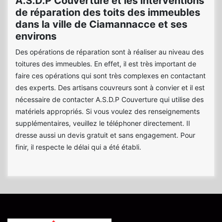
A.S.D.P Couverture et les interventions
de réparation des toits des immeubles
dans la ville de Ciamannacce et ses
environs
Des opérations de réparation sont à réaliser au niveau des
toitures des immeubles. En effet, il est très important de
faire ces opérations qui sont très complexes en contactant
des experts. Des artisans couvreurs sont à convier et il est
nécessaire de contacter A.S.D.P Couverture qui utilise des
matériels appropriés. Si vous voulez des renseignements
supplémentaires, veuillez le téléphoner directement. Il
dresse aussi un devis gratuit et sans engagement. Pour
finir, il respecte le délai qui a été établi.