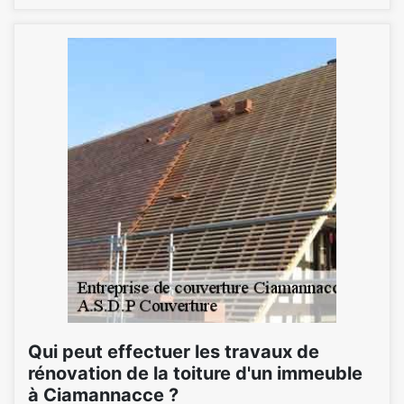
Qui peut effectuer les travaux de
rénovation de la toiture d'un immeuble
à Ciamannacce ?