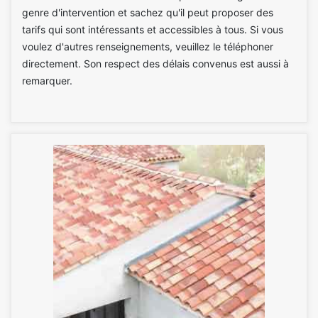
genre d'intervention et sachez qu'il peut proposer des
tarifs qui sont intéressants et accessibles à tous. Si vous
voulez d'autres renseignements, veuillez le téléphoner
directement. Son respect des délais convenus est aussi à
remarquer.