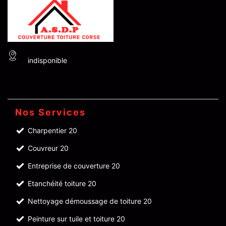
indisponible
Nos Services
Charpentier 20
Couvreur 20
Entreprise de couverture 20
Etanchéité toiture 20
Nettoyage démoussage de toiture 20
Peinture sur tuile et toiture 20