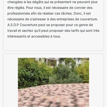
changées si les dégâts qui se présentent ne peuvent plus
être réglés. Pour nous, il est nécessaire de convier des
professionnels afin de réaliser ces tâches. Donc, il est
nécessaire de s'adresser à des entreprises de couverture.
A.S.D.P Couverture peut se proposer pour ce genre de
travail et sachez qu'il peut proposer des tarifs qui sont très
intéressants et accessibles à tous.