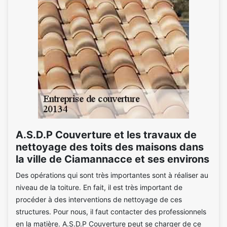
A.S.D.P Couverture et les travaux de
nettoyage des toits des maisons dans
la ville de Ciamannacce et ses environs
Des opérations qui sont très importantes sont à réaliser au
niveau de la toiture. En fait, il est très important de
procéder à des interventions de nettoyage de ces
structures. Pour nous, il faut contacter des professionnels
en la matière. A.S.D.P Couverture peut se charger de ce