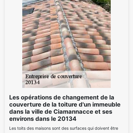
Les opérations de changement de la
couverture de la toiture d'un immeuble
dans la ville de Ciamannacce et ses
environs dans le 20134
Les toits des maisons sont des surfaces qui doivent être