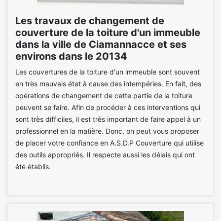
Les travaux de changement de
couverture de la toiture d'un immeuble
dans la ville de Ciamannacce et ses
environs dans le 20134
Les couvertures de la toiture d'un immeuble sont souvent
en très mauvais état à cause des intempéries. En fait, des
opérations de changement de cette partie de la toiture
peuvent se faire. Afin de procéder à ces interventions qui
sont très difficiles, il est très important de faire appel à un
professionnel en la matière. Donc, on peut vous proposer
de placer votre confiance en A.S.D.P Couverture qui utilise
des outils appropriés. Il respecte aussi les délais qui ont
été établis.