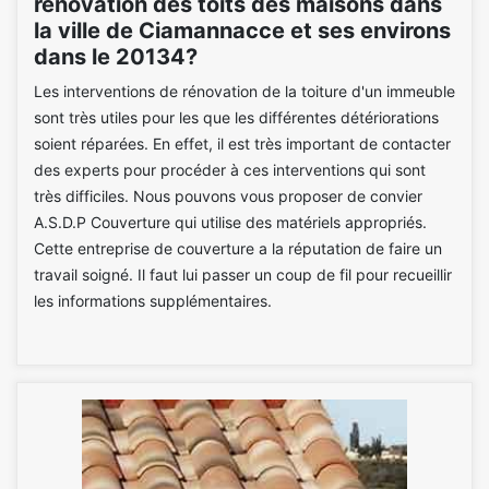
rénovation des toits des maisons dans
la ville de Ciamannacce et ses environs
dans le 20134?
Les interventions de rénovation de la toiture d'un immeuble
sont très utiles pour les que les différentes détériorations
soient réparées. En effet, il est très important de contacter
des experts pour procéder à ces interventions qui sont
très difficiles. Nous pouvons vous proposer de convier
A.S.D.P Couverture qui utilise des matériels appropriés.
Cette entreprise de couverture a la réputation de faire un
travail soigné. Il faut lui passer un coup de fil pour recueillir
les informations supplémentaires.