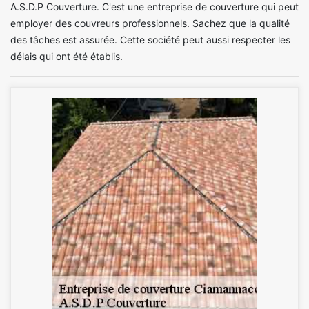
A.S.D.P Couverture. C'est une entreprise de couverture qui peut
employer des couvreurs professionnels. Sachez que la qualité
des tâches est assurée. Cette société peut aussi respecter les
délais qui ont été établis.