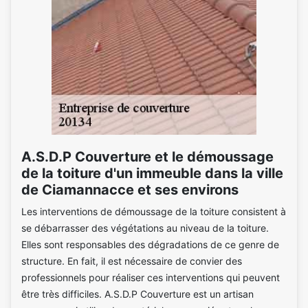
A.S.D.P Couverture et le démoussage
de la toiture d'un immeuble dans la ville
de Ciamannacce et ses environs
Les interventions de démoussage de la toiture consistent à
se débarrasser des végétations au niveau de la toiture.
Elles sont responsables des dégradations de ce genre de
structure. En fait, il est nécessaire de convier des
professionnels pour réaliser ces interventions qui peuvent
être très difficiles. A.S.D.P Couverture est un artisan