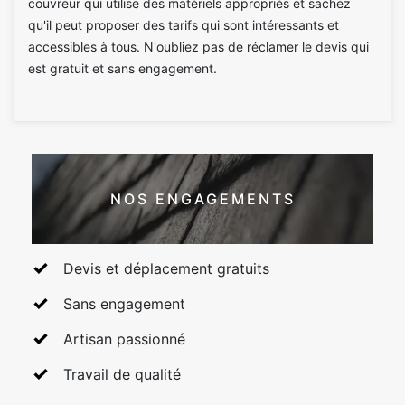
couvreur qui utilise des matériels appropriés et sachez
qu'il peut proposer des tarifs qui sont intéressants et
accessibles à tous. N'oubliez pas de réclamer le devis qui
est gratuit et sans engagement.
NOS ENGAGEMENTS
Devis et déplacement gratuits
Sans engagement
Artisan passionné
Travail de qualité