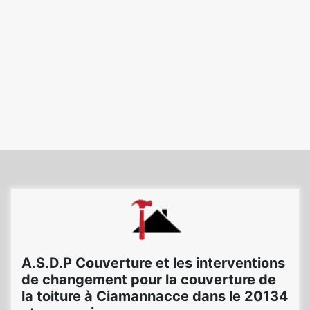
A.S.D.P Couverture et les interventions
de changement pour la couverture de
la toiture à Ciamannacce dans le 20134