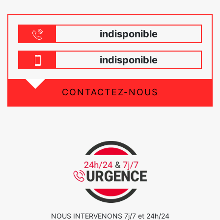
indisponible
indisponible
CONTACTEZ-NOUS
NOUS INTERVENONS 7j/7 et 24h/24