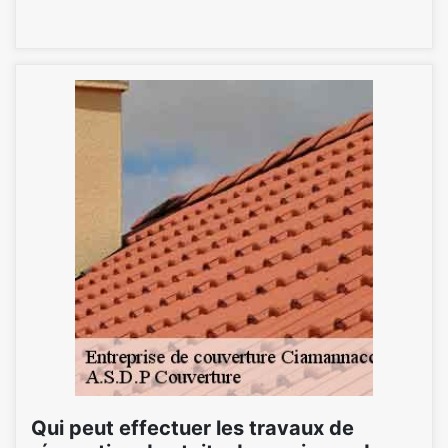
Qui peut effectuer les travaux de