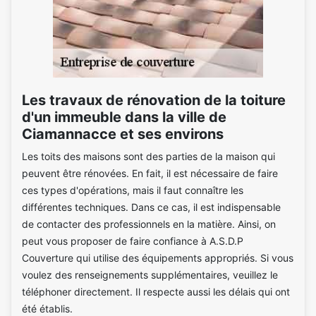
Les travaux de rénovation de la toiture
d'un immeuble dans la ville de
Ciamannacce et ses environs
Les toits des maisons sont des parties de la maison qui
peuvent être rénovées. En fait, il est nécessaire de faire
ces types d'opérations, mais il faut connaître les
différentes techniques. Dans ce cas, il est indispensable
de contacter des professionnels en la matière. Ainsi, on
peut vous proposer de faire confiance à A.S.D.P
Couverture qui utilise des équipements appropriés. Si vous
voulez des renseignements supplémentaires, veuillez le
téléphoner directement. Il respecte aussi les délais qui ont
été établis.