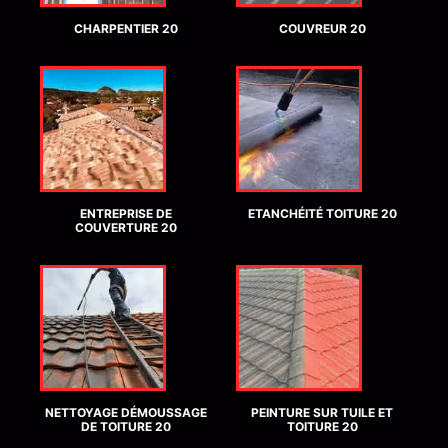
CHARPENTIER 20
COUVREUR 20
ENTREPRISE DE
ETANCHÉITÉ TOITURE 20
COUVERTURE 20
NETTOYAGE DÉMOUSSAGE
PEINTURE SUR TUILE ET
DE TOITURE 20
TOITURE 20