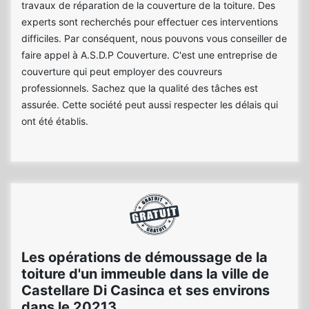
travaux de réparation de la couverture de la toiture. Des
experts sont recherchés pour effectuer ces interventions
difficiles. Par conséquent, nous pouvons vous conseiller de
faire appel à A.S.D.P Couverture. C'est une entreprise de
couverture qui peut employer des couvreurs
professionnels. Sachez que la qualité des tâches est
assurée. Cette société peut aussi respecter les délais qui
ont été établis.
Les opérations de démoussage de la
toiture d'un immeuble dans la ville de
Castellare Di Casinca et ses environs
dans le 20213