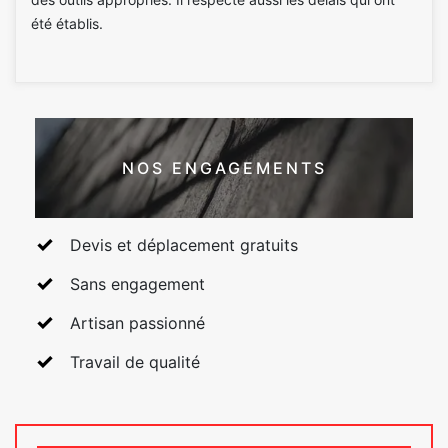
été établis.
NOS ENGAGEMENTS
Devis et déplacement gratuits
Sans engagement
Artisan passionné
Travail de qualité