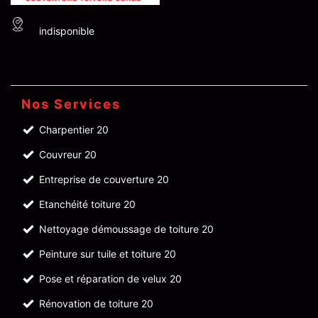
indisponible
Nos Services
Charpentier 20
Couvreur 20
Entreprise de couverture 20
Etanchéité toiture 20
Nettoyage démoussage de toiture 20
Peinture sur tuile et toiture 20
Pose et réparation de velux 20
Rénovation de toiture 20