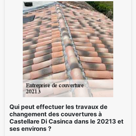
Qui peut effectuer les travaux de
changement des couvertures à
Castellare Di Casinca dans le 20213 et
ses environs ?