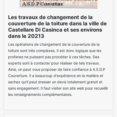
Les travaux de changement de la
couverture de la toiture dans la ville de
Castellare Di Casinca et ses environs
dans le 20213
Les opérations de changement de la couverture de la
toiture sont très complexes. Il est donc logique que les
profanes ne puissent pas procéder à ces tâches. Des
experts sont à contacter pour réaliser de tels travaux.
Ainsi, on peut vous proposer de faire confiance à A.S.D.P
Couverture. Il a beaucoup d'expérience en la matière et
sachez qu'il peut dresser un devis totalement gratuit et
sans engagement. Il faut visiter son site web pour recueillir
les renseignements complémentaires.