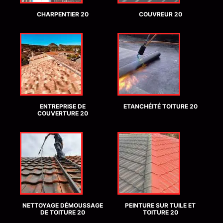
CHARPENTIER 20
COUVREUR 20
ENTREPRISE DE
ETANCHÉITÉ TOITURE 20
COUVERTURE 20
NETTOYAGE DÉMOUSSAGE
PEINTURE SUR TUILE ET
DE TOITURE 20
TOITURE 20