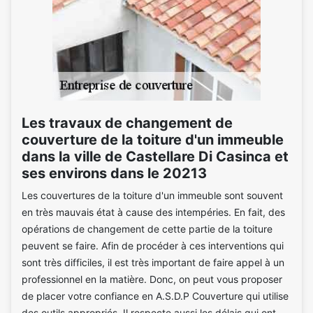
Les travaux de changement de
couverture de la toiture d'un immeuble
dans la ville de Castellare Di Casinca et
ses environs dans le 20213
Les couvertures de la toiture d'un immeuble sont souvent
en très mauvais état à cause des intempéries. En fait, des
opérations de changement de cette partie de la toiture
peuvent se faire. Afin de procéder à ces interventions qui
sont très difficiles, il est très important de faire appel à un
professionnel en la matière. Donc, on peut vous proposer
de placer votre confiance en A.S.D.P Couverture qui utilise
des outils appropriés. Il respecte aussi les délais qui ont