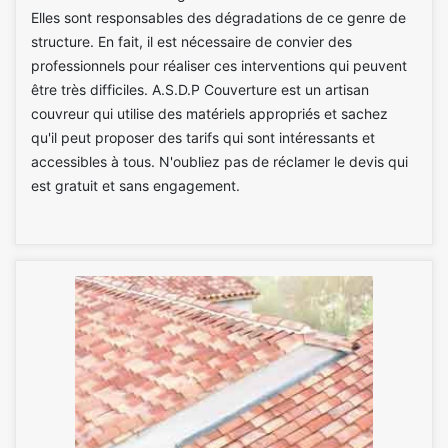
Elles sont responsables des dégradations de ce genre de
structure. En fait, il est nécessaire de convier des
professionnels pour réaliser ces interventions qui peuvent
être très difficiles. A.S.D.P Couverture est un artisan
couvreur qui utilise des matériels appropriés et sachez
qu'il peut proposer des tarifs qui sont intéressants et
accessibles à tous. N'oubliez pas de réclamer le devis qui
est gratuit et sans engagement.