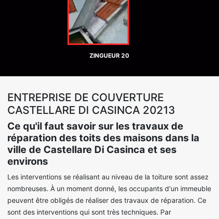
ZINGUEUR 20
ENTREPRISE DE COUVERTURE
CASTELLARE DI CASINCA 20213
Ce qu'il faut savoir sur les travaux de
réparation des toits des maisons dans la
ville de Castellare Di Casinca et ses
environs
Les interventions se réalisant au niveau de la toiture sont assez
nombreuses. À un moment donné, les occupants d'un immeuble
peuvent être obligés de réaliser des travaux de réparation. Ce
sont des interventions qui sont très techniques. Par