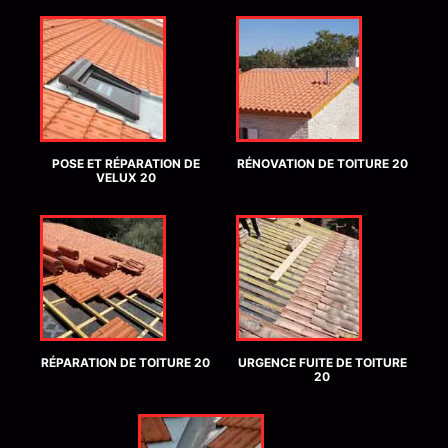
POSE ET RÉPARATION DE
RÉNOVATION DE TOITURE 20
VELUX 20
RÉPARATION DE TOITURE 20
URGENCE FUITE DE TOITURE
20