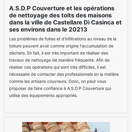
A.S.D.P Couverture et les opérations
de nettoyage des toits des maisons
dans la ville de Castellare Di Casinca et
ses environs dans le 20213
Les problèmes de fuites et d'infiltrations au niveau de la
toiture peuvent avoir comme origine l'accumulation de
déchets. En fait, il est très important de réaliser des
travaux de nettoyage de manière fréquente. Afin de
réaliser ces opérations qui sont très difficiles, il est
nécessaire de contacter des professionnels en la matière
comme les artisans couvreurs. Donc, on peut vous
proposer de faire confiance à A.S.D.P Couverture qui
utilise des équipements appropriés.