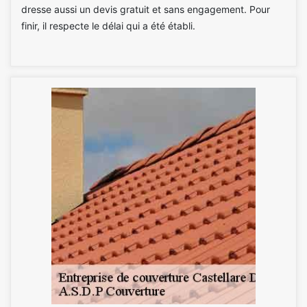
dresse aussi un devis gratuit et sans engagement. Pour
finir, il respecte le délai qui a été établi.