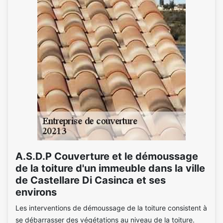
A.S.D.P Couverture et le démoussage
de la toiture d'un immeuble dans la ville
de Castellare Di Casinca et ses
environs
Les interventions de démoussage de la toiture consistent à
se débarrasser des végétations au niveau de la toiture.