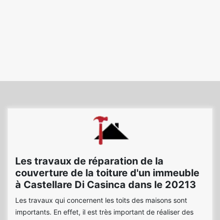
Les travaux de réparation de la
couverture de la toiture d'un immeuble
à Castellare Di Casinca dans le 20213
Les travaux qui concernent les toits des maisons sont
importants. En effet, il est très important de réaliser des