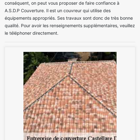
conséquent, on peut vous proposer de faire confiance à
A.S.D.P Couverture. Il est un couvreur qui utilise des
équipements appropriés. Ses travaux sont donc de très bonne
qualité. Pour avoir les renseignements supplémentaires, veuillez
le téléphoner directement.