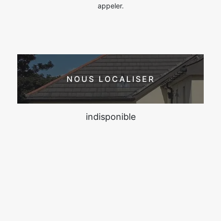
appeler.
NOUS LOCALISER
indisponible