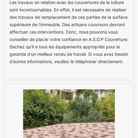
Les travaux en relation avec les couvertures de la toiture
sont incontournables. En effet, il est nécessaire de réaliser
des travaux de remplacement de ces parties de la surface
supérieure de l'immeuble. Des artisans couvreurs devront
effectuer ces interventions. Donc, nous pouvons vous
conseiller de placer votre confiance en A.S.D.P Couverture.
Sachez qu'il a tous les équipements appropriés pour la
garantie d'un meilleur rendu de travail. Si vous avez besoin
d'autres informations, veuillez le téléphoner directement.