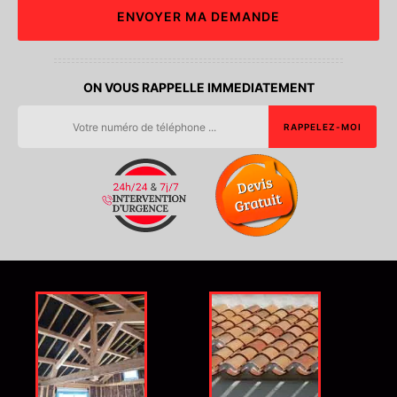
ON VOUS RAPPELLE IMMEDIATEMENT