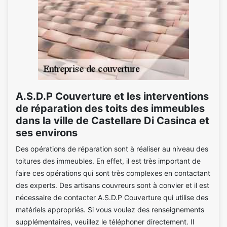
A.S.D.P Couverture et les interventions
de réparation des toits des immeubles
dans la ville de Castellare Di Casinca et
ses environs
Des opérations de réparation sont à réaliser au niveau des
toitures des immeubles. En effet, il est très important de
faire ces opérations qui sont très complexes en contactant
des experts. Des artisans couvreurs sont à convier et il est
nécessaire de contacter A.S.D.P Couverture qui utilise des
matériels appropriés. Si vous voulez des renseignements
supplémentaires, veuillez le téléphoner directement. Il