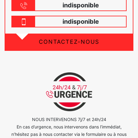
indisponible
indisponible
CONTACTEZ-NOUS
NOUS INTERVENONS 7j/7 et 24h/24
En cas d’urgence, nous intervenons dans l’immédiat,
n’hésitez pas à nous contacter via le formulaire ou à nous