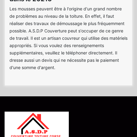
Les mousses peuvent être à l'origine d'un grand nombre
de problèmes au niveau de la toiture. En effet, il faut
réaliser des travaux de démoussage le plus fréquemment
possible. A.S.D.P Couverture peut s'occuper de ce genre
de travail. Il est un artisan couvreur qui utilise des matériels
appropriés. Si vous voulez des renseignements
supplémentaires, veuillez le téléphoner directement. Il
dresse aussi un devis qui ne nécessite pas le paiement
d'une somme d'argent.