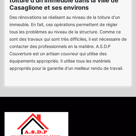
toiture d'un immeuble dans la ville de
Casaglione et ses environs
Des rénovations se réalisent au niveau de la toiture d'un
immeuble. En fait, ces opérations permettent de régler
tous les problèmes au niveau de la structure. Comme ce
sont des travaux qui sont très difficiles, il est nécessaire de
contacter des professionnels en la matière. A.S.D.P
Couverture est un artisan couvreur qui utilise des
équipements appropriés. Il utilise tous les matériels
appropriés pour la garantie d'un meilleur rendu de travail.