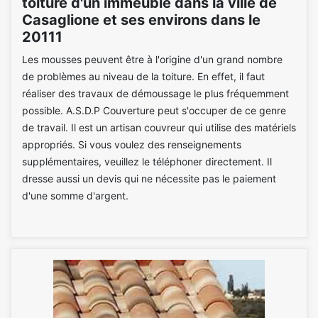
toiture d'un immeuble dans la ville de
Casaglione et ses environs dans le
20111
Les mousses peuvent être à l'origine d'un grand nombre
de problèmes au niveau de la toiture. En effet, il faut
réaliser des travaux de démoussage le plus fréquemment
possible. A.S.D.P Couverture peut s'occuper de ce genre
de travail. Il est un artisan couvreur qui utilise des matériels
appropriés. Si vous voulez des renseignements
supplémentaires, veuillez le téléphoner directement. Il
dresse aussi un devis qui ne nécessite pas le paiement
d'une somme d'argent.