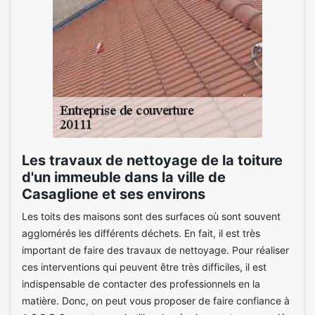
Les travaux de nettoyage de la toiture
d'un immeuble dans la ville de
Casaglione et ses environs
Les toits des maisons sont des surfaces où sont souvent
agglomérés les différents déchets. En fait, il est très
important de faire des travaux de nettoyage. Pour réaliser
ces interventions qui peuvent être très difficiles, il est
indispensable de contacter des professionnels en la
matière. Donc, on peut vous proposer de faire confiance à