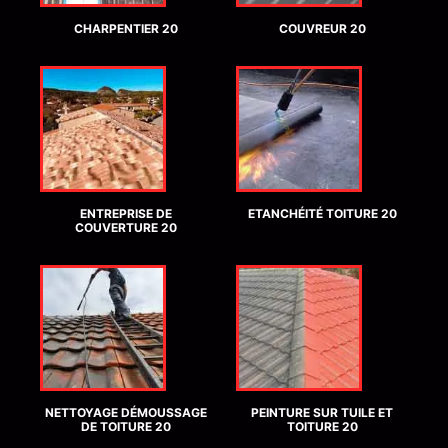
CHARPENTIER 20
COUVREUR 20
ENTREPRISE DE
ETANCHÉITÉ TOITURE 20
COUVERTURE 20
NETTOYAGE DÉMOUSSAGE
PEINTURE SUR TUILE ET
DE TOITURE 20
TOITURE 20