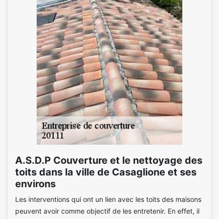
A.S.D.P Couverture et le nettoyage des
toits dans la ville de Casaglione et ses
environs
Les interventions qui ont un lien avec les toits des maisons
peuvent avoir comme objectif de les entretenir. En effet, il