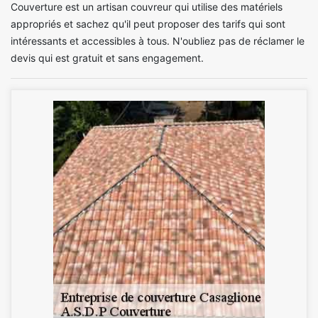
Couverture est un artisan couvreur qui utilise des matériels
appropriés et sachez qu'il peut proposer des tarifs qui sont
intéressants et accessibles à tous. N'oubliez pas de réclamer le
devis qui est gratuit et sans engagement.