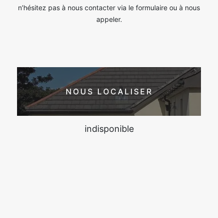
n’hésitez pas à nous contacter via le formulaire ou à nous
appeler.
NOUS LOCALISER
indisponible