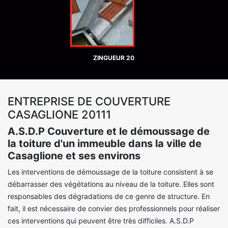
ZINGUEUR 20
ENTREPRISE DE COUVERTURE
CASAGLIONE 20111
A.S.D.P Couverture et le démoussage de
la toiture d'un immeuble dans la ville de
Casaglione et ses environs
Les interventions de démoussage de la toiture consistent à se
débarrasser des végétations au niveau de la toiture. Elles sont
responsables des dégradations de ce genre de structure. En
fait, il est nécessaire de convier des professionnels pour réaliser
ces interventions qui peuvent être très difficiles. A.S.D.P