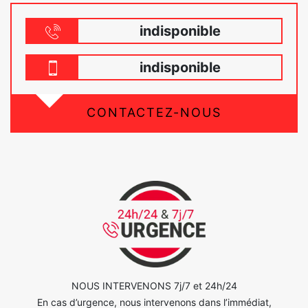
indisponible
indisponible
CONTACTEZ-NOUS
NOUS INTERVENONS 7j/7 et 24h/24
En cas d’urgence, nous intervenons dans l’immédiat,