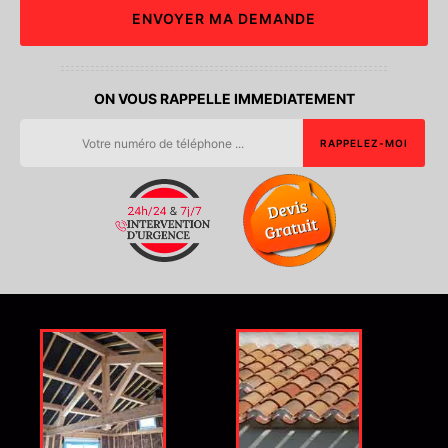
ON VOUS RAPPELLE IMMEDIATEMENT