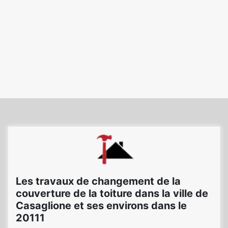
Les travaux de changement de la
couverture de la toiture dans la ville de
Casaglione et ses environs dans le
20111