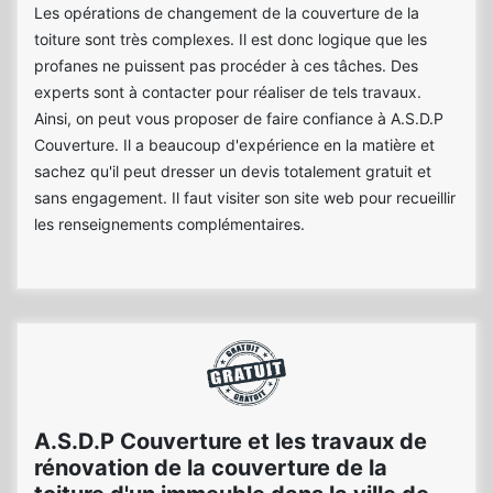
Les opérations de changement de la couverture de la
toiture sont très complexes. Il est donc logique que les
profanes ne puissent pas procéder à ces tâches. Des
experts sont à contacter pour réaliser de tels travaux.
Ainsi, on peut vous proposer de faire confiance à A.S.D.P
Couverture. Il a beaucoup d'expérience en la matière et
sachez qu'il peut dresser un devis totalement gratuit et
sans engagement. Il faut visiter son site web pour recueillir
les renseignements complémentaires.
A.S.D.P Couverture et les travaux de
rénovation de la couverture de la