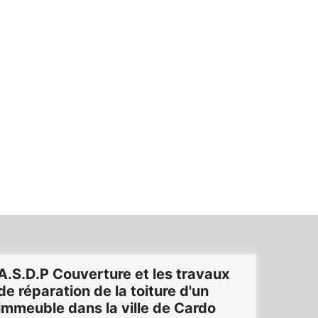
A.S.D.P Couverture et les travaux
de réparation de la toiture d'un
immeuble dans la ville de Cardo