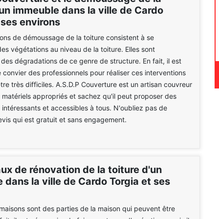
'un immeuble dans la ville de Cardo
 ses environs
ions de démoussage de la toiture consistent à se
es végétations au niveau de la toiture. Elles sont
des dégradations de ce genre de structure. En fait, il est
 convier des professionnels pour réaliser ces interventions
re très difficiles. A.S.D.P Couverture est un artisan couvreur
es matériels appropriés et sachez qu'il peut proposer des
t intéressants et accessibles à tous. N'oubliez pas de
evis qui est gratuit et sans engagement.
ux de rénovation de la toiture d'un
dans la ville de Cardo Torgia et ses
 maisons sont des parties de la maison qui peuvent être