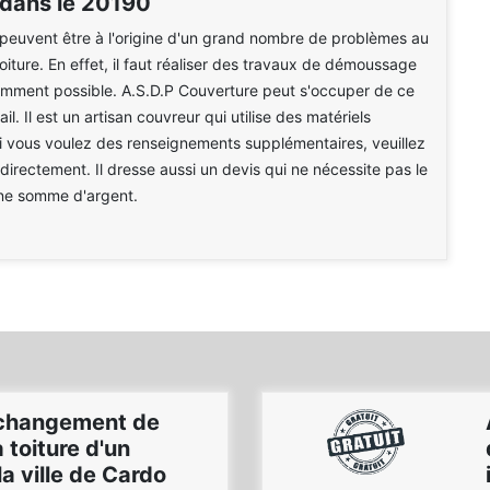
 dans le 20190
peuvent être à l'origine d'un grand nombre de problèmes au
oiture. En effet, il faut réaliser des travaux de démoussage
emment possible. A.S.D.P Couverture peut s'occuper de ce
il. Il est un artisan couvreur qui utilise des matériels
i vous voulez des renseignements supplémentaires, veuillez
 directement. Il dresse aussi un devis qui ne nécessite pas le
ne somme d'argent.
 changement de
 toiture d'un
a ville de Cardo