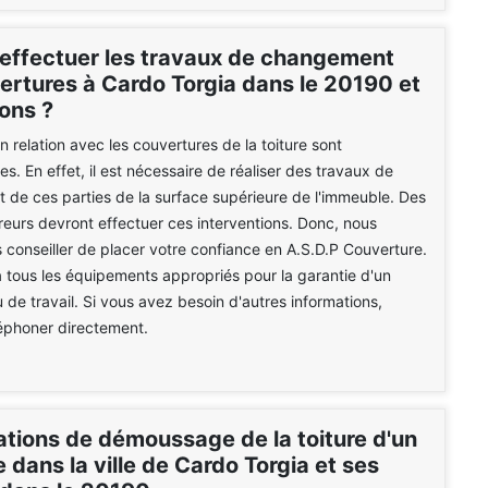
 effectuer les travaux de changement
ertures à Cardo Torgia dans le 20190 et
ons ?
n relation avec les couvertures de la toiture sont
s. En effet, il est nécessaire de réaliser des travaux de
de ces parties de la surface supérieure de l'immeuble. Des
reurs devront effectuer ces interventions. Donc, nous
conseiller de placer votre confiance en A.S.D.P Couverture.
a tous les équipements appropriés pour la garantie d'un
u de travail. Si vous avez besoin d'autres informations,
éléphoner directement.
ations de démoussage de la toiture d'un
dans la ville de Cardo Torgia et ses