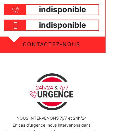
indisponible
indisponible
CONTACTEZ-NOUS
NOUS INTERVENONS 7j/7 et 24h/24
En cas d’urgence, nous intervenons dans