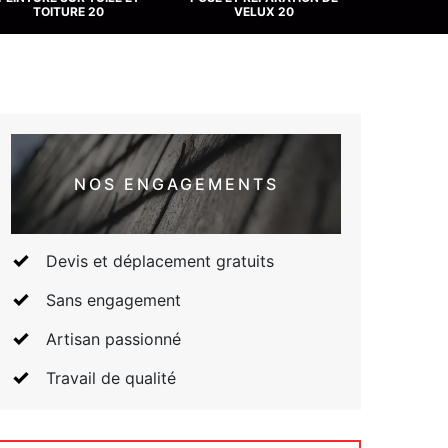
TOITURE 20
VELUX 20
NOS ENGAGEMENTS
Devis et déplacement gratuits
Sans engagement
Artisan passionné
Travail de qualité