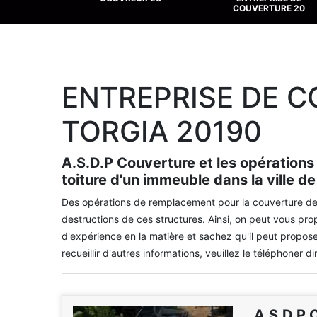
COUVERTURE 20
ENTREPRISE DE 
TORGIA 20190
A.S.D.P Couverture et les opérations
toiture d'un immeuble dans la ville d
Des opérations de remplacement pour la couverture de l
destructions de ces structures. Ainsi, on peut vous pro
d'expérience en la matière et sachez qu'il peut proposer
recueillir d'autres informations, veuillez le téléphoner di
A.S.D.P 