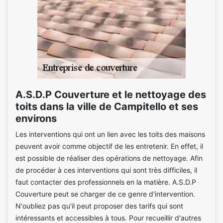
A.S.D.P Couverture et le nettoyage des
toits dans la ville de Campitello et ses
environs
Les interventions qui ont un lien avec les toits des maisons
peuvent avoir comme objectif de les entretenir. En effet, il
est possible de réaliser des opérations de nettoyage. Afin
de procéder à ces interventions qui sont très difficiles, il
faut contacter des professionnels en la matière. A.S.D.P
Couverture peut se charger de ce genre d'intervention.
N'oubliez pas qu'il peut proposer des tarifs qui sont
intéressants et accessibles à tous. Pour recueillir d'autres