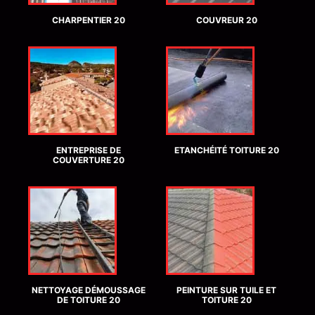
CHARPENTIER 20
COUVREUR 20
ENTREPRISE DE
ETANCHÉITÉ TOITURE 20
COUVERTURE 20
NETTOYAGE DÉMOUSSAGE
PEINTURE SUR TUILE ET
DE TOITURE 20
TOITURE 20