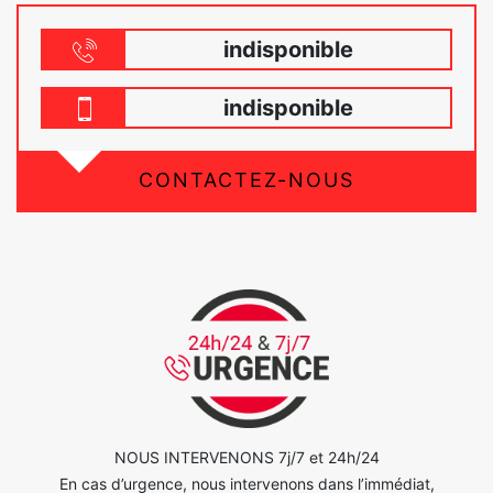
indisponible
indisponible
CONTACTEZ-NOUS
NOUS INTERVENONS 7j/7 et 24h/24
En cas d’urgence, nous intervenons dans l’immédiat,