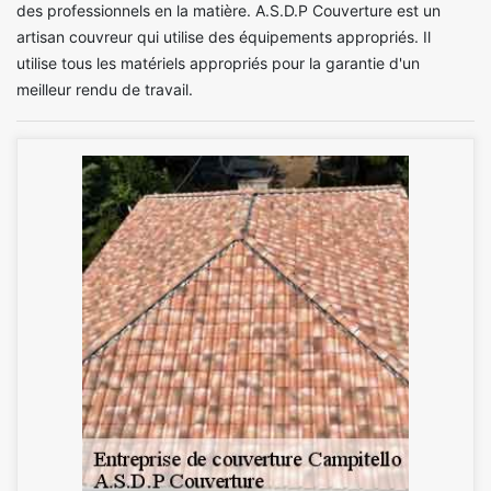
des professionnels en la matière. A.S.D.P Couverture est un
artisan couvreur qui utilise des équipements appropriés. Il
utilise tous les matériels appropriés pour la garantie d'un
meilleur rendu de travail.