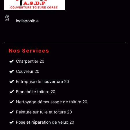
indisponible
Nos Services
Charpentier 20
Couvreur 20
Entreprise de couverture 20
Etanchéité toiture 20
Nettoyage démoussage de toiture 20
Peinture sur tuile et toiture 20
Pose et réparation de velux 20