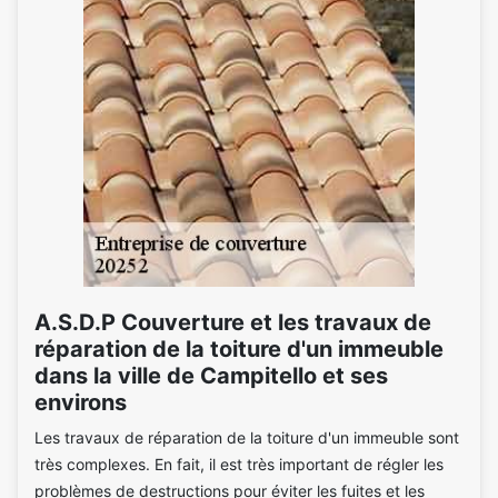
A.S.D.P Couverture et les travaux de
réparation de la toiture d'un immeuble
dans la ville de Campitello et ses
environs
Les travaux de réparation de la toiture d'un immeuble sont
très complexes. En fait, il est très important de régler les
problèmes de destructions pour éviter les fuites et les