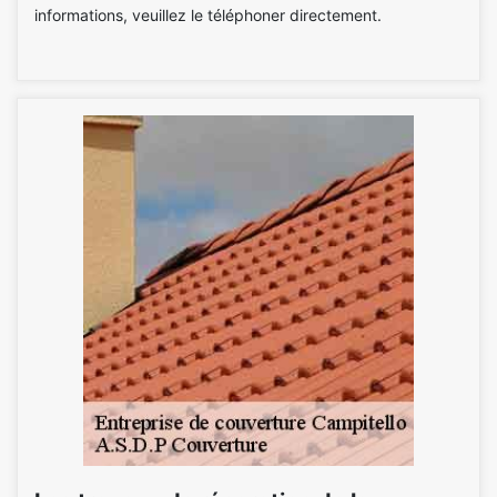
informations, veuillez le téléphoner directement.