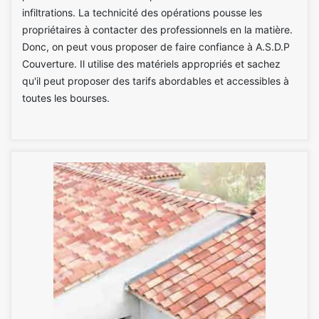
infiltrations. La technicité des opérations pousse les
propriétaires à contacter des professionnels en la matière.
Donc, on peut vous proposer de faire confiance à A.S.D.P
Couverture. Il utilise des matériels appropriés et sachez
qu'il peut proposer des tarifs abordables et accessibles à
toutes les bourses.