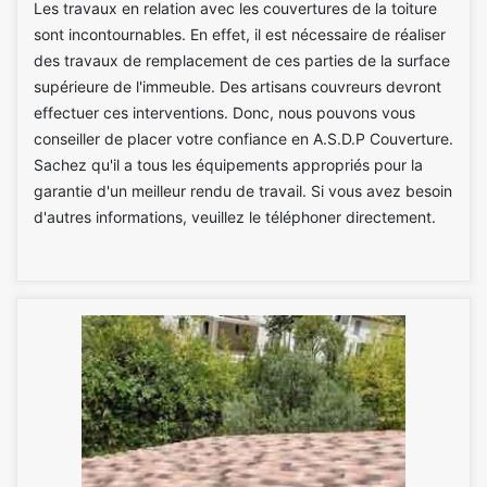
Les travaux en relation avec les couvertures de la toiture
sont incontournables. En effet, il est nécessaire de réaliser
des travaux de remplacement de ces parties de la surface
supérieure de l'immeuble. Des artisans couvreurs devront
effectuer ces interventions. Donc, nous pouvons vous
conseiller de placer votre confiance en A.S.D.P Couverture.
Sachez qu'il a tous les équipements appropriés pour la
garantie d'un meilleur rendu de travail. Si vous avez besoin
d'autres informations, veuillez le téléphoner directement.