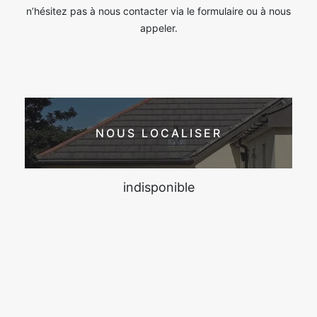
n’hésitez pas à nous contacter via le formulaire ou à nous
appeler.
NOUS LOCALISER
indisponible