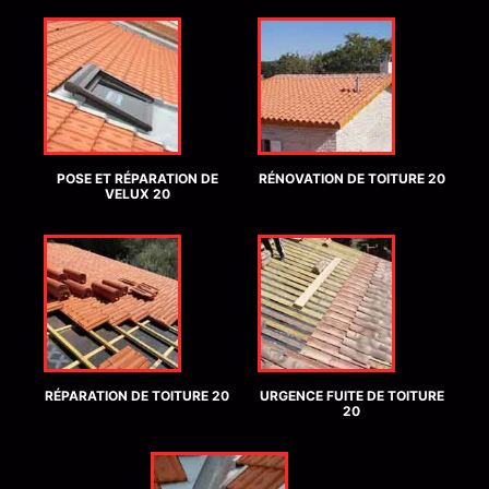
POSE ET RÉPARATION DE
RÉNOVATION DE TOITURE 20
VELUX 20
RÉPARATION DE TOITURE 20
URGENCE FUITE DE TOITURE
20