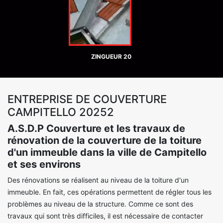
ZINGUEUR 20
ENTREPRISE DE COUVERTURE
CAMPITELLO 20252
A.S.D.P Couverture et les travaux de
rénovation de la couverture de la toiture
d'un immeuble dans la ville de Campitello
et ses environs
Des rénovations se réalisent au niveau de la toiture d'un
immeuble. En fait, ces opérations permettent de régler tous les
problèmes au niveau de la structure. Comme ce sont des
travaux qui sont très difficiles, il est nécessaire de contacter