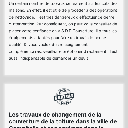
Un certain nombre de travaux se réalisent sur les toits des
maisons. En effet, il est utile de procéder à des opérations
de nettoyage. Il est très dangereux d'effectuer ce genre
d'intervention. Par conséquent, on peut vous conseiller de
placer votre confiance en A.S.D.P Couverture. Il a tous les
équipements adaptés pour faire un travail de bonne
qualité. Si vous voulez des renseignements
complémentaires, veuillez le téléphoner directement. Il est
aussi indispensable de demander un devis.
Les travaux de changement de la
couverture de la toiture dans la ville de