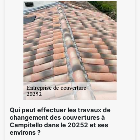
Qui peut effectuer les travaux de
changement des couvertures à
Campitello dans le 20252 et ses
environs ?