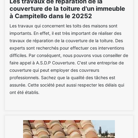
Les travaux de réparation de la
couverture de la toiture d'un immeuble
à Campitello dans le 20252
Les travaux qui concernent les toits des maisons sont
importants. En effet, il est très important de réaliser des
travaux de réparation de la couverture de la toiture. Des
experts sont recherchés pour effectuer ces interventions
difficiles. Par conséquent, nous pouvons vous conseiller de
faire appel à A.S.D.P Couverture. C'est une entreprise de
couverture qui peut employer des couvreurs
professionnels. Sachez que la qualité des tâches est
assurée. Cette société peut aussi respecter les délais qui
ont été établis.