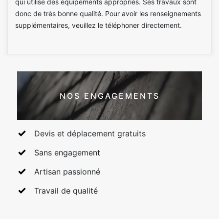
qui utilise des équipements appropriés. Ses travaux sont
donc de très bonne qualité. Pour avoir les renseignements
supplémentaires, veuillez le téléphoner directement.
NOS ENGAGEMENTS
Devis et déplacement gratuits
Sans engagement
Artisan passionné
Travail de qualité