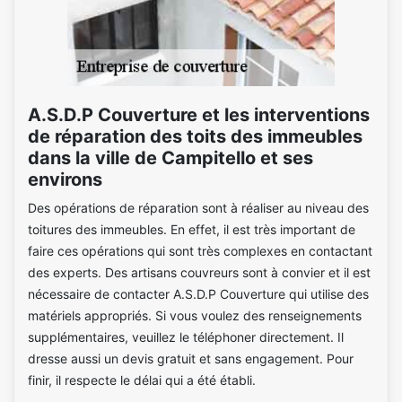
A.S.D.P Couverture et les interventions
de réparation des toits des immeubles
dans la ville de Campitello et ses
environs
Des opérations de réparation sont à réaliser au niveau des
toitures des immeubles. En effet, il est très important de
faire ces opérations qui sont très complexes en contactant
des experts. Des artisans couvreurs sont à convier et il est
nécessaire de contacter A.S.D.P Couverture qui utilise des
matériels appropriés. Si vous voulez des renseignements
supplémentaires, veuillez le téléphoner directement. Il
dresse aussi un devis gratuit et sans engagement. Pour
finir, il respecte le délai qui a été établi.