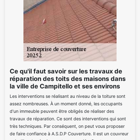
Ce qu'il faut savoir sur les travaux de
réparation des toits des maisons dans
la ville de Campitello et ses environs
Les interventions se réalisant au niveau de la toiture sont
assez nombreuses. À un moment donné, les occupants
d'un immeuble peuvent être obligés de réaliser des
travaux de réparation. Ce sont des interventions qui sont
très techniques. Par conséquent, on peut vous proposer
de faire confiance à A.S.D.P Couverture. Il est un couvreur