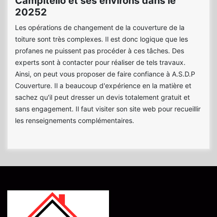
Campitello et ses environs dans le
20252
Les opérations de changement de la couverture de la
toiture sont très complexes. Il est donc logique que les
profanes ne puissent pas procéder à ces tâches. Des
experts sont à contacter pour réaliser de tels travaux.
Ainsi, on peut vous proposer de faire confiance à A.S.D.P
Couverture. Il a beaucoup d'expérience en la matière et
sachez qu'il peut dresser un devis totalement gratuit et
sans engagement. Il faut visiter son site web pour recueillir
les renseignements complémentaires.