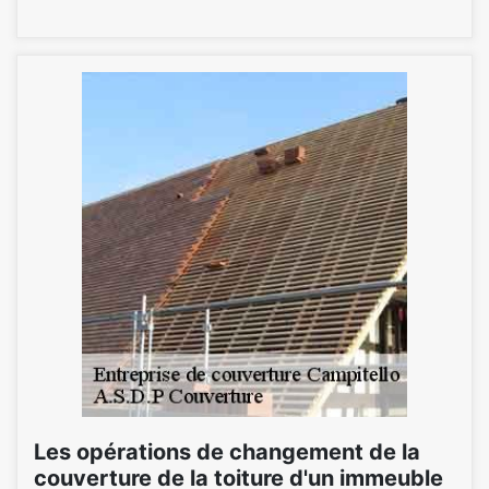
Les opérations de changement de la
couverture de la toiture d'un immeuble