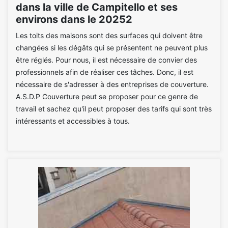
dans la ville de Campitello et ses
environs dans le 20252
Les toits des maisons sont des surfaces qui doivent être
changées si les dégâts qui se présentent ne peuvent plus
être réglés. Pour nous, il est nécessaire de convier des
professionnels afin de réaliser ces tâches. Donc, il est
nécessaire de s'adresser à des entreprises de couverture.
A.S.D.P Couverture peut se proposer pour ce genre de
travail et sachez qu'il peut proposer des tarifs qui sont très
intéressants et accessibles à tous.