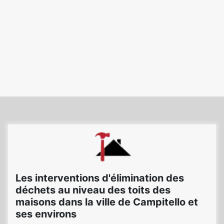
Les interventions d'élimination des
déchets au niveau des toits des
maisons dans la ville de Campitello et
ses environs