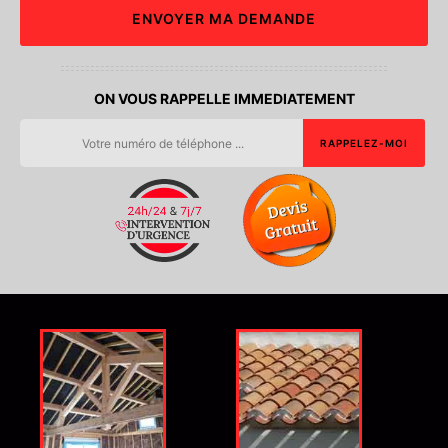
ON VOUS RAPPELLE IMMEDIATEMENT