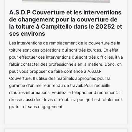
A.S.D.P Couverture et les interventions
de changement pour la couverture de
la toiture à Campitello dans le 20252 et
ses environs
Les interventions de remplacement de la couverture de la
toiture sont des opérations qui sont très lourdes. En effet,
pour effectuer ces interventions qui sont très difficiles, il va
falloir contacter des professionnels en la matière. Donc, on
peut vous proposer de faire confiance à A.S.D.P
Couverture. Il utilise des matériels appropriés pour la
garantie d'un meilleur rendu de travail. Pour recueillir
d'autres informations, veuillez le téléphoner directement. Il
dresse aussi des devis et n'oubliez pas qu'il est totalement
gratuit et sans engagement.